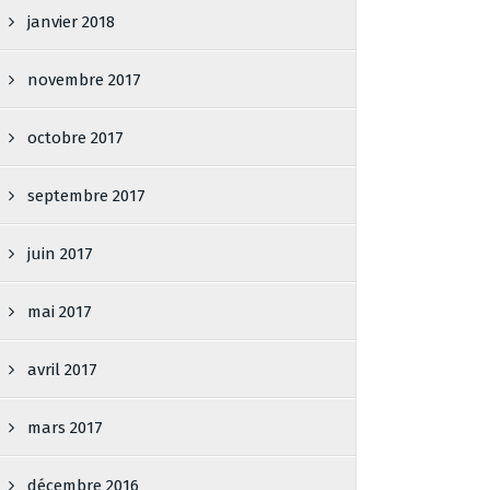
janvier 2018
novembre 2017
octobre 2017
septembre 2017
juin 2017
mai 2017
avril 2017
mars 2017
décembre 2016