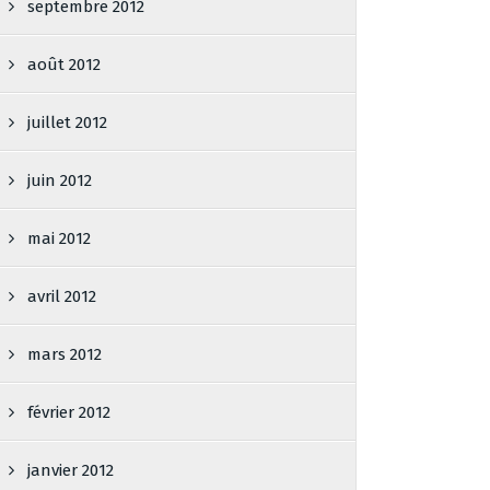
septembre 2012
août 2012
juillet 2012
juin 2012
mai 2012
avril 2012
mars 2012
février 2012
janvier 2012