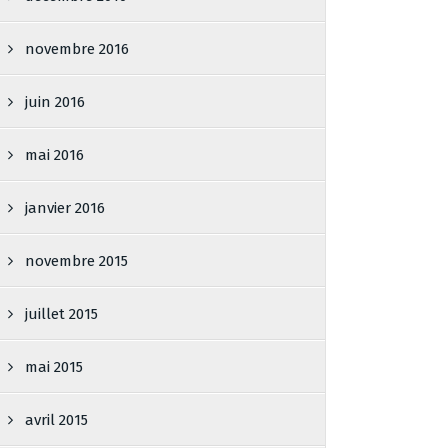
novembre 2016
juin 2016
mai 2016
janvier 2016
novembre 2015
juillet 2015
mai 2015
avril 2015