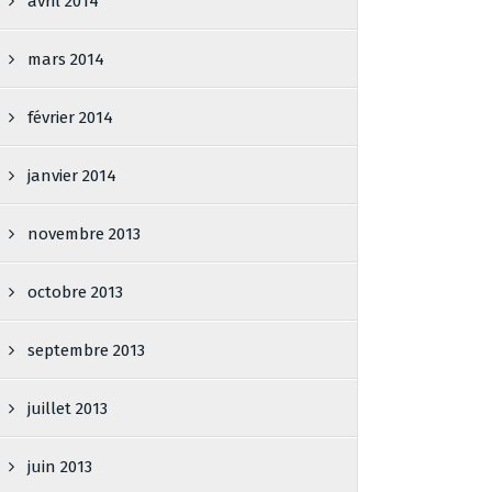
avril 2014
mars 2014
février 2014
janvier 2014
novembre 2013
octobre 2013
septembre 2013
juillet 2013
juin 2013