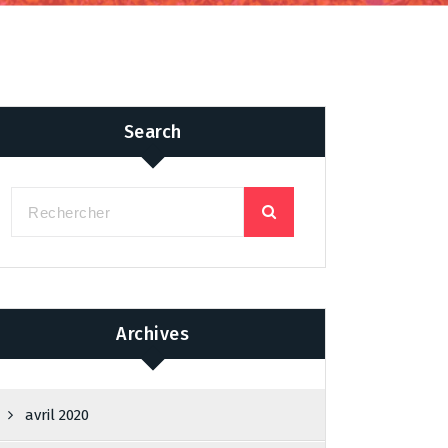
Search
Archives
avril 2020