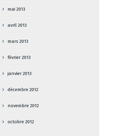
mai 2013
avril 2013
mars 2013
février 2013
janvier 2013
décembre 2012
novembre 2012
octobre 2012