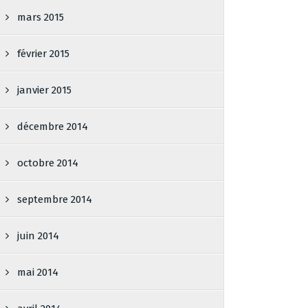
mars 2015
février 2015
janvier 2015
décembre 2014
octobre 2014
septembre 2014
juin 2014
mai 2014