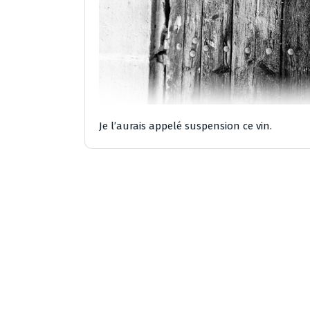
Je l’aurais appelé suspension ce vin.