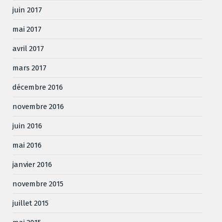
juin 2017
mai 2017
avril 2017
mars 2017
décembre 2016
novembre 2016
juin 2016
mai 2016
janvier 2016
novembre 2015
juillet 2015