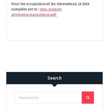
Pour les scrupuleux et les nécessiteux, la liste
complète est ici :
liste-produit-
phytopharmaceutique.pdf
Search