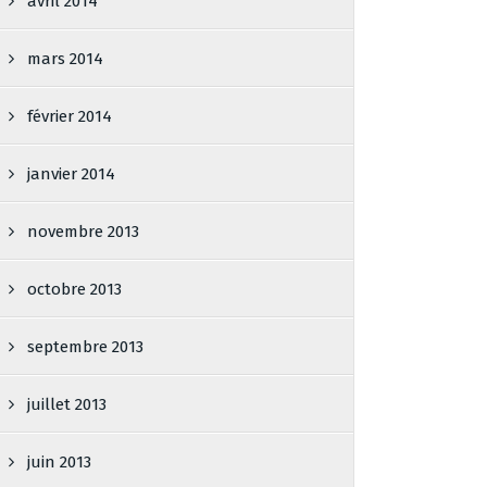
avril 2014
mars 2014
février 2014
janvier 2014
novembre 2013
octobre 2013
septembre 2013
juillet 2013
juin 2013