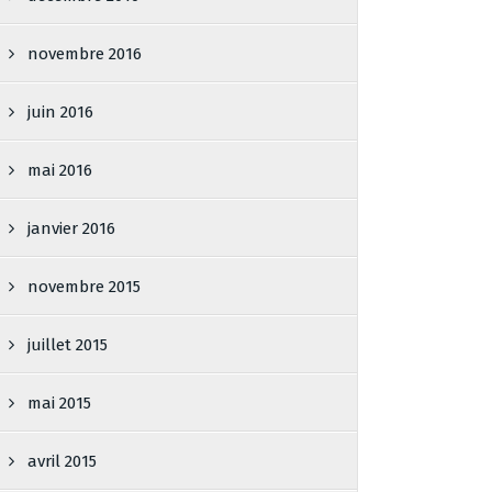
novembre 2016
juin 2016
mai 2016
janvier 2016
novembre 2015
juillet 2015
mai 2015
avril 2015