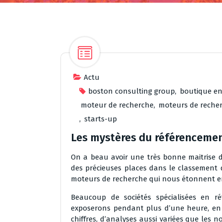
Actu
boston consulting group
,
boutique en
moteur de recherche
,
moteurs de reche
,
starts-up
Les mystères du référencemen
On a beau avoir une très bonne maitrise 
des précieuses places dans le classement d
moteurs de recherche qui nous étonnent e
Beaucoup de sociétés spécialisées en réf
exposerons pendant plus d’une heure, en l
chiffres, d’analyses aussi variées que les