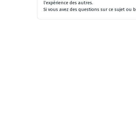
l’expérience des autres.
Si vous avez des questions sur ce sujet ou 