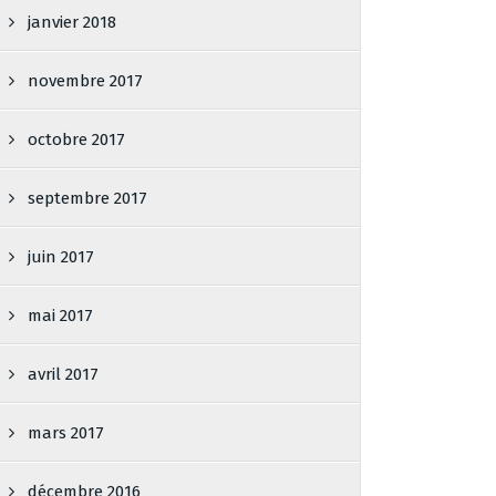
janvier 2018
novembre 2017
octobre 2017
septembre 2017
juin 2017
mai 2017
avril 2017
mars 2017
décembre 2016