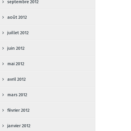
septembre 2012
août 2012
juillet 2012
juin 2012
mai 2012
avril 2012
mars 2012
février 2012
janvier 2012