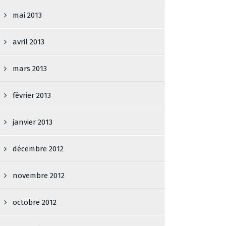
mai 2013
avril 2013
mars 2013
février 2013
janvier 2013
décembre 2012
novembre 2012
octobre 2012