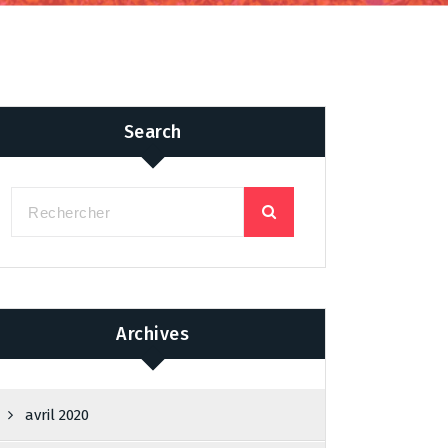
Search
Archives
avril 2020