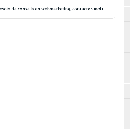
besoin de conseils en webmarketing, contactez-moi !