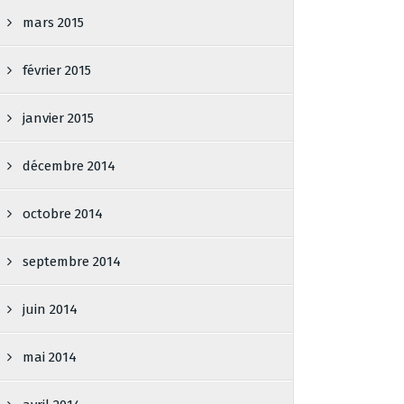
mars 2015
février 2015
janvier 2015
décembre 2014
octobre 2014
septembre 2014
juin 2014
mai 2014