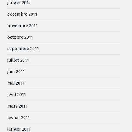
janvier 2012
décembre 2011
novembre 2011
octobre 2011
septembre 2011
juillet 2011
juin 2011
mai 2011
avril 2011
mars 2011
février 2011
janvier 2011