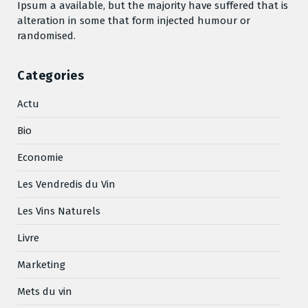
Ipsum a available, but the majority have suffered that is
alteration in some that form injected humour or
randomised.
Categories
Actu
Bio
Economie
Les Vendredis du Vin
Les Vins Naturels
Livre
Marketing
Mets du vin