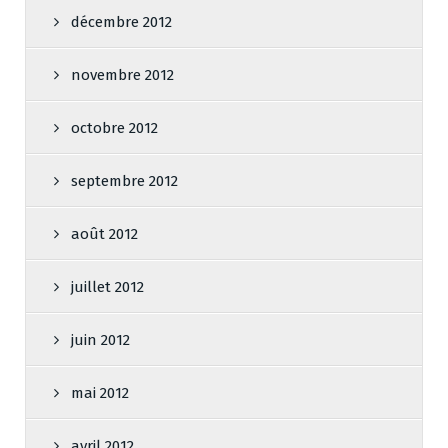
décembre 2012
novembre 2012
octobre 2012
septembre 2012
août 2012
juillet 2012
juin 2012
mai 2012
avril 2012