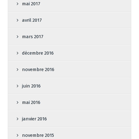
mai 2017
avril 2017
mars 2017
décembre 2016
novembre 2016
juin 2016
mai 2016
janvier 2016
novembre 2015