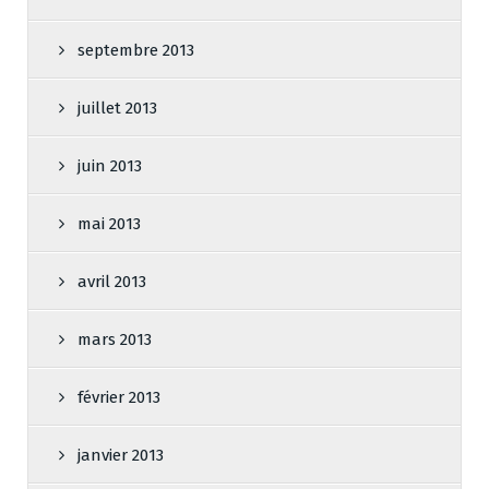
septembre 2013
juillet 2013
juin 2013
mai 2013
avril 2013
mars 2013
février 2013
janvier 2013