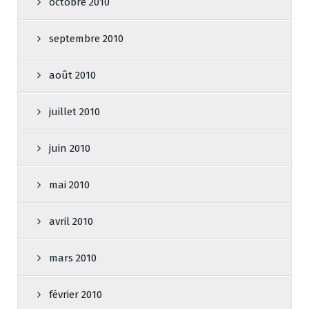
octobre 2010
septembre 2010
août 2010
juillet 2010
juin 2010
mai 2010
avril 2010
mars 2010
février 2010