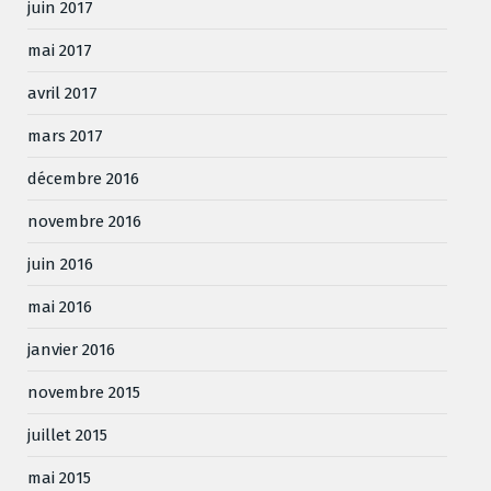
juin 2017
mai 2017
avril 2017
mars 2017
décembre 2016
novembre 2016
juin 2016
mai 2016
janvier 2016
novembre 2015
juillet 2015
mai 2015