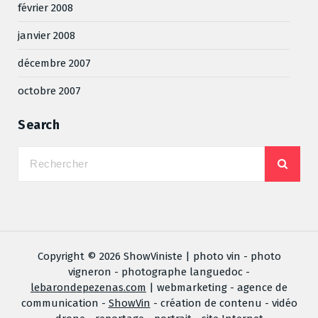
février 2008
janvier 2008
décembre 2007
octobre 2007
Search
Copyright © 2026 ShowViniste | photo vin - photo
vigneron - photographe languedoc -
lebarondepezenas.com
| webmarketing - agence de
communication -
ShowVin
- création de contenu - vidéo