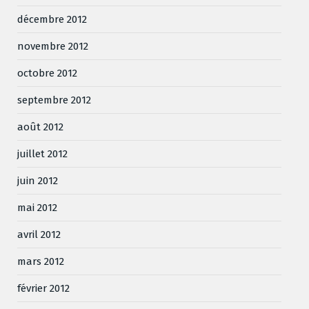
décembre 2012
novembre 2012
octobre 2012
septembre 2012
août 2012
juillet 2012
juin 2012
mai 2012
avril 2012
mars 2012
février 2012