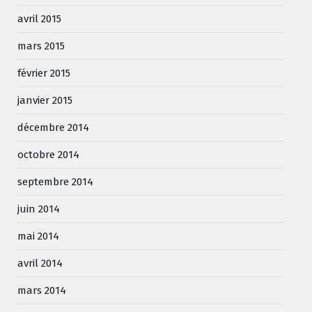
avril 2015
mars 2015
février 2015
janvier 2015
décembre 2014
octobre 2014
septembre 2014
juin 2014
mai 2014
avril 2014
mars 2014