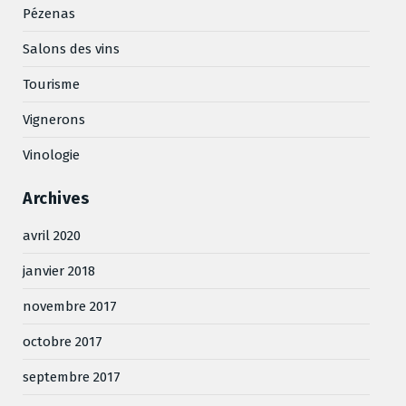
Pézenas
Salons des vins
Tourisme
Vignerons
Vinologie
Archives
avril 2020
janvier 2018
novembre 2017
octobre 2017
septembre 2017