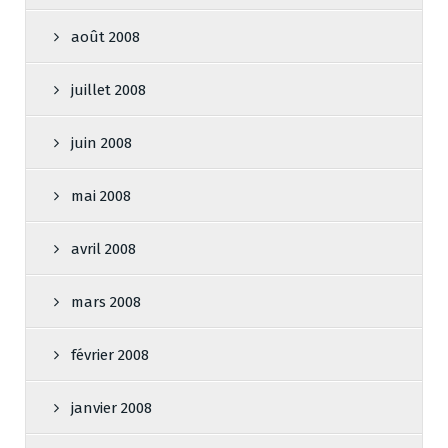
août 2008
juillet 2008
juin 2008
mai 2008
avril 2008
mars 2008
février 2008
janvier 2008