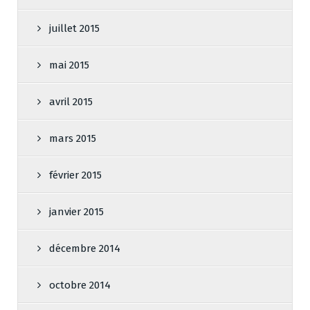
juillet 2015
mai 2015
avril 2015
mars 2015
février 2015
janvier 2015
décembre 2014
octobre 2014