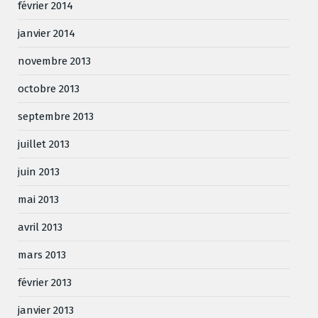
février 2014
janvier 2014
novembre 2013
octobre 2013
septembre 2013
juillet 2013
juin 2013
mai 2013
avril 2013
mars 2013
février 2013
janvier 2013