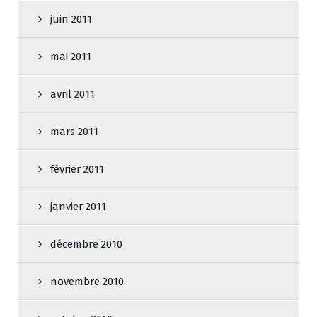
juin 2011
mai 2011
avril 2011
mars 2011
février 2011
janvier 2011
décembre 2010
novembre 2010