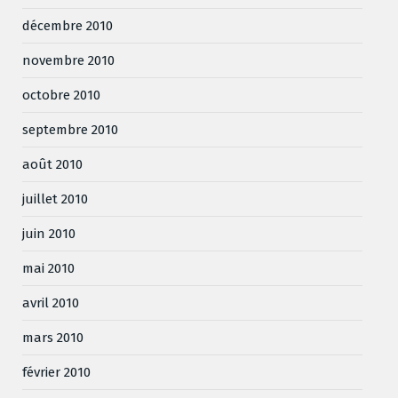
décembre 2010
novembre 2010
octobre 2010
septembre 2010
août 2010
juillet 2010
juin 2010
mai 2010
avril 2010
mars 2010
février 2010