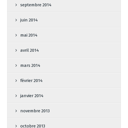
septembre 2014
juin 2014
mai 2014
avril 2014
mars 2014
février 2014
janvier 2014
novembre 2013
octobre 2013