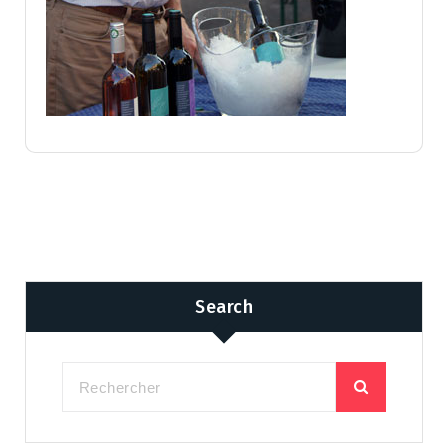
Search