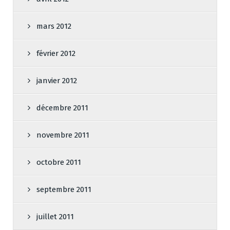
mars 2012
février 2012
janvier 2012
décembre 2011
novembre 2011
octobre 2011
septembre 2011
juillet 2011