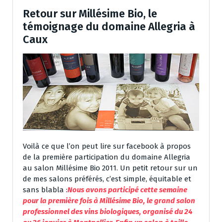
Retour sur Millésime Bio, le
témoignage du domaine Allegria à
Caux
Voilà ce que l’on peut lire sur facebook à propos
de la première participation du domaine Allegria
au salon Millésime Bio 2011. Un petit retour sur un
de mes salons préférés, c’est simple, équitable et
sans blabla :
Nous avons participé cette semaine
pour la première fois à Millésime Bio, le grand salon
professionnel des vins biologiques, organisé du 24