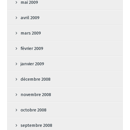
mai 2009
avril 2009
mars 2009
février 2009
janvier 2009
décembre 2008
novembre 2008
octobre 2008
septembre 2008