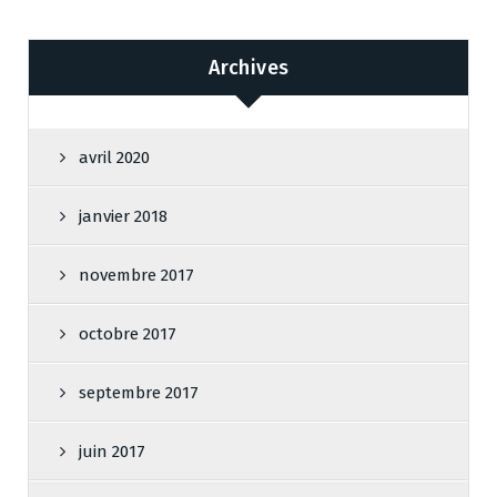
Archives
avril 2020
janvier 2018
novembre 2017
octobre 2017
septembre 2017
juin 2017