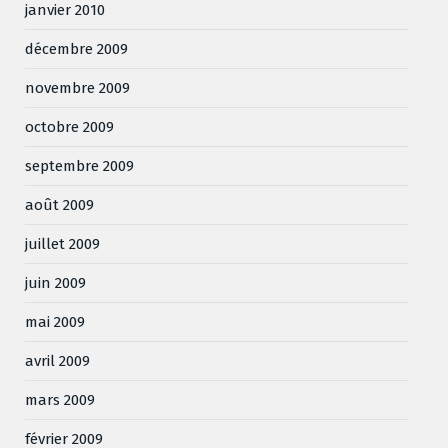
janvier 2010
décembre 2009
novembre 2009
octobre 2009
septembre 2009
août 2009
juillet 2009
juin 2009
mai 2009
avril 2009
mars 2009
février 2009