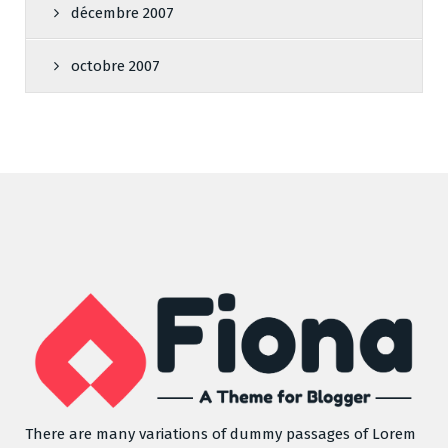
décembre 2007
octobre 2007
There are many variations of dummy passages of Lorem