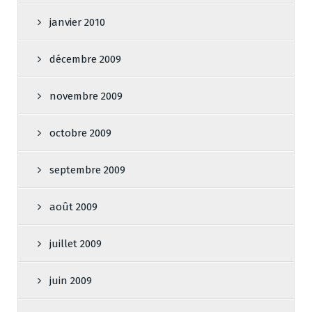
janvier 2010
décembre 2009
novembre 2009
octobre 2009
septembre 2009
août 2009
juillet 2009
juin 2009