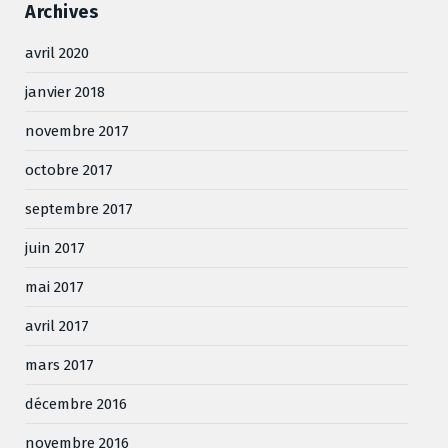
Archives
avril 2020
janvier 2018
novembre 2017
octobre 2017
septembre 2017
juin 2017
mai 2017
avril 2017
mars 2017
décembre 2016
novembre 2016