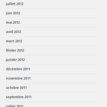
juillet 2012
juin 2012
mai 2012
avril 2012
mars 2012
février 2012
janvier 2012
décembre 2011
novembre 2011
octobre 2011
septembre 2011
juillet 2011