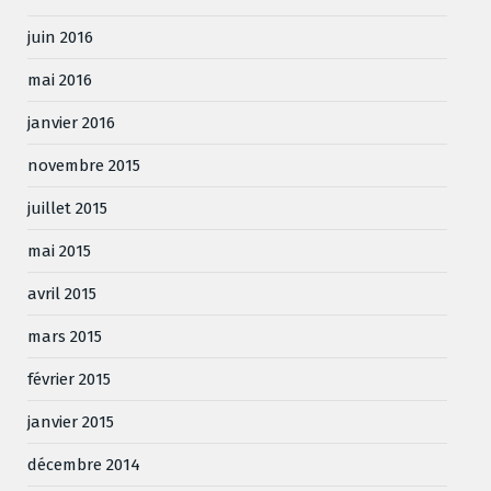
juin 2016
mai 2016
janvier 2016
novembre 2015
juillet 2015
mai 2015
avril 2015
mars 2015
février 2015
janvier 2015
décembre 2014