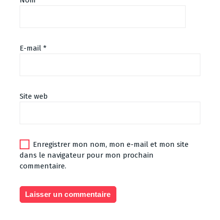
Nom
*
E-mail
*
Site web
Enregistrer mon nom, mon e-mail et mon site
dans le navigateur pour mon prochain
commentaire.