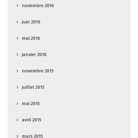
novembre 2016
juin 2016
mai 2016
janvier 2016
novembre 2015
juillet 2015
mai 2015
avril 2015
mars 2015