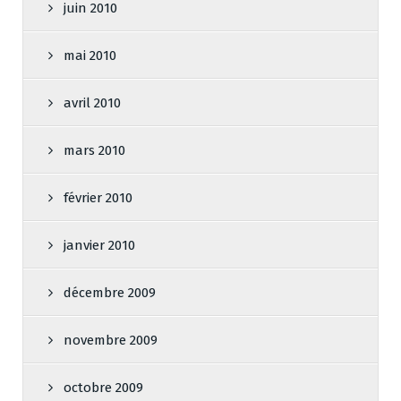
juin 2010
mai 2010
avril 2010
mars 2010
février 2010
janvier 2010
décembre 2009
novembre 2009
octobre 2009