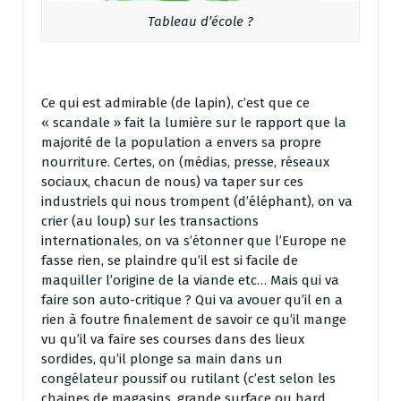
Tableau d’école ?
Ce qui est admirable (de lapin), c’est que ce
« scandale » fait la lumière sur le rapport que la
majorité de la population a envers sa propre
nourriture. Certes, on (médias, presse, réseaux
sociaux, chacun de nous) va taper sur ces
industriels qui nous trompent (d’éléphant), on va
crier (au loup) sur les transactions
internationales, on va s’étonner que l’Europe ne
fasse rien, se plaindre qu’il est si facile de
maquiller l’origine de la viande etc… Mais qui va
faire son auto-critique ? Qui va avouer qu’il en a
rien à foutre finalement de savoir ce qu’il mange
vu qu’il va faire ses courses dans des lieux
sordides, qu’il plonge sa main dans un
congélateur poussif ou rutilant (c’est selon les
chaines de magasins, grande surface ou hard