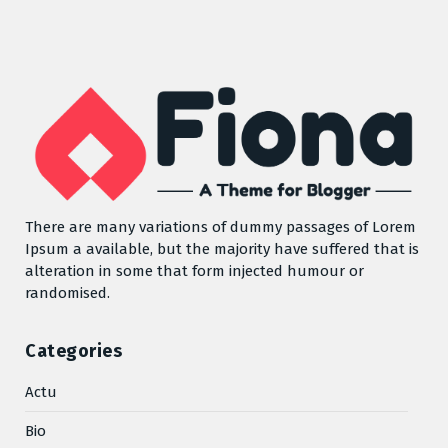
There are many variations of dummy passages of Lorem
Ipsum a available, but the majority have suffered that is
alteration in some that form injected humour or
randomised.
Categories
Actu
Bio