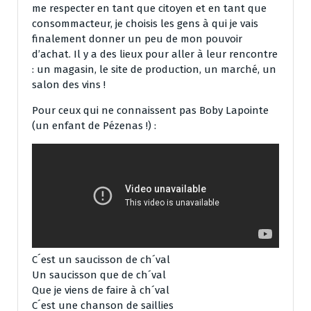
me respecter en tant que citoyen et en tant que
consommacteur, je choisis les gens à qui je vais
finalement donner un peu de mon pouvoir
d’achat. Il y a des lieux pour aller à leur rencontre
: un magasin, le site de production, un marché, un
salon des vins !
Pour ceux qui ne connaissent pas Boby Lapointe
(un enfant de Pézenas !) :
C´est un saucisson de ch´val
Un saucisson que de ch´val
Que je viens de faire à ch´val
C´est une chanson de saillies