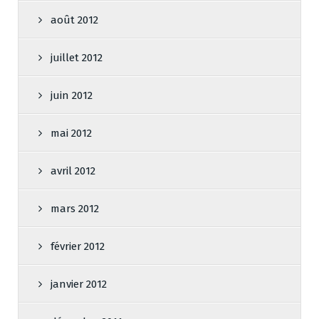
août 2012
juillet 2012
juin 2012
mai 2012
avril 2012
mars 2012
février 2012
janvier 2012