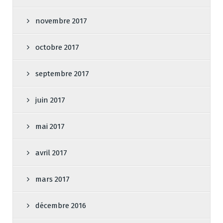
novembre 2017
octobre 2017
septembre 2017
juin 2017
mai 2017
avril 2017
mars 2017
décembre 2016