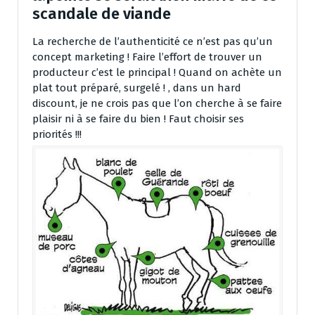
scandale de viande
La recherche de l’authenticité ce n’est pas qu’un
concept marketing ! Faire l’effort de trouver un
producteur c’est le principal ! Quand on achète un
plat tout préparé, surgelé ! , dans un hard
discount, je ne crois pas que l’on cherche à se faire
plaisir ni à se faire du bien ! Faut choisir ses
priorités !!!