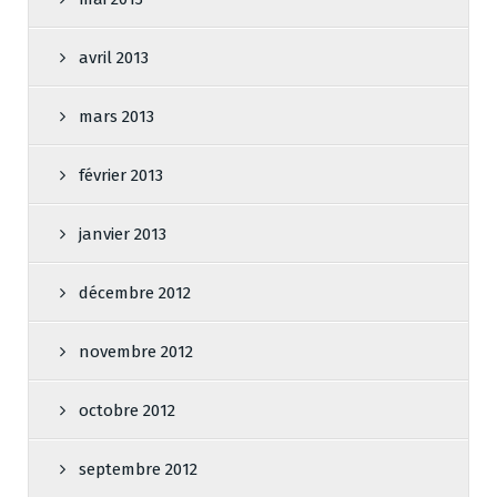
avril 2013
mars 2013
février 2013
janvier 2013
décembre 2012
novembre 2012
octobre 2012
septembre 2012