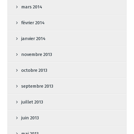
mars 2014
février 2014
janvier 2014
novembre 2013
octobre 2013
septembre 2013
juillet 2013
juin 2013
mai 2013