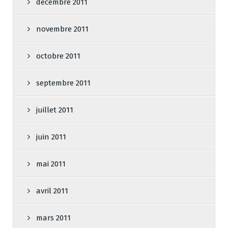
décembre 2011
novembre 2011
octobre 2011
septembre 2011
juillet 2011
juin 2011
mai 2011
avril 2011
mars 2011