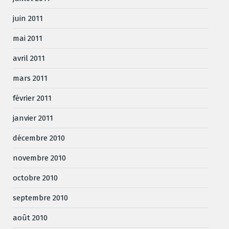
juin 2011
mai 2011
avril 2011
mars 2011
février 2011
janvier 2011
décembre 2010
novembre 2010
octobre 2010
septembre 2010
août 2010