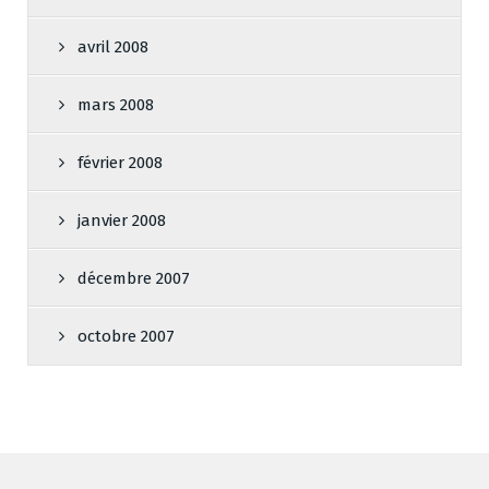
avril 2008
mars 2008
février 2008
janvier 2008
décembre 2007
octobre 2007