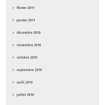
février 2011
janvier 2011
décembre 2010
novembre 2010
octobre 2010
septembre 2010
août 2010
juillet 2010