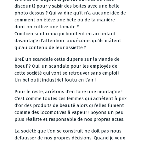
discount) pour y saisir des boites avec une belle
photo dessus ? Qui va dire qu’il n’a aucune idée de
comment on élève une bête ou de la manière
dont on cultive une tomate ?
Combien sont ceux qui bouffent en accordant
davantage d’attention aux écrans qu’ils mâtent
qu’au contenu de leur assiette ?
Bref, un scandale cette duperie sur la viande de
boeuf ? Oui, un scandale pour les employés de
cette société qui vont se retrouver sans emploi !
Un bel outil industriel foutu en l’air !
Pour le reste, arrêtons d’en faire une montagne !
C’est comme toutes ces femmes qui achètent à prix
d’or des produits de beauté alors qu’elles fument
comme des locomotives à vapeur ! Soyons un peu
plus réaliste et responsable de nos propres actes.
La société que l’on se construit ne doit pas nous
défausser de nos propres décisions. Quand je veux