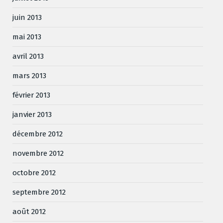
juin 2013
mai 2013
avril 2013
mars 2013
février 2013
janvier 2013
décembre 2012
novembre 2012
octobre 2012
septembre 2012
août 2012