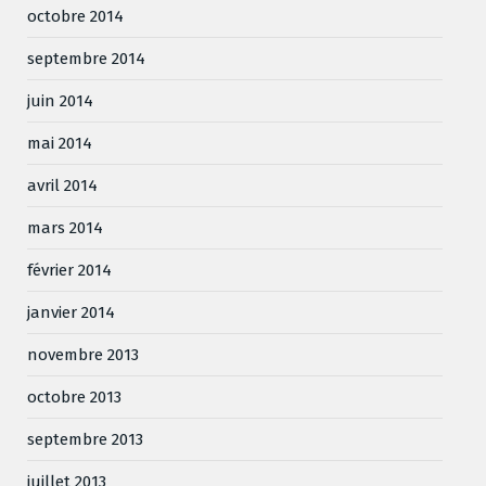
octobre 2014
septembre 2014
juin 2014
mai 2014
avril 2014
mars 2014
février 2014
janvier 2014
novembre 2013
octobre 2013
septembre 2013
juillet 2013