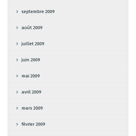
septembre 2009
août 2009
juillet 2009
juin 2009
mai 2009
avril 2009
mars 2009
février 2009