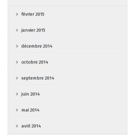
février 2015
janvier 2015
décembre 2014
octobre 2014
septembre 2014
juin 2014
mai 2014
avril 2014