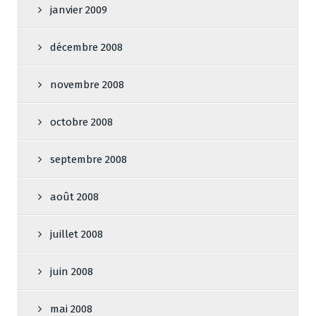
janvier 2009
décembre 2008
novembre 2008
octobre 2008
septembre 2008
août 2008
juillet 2008
juin 2008
mai 2008