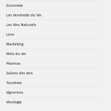
Economie
Les Vendredis du Vin
Les Vins Naturels
Livre
Marketing
Mets du vin
Pézenas
Salons des vins
Tourisme
Vignerons
Vinologie