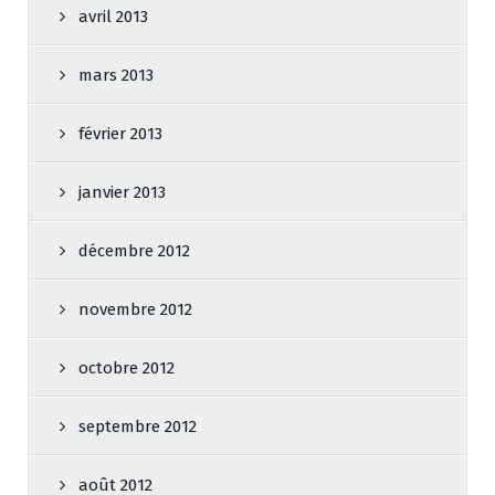
avril 2013
mars 2013
février 2013
janvier 2013
décembre 2012
novembre 2012
octobre 2012
septembre 2012
août 2012