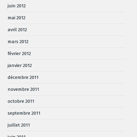
juin 2012
mai 2012
avril 2012
mars 2012
février 2012
janvier 2012
décembre 2011
novembre 2011
octobre 2011
septembre 2011
juillet 2011
juin 2011