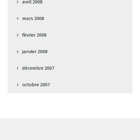
avril 2008
mars 2008
février 2008
janvier 2008
décembre 2007
octobre 2007