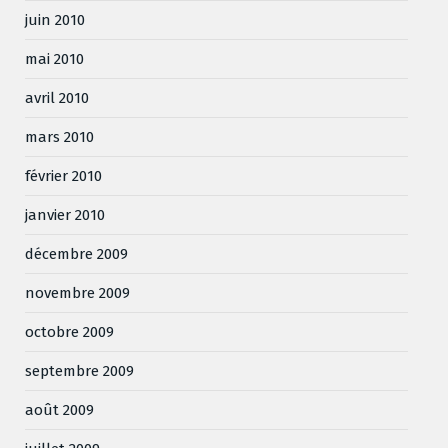
juin 2010
mai 2010
avril 2010
mars 2010
février 2010
janvier 2010
décembre 2009
novembre 2009
octobre 2009
septembre 2009
août 2009