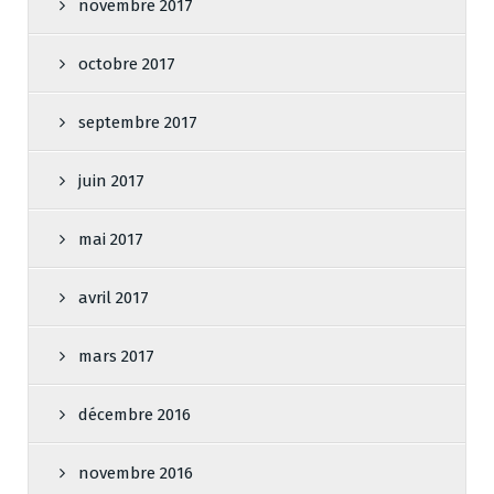
novembre 2017
octobre 2017
septembre 2017
juin 2017
mai 2017
avril 2017
mars 2017
décembre 2016
novembre 2016