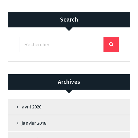
Search
Archives
avril 2020
janvier 2018