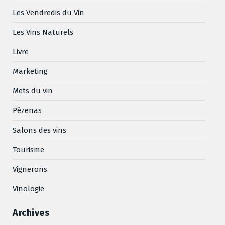
Les Vendredis du Vin
Les Vins Naturels
Livre
Marketing
Mets du vin
Pézenas
Salons des vins
Tourisme
Vignerons
Vinologie
Archives