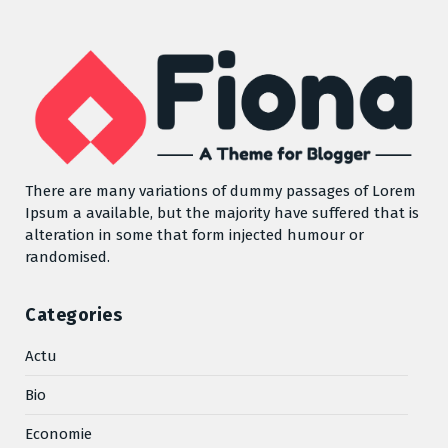
There are many variations of dummy passages of Lorem
Ipsum a available, but the majority have suffered that is
alteration in some that form injected humour or
randomised.
Categories
Actu
Bio
Economie