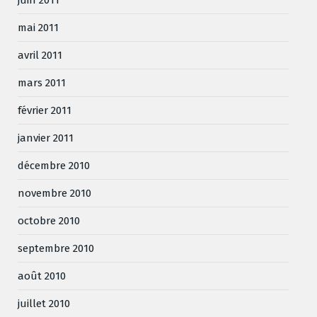
mai 2011
avril 2011
mars 2011
février 2011
janvier 2011
décembre 2010
novembre 2010
octobre 2010
septembre 2010
août 2010
juillet 2010