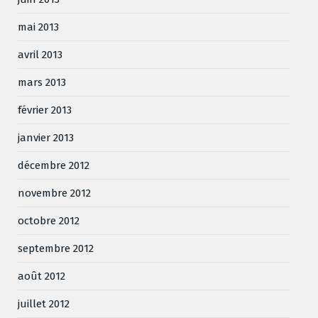
mai 2013
avril 2013
mars 2013
février 2013
janvier 2013
décembre 2012
novembre 2012
octobre 2012
septembre 2012
août 2012
juillet 2012