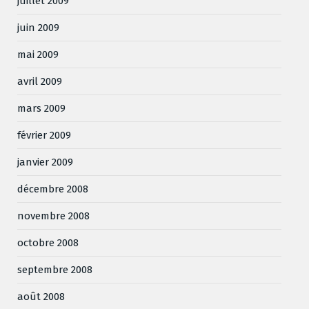
juillet 2009
juin 2009
mai 2009
avril 2009
mars 2009
février 2009
janvier 2009
décembre 2008
novembre 2008
octobre 2008
septembre 2008
août 2008