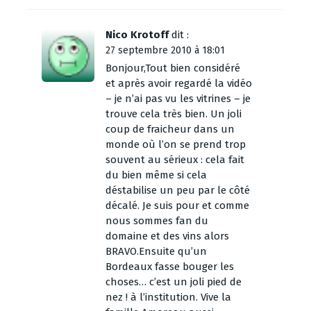
Nico Krotoff
dit :
27 septembre 2010 à 18:01
Bonjour,Tout bien considéré
et après avoir regardé la vidéo
– je n’ai pas vu les vitrines – je
trouve cela très bien. Un joli
coup de fraicheur dans un
monde où l’on se prend trop
souvent au sérieux : cela fait
du bien même si cela
déstabilise un peu par le côté
décalé. Je suis pour et comme
nous sommes fan du
domaine et des vins alors
BRAVO.Ensuite qu’un
Bordeaux fasse bouger les
choses… c’est un joli pied de
nez ! à l’institution. Vive la