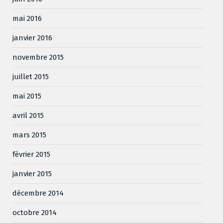
mai 2016
janvier 2016
novembre 2015
juillet 2015
mai 2015
avril 2015
mars 2015
février 2015
janvier 2015
décembre 2014
octobre 2014