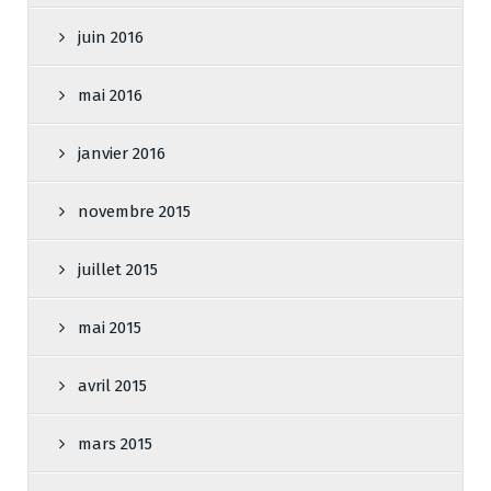
juin 2016
mai 2016
janvier 2016
novembre 2015
juillet 2015
mai 2015
avril 2015
mars 2015