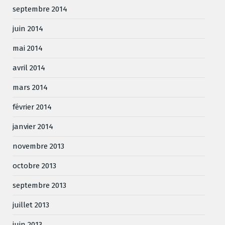
septembre 2014
juin 2014
mai 2014
avril 2014
mars 2014
février 2014
janvier 2014
novembre 2013
octobre 2013
septembre 2013
juillet 2013
juin 2013