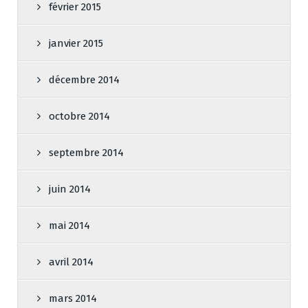
février 2015
janvier 2015
décembre 2014
octobre 2014
septembre 2014
juin 2014
mai 2014
avril 2014
mars 2014