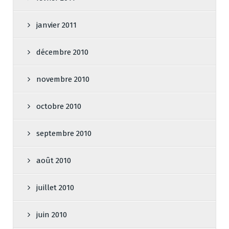
janvier 2011
décembre 2010
novembre 2010
octobre 2010
septembre 2010
août 2010
juillet 2010
juin 2010