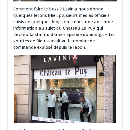
Comment faire le buzz ? Lavinia nous donne
quelques leçons !Hier, plusieurs médias officiels
suivis de quelques blogs ont repris une ancienne
information au sujet du Chateau Le Puy, qui
devenu la star du dernier épisode du manga « Les
gouttes de Dieu », avait vu le nombre de
commande explosé depuis le Japon.