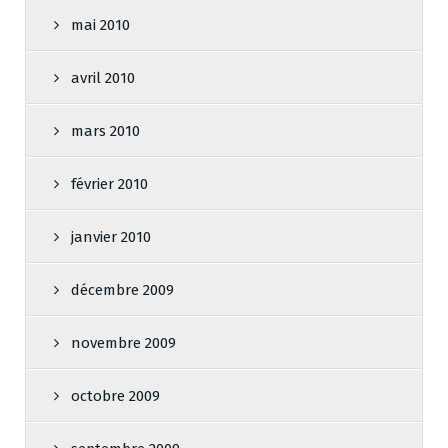
mai 2010
avril 2010
mars 2010
février 2010
janvier 2010
décembre 2009
novembre 2009
octobre 2009