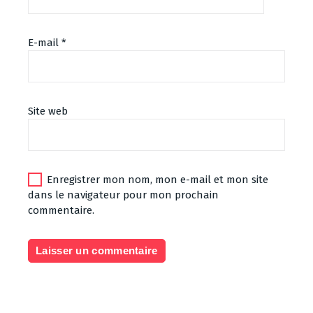
E-mail
*
Site web
Enregistrer mon nom, mon e-mail et mon site
dans le navigateur pour mon prochain
commentaire.