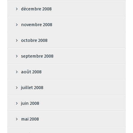
décembre 2008
novembre 2008
octobre 2008
septembre 2008
août 2008
juillet 2008
juin 2008
mai 2008