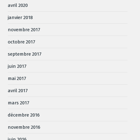
avril 2020
janvier 2018
novembre 2017
octobre 2017
septembre 2017
juin 2017
mai 2017
avril 2017
mars 2017
décembre 2016
novembre 2016
juin 2016