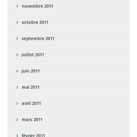
novembre 2011
octobre 2011
septembre 2011
juillet 2011
juin 2011
mai 2011
avril 2011
mars 2011
février 2011