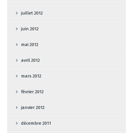
juillet 2012
juin 2012
mai 2012
avril 2012
mars 2012
février 2012
janvier 2012
décembre 2011