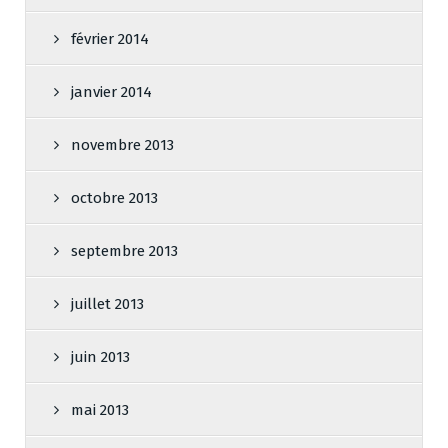
février 2014
janvier 2014
novembre 2013
octobre 2013
septembre 2013
juillet 2013
juin 2013
mai 2013