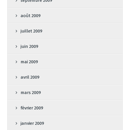
septembre 2009
août 2009
juillet 2009
juin 2009
mai 2009
avril 2009
mars 2009
février 2009
janvier 2009