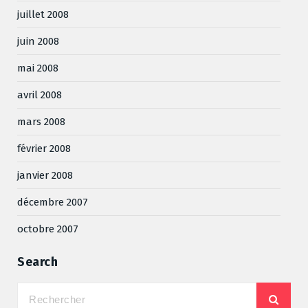
juillet 2008
juin 2008
mai 2008
avril 2008
mars 2008
février 2008
janvier 2008
décembre 2007
octobre 2007
Search