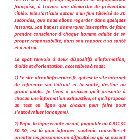
française, à travers une démarche de prévention
ciblée. Elle s’articule autour d’un film télévisé de 30
secondes, que nous allons regarder dans quelques
instants. Son but est de marquer les esprits, de faire
prendre conscience à chaque homme adulte de sa
propre responsabilité, dans son rapport à sa santé
et à autrui.
Le spot renvoie à deux dispositifs d’information,
d’aide et d’orientation, accessibles à tous :
1) Le site
alcoolinfoservice
.fr, qui est le site internet
de référence sur l’
alcool
et la santé, destiné au
grand public. Je tiens à préciser qu’il présente à
chacun une information exhaustive, et qu’il propose
un test en ligne que chacun peut faire pour
s’autoévaluer (anonyme).
2) Enfin, la ligne écoute
alcool
, joignable au 0 811 91
30 30, est là pour informer, soutenir, conseiller et
orienter les personnes en difficulté ou qui se posent