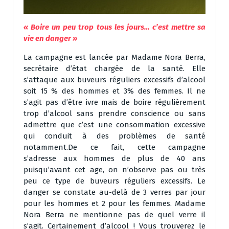
« Boire un peu trop tous les jours… c’est mettre sa
vie en danger »
La campagne est lancée par Madame Nora Berra,
secrétaire d’état chargée de la santé. Elle
s’attaque aux buveurs réguliers excessifs d’alcool
soit 15 % des hommes et 3% des femmes. Il ne
s’agit pas d’être ivre mais de boire régulièrement
trop d’alcool sans prendre conscience ou sans
admettre que c’est une consommation excessive
qui conduit à des problèmes de santé
notamment.De ce fait, cette campagne
s’adresse aux hommes de plus de 40 ans
puisqu’avant cet age, on n’observe pas ou très
peu ce type de buveurs réguliers excessifs. Le
danger se constate au-delà de 3 verres par jour
pour les hommes et 2 pour les femmes. Madame
Nora Berra ne mentionne pas de quel verre il
s’agit. Certainement d’alcool ! Vous trouverez le