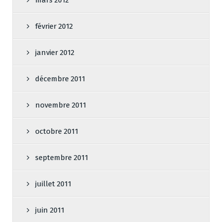
mars 2012
février 2012
janvier 2012
décembre 2011
novembre 2011
octobre 2011
septembre 2011
juillet 2011
juin 2011