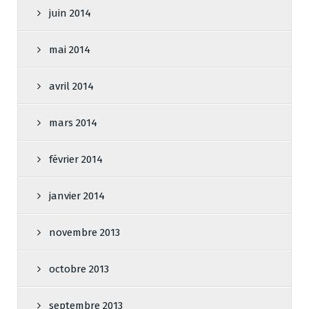
juin 2014
mai 2014
avril 2014
mars 2014
février 2014
janvier 2014
novembre 2013
octobre 2013
septembre 2013