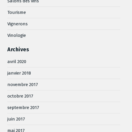
Salons des vins
Tourisme
Vignerons
Vinologie
Archives
avril 2020
janvier 2018
novembre 2017
octobre 2017
septembre 2017
juin 2017
mai 2017