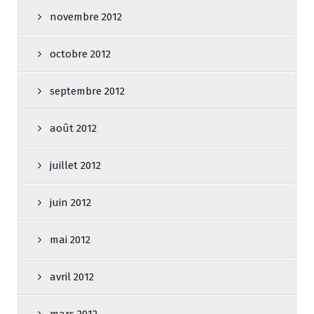
novembre 2012
octobre 2012
septembre 2012
août 2012
juillet 2012
juin 2012
mai 2012
avril 2012