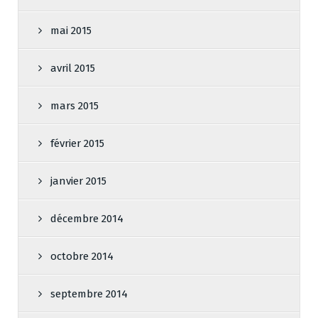
mai 2015
avril 2015
mars 2015
février 2015
janvier 2015
décembre 2014
octobre 2014
septembre 2014