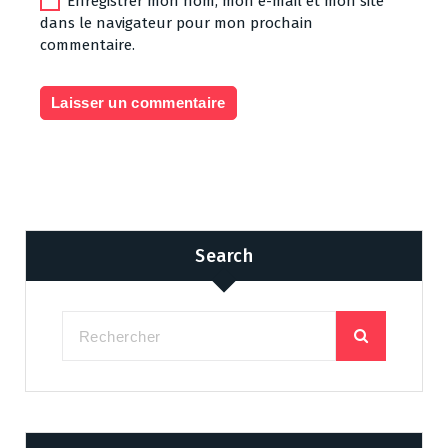
Enregistrer mon nom, mon e-mail et mon site
dans le navigateur pour mon prochain
commentaire.
Search