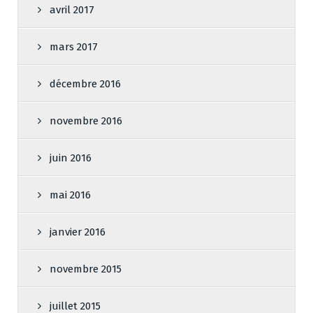
avril 2017
mars 2017
décembre 2016
novembre 2016
juin 2016
mai 2016
janvier 2016
novembre 2015
juillet 2015