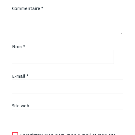
Commentaire
*
Nom
*
E-mail
*
Site web