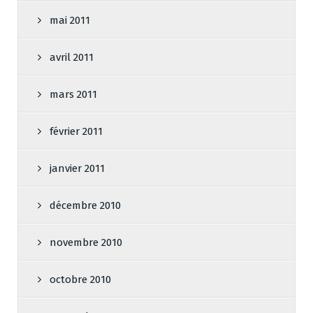
mai 2011
avril 2011
mars 2011
février 2011
janvier 2011
décembre 2010
novembre 2010
octobre 2010