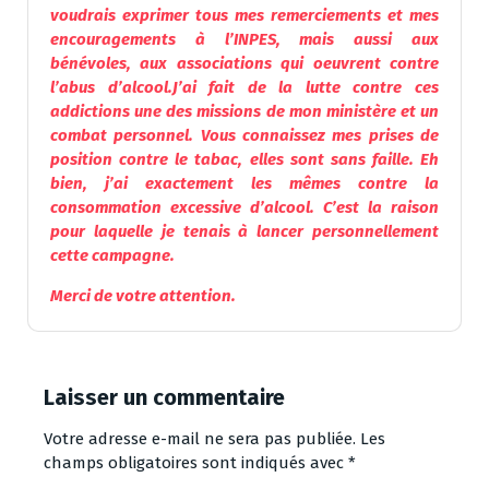
voudrais exprimer tous mes remerciements et mes
encouragements à l’INPES, mais aussi aux
bénévoles, aux associations qui oeuvrent contre
l’abus d’
alcool
.
J’ai fait de la lutte contre ces
addictions une des missions de mon ministère et un
combat personnel. Vous connaissez mes prises de
position contre le tabac, elles sont sans faille. Eh
bien, j’ai exactement les mêmes contre la
consommation excessive d’
alcool
. C’est la raison
pour laquelle je tenais à lancer personnellement
cette campagne.
Merci de votre attention.
Laisser un commentaire
Votre adresse e-mail ne sera pas publiée.
Les
champs obligatoires sont indiqués avec
*