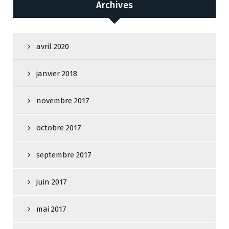
Archives
avril 2020
janvier 2018
novembre 2017
octobre 2017
septembre 2017
juin 2017
mai 2017