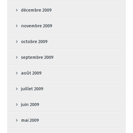
décembre 2009
novembre 2009
octobre 2009
septembre 2009
août 2009
juillet 2009
juin 2009
mai 2009