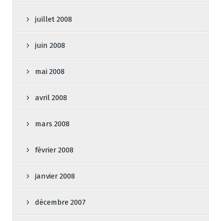
juillet 2008
juin 2008
mai 2008
avril 2008
mars 2008
février 2008
janvier 2008
décembre 2007