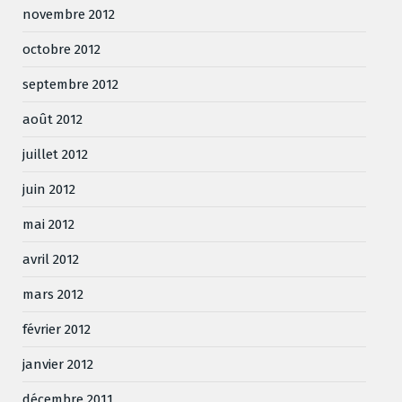
novembre 2012
octobre 2012
septembre 2012
août 2012
juillet 2012
juin 2012
mai 2012
avril 2012
mars 2012
février 2012
janvier 2012
décembre 2011