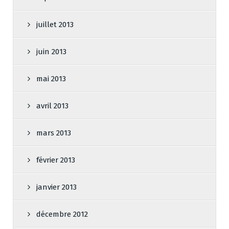
juillet 2013
juin 2013
mai 2013
avril 2013
mars 2013
février 2013
janvier 2013
décembre 2012