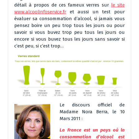
détail à propos de ces fameux verres sur
le site
www.alcoolinfoservice.fr
et aussi un test pour
évaluer sa consommation d’alcool, si jamais vous
pensez boire un peu trop tous les jours ou pour
savoir si vous buvez trop peu tous les jours ou
encore si vous buvez tous les jours sans savoir si
c’est peu, si c’est trop…
Le discours officiel de
Madame Nora Berra, le 10
Mars 2011 :
La France est un pays où la
consommation d’
alcool
est