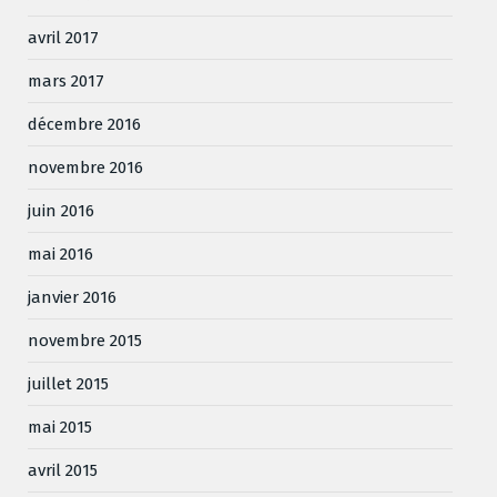
avril 2017
mars 2017
décembre 2016
novembre 2016
juin 2016
mai 2016
janvier 2016
novembre 2015
juillet 2015
mai 2015
avril 2015