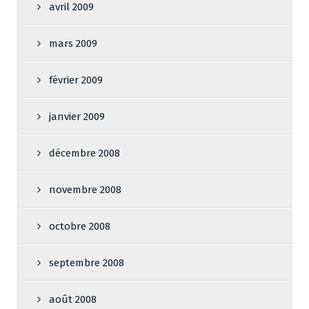
avril 2009
mars 2009
février 2009
janvier 2009
décembre 2008
novembre 2008
octobre 2008
septembre 2008
août 2008