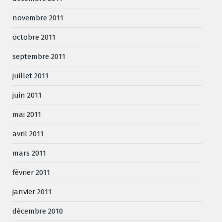
novembre 2011
octobre 2011
septembre 2011
juillet 2011
juin 2011
mai 2011
avril 2011
mars 2011
février 2011
janvier 2011
décembre 2010