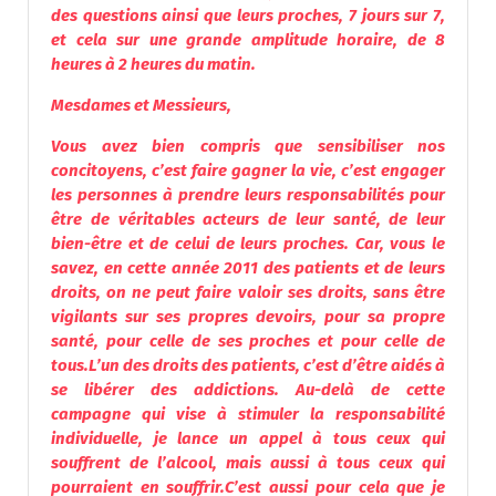
des questions ainsi que leurs proches, 7 jours sur 7,
et cela sur une grande amplitude horaire, de 8
heures à 2 heures du matin.
Mesdames et Messieurs,
Vous avez bien compris que sensibiliser nos
concitoyens, c’est faire gagner la vie, c’est engager
les personnes à prendre leurs responsabilités pour
être de véritables acteurs de leur santé, de leur
bien-être et de celui de leurs proches. Car, vous le
savez, en cette année 2011 des patients et de leurs
droits, on ne peut faire valoir ses droits, sans être
vigilants sur ses propres devoirs, pour sa propre
santé, pour celle de ses proches et pour celle de
tous.
L’un des droits des patients, c’est d’être aidés à
se libérer des addictions. Au-delà de cette
campagne qui vise à stimuler la responsabilité
individuelle, je lance un appel à tous ceux qui
souffrent de l’
alcool
, mais aussi à tous ceux qui
pourraient en souffrir.
C’est aussi pour cela que je