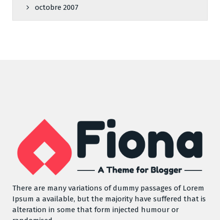
octobre 2007
There are many variations of dummy passages of Lorem
Ipsum a available, but the majority have suffered that is
alteration in some that form injected humour or