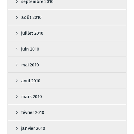
septembre 2010
août 2010
juillet 2010
juin 2010
mai 2010
avril 2010
mars 2010
février 2010
janvier 2010