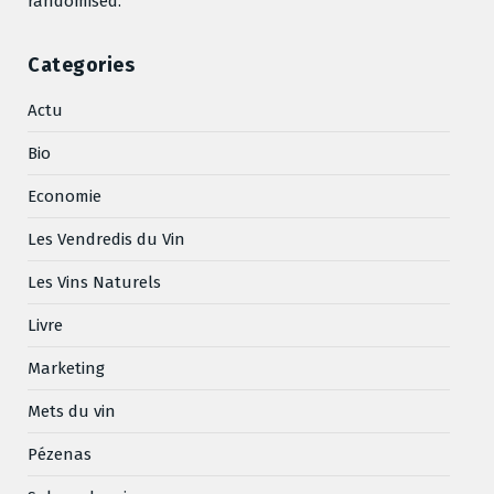
randomised.
Categories
Actu
Bio
Economie
Les Vendredis du Vin
Les Vins Naturels
Livre
Marketing
Mets du vin
Pézenas