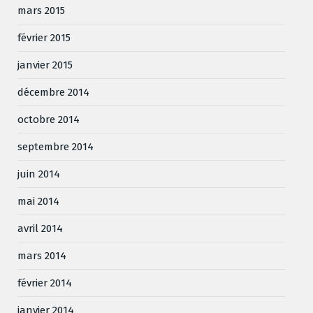
mars 2015
février 2015
janvier 2015
décembre 2014
octobre 2014
septembre 2014
juin 2014
mai 2014
avril 2014
mars 2014
février 2014
janvier 2014