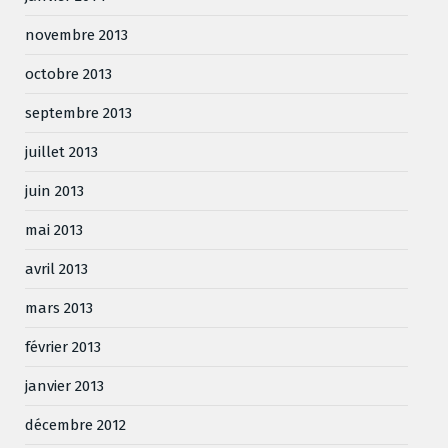
novembre 2013
octobre 2013
septembre 2013
juillet 2013
juin 2013
mai 2013
avril 2013
mars 2013
février 2013
janvier 2013
décembre 2012