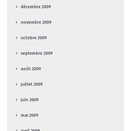
décembre 2009
novembre 2009
octobre 2009
septembre 2009
août 2009
juillet 2009
juin 2009
mai 2009
avril 2009