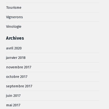
Tourisme
Vignerons
Vinologie
Archives
avril 2020
janvier 2018
novembre 2017
octobre 2017
septembre 2017
juin 2017
mai 2017