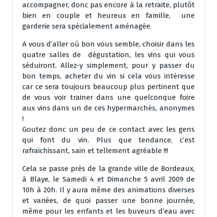
accompagner, donc pas encore à la retraite, plutôt
bien en couple et heureux en famille, une
garderie sera spécialement aménagée.
A vous d’aller où bon vous semble, choisir dans les
quatre salles de dégustation, les vins qui vous
séduiront. Allez-y simplement, pour y passer du
bon temps, acheter du vin si cela vous intéresse
car ce sera toujours beaucoup plus pertinent que
de vous voir trainer dans une quelconque foire
aux vins dans un de ces hypermarchés, anonymes
!
Goutez donc un peu de ce contact avec les gens
qui font du vin. Plus que tendance, c’est
rafraichissant, sain et tellement agréable !!!
Cela se passe près de la grande ville de Bordeaux,
à Blaye, le Samedi 4 et Dimanche 5 avril 2009 de
10h à 20h. Il y aura même des animations diverses
et variées, de quoi passer une bonne journée,
même pour les enfants et les buveurs d’eau avec