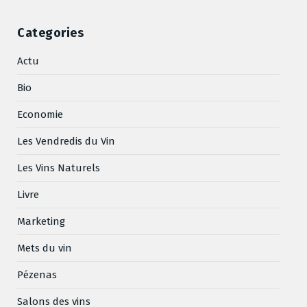
Categories
Actu
Bio
Economie
Les Vendredis du Vin
Les Vins Naturels
Livre
Marketing
Mets du vin
Pézenas
Salons des vins