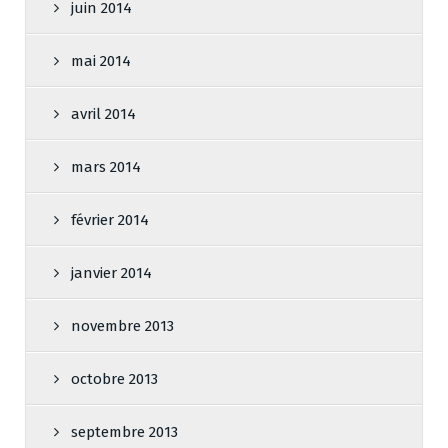
juin 2014
mai 2014
avril 2014
mars 2014
février 2014
janvier 2014
novembre 2013
octobre 2013
septembre 2013