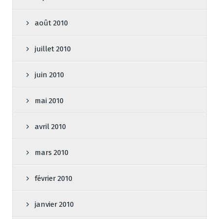
août 2010
juillet 2010
juin 2010
mai 2010
avril 2010
mars 2010
février 2010
janvier 2010