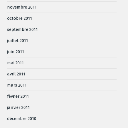
novembre 2011
octobre 2011
septembre 2011
juillet 2011
juin 2011
mai 2011
avril 2011
mars 2011
février 2011
janvier 2011
décembre 2010