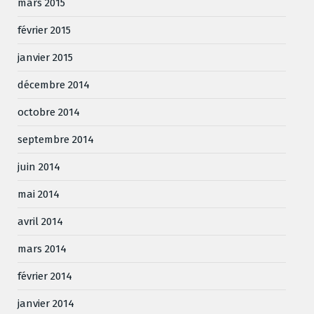
mars 2015
février 2015
janvier 2015
décembre 2014
octobre 2014
septembre 2014
juin 2014
mai 2014
avril 2014
mars 2014
février 2014
janvier 2014