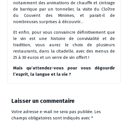
notamment des animations de chauffe et cintrage
de barrique par un tonnelier, la visite du Cloître
du Couvent des Minimes, et parait-il de
nombreuses surprises à découvrir…
Et enfin, pour vous convaincre définitivement que
le vin est une histoire de convivialité et de
tradition, vous aurez le choix de plusieurs
restaurants, dans la citadelle, avec des menus de
25 à 30 euros et un verre de vin offert !
Mais qu’attendez-vous pour vous dégourdir
l’esprit, la langue et la vie ?
Laisser un commentaire
Votre adresse e-mail ne sera pas publiée.
Les
champs obligatoires sont indiqués avec
*