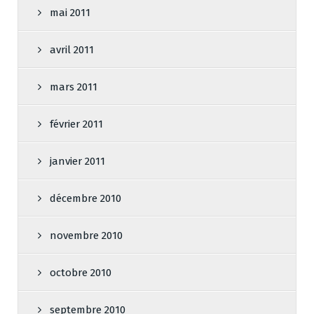
mai 2011
avril 2011
mars 2011
février 2011
janvier 2011
décembre 2010
novembre 2010
octobre 2010
septembre 2010