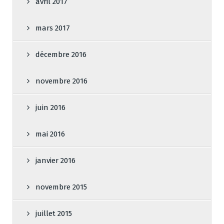
avril 2017
mars 2017
décembre 2016
novembre 2016
juin 2016
mai 2016
janvier 2016
novembre 2015
juillet 2015