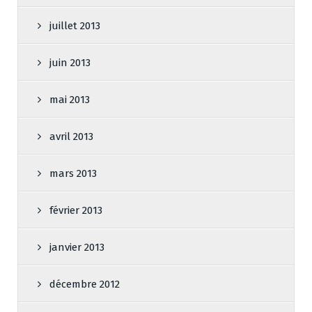
juillet 2013
juin 2013
mai 2013
avril 2013
mars 2013
février 2013
janvier 2013
décembre 2012