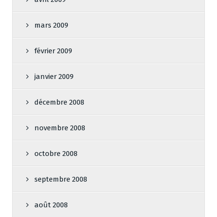
mars 2009
février 2009
janvier 2009
décembre 2008
novembre 2008
octobre 2008
septembre 2008
août 2008