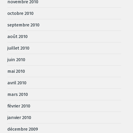
novembre 2010
octobre 2010
septembre 2010
août 2010
juillet 2010
juin 2010
mai 2010
avril 2010
mars 2010
février 2010
janvier 2010
décembre 2009