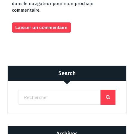
dans le navigateur pour mon prochain
commentaire.
Search
Archives