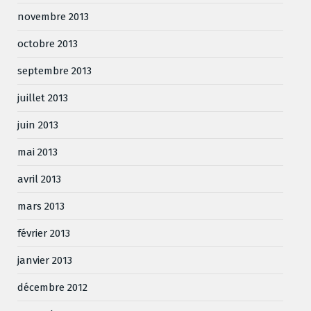
novembre 2013
octobre 2013
septembre 2013
juillet 2013
juin 2013
mai 2013
avril 2013
mars 2013
février 2013
janvier 2013
décembre 2012