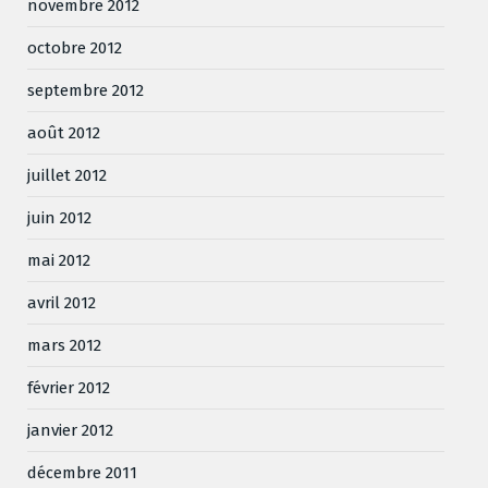
novembre 2012
octobre 2012
septembre 2012
août 2012
juillet 2012
juin 2012
mai 2012
avril 2012
mars 2012
février 2012
janvier 2012
décembre 2011