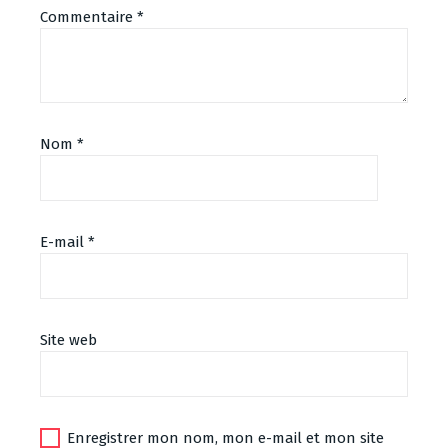
Commentaire
*
Nom
*
E-mail
*
Site web
Enregistrer mon nom, mon e-mail et mon site