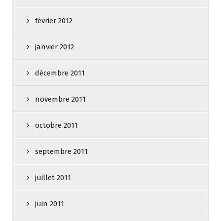
février 2012
janvier 2012
décembre 2011
novembre 2011
octobre 2011
septembre 2011
juillet 2011
juin 2011