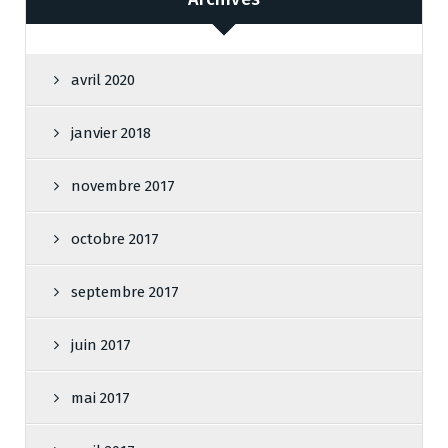
avril 2020
janvier 2018
novembre 2017
octobre 2017
septembre 2017
juin 2017
mai 2017