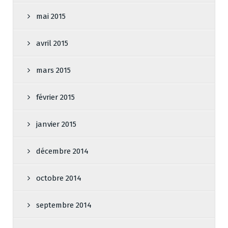
mai 2015
avril 2015
mars 2015
février 2015
janvier 2015
décembre 2014
octobre 2014
septembre 2014