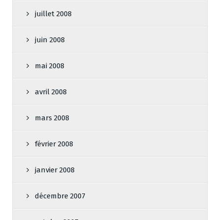
juillet 2008
juin 2008
mai 2008
avril 2008
mars 2008
février 2008
janvier 2008
décembre 2007