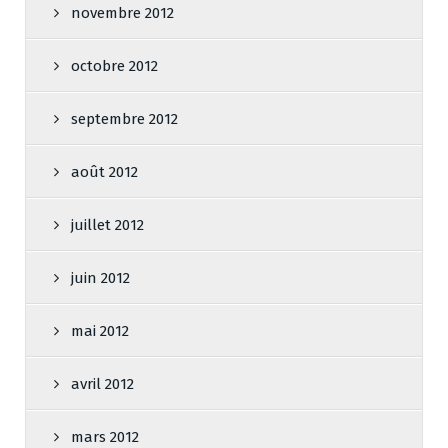
novembre 2012
octobre 2012
septembre 2012
août 2012
juillet 2012
juin 2012
mai 2012
avril 2012
mars 2012