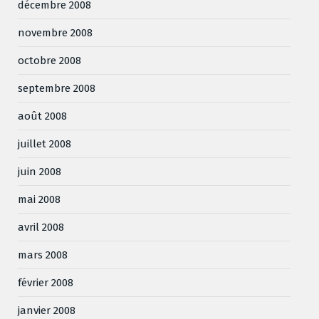
décembre 2008
novembre 2008
octobre 2008
septembre 2008
août 2008
juillet 2008
juin 2008
mai 2008
avril 2008
mars 2008
février 2008
janvier 2008