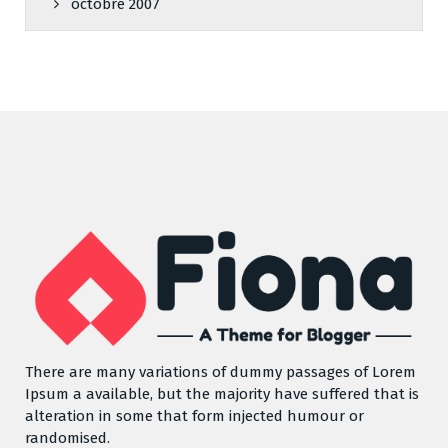
octobre 2007
There are many variations of dummy passages of Lorem
Ipsum a available, but the majority have suffered that is
alteration in some that form injected humour or
randomised.