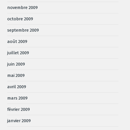
novembre 2009
octobre 2009
septembre 2009
août 2009
juillet 2009
juin 2009
mai 2009
avril 2009
mars 2009
février 2009
janvier 2009