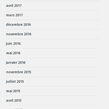
avril 2017
mars 2017
décembre 2016
novembre 2016
juin 2016
mai 2016
janvier 2016
novembre 2015
juillet 2015
mai 2015
avril 2015