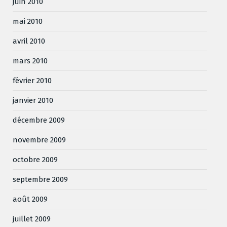
juin 2010
mai 2010
avril 2010
mars 2010
février 2010
janvier 2010
décembre 2009
novembre 2009
octobre 2009
septembre 2009
août 2009
juillet 2009