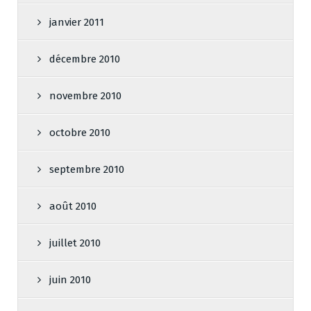
janvier 2011
décembre 2010
novembre 2010
octobre 2010
septembre 2010
août 2010
juillet 2010
juin 2010