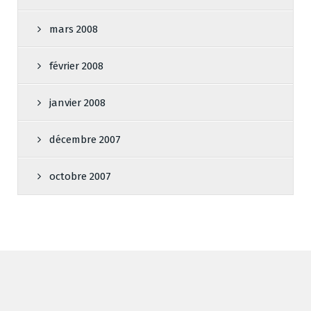
mars 2008
février 2008
janvier 2008
décembre 2007
octobre 2007