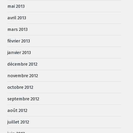
mai 2013
avril 2013
mars 2013
février 2013
janvier 2013
décembre 2012
novembre 2012
octobre 2012
septembre 2012
août 2012
juillet 2012