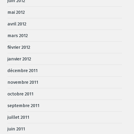
juin 2012
mai 2012
avril 2012
mars 2012
février 2012
janvier 2012
décembre 2011
novembre 2011
octobre 2011
septembre 2011
juillet 2011
juin 2011