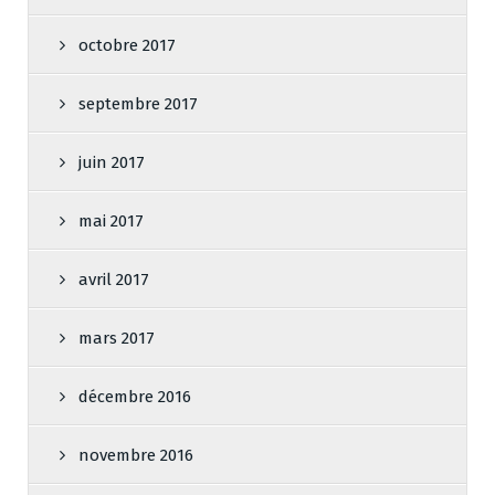
octobre 2017
septembre 2017
juin 2017
mai 2017
avril 2017
mars 2017
décembre 2016
novembre 2016