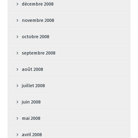
décembre 2008
novembre 2008
octobre 2008
septembre 2008
août 2008
juillet 2008
juin 2008
mai 2008
avril 2008