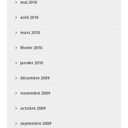
mai 2010
avril 2010
mars 2010
février 2010
janvier 2010
décembre 2009
novembre 2009
octobre 2009
septembre 2009