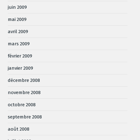
juin 2009
mai 2009
avril 2009
mars 2009
février 2009
janvier 2009
décembre 2008
novembre 2008
octobre 2008
septembre 2008
août 2008