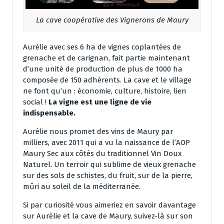
La cave coopérative des Vignerons de Maury
Aurélie avec ses 6 ha de vignes coplantées de
grenache et de carignan, fait partie maintenant
d’une unité de production de plus de 1000 ha
composée de 150 adhérents. La cave et le village
ne font qu’un : économie, culture, histoire, lien
social !
La vigne est une ligne de vie
indispensable.
Aurélie nous promet des vins de Maury par
milliers, avec 2011 qui a vu la naissance de l’AOP
Maury Sec aux côtés du traditionnel Vin Doux
Naturel. Un terroir qui sublime de vieux grenache
sur des sols de schistes, du fruit, sur de la pierre,
mûri au soleil de la méditerranée.
Si par curiosité vous aimeriez en savoir davantage
sur Aurélie et la cave de Maury, suivez-là sur son