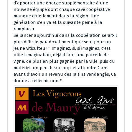
d’apporter une énergie supplémentaire à une
nouvelle équipe dont chaque cave coopérative
manque cruellement dans la région. Une
génération s’en va et la suivante peine à la
remplacer.
Se lancer aujourd’hui dans la coopération serait-il
plus difficile paradoxalement que seul pour un
jeune viticulteur ? Imaginez, si, si imaginez, c’est
utile l’imagination, déjà il faut une parcelle de
vigne, de plus en plus gagnée par la ville, puis du
matériel, un peu, beaucoup, et attendre 2 ans
avant d’avoir un revenu des raisins vendangés. Ca
donne à réfléchir non ?