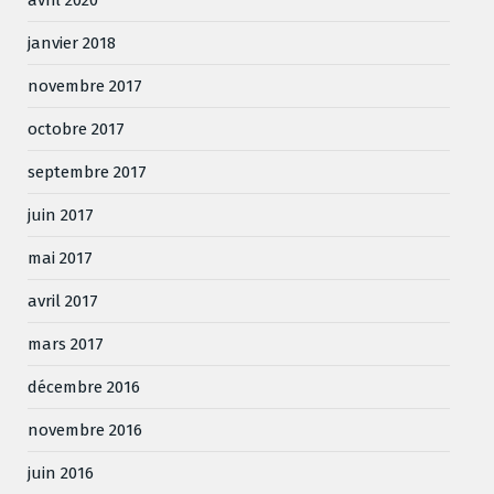
janvier 2018
novembre 2017
octobre 2017
septembre 2017
juin 2017
mai 2017
avril 2017
mars 2017
décembre 2016
novembre 2016
juin 2016