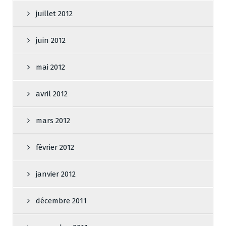
juillet 2012
juin 2012
mai 2012
avril 2012
mars 2012
février 2012
janvier 2012
décembre 2011