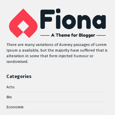
There are many variations of dummy passages of Lorem
Ipsum a available, but the majority have suffered that is
alteration in some that form injected humour or
randomised.
Categories
Actu
Bio
Economie