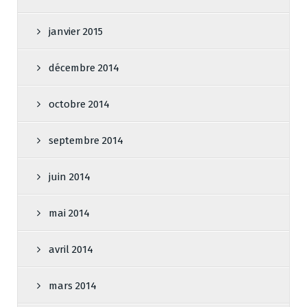
janvier 2015
décembre 2014
octobre 2014
septembre 2014
juin 2014
mai 2014
avril 2014
mars 2014