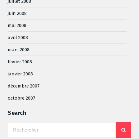
juillet 2008
juin 2008
mai 2008
avril 2008
mars 2008
février 2008
janvier 2008
décembre 2007
octobre 2007
Search