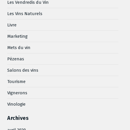
Les Vendredis du Vin
Les Vins Naturels
Livre
Marketing
Mets du vin
Pézenas
Salons des vins
Tourisme
Vignerons
Vinologie
Archives
avril 2020