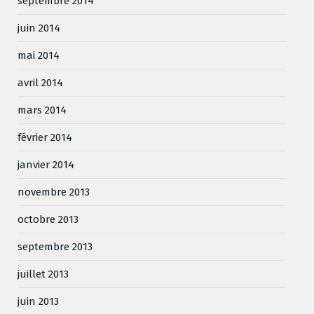
septembre 2014
juin 2014
mai 2014
avril 2014
mars 2014
février 2014
janvier 2014
novembre 2013
octobre 2013
septembre 2013
juillet 2013
juin 2013