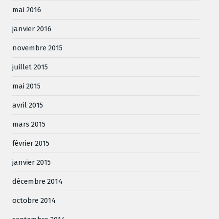
mai 2016
janvier 2016
novembre 2015
juillet 2015
mai 2015
avril 2015
mars 2015
février 2015
janvier 2015
décembre 2014
octobre 2014