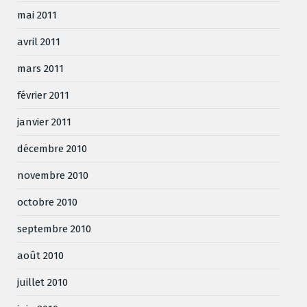
mai 2011
avril 2011
mars 2011
février 2011
janvier 2011
décembre 2010
novembre 2010
octobre 2010
septembre 2010
août 2010
juillet 2010