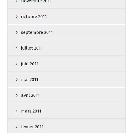
novembre 2011
octobre 2011
septembre 2011
juillet 2011
juin 2011
mai 2011
avril 2011
mars 2011
février 2011