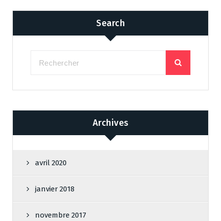
Search
Archives
avril 2020
janvier 2018
novembre 2017