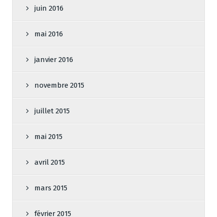
juin 2016
mai 2016
janvier 2016
novembre 2015
juillet 2015
mai 2015
avril 2015
mars 2015
février 2015