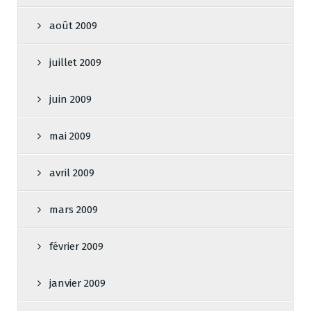
août 2009
juillet 2009
juin 2009
mai 2009
avril 2009
mars 2009
février 2009
janvier 2009