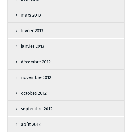
mars 2013
février 2013
janvier 2013
décembre 2012
novembre 2012
octobre 2012
septembre 2012
août 2012