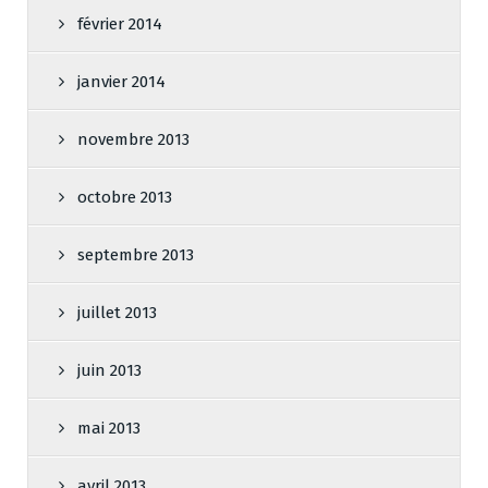
février 2014
janvier 2014
novembre 2013
octobre 2013
septembre 2013
juillet 2013
juin 2013
mai 2013
avril 2013