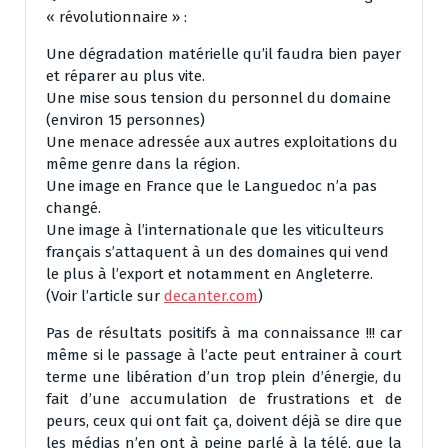
« révolutionnaire » :
Une dégradation matérielle qu’il faudra bien payer
et réparer au plus vite.
Une mise sous tension du personnel du domaine
(environ 15 personnes)
Une menace adressée aux autres exploitations du
même genre dans la région.
Une image en France que le Languedoc n’a pas
changé.
Une image à l’internationale que les viticulteurs
français s’attaquent à un des domaines qui vend
le plus à l’export et notamment en Angleterre.
(Voir l’article sur
decanter.com
)
Pas de résultats positifs à ma connaissance !!! car
même si le passage à l’acte peut entrainer à court
terme une libération d’un trop plein d’énergie, du
fait d’une accumulation de frustrations et de
peurs, ceux qui ont fait ça, doivent déjà se dire que
les médias n’en ont à peine parlé à la télé, que la