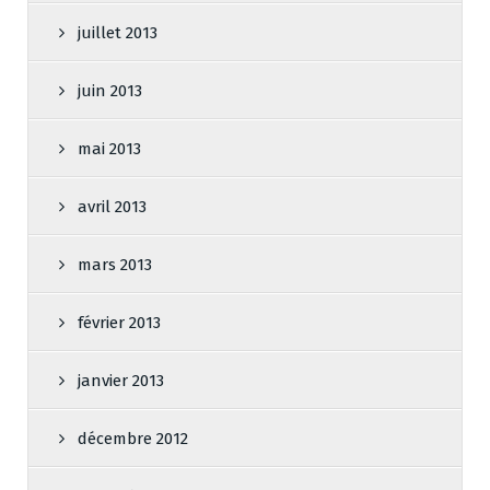
juillet 2013
juin 2013
mai 2013
avril 2013
mars 2013
février 2013
janvier 2013
décembre 2012