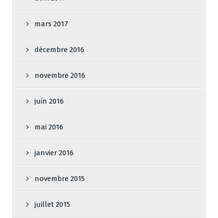
mars 2017
décembre 2016
novembre 2016
juin 2016
mai 2016
janvier 2016
novembre 2015
juillet 2015