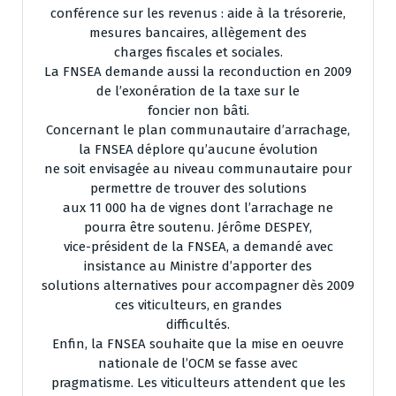
conférence sur les revenus : aide à la trésorerie,
mesures bancaires, allègement des
charges fiscales et sociales.
La FNSEA demande aussi la reconduction en 2009
de l’exonération de la taxe sur le
foncier non bâti.
Concernant le plan communautaire d’arrachage,
la FNSEA déplore qu’aucune évolution
ne soit envisagée au niveau communautaire pour
permettre de trouver des solutions
aux 11 000 ha de vignes dont l’arrachage ne
pourra être soutenu. Jérôme DESPEY,
vice-président de la FNSEA, a demandé avec
insistance au Ministre d’apporter des
solutions alternatives pour accompagner dès 2009
ces viticulteurs, en grandes
difficultés.
Enfin, la FNSEA souhaite que la mise en oeuvre
nationale de l’OCM se fasse avec
pragmatisme. Les viticulteurs attendent que les