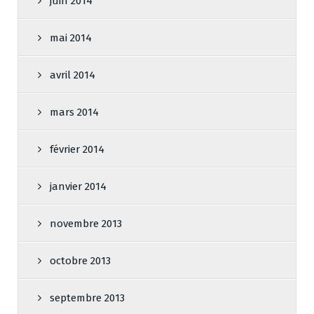
juin 2014
mai 2014
avril 2014
mars 2014
février 2014
janvier 2014
novembre 2013
octobre 2013
septembre 2013