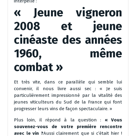
interpelle :
« Jeune vigneron
2008 et jeune
cinéaste des années
1960, même
combat »
Et très vite, dans ce parallèle qui semble lui
convenir, il nous livre aussi sec : « Je suis
particulièrement impressionné par la vitalité des
jeunes viticulteurs du Sud de la France qui font
progresser leurs vins de façon spectaculaire. »
Plus loin, il répond à la question :
« Vous
souvenez-vous de votre première rencontre
avec le vin ?
Aussi clairement que si c’était hier !