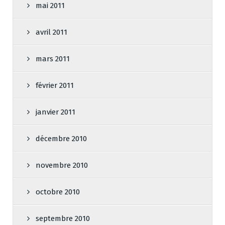
mai 2011
avril 2011
mars 2011
février 2011
janvier 2011
décembre 2010
novembre 2010
octobre 2010
septembre 2010