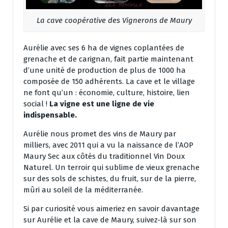
La cave coopérative des Vignerons de Maury
Aurélie avec ses 6 ha de vignes coplantées de
grenache et de carignan, fait partie maintenant
d’une unité de production de plus de 1000 ha
composée de 150 adhérents. La cave et le village
ne font qu’un : économie, culture, histoire, lien
social !
La vigne est une ligne de vie
indispensable.
Aurélie nous promet des vins de Maury par
milliers, avec 2011 qui a vu la naissance de l’AOP
Maury Sec aux côtés du traditionnel Vin Doux
Naturel. Un terroir qui sublime de vieux grenache
sur des sols de schistes, du fruit, sur de la pierre,
mûri au soleil de la méditerranée.
Si par curiosité vous aimeriez en savoir davantage
sur Aurélie et la cave de Maury, suivez-là sur son