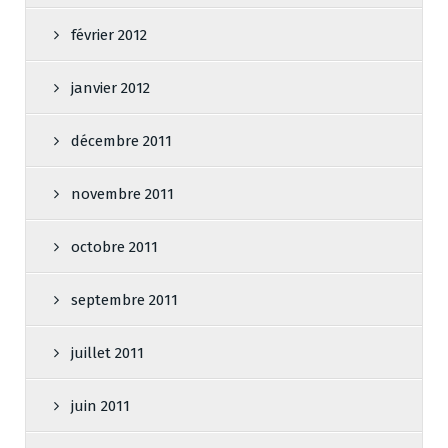
février 2012
janvier 2012
décembre 2011
novembre 2011
octobre 2011
septembre 2011
juillet 2011
juin 2011