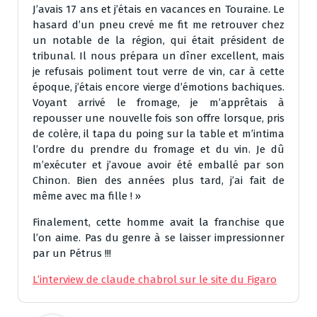
J’avais 17 ans et j’étais en vacances en Touraine. Le
hasard d’un pneu crevé me fit me retrouver chez
un notable de la région, qui était président de
tribunal. Il nous prépara un dîner excellent, mais
je refusais poliment tout verre de vin, car à cette
époque, j’étais encore vierge d’émotions bachiques.
Voyant arrivé le fromage, je m’apprêtais à
repousser une nouvelle fois son offre lorsque, pris
de colère, il tapa du poing sur la table et m’intima
l’ordre du prendre du fromage et du vin. Je dû
m’exécuter et j’avoue avoir été emballé par son
Chinon. Bien des années plus tard, j’ai fait de
même avec ma fille ! »
Finalement, cette homme avait la franchise que
l’on aime. Pas du genre à se laisser impressionner
par un Pétrus !!!
L’interview de claude chabrol sur le site du Figaro