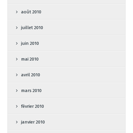
août 2010
juillet 2010
juin 2010
mai 2010
avril 2010
mars 2010
février 2010
janvier 2010