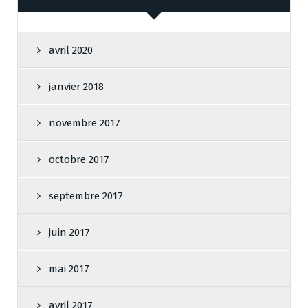
avril 2020
janvier 2018
novembre 2017
octobre 2017
septembre 2017
juin 2017
mai 2017
avril 2017