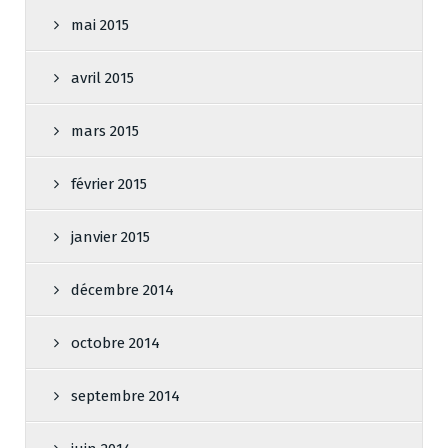
mai 2015
avril 2015
mars 2015
février 2015
janvier 2015
décembre 2014
octobre 2014
septembre 2014