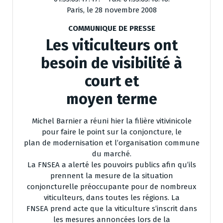
Paris, le 28 novembre 2008
COMMUNIQUE DE PRESSE
Les viticulteurs ont
besoin de visibilité à
court et
moyen terme
Michel Barnier a réuni hier la filière vitivinicole
pour faire le point sur la conjoncture, le
plan de modernisation et l’organisation commune
du marché.
La FNSEA a alerté les pouvoirs publics afin qu’ils
prennent la mesure de la situation
conjoncturelle préoccupante pour de nombreux
viticulteurs, dans toutes les régions. La
FNSEA prend acte que la viticulture s’inscrit dans
les mesures annoncées lors de la