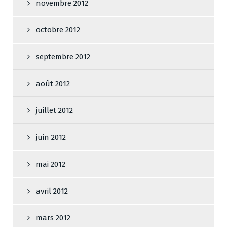
novembre 2012
octobre 2012
septembre 2012
août 2012
juillet 2012
juin 2012
mai 2012
avril 2012
mars 2012