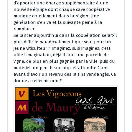
d’apporter une énergie supplémentaire à une
nouvelle équipe dont chaque cave coopérative
manque cruellement dans la région. Une
génération s’en va et la suivante peine à la
remplacer.
Se lancer aujourd’hui dans la coopération serait-il
plus difficile paradoxalement que seul pour un
jeune viticulteur ? Imaginez, si, si imaginez, c’est
utile l’imagination, déjà il faut une parcelle de
vigne, de plus en plus gagnée par la ville, puis du
matériel, un peu, beaucoup, et attendre 2 ans
avant d’avoir un revenu des raisins vendangés. Ca
donne à réfléchir non ?