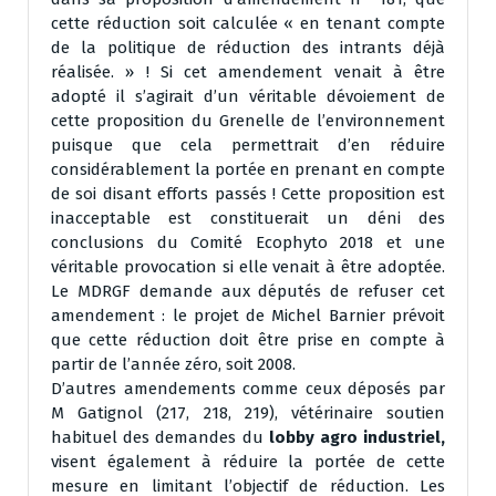
cette réduction soit calculée « en tenant compte
de la politique de réduction des intrants déjà
réalisée. » ! Si cet amendement venait à être
adopté il s’agirait d’un véritable dévoiement de
cette proposition du Grenelle de l’environnement
puisque que cela permettrait d’en réduire
considérablement la portée en prenant en compte
de soi disant efforts passés ! Cette proposition est
inacceptable est constituerait un déni des
conclusions du Comité Ecophyto 2018 et une
véritable provocation si elle venait à être adoptée.
Le MDRGF demande aux députés de refuser cet
amendement : le projet de Michel Barnier prévoit
que cette réduction doit être prise en compte à
partir de l’année zéro, soit 2008.
D’autres amendements comme ceux déposés par
M Gatignol (217, 218, 219), vétérinaire soutien
habituel des demandes du
lobby agro industriel,
visent également à réduire la portée de cette
mesure en limitant l’objectif de réduction. Les