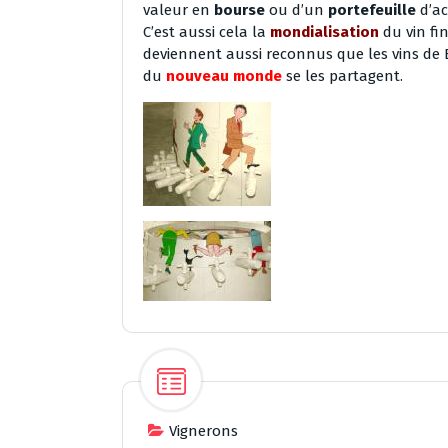
valeur en
bourse
ou d’un
portefeuille
d’ac
C’est aussi cela la
mondialisation
du vin fi
deviennent aussi reconnus que les vins de
du
nouveau monde
se les partagent.
Vignerons