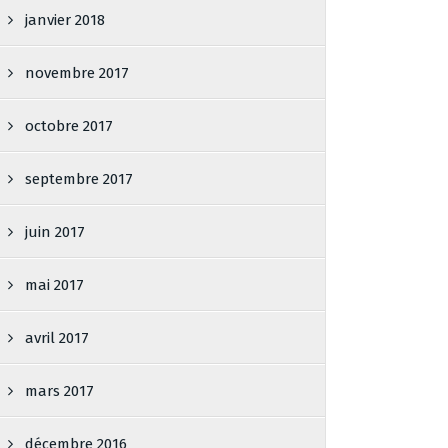
janvier 2018
novembre 2017
octobre 2017
septembre 2017
juin 2017
mai 2017
avril 2017
mars 2017
décembre 2016