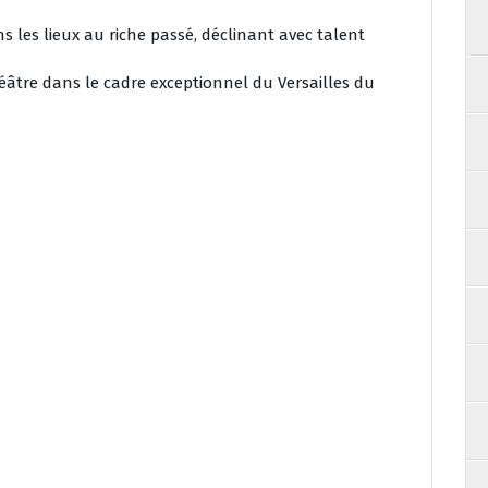
s les lieux au riche passé, déclinant avec talent
théâtre dans le cadre exceptionnel du Versailles du