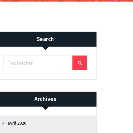
Search
Archives
avril 2020