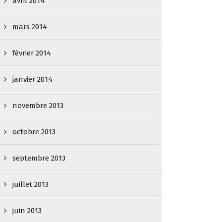
avril 2014
mars 2014
février 2014
janvier 2014
novembre 2013
octobre 2013
septembre 2013
juillet 2013
juin 2013