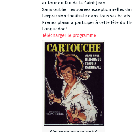
autour du feu de la Saint Jean.
Sans oublier les soirées exceptionnelles dan
l’expression théâtrale dans tous ses éclats.
Prenez plaisir à participer à cette fête du 
Languedoc !
Télécharger le programme
film cartouche tourné à