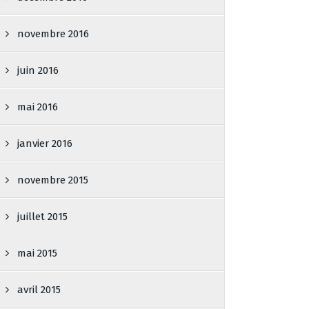
novembre 2016
juin 2016
mai 2016
janvier 2016
novembre 2015
juillet 2015
mai 2015
avril 2015