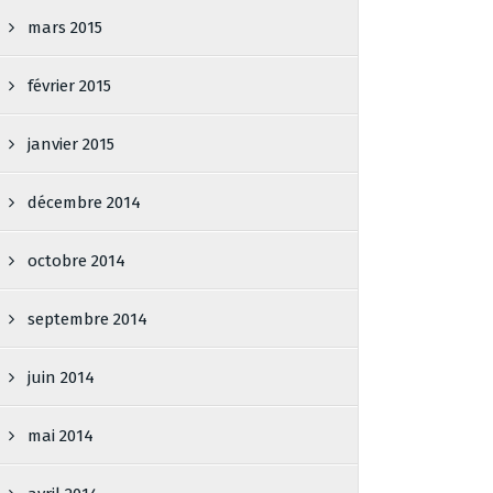
mars 2015
février 2015
janvier 2015
décembre 2014
octobre 2014
septembre 2014
juin 2014
mai 2014