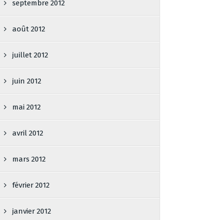
septembre 2012
août 2012
juillet 2012
juin 2012
mai 2012
avril 2012
mars 2012
février 2012
janvier 2012