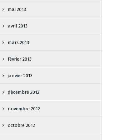
mai 2013
avril 2013
mars 2013
février 2013
janvier 2013
décembre 2012
novembre 2012
octobre 2012