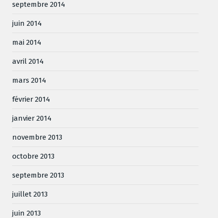
septembre 2014
juin 2014
mai 2014
avril 2014
mars 2014
février 2014
janvier 2014
novembre 2013
octobre 2013
septembre 2013
juillet 2013
juin 2013