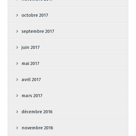
octobre 2017
septembre 2017
juin 2017
mai 2017
avril 2017
mars 2017
décembre 2016
novembre 2016