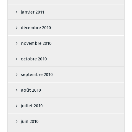
janvier 2011
décembre 2010
novembre 2010
octobre 2010
septembre 2010
août 2010
juillet 2010
juin 2010