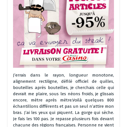
J’errais dans le rayon, longueur monotone,
alignement rectiligne, défilé officiel de quilles,
bouteilles après bouteilles, je cherchais celle qui
devrait me plaire, sous les néons froids, je glissais
encore, mètre après mètre.Voilà quelques 800
échantillons différents et pas un seul n’attire mon
bras. J’ai les yeux qui piquent. La gorge qui sèche.
Je fais les 100 pas. Je repasse plusieurs fois devant
chacune des régions françaises. Personne ne vient