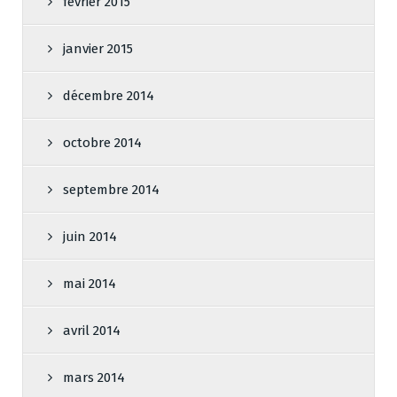
février 2015
janvier 2015
décembre 2014
octobre 2014
septembre 2014
juin 2014
mai 2014
avril 2014
mars 2014