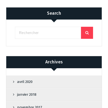
Search
Archives
avril 2020
janvier 2018
novembre 2017