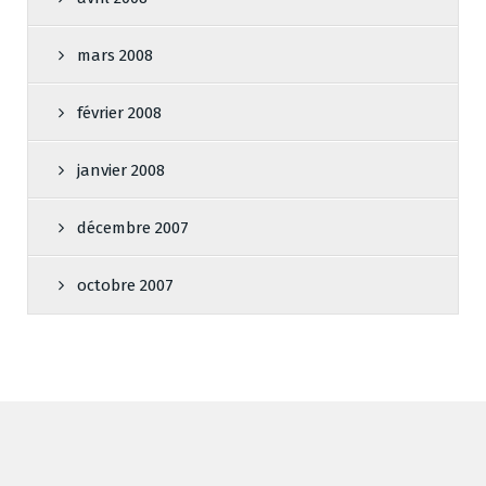
mars 2008
février 2008
janvier 2008
décembre 2007
octobre 2007