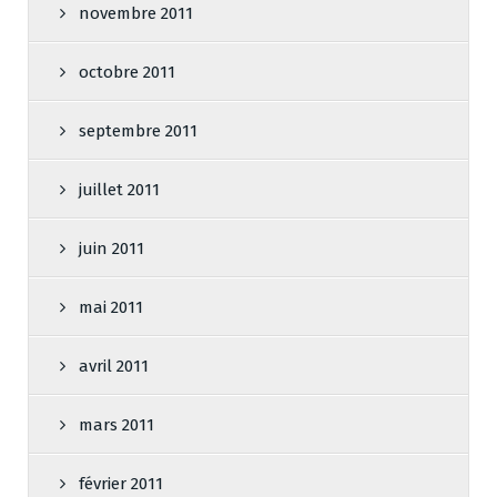
novembre 2011
octobre 2011
septembre 2011
juillet 2011
juin 2011
mai 2011
avril 2011
mars 2011
février 2011