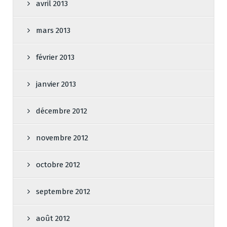
avril 2013
mars 2013
février 2013
janvier 2013
décembre 2012
novembre 2012
octobre 2012
septembre 2012
août 2012