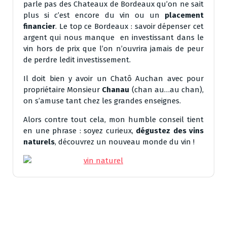
parle pas des Chateaux de Bordeaux qu’on ne sait
plus si c’est encore du vin ou un
placement
financier
. Le top ce Bordeaux : savoir dépenser cet
argent qui nous manque en investissant dans le
vin hors de prix que l’on n’ouvrira jamais de peur
de perdre ledit investissement.
Il doit bien y avoir un Chatô Auchan avec pour
propriétaire Monsieur
Chanau
(chan au…au chan),
on s’amuse tant chez les grandes enseignes.
Alors contre tout cela, mon humble conseil tient
en une phrase : soyez curieux,
dégustez des vins
naturels
, découvrez un nouveau monde du vin !