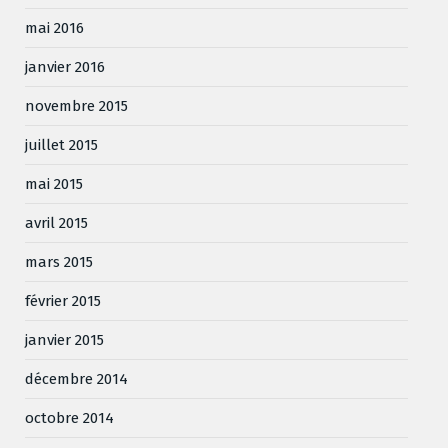
mai 2016
janvier 2016
novembre 2015
juillet 2015
mai 2015
avril 2015
mars 2015
février 2015
janvier 2015
décembre 2014
octobre 2014