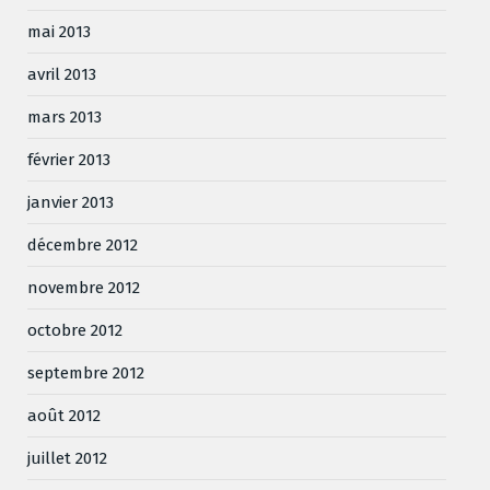
mai 2013
avril 2013
mars 2013
février 2013
janvier 2013
décembre 2012
novembre 2012
octobre 2012
septembre 2012
août 2012
juillet 2012