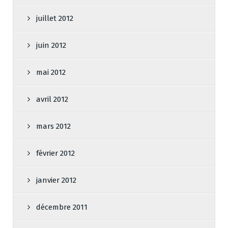
juillet 2012
juin 2012
mai 2012
avril 2012
mars 2012
février 2012
janvier 2012
décembre 2011