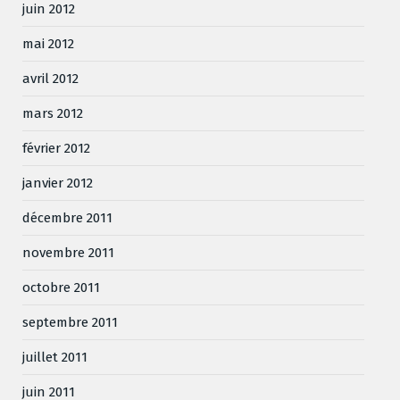
juin 2012
mai 2012
avril 2012
mars 2012
février 2012
janvier 2012
décembre 2011
novembre 2011
octobre 2011
septembre 2011
juillet 2011
juin 2011