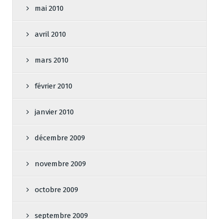
mai 2010
avril 2010
mars 2010
février 2010
janvier 2010
décembre 2009
novembre 2009
octobre 2009
septembre 2009