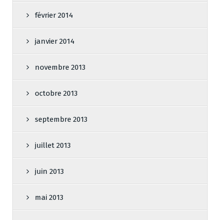
février 2014
janvier 2014
novembre 2013
octobre 2013
septembre 2013
juillet 2013
juin 2013
mai 2013