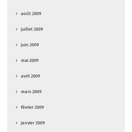
août 2009
juillet 2009
juin 2009
mai 2009
avril 2009
mars 2009
février 2009
janvier 2009