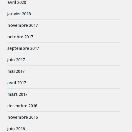
avril 2020
janvier 2018
novembre 2017
octobre 2017
septembre 2017
juin 2017
mai 2017
avril 2017
mars 2017
décembre 2016
novembre 2016
juin 2016