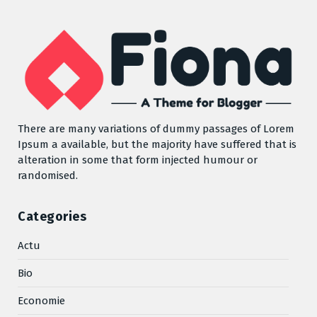
There are many variations of dummy passages of Lorem
Ipsum a available, but the majority have suffered that is
alteration in some that form injected humour or
randomised.
Categories
Actu
Bio
Economie