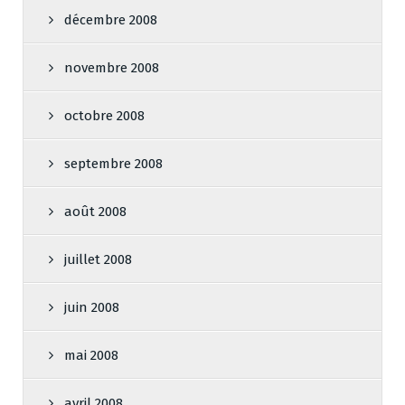
décembre 2008
novembre 2008
octobre 2008
septembre 2008
août 2008
juillet 2008
juin 2008
mai 2008
avril 2008