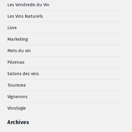
Les Vendredis du Vin
Les Vins Naturels
Livre
Marketing
Mets du vin
Pézenas
Salons des vins
Tourisme
Vignerons
Vinologie
Archives