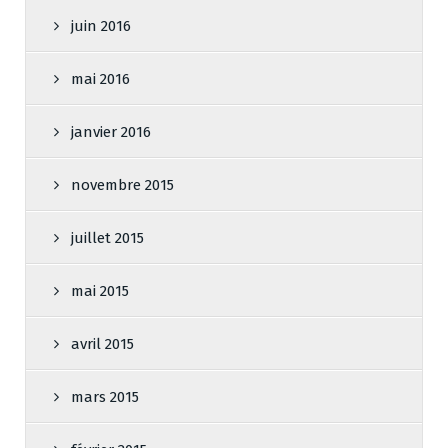
juin 2016
mai 2016
janvier 2016
novembre 2015
juillet 2015
mai 2015
avril 2015
mars 2015