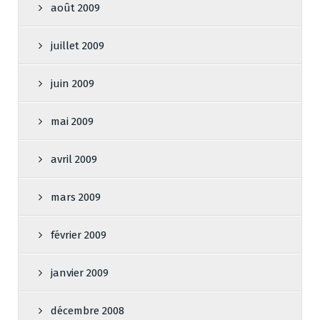
août 2009
juillet 2009
juin 2009
mai 2009
avril 2009
mars 2009
février 2009
janvier 2009
décembre 2008