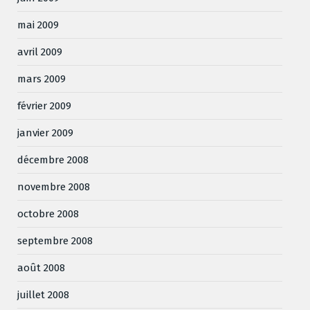
mai 2009
avril 2009
mars 2009
février 2009
janvier 2009
décembre 2008
novembre 2008
octobre 2008
septembre 2008
août 2008
juillet 2008