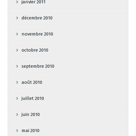
janvier 2011
décembre 2010
novembre 2010
octobre 2010
septembre 2010
août 2010
juillet 2010
juin 2010
mai 2010