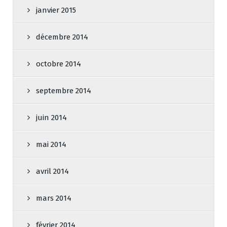
janvier 2015
décembre 2014
octobre 2014
septembre 2014
juin 2014
mai 2014
avril 2014
mars 2014
février 2014