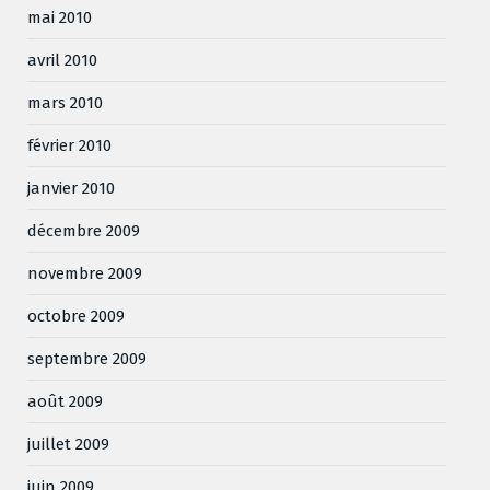
mai 2010
avril 2010
mars 2010
février 2010
janvier 2010
décembre 2009
novembre 2009
octobre 2009
septembre 2009
août 2009
juillet 2009
juin 2009