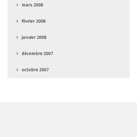
mars 2008
février 2008
janvier 2008
décembre 2007
octobre 2007