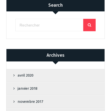
Search
Archives
avril 2020
janvier 2018
novembre 2017