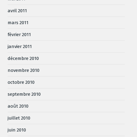
avril 2011
mars 2011
février 2011
janvier 2011
décembre 2010
novembre 2010
octobre 2010
septembre 2010
août 2010
juillet 2010
juin 2010