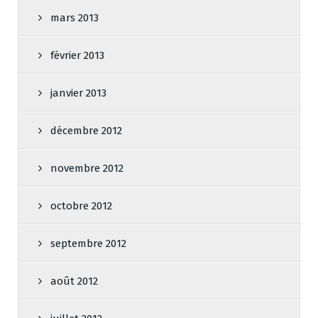
mars 2013
février 2013
janvier 2013
décembre 2012
novembre 2012
octobre 2012
septembre 2012
août 2012