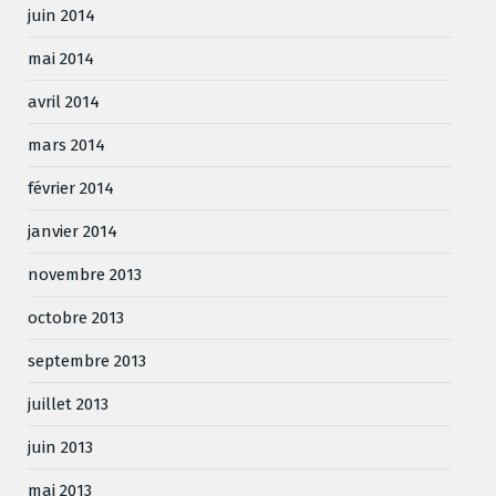
juin 2014
mai 2014
avril 2014
mars 2014
février 2014
janvier 2014
novembre 2013
octobre 2013
septembre 2013
juillet 2013
juin 2013
mai 2013