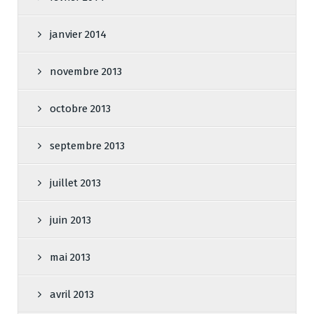
janvier 2014
novembre 2013
octobre 2013
septembre 2013
juillet 2013
juin 2013
mai 2013
avril 2013