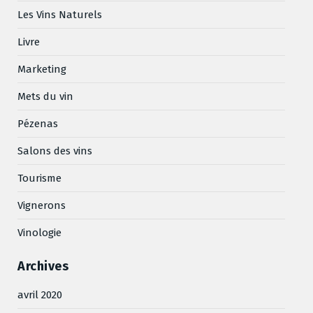
Les Vins Naturels
Livre
Marketing
Mets du vin
Pézenas
Salons des vins
Tourisme
Vignerons
Vinologie
Archives
avril 2020