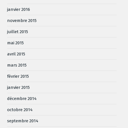
janvier 2016
novembre 2015
juillet 2015
mai 2015
avril 2015
mars 2015
février 2015
janvier 2015
décembre 2014
octobre 2014
septembre 2014