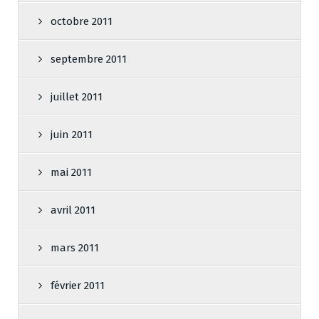
octobre 2011
septembre 2011
juillet 2011
juin 2011
mai 2011
avril 2011
mars 2011
février 2011