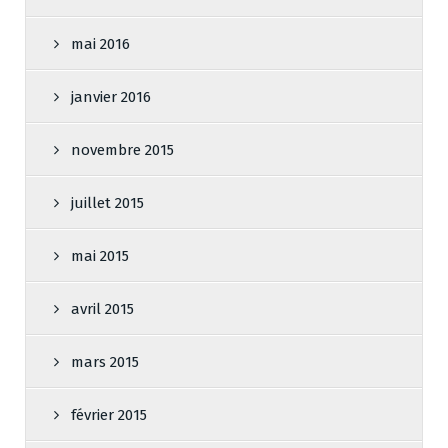
mai 2016
janvier 2016
novembre 2015
juillet 2015
mai 2015
avril 2015
mars 2015
février 2015