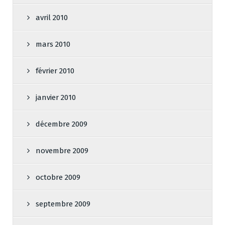
avril 2010
mars 2010
février 2010
janvier 2010
décembre 2009
novembre 2009
octobre 2009
septembre 2009