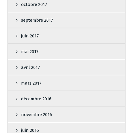
octobre 2017
septembre 2017
juin 2017
mai 2017
avril 2017
mars 2017
décembre 2016
novembre 2016
juin 2016