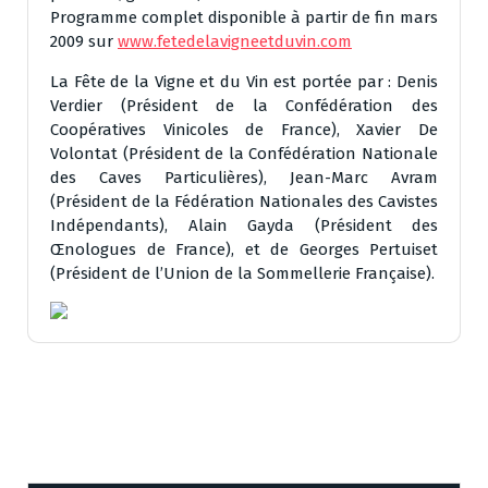
Programme complet disponible à partir de fin mars
2009 sur
www.fetedelavigneetduvin.com
La Fête de la Vigne et du Vin est portée par : Denis
Verdier (Président de la Confédération des
Coopératives Vinicoles de France), Xavier De
Volontat (Président de la Confédération Nationale
des Caves Particulières), Jean-Marc Avram
(Président de la Fédération Nationales des Cavistes
Indépendants), Alain Gayda (Président des
Œnologues de France), et de Georges Pertuiset
(Président de l’Union de la Sommellerie Française).