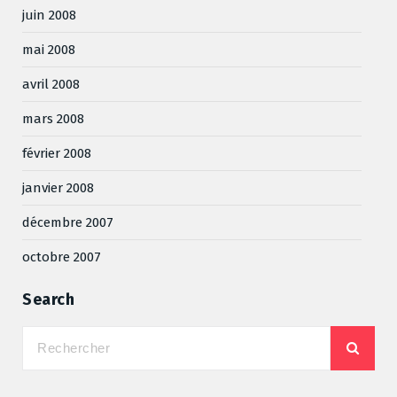
juin 2008
mai 2008
avril 2008
mars 2008
février 2008
janvier 2008
décembre 2007
octobre 2007
Search