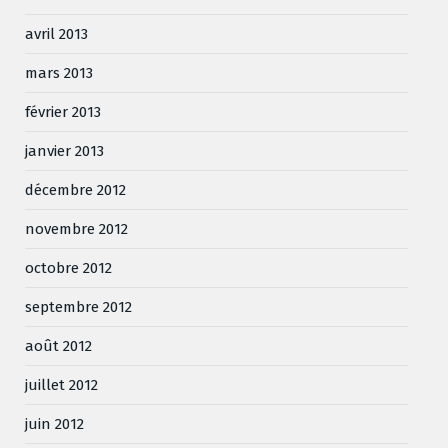
avril 2013
mars 2013
février 2013
janvier 2013
décembre 2012
novembre 2012
octobre 2012
septembre 2012
août 2012
juillet 2012
juin 2012