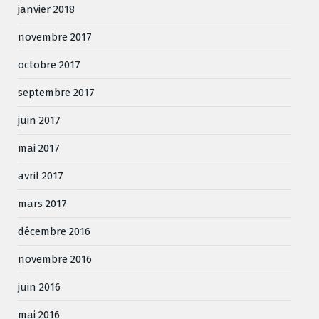
janvier 2018
novembre 2017
octobre 2017
septembre 2017
juin 2017
mai 2017
avril 2017
mars 2017
décembre 2016
novembre 2016
juin 2016
mai 2016