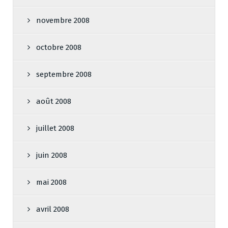
novembre 2008
octobre 2008
septembre 2008
août 2008
juillet 2008
juin 2008
mai 2008
avril 2008