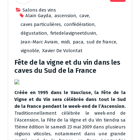
Salons des vins
Alain Gayda
,
ascension
,
cave
,
caves particulières
,
confédération
,
dégustation
,
fetedelavigneetduvin
,
Jean-Marc Avram
,
midi
,
paca
,
sud de france
,
vignoble
,
Xavier De Volontat
Fête de la vigne et du vin dans les
caves du Sud de la France
Créée en 1995 dans le Vaucluse, la Fête de la
Vigne et du Vin sera célébrée dans tout le Sud
de la France pendant le week-end de l’Ascension.
Traditionnellement célébrée le week-end de
l’Ascension, la Fête de la Vigne et du Vin tiendra sa
15ème édition le samedi 23 mai 2009 dans plusieurs
régions viticoles, notamment dans une grande