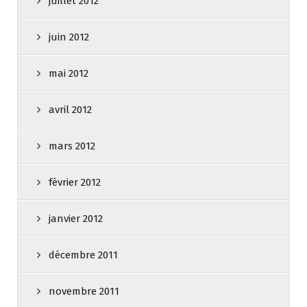
juillet 2012
juin 2012
mai 2012
avril 2012
mars 2012
février 2012
janvier 2012
décembre 2011
novembre 2011