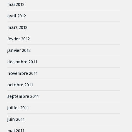
mai 2012
avril 2012
mars 2012
février 2012
janvier 2012
décembre 2011
novembre 2011
octobre 2011
septembre 2011
juillet 2011
juin 2011
mai 2011