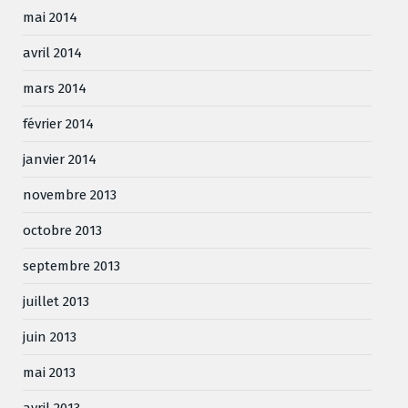
mai 2014
avril 2014
mars 2014
février 2014
janvier 2014
novembre 2013
octobre 2013
septembre 2013
juillet 2013
juin 2013
mai 2013
avril 2013