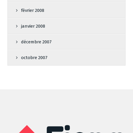
février 2008
janvier 2008
décembre 2007
octobre 2007