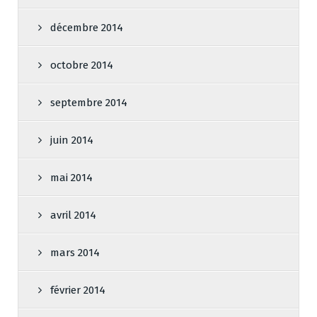
décembre 2014
octobre 2014
septembre 2014
juin 2014
mai 2014
avril 2014
mars 2014
février 2014