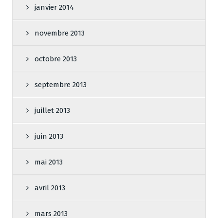
janvier 2014
novembre 2013
octobre 2013
septembre 2013
juillet 2013
juin 2013
mai 2013
avril 2013
mars 2013