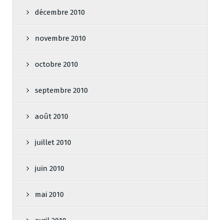
décembre 2010
novembre 2010
octobre 2010
septembre 2010
août 2010
juillet 2010
juin 2010
mai 2010