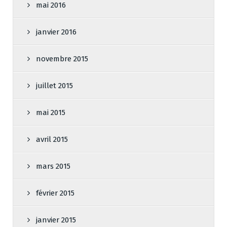
mai 2016
janvier 2016
novembre 2015
juillet 2015
mai 2015
avril 2015
mars 2015
février 2015
janvier 2015