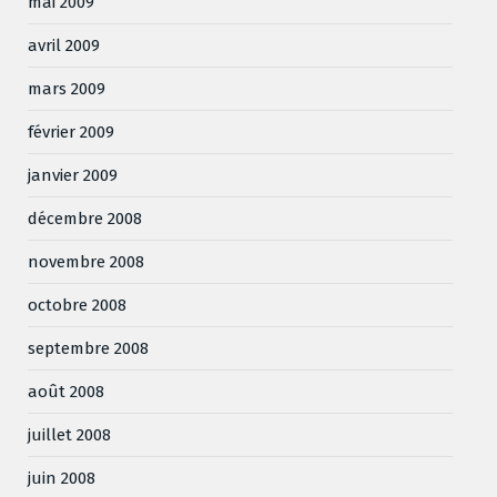
mai 2009
avril 2009
mars 2009
février 2009
janvier 2009
décembre 2008
novembre 2008
octobre 2008
septembre 2008
août 2008
juillet 2008
juin 2008