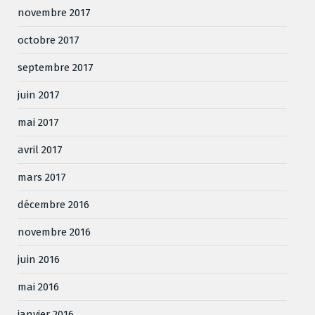
novembre 2017
octobre 2017
septembre 2017
juin 2017
mai 2017
avril 2017
mars 2017
décembre 2016
novembre 2016
juin 2016
mai 2016
janvier 2016