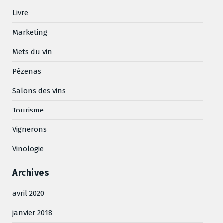
Livre
Marketing
Mets du vin
Pézenas
Salons des vins
Tourisme
Vignerons
Vinologie
Archives
avril 2020
janvier 2018