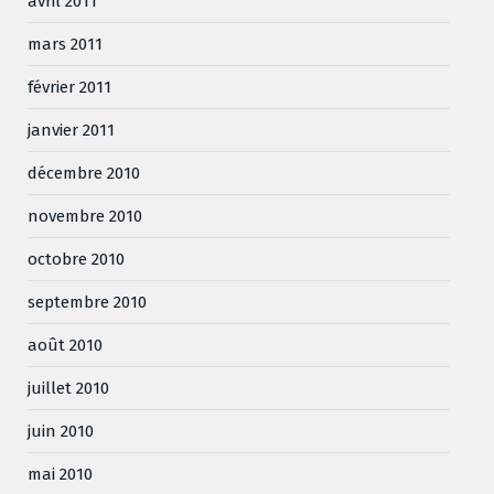
avril 2011
mars 2011
février 2011
janvier 2011
décembre 2010
novembre 2010
octobre 2010
septembre 2010
août 2010
juillet 2010
juin 2010
mai 2010