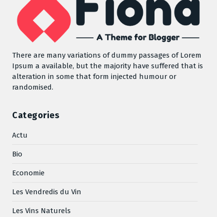
There are many variations of dummy passages of Lorem
Ipsum a available, but the majority have suffered that is
alteration in some that form injected humour or
randomised.
Categories
Actu
Bio
Economie
Les Vendredis du Vin
Les Vins Naturels