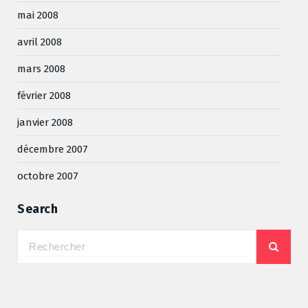
mai 2008
avril 2008
mars 2008
février 2008
janvier 2008
décembre 2007
octobre 2007
Search