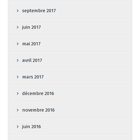
septembre 2017
juin 2017
mai 2017
avril 2017
mars 2017
décembre 2016
novembre 2016
juin 2016