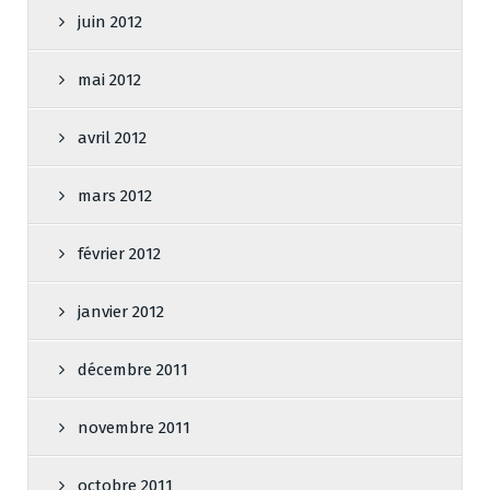
juin 2012
mai 2012
avril 2012
mars 2012
février 2012
janvier 2012
décembre 2011
novembre 2011
octobre 2011