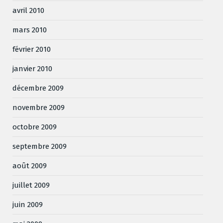
avril 2010
mars 2010
février 2010
janvier 2010
décembre 2009
novembre 2009
octobre 2009
septembre 2009
août 2009
juillet 2009
juin 2009