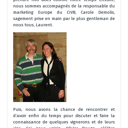
nous sommes accompagnés de la responsable du
marketing Europe du CIVB, Carole Demolis,
sagement prise en main par le plus gentleman de
nous tous, Laurent.
Puis, nous avons la chance de rencontrer et
d’avoir enfin du temps pour discuter et faire la
connaissance de quelques vignerons et de leurs