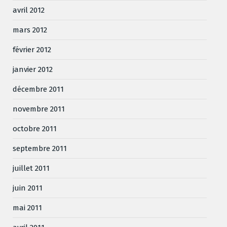
avril 2012
mars 2012
février 2012
janvier 2012
décembre 2011
novembre 2011
octobre 2011
septembre 2011
juillet 2011
juin 2011
mai 2011