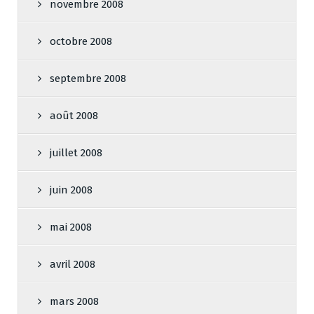
novembre 2008
octobre 2008
septembre 2008
août 2008
juillet 2008
juin 2008
mai 2008
avril 2008
mars 2008