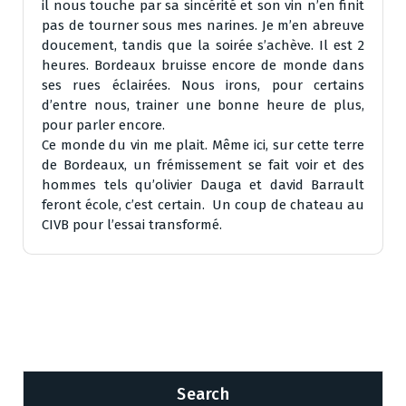
il nous touche par sa sincérité et son vin n’en finit
pas de tourner sous mes narines. Je m’en abreuve
doucement, tandis que la soirée s’achève. Il est 2
heures. Bordeaux bruisse encore de monde dans
ses rues éclairées. Nous irons, pour certains
d’entre nous, trainer une bonne heure de plus,
pour parler encore.
Ce monde du vin me plait. Même ici, sur cette terre
de Bordeaux, un frémissement se fait voir et des
hommes tels qu’olivier Dauga et david Barrault
feront école, c’est certain. Un coup de chateau au
CIVB pour l’essai transformé.
Search