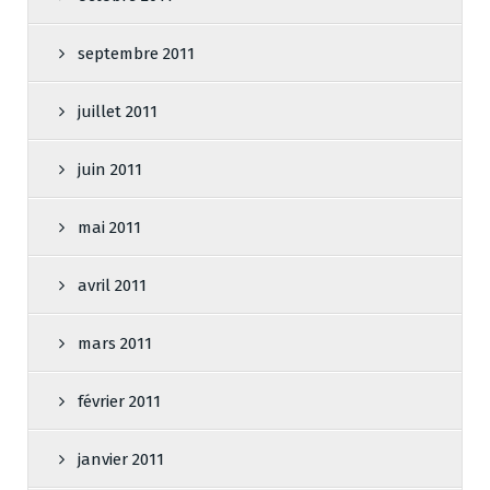
septembre 2011
juillet 2011
juin 2011
mai 2011
avril 2011
mars 2011
février 2011
janvier 2011