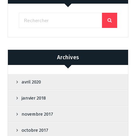
Archives
avril 2020
janvier 2018
novembre 2017
octobre 2017