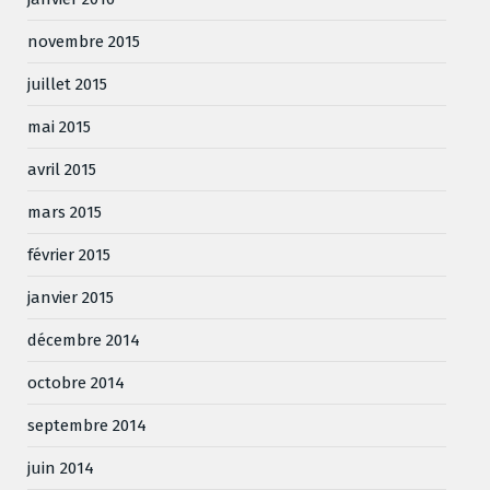
novembre 2015
juillet 2015
mai 2015
avril 2015
mars 2015
février 2015
janvier 2015
décembre 2014
octobre 2014
septembre 2014
juin 2014