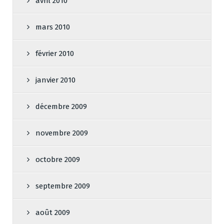
avril 2010
mars 2010
février 2010
janvier 2010
décembre 2009
novembre 2009
octobre 2009
septembre 2009
août 2009