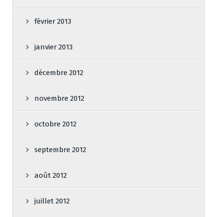
février 2013
janvier 2013
décembre 2012
novembre 2012
octobre 2012
septembre 2012
août 2012
juillet 2012