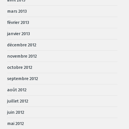
mars 2013
février 2013
janvier 2013
décembre 2012
novembre 2012
octobre 2012
septembre 2012
août 2012
juillet 2012
juin 2012
mai 2012