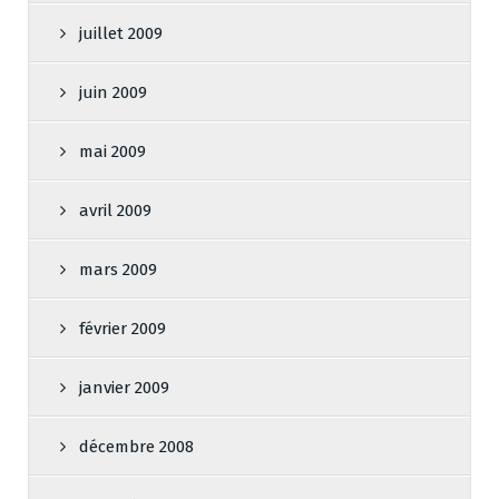
juillet 2009
juin 2009
mai 2009
avril 2009
mars 2009
février 2009
janvier 2009
décembre 2008