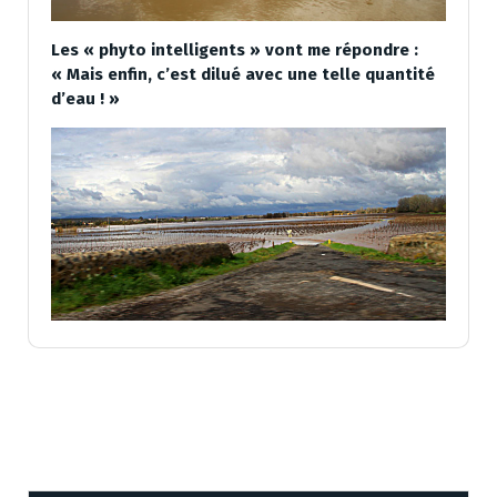
Les « phyto intelligents » vont me répondre :
« Mais enfin, c’est dilué avec une telle quantité
d’eau ! »