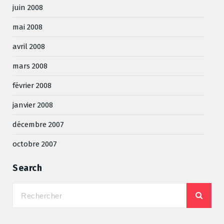
juin 2008
mai 2008
avril 2008
mars 2008
février 2008
janvier 2008
décembre 2007
octobre 2007
Search