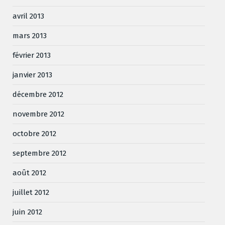
avril 2013
mars 2013
février 2013
janvier 2013
décembre 2012
novembre 2012
octobre 2012
septembre 2012
août 2012
juillet 2012
juin 2012