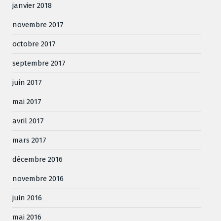
janvier 2018
novembre 2017
octobre 2017
septembre 2017
juin 2017
mai 2017
avril 2017
mars 2017
décembre 2016
novembre 2016
juin 2016
mai 2016