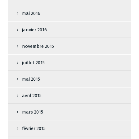
mai 2016
janvier 2016
novembre 2015
juillet 2015
mai 2015
avril 2015
mars 2015
février 2015