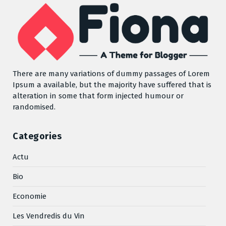
There are many variations of dummy passages of Lorem
Ipsum a available, but the majority have suffered that is
alteration in some that form injected humour or
randomised.
Categories
Actu
Bio
Economie
Les Vendredis du Vin