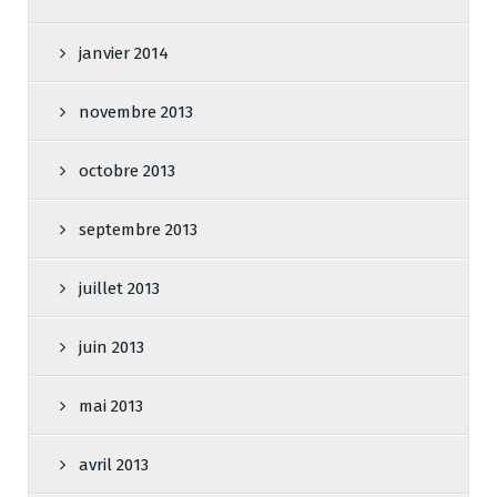
janvier 2014
novembre 2013
octobre 2013
septembre 2013
juillet 2013
juin 2013
mai 2013
avril 2013