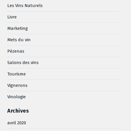
Les Vins Naturels
Livre
Marketing
Mets du vin
Pézenas
Salons des vins
Tourisme
Vignerons
Vinologie
Archives
avril 2020