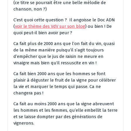
(ce titre se pourrait être une belle mélodie de
chanson, non ?)
C’est quoi cette question ? Il angoisse le Doc ADN
(
voir le thème des VdV sur son blog
) ou bien ! De
quoi peut-il bien avoir peur ?
Ca fait plus de 2000 ans que l’on fait du vin, quasi
de la même manière puisqu’il s’agit toujours
d’empêcher que le jus de raisin ne meure en
vinaigre mais bien qu’il ressuscite en vin !
Ca fait bien 2000 ans que les hommes se font
plaisir à déguster le fruit de la vigne pour célébrer
la vie et marquer le temps qui passe. Ca ne
changera pas !
Ca fait au moins 2000 ans que la vigne abreuvent
les hommes et les femmes, qu’elle embellit la terre
et se laisse dompter par des générations de
vignerons.