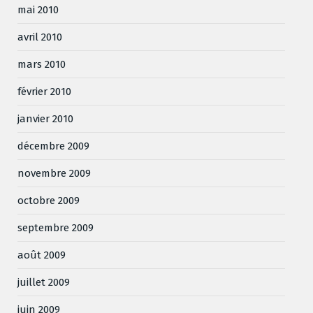
mai 2010
avril 2010
mars 2010
février 2010
janvier 2010
décembre 2009
novembre 2009
octobre 2009
septembre 2009
août 2009
juillet 2009
juin 2009