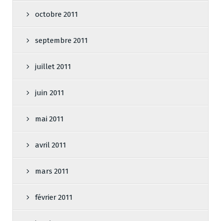
octobre 2011
septembre 2011
juillet 2011
juin 2011
mai 2011
avril 2011
mars 2011
février 2011