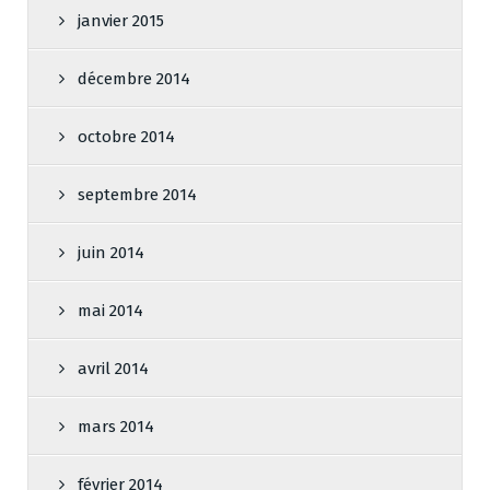
janvier 2015
décembre 2014
octobre 2014
septembre 2014
juin 2014
mai 2014
avril 2014
mars 2014
février 2014