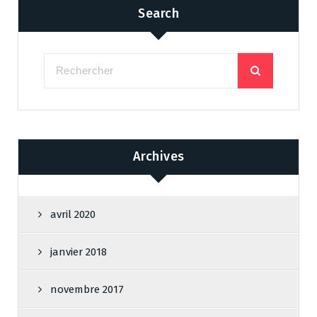
Search
Archives
avril 2020
janvier 2018
novembre 2017