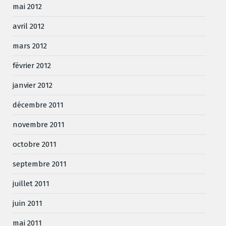
mai 2012
avril 2012
mars 2012
février 2012
janvier 2012
décembre 2011
novembre 2011
octobre 2011
septembre 2011
juillet 2011
juin 2011
mai 2011