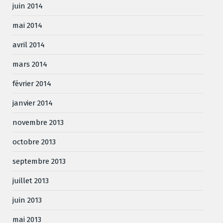
juin 2014
mai 2014
avril 2014
mars 2014
février 2014
janvier 2014
novembre 2013
octobre 2013
septembre 2013
juillet 2013
juin 2013
mai 2013