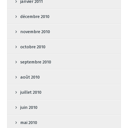
janvier 2011
décembre 2010
novembre 2010
octobre 2010
septembre 2010
août 2010
juillet 2010
juin 2010
mai 2010