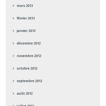
mars 2013
février 2013
janvier 2013
décembre 2012
novembre 2012
octobre 2012
septembre 2012
août 2012
juillet 2012