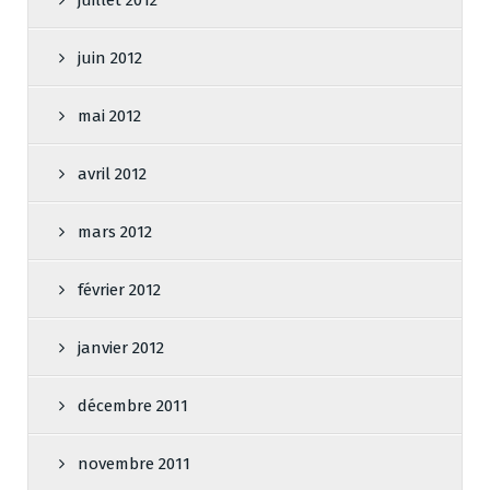
juin 2012
mai 2012
avril 2012
mars 2012
février 2012
janvier 2012
décembre 2011
novembre 2011