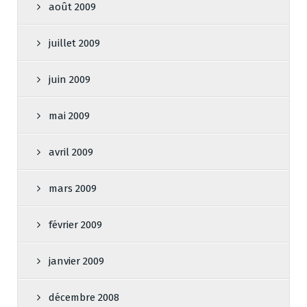
août 2009
juillet 2009
juin 2009
mai 2009
avril 2009
mars 2009
février 2009
janvier 2009
décembre 2008