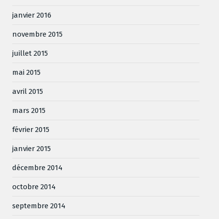
janvier 2016
novembre 2015
juillet 2015
mai 2015
avril 2015
mars 2015
février 2015
janvier 2015
décembre 2014
octobre 2014
septembre 2014