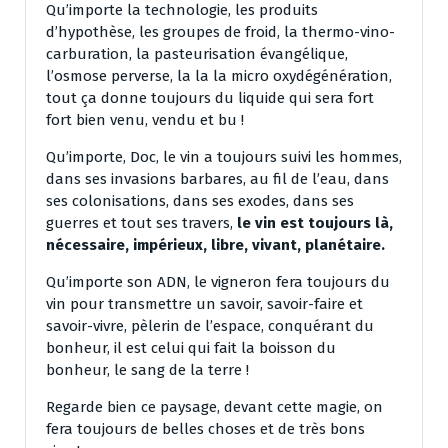
Qu’importe la technologie, les produits
d’hypothèse, les groupes de froid, la thermo-vino-
carburation, la pasteurisation évangélique,
l’osmose perverse, la la la micro oxydégénération,
tout ça donne toujours du liquide qui sera fort
fort bien venu, vendu et bu !
Qu’importe, Doc, le vin a toujours suivi les hommes,
dans ses invasions barbares, au fil de l’eau, dans
ses colonisations, dans ses exodes, dans ses
guerres et tout ses travers,
le vin est toujours là,
nécessaire, impérieux, libre, vivant, planétaire.
Qu’importe son ADN, le vigneron fera toujours du
vin pour transmettre un savoir, savoir-faire et
savoir-vivre, pèlerin de l’espace, conquérant du
bonheur, il est celui qui fait la boisson du
bonheur, le sang de la terre !
Regarde bien ce paysage, devant cette magie, on
fera toujours de belles choses et de très bons