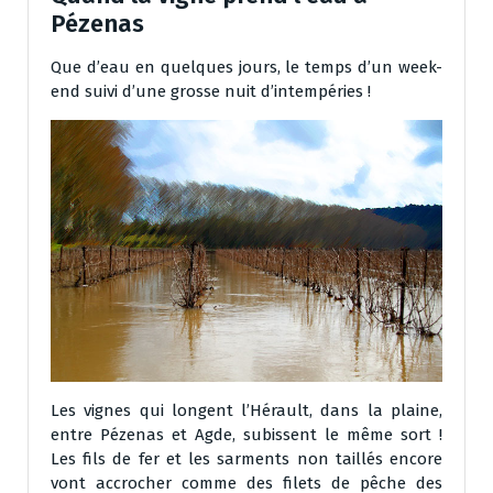
Pézenas
Que d’eau en quelques jours, le temps d’un week-
end suivi d’une grosse nuit d’intempéries !
Les vignes qui longent l’Hérault, dans la plaine,
entre Pézenas et Agde, subissent le même sort !
Les fils de fer et les sarments non taillés encore
vont accrocher comme des filets de pêche des