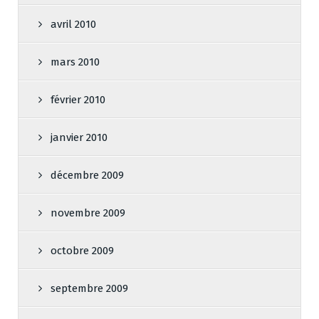
avril 2010
mars 2010
février 2010
janvier 2010
décembre 2009
novembre 2009
octobre 2009
septembre 2009