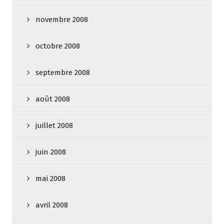
novembre 2008
octobre 2008
septembre 2008
août 2008
juillet 2008
juin 2008
mai 2008
avril 2008