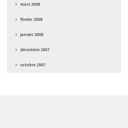
mars 2008
février 2008
janvier 2008
décembre 2007
octobre 2007