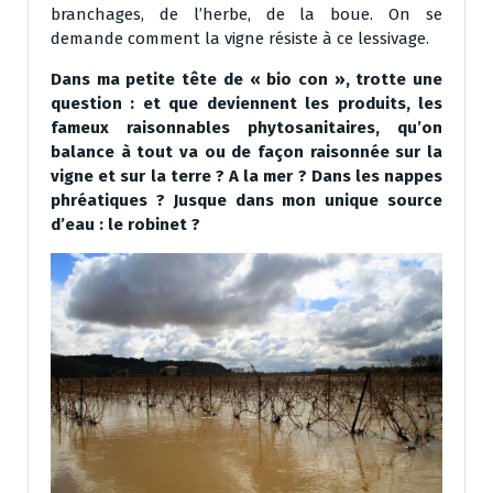
branchages, de l’herbe, de la boue. On se
demande comment la vigne résiste à ce lessivage.
Dans ma petite tête de « bio con », trotte une
question : et que deviennent les produits, les
fameux raisonnables phytosanitaires, qu’on
balance à tout va ou de façon raisonnée sur la
vigne et sur la terre ? A la mer ? Dans les nappes
phréatiques ? Jusque dans mon unique source
d’eau : le robinet ?