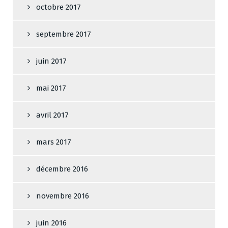
octobre 2017
septembre 2017
juin 2017
mai 2017
avril 2017
mars 2017
décembre 2016
novembre 2016
juin 2016