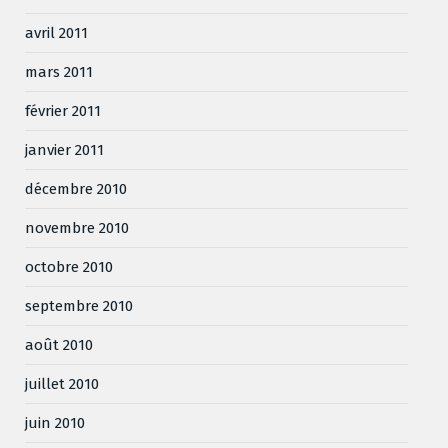
avril 2011
mars 2011
février 2011
janvier 2011
décembre 2010
novembre 2010
octobre 2010
septembre 2010
août 2010
juillet 2010
juin 2010