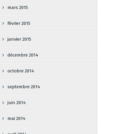
mars 2015
février 2015
janvier 2015
décembre 2014
octobre 2014
septembre 2014
juin 2014
mai 2014