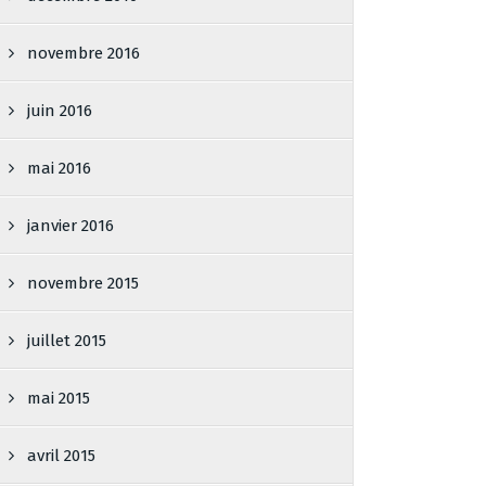
novembre 2016
juin 2016
mai 2016
janvier 2016
novembre 2015
juillet 2015
mai 2015
avril 2015