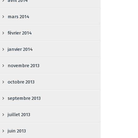
avril 2014
mars 2014
février 2014
janvier 2014
novembre 2013
octobre 2013
septembre 2013
juillet 2013
juin 2013