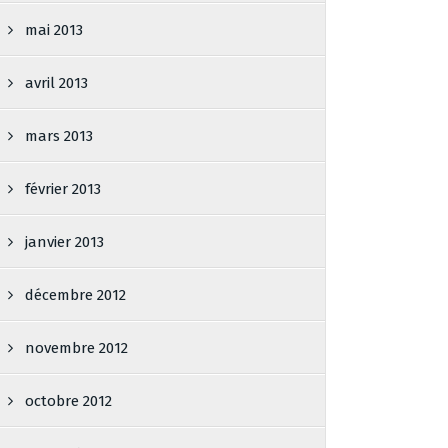
mai 2013
avril 2013
mars 2013
février 2013
janvier 2013
décembre 2012
novembre 2012
octobre 2012