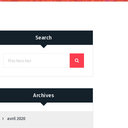
Search
Archives
avril 2020