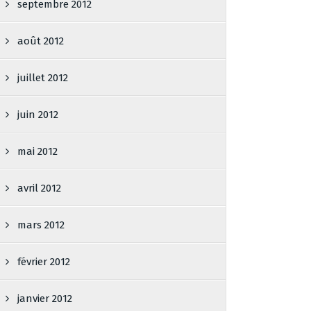
septembre 2012
août 2012
juillet 2012
juin 2012
mai 2012
avril 2012
mars 2012
février 2012
janvier 2012