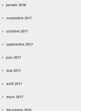
janvier 2018
novembre 2017
octobre 2017
septembre 2017
juin 2017
mai 2017
avril 2017
mars 2017
décembre 2016