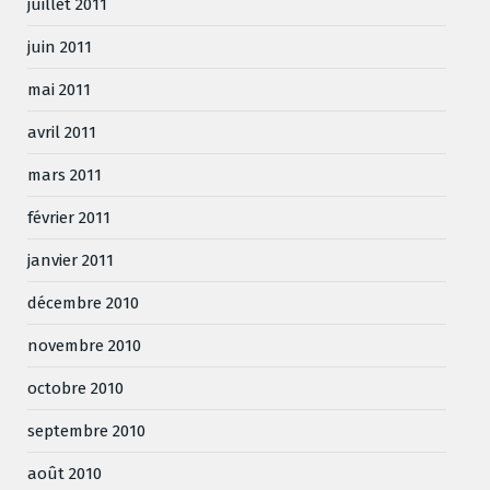
juillet 2011
juin 2011
mai 2011
avril 2011
mars 2011
février 2011
janvier 2011
décembre 2010
novembre 2010
octobre 2010
septembre 2010
août 2010