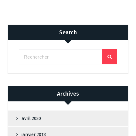
Search
Archives
avril 2020
janvier 2018