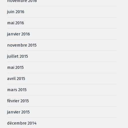
novembre 2016
juin 2016
mai 2016
janvier 2016
novembre 2015
juillet 2015
mai 2015
avril 2015
mars 2015
février 2015
janvier 2015
décembre 2014