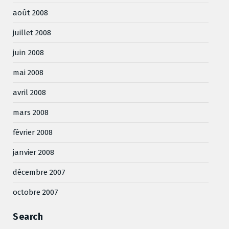
août 2008
juillet 2008
juin 2008
mai 2008
avril 2008
mars 2008
février 2008
janvier 2008
décembre 2007
octobre 2007
Search