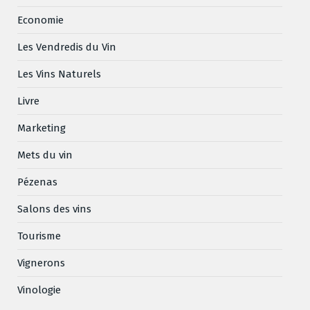
Economie
Les Vendredis du Vin
Les Vins Naturels
Livre
Marketing
Mets du vin
Pézenas
Salons des vins
Tourisme
Vignerons
Vinologie