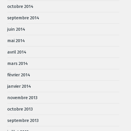
octobre 2014
septembre 2014
juin 2014
mai 2014
avril 2014
mars 2014
février 2014
janvier 2014
novembre 2013
octobre 2013
septembre 2013