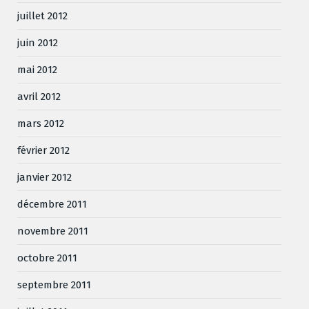
juillet 2012
juin 2012
mai 2012
avril 2012
mars 2012
février 2012
janvier 2012
décembre 2011
novembre 2011
octobre 2011
septembre 2011