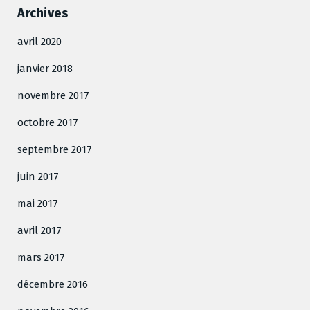
Archives
avril 2020
janvier 2018
novembre 2017
octobre 2017
septembre 2017
juin 2017
mai 2017
avril 2017
mars 2017
décembre 2016