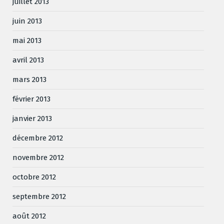
juillet 2013
juin 2013
mai 2013
avril 2013
mars 2013
février 2013
janvier 2013
décembre 2012
novembre 2012
octobre 2012
septembre 2012
août 2012