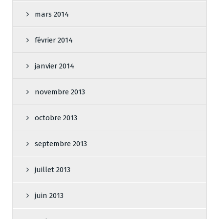
mars 2014
février 2014
janvier 2014
novembre 2013
octobre 2013
septembre 2013
juillet 2013
juin 2013