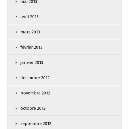
mai 2013
avril 2013
mars 2013
février 2013
janvier 2013
décembre 2012
novembre 2012
octobre 2012
septembre 2012