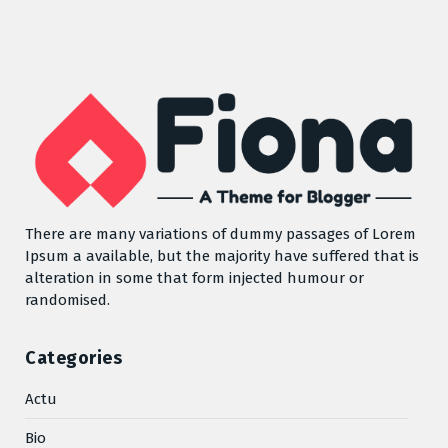
There are many variations of dummy passages of Lorem
Ipsum a available, but the majority have suffered that is
alteration in some that form injected humour or
randomised.
Categories
Actu
Bio