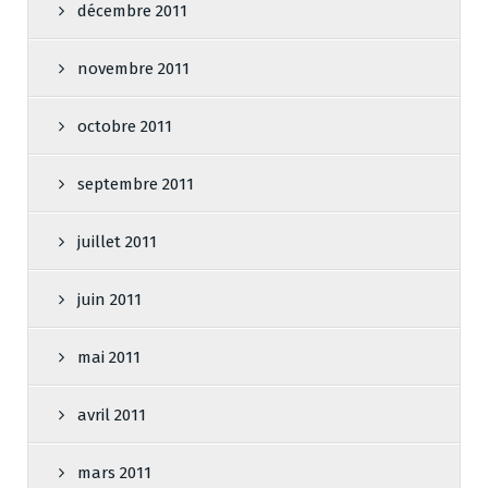
décembre 2011
novembre 2011
octobre 2011
septembre 2011
juillet 2011
juin 2011
mai 2011
avril 2011
mars 2011