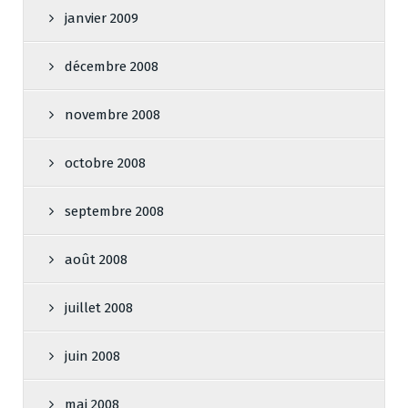
janvier 2009
décembre 2008
novembre 2008
octobre 2008
septembre 2008
août 2008
juillet 2008
juin 2008
mai 2008