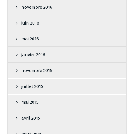
novembre 2016
juin 2016
mai 2016
janvier 2016
novembre 2015
juillet 2015
mai 2015
avril 2015