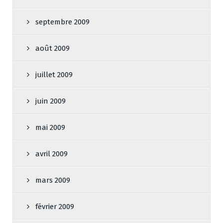
septembre 2009
août 2009
juillet 2009
juin 2009
mai 2009
avril 2009
mars 2009
février 2009