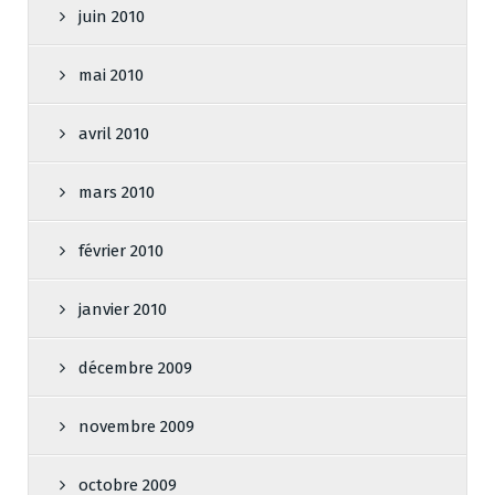
juin 2010
mai 2010
avril 2010
mars 2010
février 2010
janvier 2010
décembre 2009
novembre 2009
octobre 2009