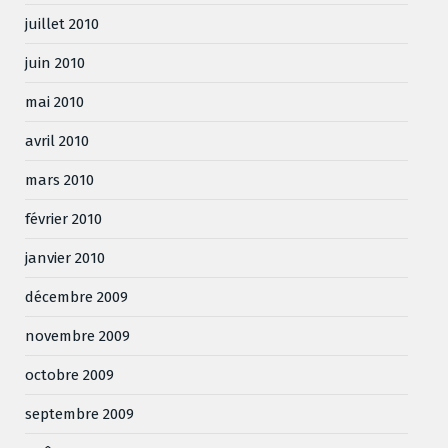
juillet 2010
juin 2010
mai 2010
avril 2010
mars 2010
février 2010
janvier 2010
décembre 2009
novembre 2009
octobre 2009
septembre 2009