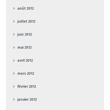
août 2012
juillet 2012
juin 2012
mai 2012
avril 2012
mars 2012
février 2012
janvier 2012