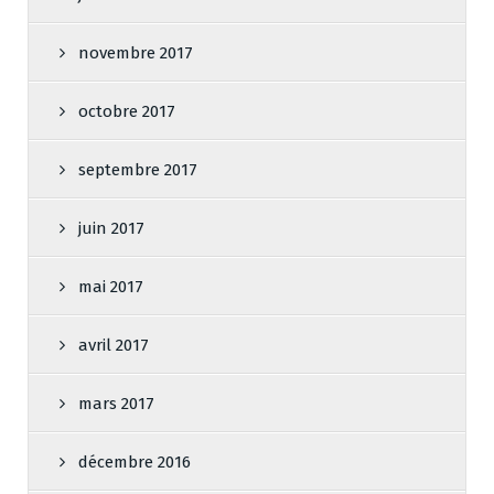
novembre 2017
octobre 2017
septembre 2017
juin 2017
mai 2017
avril 2017
mars 2017
décembre 2016