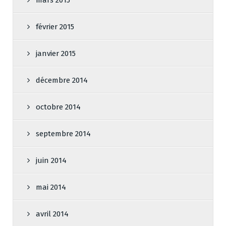
mars 2015
février 2015
janvier 2015
décembre 2014
octobre 2014
septembre 2014
juin 2014
mai 2014
avril 2014