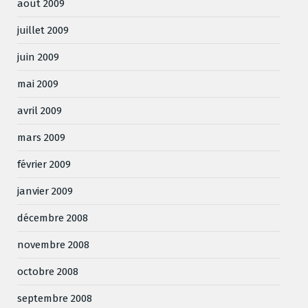
août 2009
juillet 2009
juin 2009
mai 2009
avril 2009
mars 2009
février 2009
janvier 2009
décembre 2008
novembre 2008
octobre 2008
septembre 2008