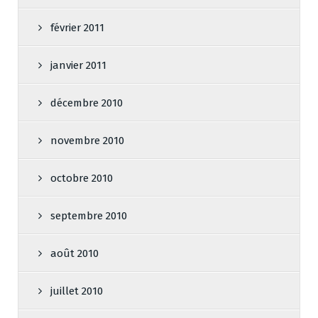
février 2011
janvier 2011
décembre 2010
novembre 2010
octobre 2010
septembre 2010
août 2010
juillet 2010