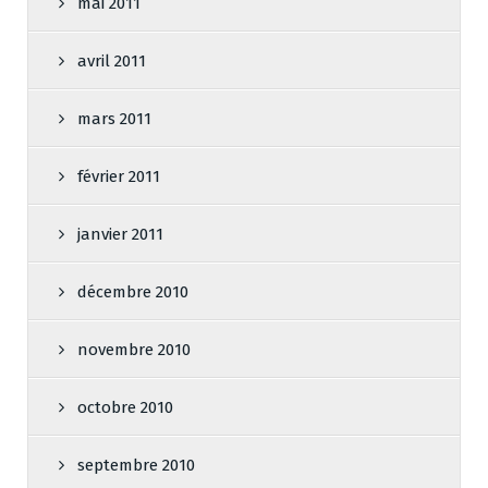
mai 2011
avril 2011
mars 2011
février 2011
janvier 2011
décembre 2010
novembre 2010
octobre 2010
septembre 2010