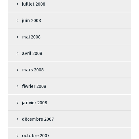
juillet 2008
juin 2008
mai 2008
avril 2008
mars 2008
février 2008
janvier 2008
décembre 2007
octobre 2007