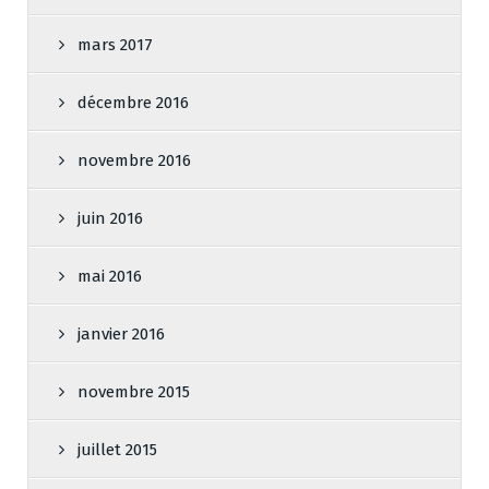
mars 2017
décembre 2016
novembre 2016
juin 2016
mai 2016
janvier 2016
novembre 2015
juillet 2015