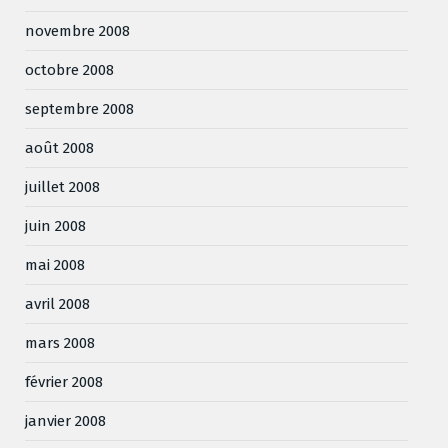
novembre 2008
octobre 2008
septembre 2008
août 2008
juillet 2008
juin 2008
mai 2008
avril 2008
mars 2008
février 2008
janvier 2008