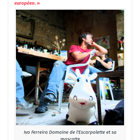
européen. »
Ivo Ferreira Domaine de l'Escarpolette et sa
mascotte