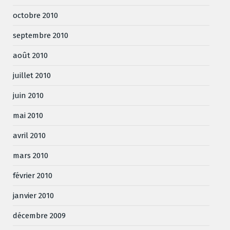
octobre 2010
septembre 2010
août 2010
juillet 2010
juin 2010
mai 2010
avril 2010
mars 2010
février 2010
janvier 2010
décembre 2009