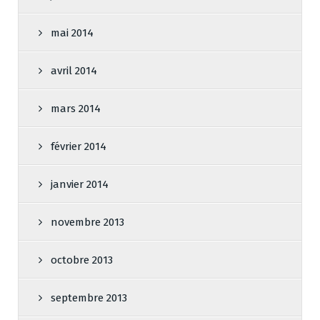
mai 2014
avril 2014
mars 2014
février 2014
janvier 2014
novembre 2013
octobre 2013
septembre 2013