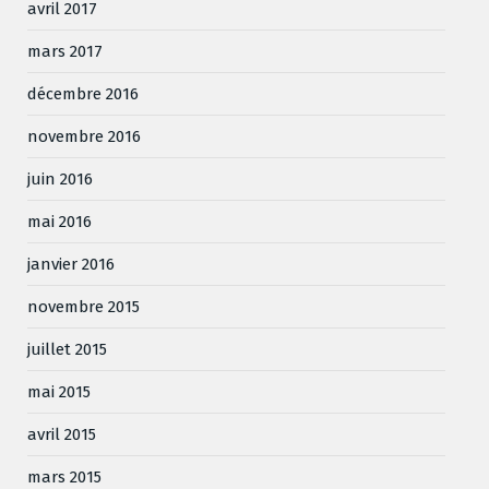
avril 2017
mars 2017
décembre 2016
novembre 2016
juin 2016
mai 2016
janvier 2016
novembre 2015
juillet 2015
mai 2015
avril 2015
mars 2015