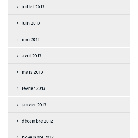
juillet 2013
juin 2013
mai 2013
avril 2013
mars 2013
février 2013
janvier 2013
décembre 2012
novembre 2012