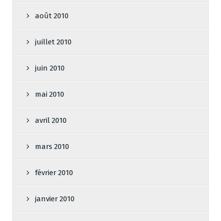
août 2010
juillet 2010
juin 2010
mai 2010
avril 2010
mars 2010
février 2010
janvier 2010