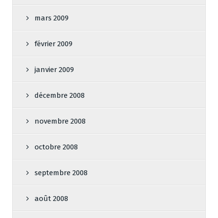
mars 2009
février 2009
janvier 2009
décembre 2008
novembre 2008
octobre 2008
septembre 2008
août 2008