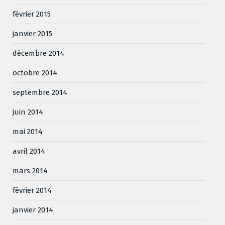
février 2015
janvier 2015
décembre 2014
octobre 2014
septembre 2014
juin 2014
mai 2014
avril 2014
mars 2014
février 2014
janvier 2014