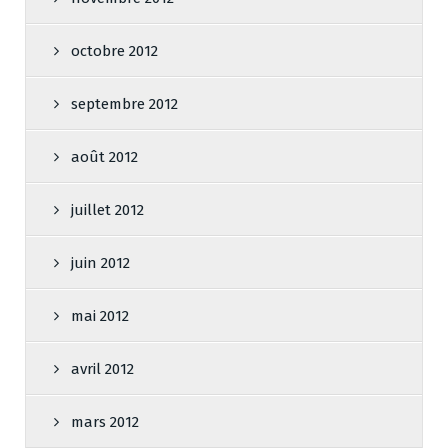
octobre 2012
septembre 2012
août 2012
juillet 2012
juin 2012
mai 2012
avril 2012
mars 2012