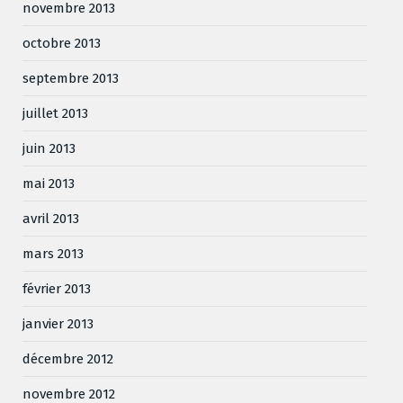
novembre 2013
octobre 2013
septembre 2013
juillet 2013
juin 2013
mai 2013
avril 2013
mars 2013
février 2013
janvier 2013
décembre 2012
novembre 2012