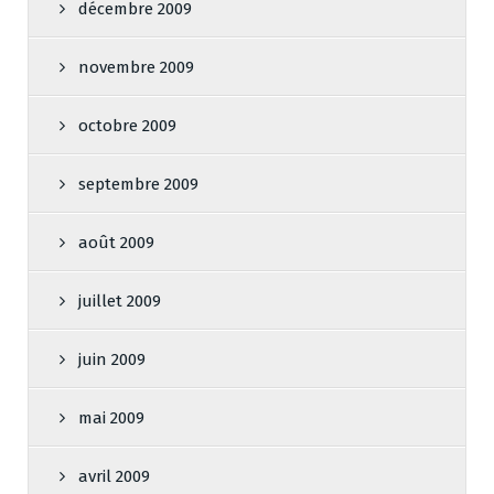
décembre 2009
novembre 2009
octobre 2009
septembre 2009
août 2009
juillet 2009
juin 2009
mai 2009
avril 2009