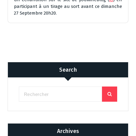
participant à un tirage au sort avant ce dimanche
27 Septembre 20h20.
Search
Archives