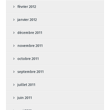
février 2012
janvier 2012
décembre 2011
novembre 2011
octobre 2011
septembre 2011
juillet 2011
juin 2011