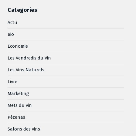
Categories
Actu
Bio
Economie
Les Vendredis du Vin
Les Vins Naturels
Livre
Marketing
Mets du vin
Pézenas
Salons des vins