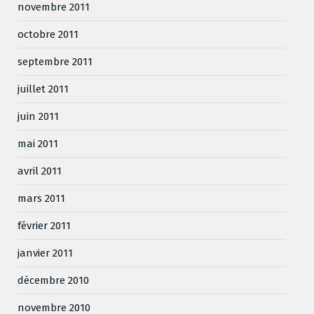
novembre 2011
octobre 2011
septembre 2011
juillet 2011
juin 2011
mai 2011
avril 2011
mars 2011
février 2011
janvier 2011
décembre 2010
novembre 2010