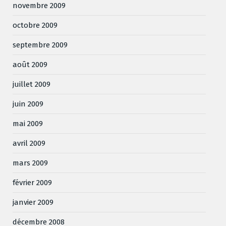
novembre 2009
octobre 2009
septembre 2009
août 2009
juillet 2009
juin 2009
mai 2009
avril 2009
mars 2009
février 2009
janvier 2009
décembre 2008