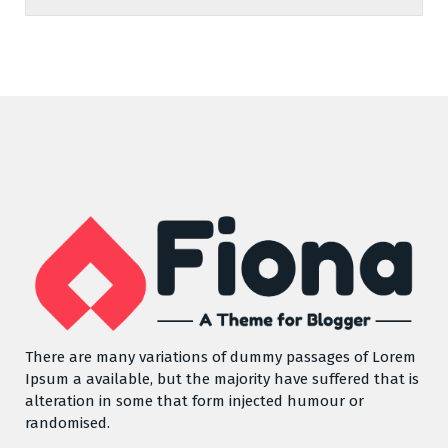
There are many variations of dummy passages of Lorem
Ipsum a available, but the majority have suffered that is
alteration in some that form injected humour or
randomised.