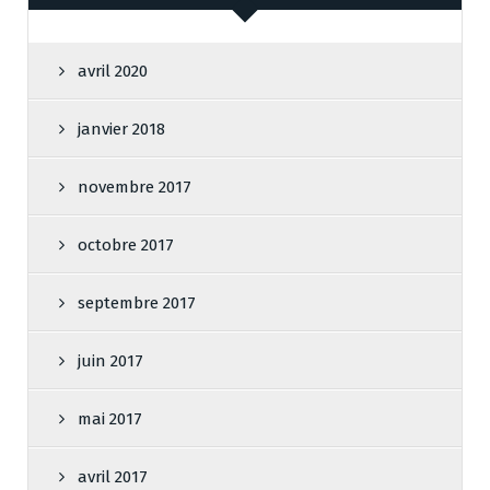
avril 2020
janvier 2018
novembre 2017
octobre 2017
septembre 2017
juin 2017
mai 2017
avril 2017