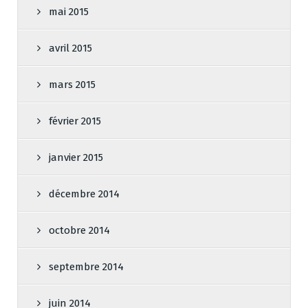
mai 2015
avril 2015
mars 2015
février 2015
janvier 2015
décembre 2014
octobre 2014
septembre 2014
juin 2014