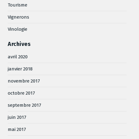
Tourisme
Vignerons
Vinologie
Archives
avril 2020
janvier 2018
novembre 2017
octobre 2017
septembre 2017
juin 2017
mai 2017