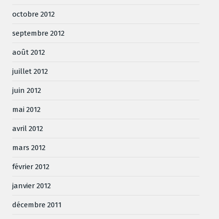
octobre 2012
septembre 2012
août 2012
juillet 2012
juin 2012
mai 2012
avril 2012
mars 2012
février 2012
janvier 2012
décembre 2011