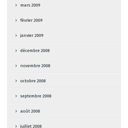
mars 2009
février 2009
janvier 2009
décembre 2008
novembre 2008
octobre 2008
septembre 2008
août 2008
juillet 2008