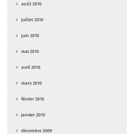
août 2010
juillet 2010
juin 2010
mai 2010
avril 2010
mars 2010
février 2010
janvier 2010
décembre 2009