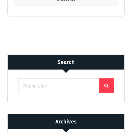
Search
Archives