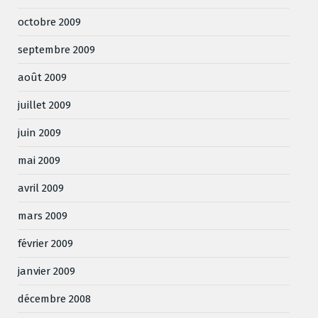
octobre 2009
septembre 2009
août 2009
juillet 2009
juin 2009
mai 2009
avril 2009
mars 2009
février 2009
janvier 2009
décembre 2008