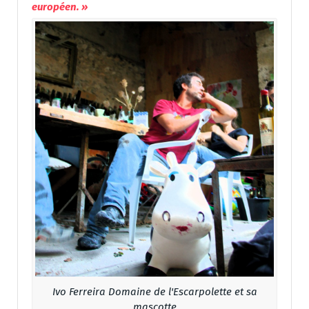
européen. »
Ivo Ferreira Domaine de l'Escarpolette et sa
mascotte