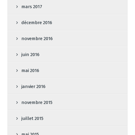
mars 2017
décembre 2016
novembre 2016
juin 2016
mai 2016
janvier 2016
novembre 2015
juillet 2015
mai 2015