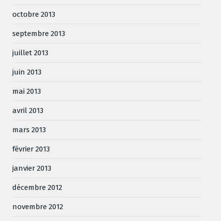
octobre 2013
septembre 2013
juillet 2013
juin 2013
mai 2013
avril 2013
mars 2013
février 2013
janvier 2013
décembre 2012
novembre 2012