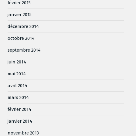
février 2015
janvier 2015
décembre 2014
octobre 2014
septembre 2014
juin 2014
mai 2014
avril 2014
mars 2014
février 2014
janvier 2014
novembre 2013