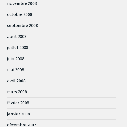
novembre 2008
octobre 2008
septembre 2008
août 2008
juillet 2008
juin 2008
mai 2008
avril 2008
mars 2008
février 2008
janvier 2008
décembre 2007