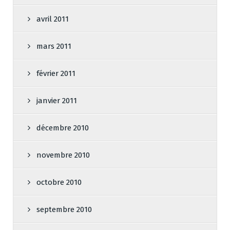
avril 2011
mars 2011
février 2011
janvier 2011
décembre 2010
novembre 2010
octobre 2010
septembre 2010