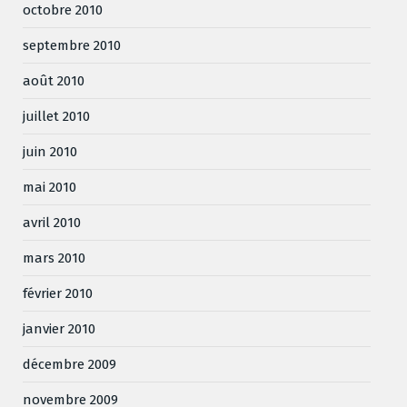
octobre 2010
septembre 2010
août 2010
juillet 2010
juin 2010
mai 2010
avril 2010
mars 2010
février 2010
janvier 2010
décembre 2009
novembre 2009