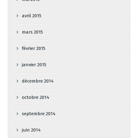
avril 2015
mars 2015
février 2015
janvier 2015
décembre 2014
octobre 2014
septembre 2014
juin 2014