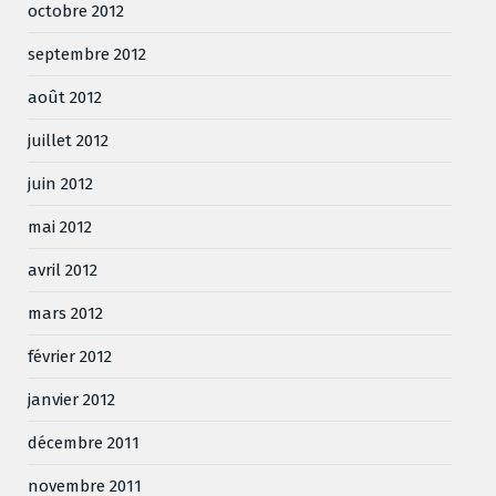
octobre 2012
septembre 2012
août 2012
juillet 2012
juin 2012
mai 2012
avril 2012
mars 2012
février 2012
janvier 2012
décembre 2011
novembre 2011