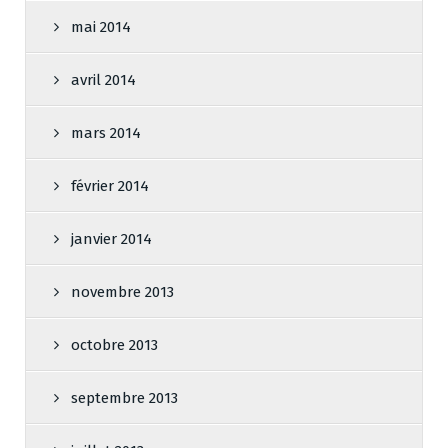
mai 2014
avril 2014
mars 2014
février 2014
janvier 2014
novembre 2013
octobre 2013
septembre 2013