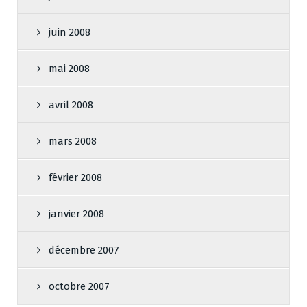
juin 2008
mai 2008
avril 2008
mars 2008
février 2008
janvier 2008
décembre 2007
octobre 2007