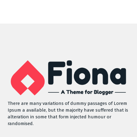
There are many variations of dummy passages of Lorem
Ipsum a available, but the majority have suffered that is
alteration in some that form injected humour or
randomised.