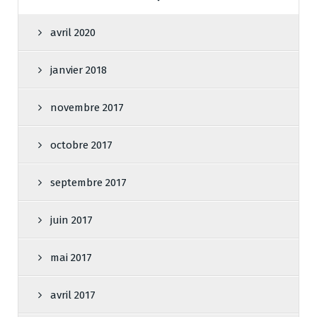
avril 2020
janvier 2018
novembre 2017
octobre 2017
septembre 2017
juin 2017
mai 2017
avril 2017