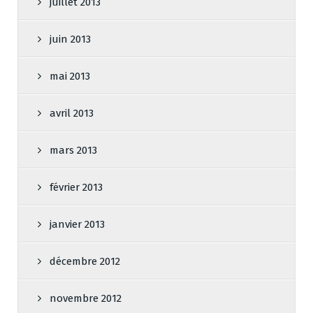
juillet 2013
juin 2013
mai 2013
avril 2013
mars 2013
février 2013
janvier 2013
décembre 2012
novembre 2012