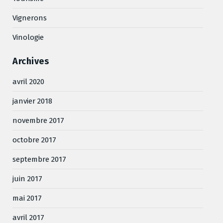
Vignerons
Vinologie
Archives
avril 2020
janvier 2018
novembre 2017
octobre 2017
septembre 2017
juin 2017
mai 2017
avril 2017