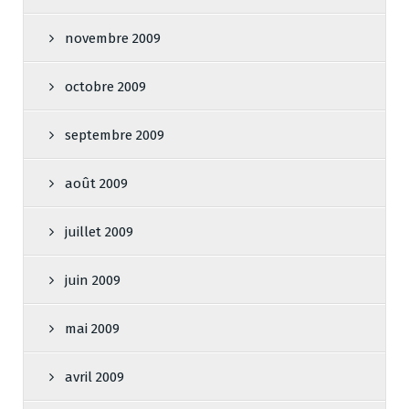
novembre 2009
octobre 2009
septembre 2009
août 2009
juillet 2009
juin 2009
mai 2009
avril 2009