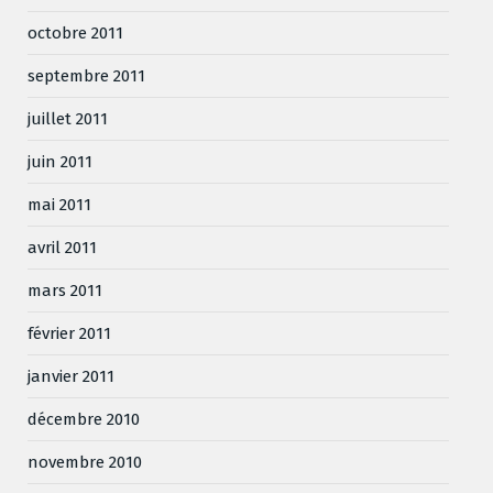
octobre 2011
septembre 2011
juillet 2011
juin 2011
mai 2011
avril 2011
mars 2011
février 2011
janvier 2011
décembre 2010
novembre 2010