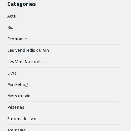
Categories
Actu
Bio
Economie
Les Vendredis du Vin
Les Vins Naturels
Livre
Marketing
Mets du vin
Pézenas
Salons des vins
Tourisme