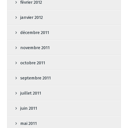
février 2012
janvier 2012
décembre 2011
novembre 2011
octobre 2011
septembre 2011
juillet 2011
juin 2011
mai 2011