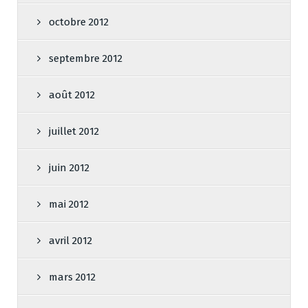
octobre 2012
septembre 2012
août 2012
juillet 2012
juin 2012
mai 2012
avril 2012
mars 2012