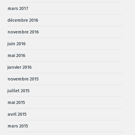
mars 2017
décembre 2016
novembre 2016
juin 2016
mai 2016
janvier 2016
novembre 2015
juillet 2015
mai 2015
avril 2015
mars 2015