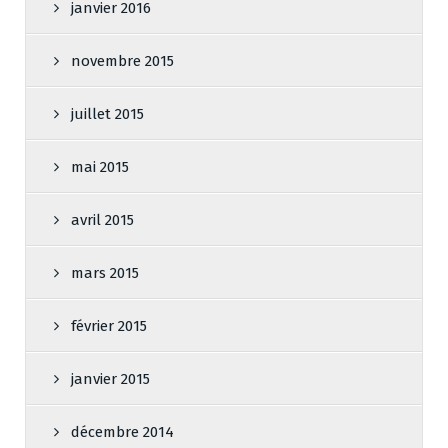
janvier 2016
novembre 2015
juillet 2015
mai 2015
avril 2015
mars 2015
février 2015
janvier 2015
décembre 2014