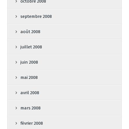
octobre 2008
septembre 2008
août 2008
juillet 2008
juin 2008
mai 2008
avril 2008
mars 2008
février 2008