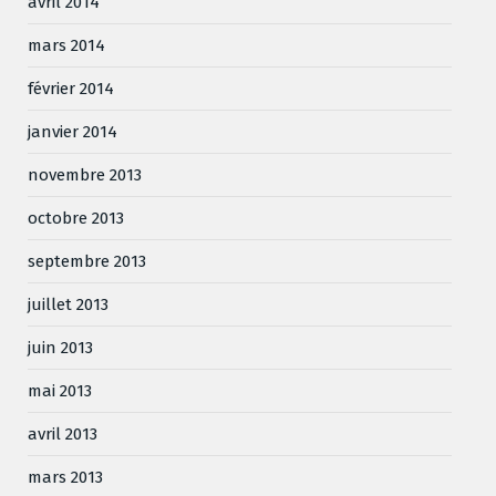
avril 2014
mars 2014
février 2014
janvier 2014
novembre 2013
octobre 2013
septembre 2013
juillet 2013
juin 2013
mai 2013
avril 2013
mars 2013