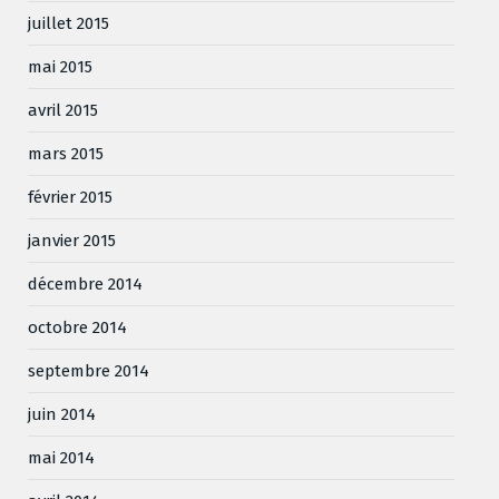
juillet 2015
mai 2015
avril 2015
mars 2015
février 2015
janvier 2015
décembre 2014
octobre 2014
septembre 2014
juin 2014
mai 2014