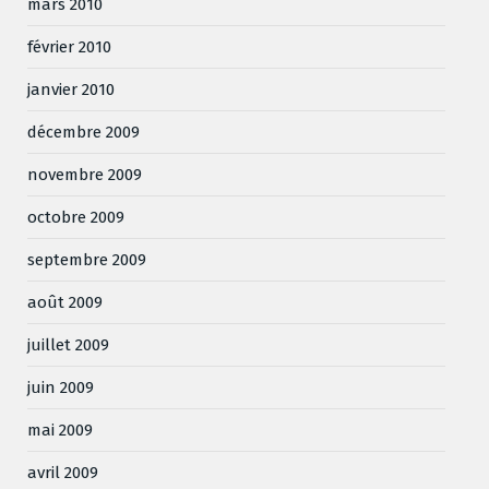
mars 2010
février 2010
janvier 2010
décembre 2009
novembre 2009
octobre 2009
septembre 2009
août 2009
juillet 2009
juin 2009
mai 2009
avril 2009