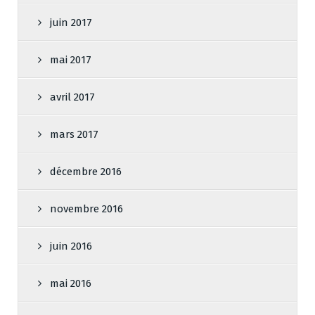
juin 2017
mai 2017
avril 2017
mars 2017
décembre 2016
novembre 2016
juin 2016
mai 2016