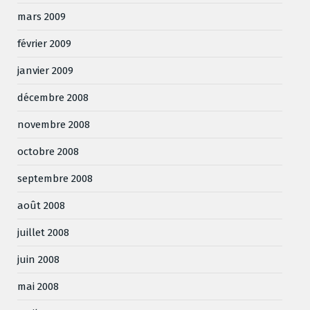
mars 2009
février 2009
janvier 2009
décembre 2008
novembre 2008
octobre 2008
septembre 2008
août 2008
juillet 2008
juin 2008
mai 2008