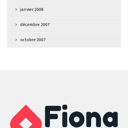
janvier 2008
décembre 2007
octobre 2007