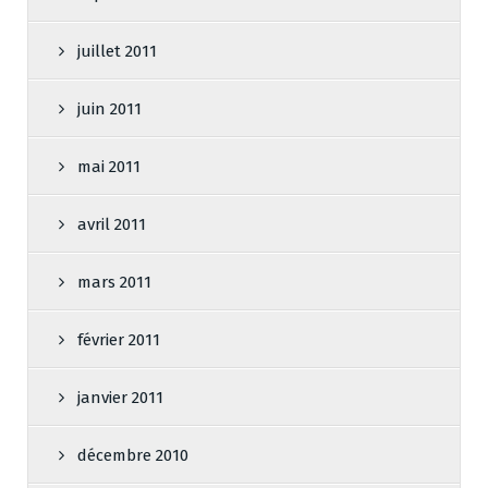
juillet 2011
juin 2011
mai 2011
avril 2011
mars 2011
février 2011
janvier 2011
décembre 2010