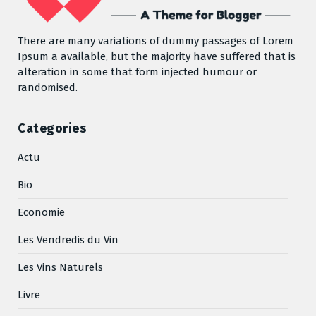
There are many variations of dummy passages of Lorem
Ipsum a available, but the majority have suffered that is
alteration in some that form injected humour or
randomised.
Categories
Actu
Bio
Economie
Les Vendredis du Vin
Les Vins Naturels
Livre