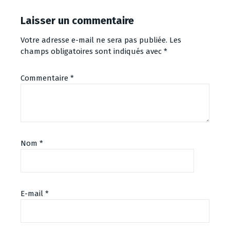
Laisser un commentaire
Votre adresse e-mail ne sera pas publiée.
Les
champs obligatoires sont indiqués avec
*
Commentaire
*
Nom
*
E-mail
*