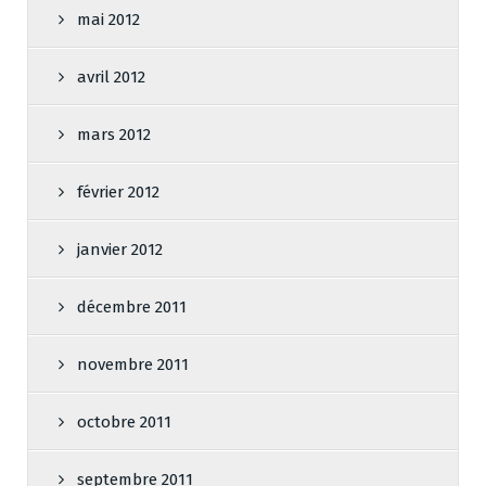
mai 2012
avril 2012
mars 2012
février 2012
janvier 2012
décembre 2011
novembre 2011
octobre 2011
septembre 2011