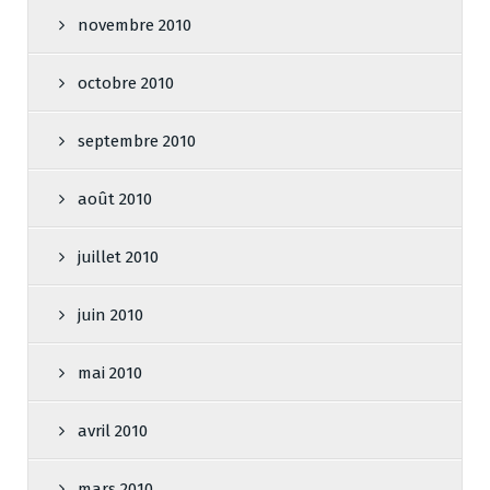
novembre 2010
octobre 2010
septembre 2010
août 2010
juillet 2010
juin 2010
mai 2010
avril 2010
mars 2010