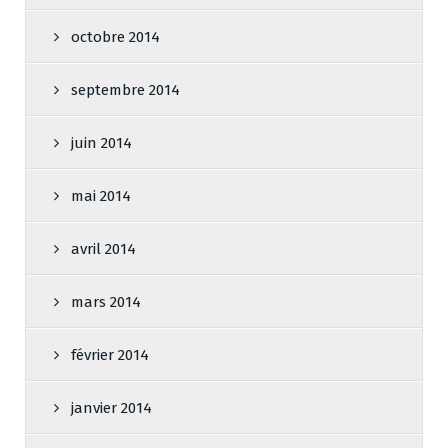
octobre 2014
septembre 2014
juin 2014
mai 2014
avril 2014
mars 2014
février 2014
janvier 2014