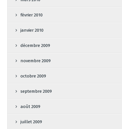
février 2010
janvier 2010
décembre 2009
novembre 2009
octobre 2009
septembre 2009
août 2009
juillet 2009