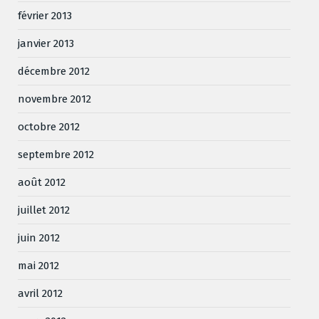
février 2013
janvier 2013
décembre 2012
novembre 2012
octobre 2012
septembre 2012
août 2012
juillet 2012
juin 2012
mai 2012
avril 2012