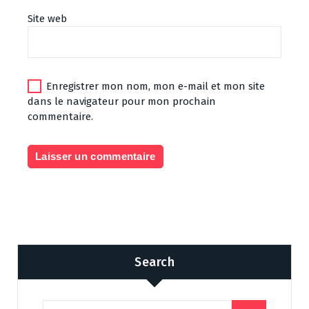
Site web
Enregistrer mon nom, mon e-mail et mon site
dans le navigateur pour mon prochain
commentaire.
Search