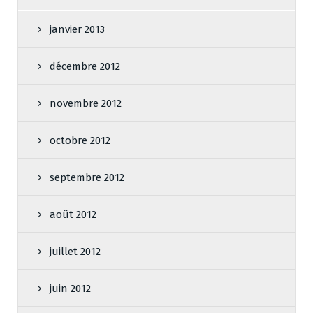
janvier 2013
décembre 2012
novembre 2012
octobre 2012
septembre 2012
août 2012
juillet 2012
juin 2012