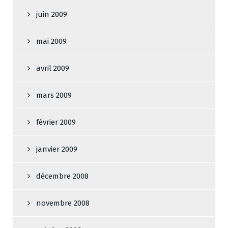
juin 2009
mai 2009
avril 2009
mars 2009
février 2009
janvier 2009
décembre 2008
novembre 2008