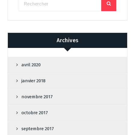
Archives
avril 2020
janvier 2018
novembre 2017
octobre 2017
septembre 2017