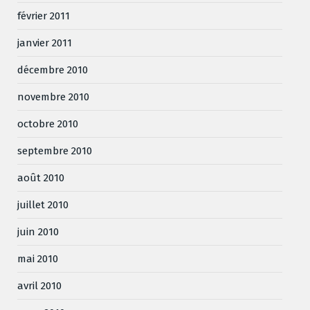
février 2011
janvier 2011
décembre 2010
novembre 2010
octobre 2010
septembre 2010
août 2010
juillet 2010
juin 2010
mai 2010
avril 2010