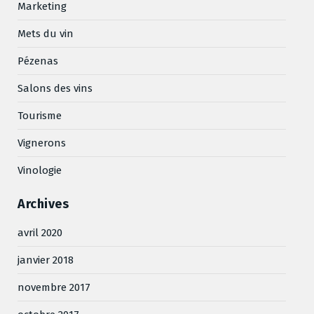
Marketing
Mets du vin
Pézenas
Salons des vins
Tourisme
Vignerons
Vinologie
Archives
avril 2020
janvier 2018
novembre 2017