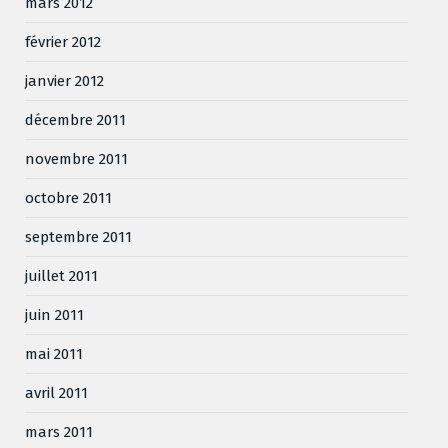
mars 2012
février 2012
janvier 2012
décembre 2011
novembre 2011
octobre 2011
septembre 2011
juillet 2011
juin 2011
mai 2011
avril 2011
mars 2011