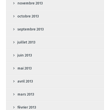
novembre 2013
octobre 2013
septembre 2013
juillet 2013
juin 2013
mai 2013
avril 2013
mars 2013
février 2013