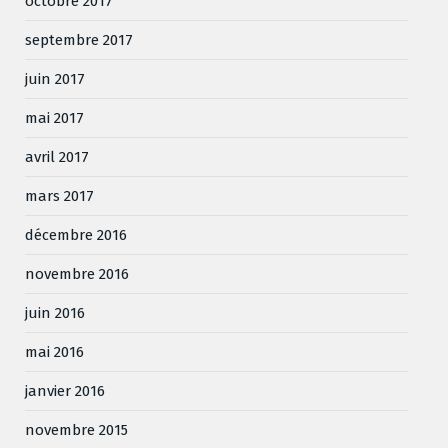
octobre 2017
septembre 2017
juin 2017
mai 2017
avril 2017
mars 2017
décembre 2016
novembre 2016
juin 2016
mai 2016
janvier 2016
novembre 2015