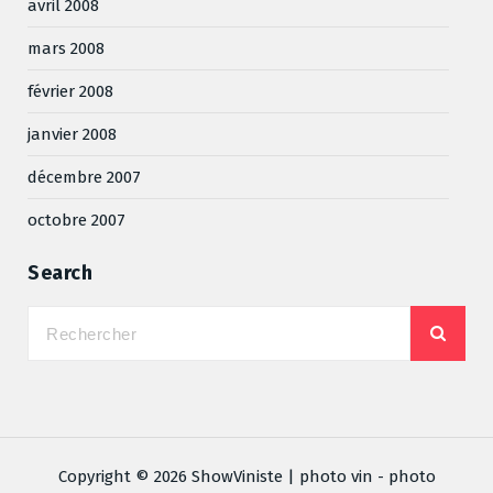
avril 2008
mars 2008
février 2008
janvier 2008
décembre 2007
octobre 2007
Search
Copyright © 2026 ShowViniste | photo vin - photo