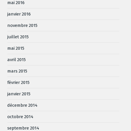
mai 2016
janvier 2016
novembre 2015
juillet 2015
mai 2015
avril 2015
mars 2015
février 2015
janvier 2015
décembre 2014
octobre 2014
septembre 2014