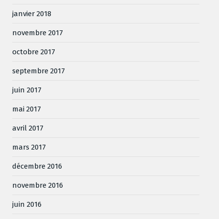
janvier 2018
novembre 2017
octobre 2017
septembre 2017
juin 2017
mai 2017
avril 2017
mars 2017
décembre 2016
novembre 2016
juin 2016