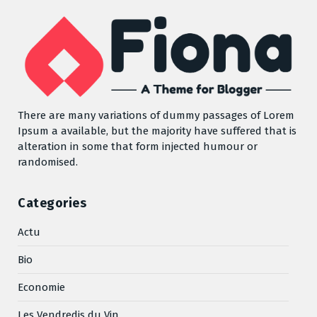
There are many variations of dummy passages of Lorem
Ipsum a available, but the majority have suffered that is
alteration in some that form injected humour or
randomised.
Categories
Actu
Bio
Economie
Les Vendredis du Vin