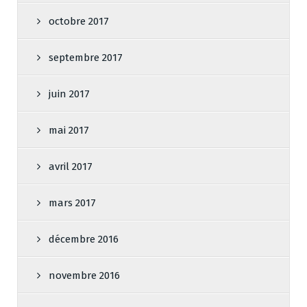
octobre 2017
septembre 2017
juin 2017
mai 2017
avril 2017
mars 2017
décembre 2016
novembre 2016