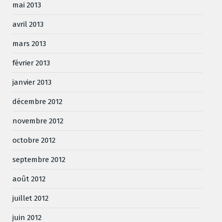
mai 2013
avril 2013
mars 2013
février 2013
janvier 2013
décembre 2012
novembre 2012
octobre 2012
septembre 2012
août 2012
juillet 2012
juin 2012