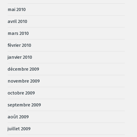
mai 2010
avril 2010
mars 2010
février 2010
janvier 2010
décembre 2009
novembre 2009
octobre 2009
septembre 2009
août 2009
juillet 2009