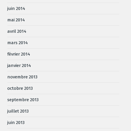
juin 2014
mai 2014
avril 2014
mars 2014
février 2014
janvier 2014
novembre 2013
octobre 2013
septembre 2013
juillet 2013
juin 2013