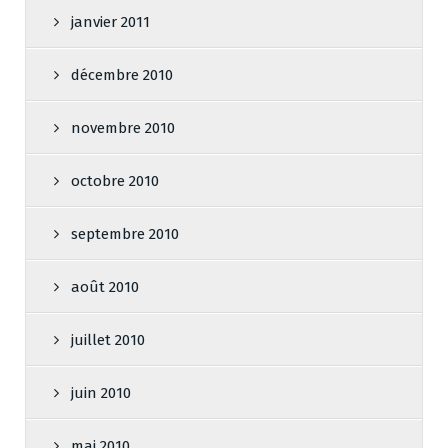
janvier 2011
décembre 2010
novembre 2010
octobre 2010
septembre 2010
août 2010
juillet 2010
juin 2010
mai 2010