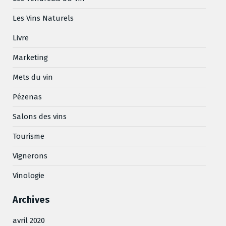
Les Vins Naturels
Livre
Marketing
Mets du vin
Pézenas
Salons des vins
Tourisme
Vignerons
Vinologie
Archives
avril 2020