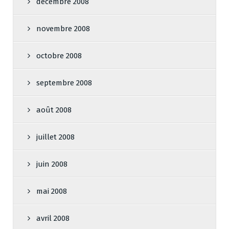
décembre 2008
novembre 2008
octobre 2008
septembre 2008
août 2008
juillet 2008
juin 2008
mai 2008
avril 2008