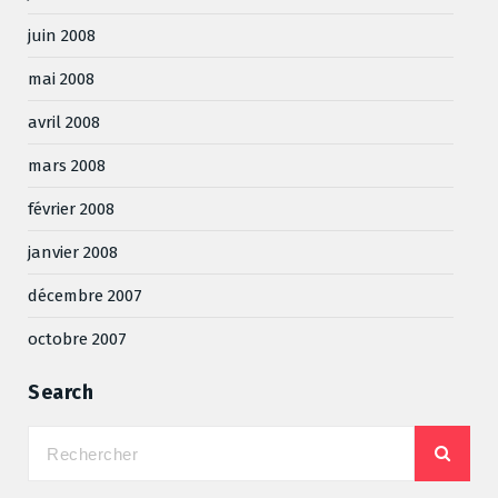
juin 2008
mai 2008
avril 2008
mars 2008
février 2008
janvier 2008
décembre 2007
octobre 2007
Search