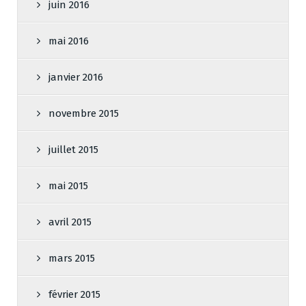
juin 2016
mai 2016
janvier 2016
novembre 2015
juillet 2015
mai 2015
avril 2015
mars 2015
février 2015