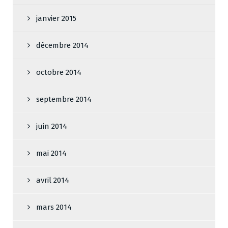
janvier 2015
décembre 2014
octobre 2014
septembre 2014
juin 2014
mai 2014
avril 2014
mars 2014