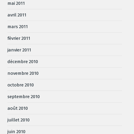
mai 2011
avril 2011
mars 2011
février 2011
janvier 2011
décembre 2010
novembre 2010
octobre 2010
septembre 2010
août 2010
juillet 2010
juin 2010