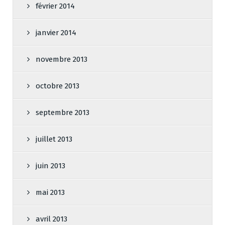
février 2014
janvier 2014
novembre 2013
octobre 2013
septembre 2013
juillet 2013
juin 2013
mai 2013
avril 2013