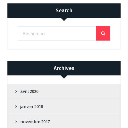
Search
Archives
avril 2020
janvier 2018
novembre 2017