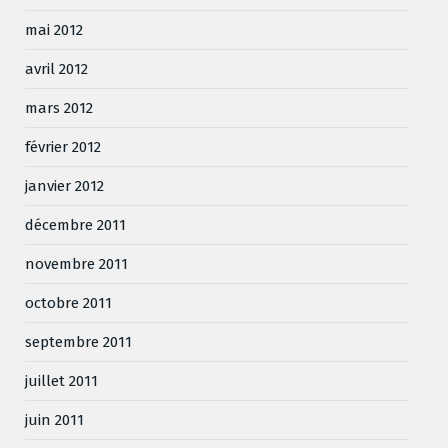
mai 2012
avril 2012
mars 2012
février 2012
janvier 2012
décembre 2011
novembre 2011
octobre 2011
septembre 2011
juillet 2011
juin 2011