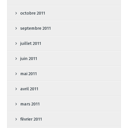
octobre 2011
septembre 2011
juillet 2011
juin 2011
mai 2011
avril 2011
mars 2011
février 2011