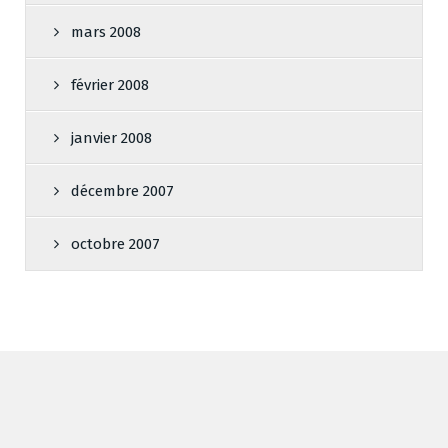
mars 2008
février 2008
janvier 2008
décembre 2007
octobre 2007