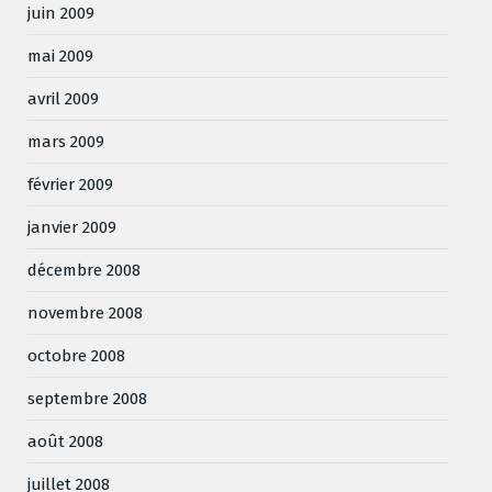
juin 2009
mai 2009
avril 2009
mars 2009
février 2009
janvier 2009
décembre 2008
novembre 2008
octobre 2008
septembre 2008
août 2008
juillet 2008