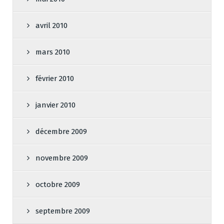
avril 2010
mars 2010
février 2010
janvier 2010
décembre 2009
novembre 2009
octobre 2009
septembre 2009