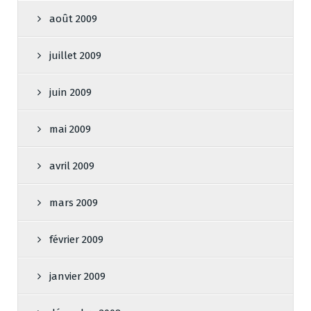
août 2009
juillet 2009
juin 2009
mai 2009
avril 2009
mars 2009
février 2009
janvier 2009