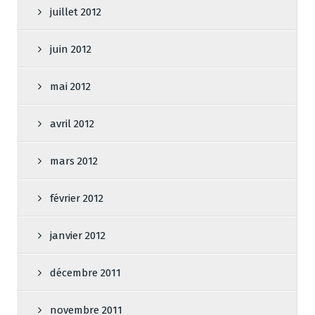
juillet 2012
juin 2012
mai 2012
avril 2012
mars 2012
février 2012
janvier 2012
décembre 2011
novembre 2011