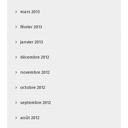
mars 2013
février 2013
janvier 2013
décembre 2012
novembre 2012
octobre 2012
septembre 2012
août 2012