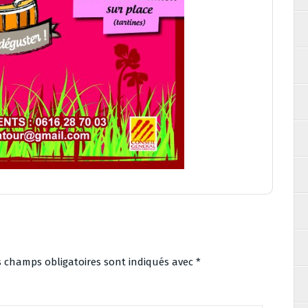
s champs obligatoires sont indiqués avec
*