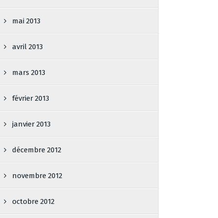
mai 2013
avril 2013
mars 2013
février 2013
janvier 2013
décembre 2012
novembre 2012
octobre 2012