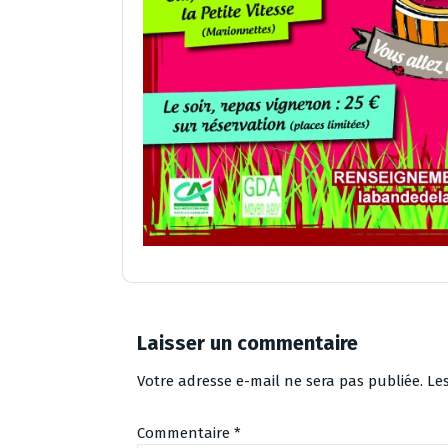
Laisser un commentaire
Votre adresse e-mail ne sera pas publiée.
Le
Commentaire
*