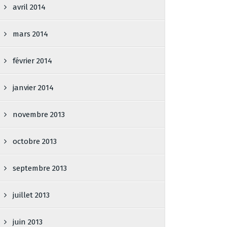
avril 2014
mars 2014
février 2014
janvier 2014
novembre 2013
octobre 2013
septembre 2013
juillet 2013
juin 2013