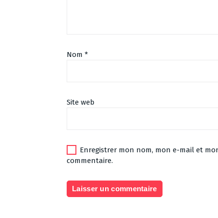
Nom
*
Site web
Enregistrer mon nom, mon e-mail et mon
commentaire.