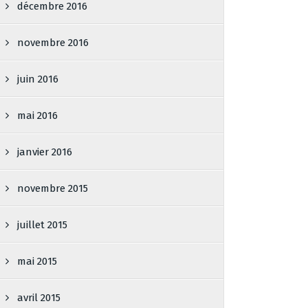
décembre 2016
novembre 2016
juin 2016
mai 2016
janvier 2016
novembre 2015
juillet 2015
mai 2015
avril 2015