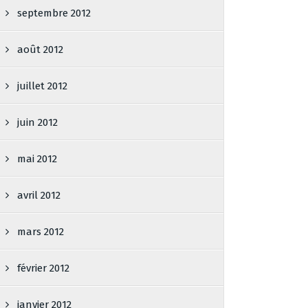
septembre 2012
août 2012
juillet 2012
juin 2012
mai 2012
avril 2012
mars 2012
février 2012
janvier 2012