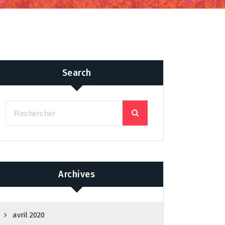
Search
Archives
avril 2020