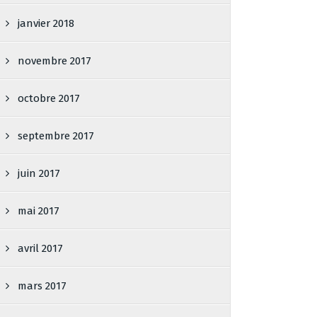
janvier 2018
novembre 2017
octobre 2017
septembre 2017
juin 2017
mai 2017
avril 2017
mars 2017