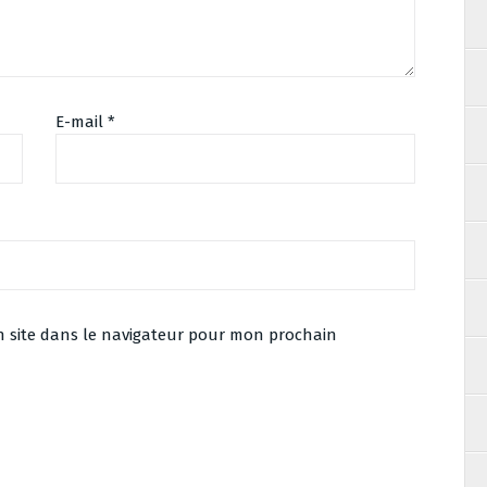
E-mail
*
 site dans le navigateur pour mon prochain