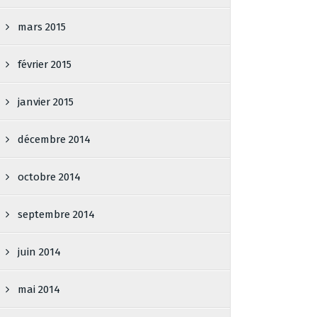
mars 2015
février 2015
janvier 2015
décembre 2014
octobre 2014
septembre 2014
juin 2014
mai 2014