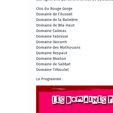
Clos du Rouge Gorge
Domaine de l’Ausseil
Domaine de la Balmière
Domaine de Bila Haut
Domaine Calimas
Domaine Fabresse
Domaine Giocanti
Domaine des Mathouans
Domaine Respaut
Domaine Rivaton
Domaine de Sabbat
Domaine Triboulet
Le Programme :