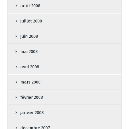
août 2008
juillet 2008
juin 2008
mai 2008
avril 2008
mars 2008
février 2008
janvier 2008
décembre 2007