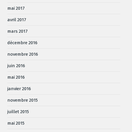
mai 2017
avril 2017
mars 2017
décembre 2016
novembre 2016
juin 2016
mai 2016
janvier 2016
novembre 2015
juillet 2015
mai 2015