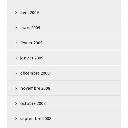
avril 2009
mars 2009
février 2009
janvier 2009
décembre 2008
novembre 2008
octobre 2008
septembre 2008