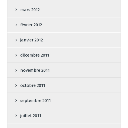
mars 2012
février 2012
janvier 2012
décembre 2011
novembre 2011
octobre 2011
septembre 2011
juillet 2011