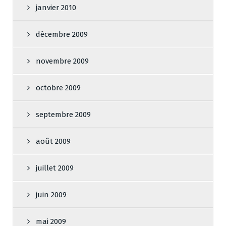
janvier 2010
décembre 2009
novembre 2009
octobre 2009
septembre 2009
août 2009
juillet 2009
juin 2009
mai 2009