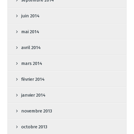
juin 2014
mai 2014
avril 2014
mars 2014
février 2014
janvier 2014
novembre 2013
octobre 2013