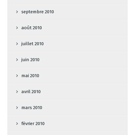
septembre 2010
août 2010
juillet 2010
juin 2010
mai 2010
avril 2010
mars 2010
février 2010