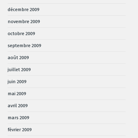
décembre 2009
novembre 2009
octobre 2009
septembre 2009
août 2009
juillet 2009
juin 2009
mai 2009
avril 2009
mars 2009
février 2009