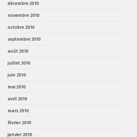
décembre 2010
novembre 2010
octobre 2010
septembre 2010
août 2010
juillet 2010
juin 2010
mai 2010
avril 2010
mars 2010
février 2010
janvier 2010