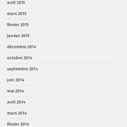
avril 2015
mars 2015
février 2015
janvier 2015
décembre 2014
octobre 2014
septembre 2014
juin 2014
mai 2014
avril 2014
mars 2014
février 2014