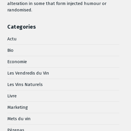
alteration in some that form injected humour or
randomised.
Categories
Actu
Bio
Economie
Les Vendredis du Vin
Les Vins Naturels
Livre
Marketing
Mets du vin
Pézenas