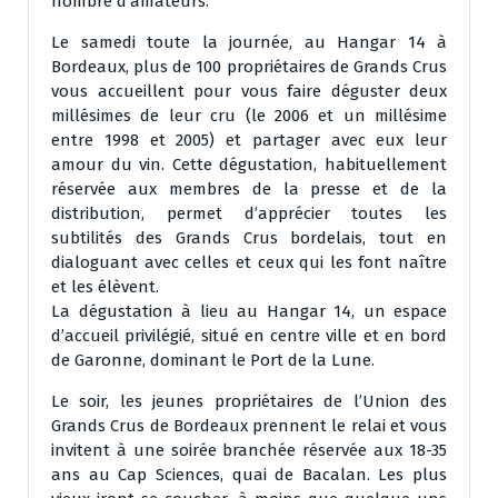
nombre d’amateurs.
Le samedi toute la journée, au Hangar 14 à
Bordeaux, plus de 100 propriétaires de Grands Crus
vous accueillent pour vous faire déguster deux
millésimes de leur cru (le 2006 et un millésime
entre 1998 et 2005) et partager avec eux leur
amour du vin. Cette dégustation, habituellement
réservée aux membres de la presse et de la
distribution, permet d’apprécier toutes les
subtilités des Grands Crus bordelais, tout en
dialoguant avec celles et ceux qui les font naître
et les élèvent.
La dégustation à lieu au Hangar 14, un espace
d’accueil privilégié, situé en centre ville et en bord
de Garonne, dominant le Port de la Lune.
Le soir, les jeunes propriétaires de l’Union des
Grands Crus de Bordeaux prennent le relai et vous
invitent à une soirée branchée réservée aux 18-35
ans au Cap Sciences, quai de Bacalan. Les plus