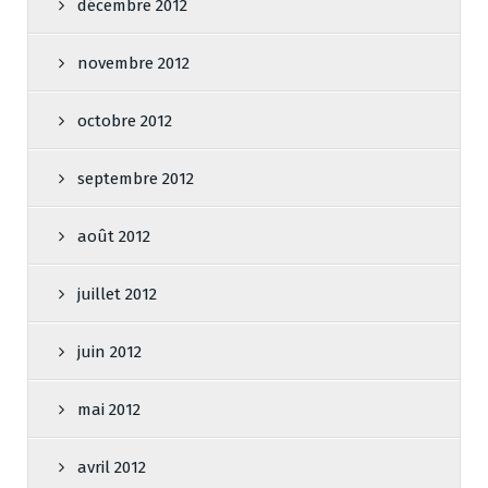
décembre 2012
novembre 2012
octobre 2012
septembre 2012
août 2012
juillet 2012
juin 2012
mai 2012
avril 2012