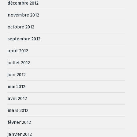
décembre 2012
novembre 2012
octobre 2012
septembre 2012
août 2012
juillet 2012
juin 2012
mai 2012
avril 2012
mars 2012
février 2012
janvier 2012