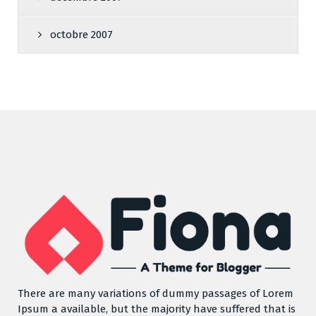
octobre 2007
There are many variations of dummy passages of Lorem
Ipsum a available, but the majority have suffered that is