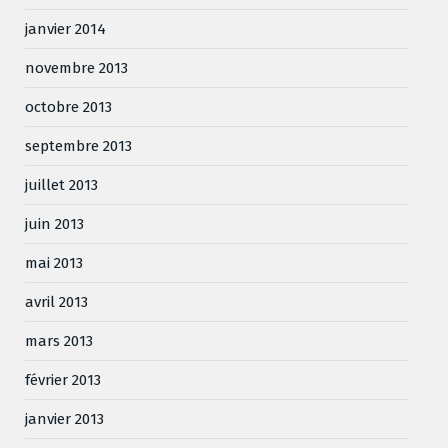
janvier 2014
novembre 2013
octobre 2013
septembre 2013
juillet 2013
juin 2013
mai 2013
avril 2013
mars 2013
février 2013
janvier 2013