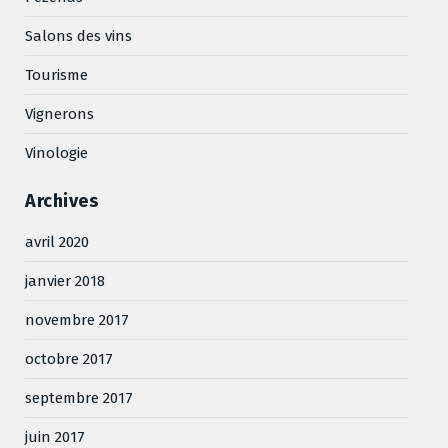
Salons des vins
Tourisme
Vignerons
Vinologie
Archives
avril 2020
janvier 2018
novembre 2017
octobre 2017
septembre 2017
juin 2017