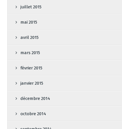
juillet 2015
mai 2015
avril 2015
mars 2015
février 2015
janvier 2015
décembre 2014
octobre 2014
septembre 2014