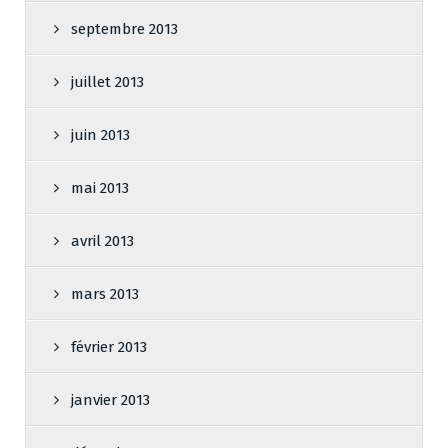
septembre 2013
juillet 2013
juin 2013
mai 2013
avril 2013
mars 2013
février 2013
janvier 2013