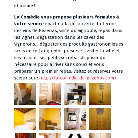
et animé !
La Comédie vous propose plusieurs formules à
votre service :
partir à la découverte du terroir
des vins de PéZenas, visite du vignoble, repas dans
les vignes, dégustation dans les caves des
vignerons… déguster des produits gastronomiques
rares de ce Languedoc préservé… visiter la ville et
ses recoins, ses petits secrets… disposer du
nécessaire pour arriver sans souci et vous
préparer un premier repas. Visitez et réservez votre
séjour sur :
http://la-comedie-de-pezenas.com/