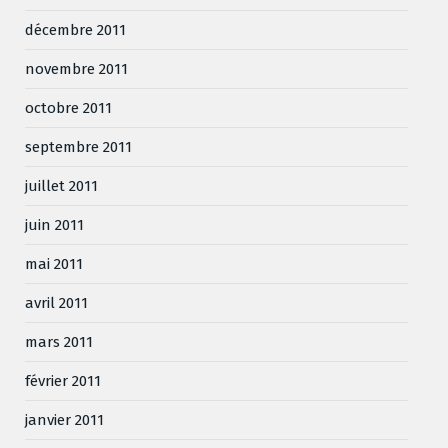
décembre 2011
novembre 2011
octobre 2011
septembre 2011
juillet 2011
juin 2011
mai 2011
avril 2011
mars 2011
février 2011
janvier 2011