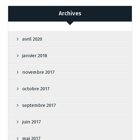
Archives
avril 2020
janvier 2018
novembre 2017
octobre 2017
septembre 2017
juin 2017
mai 2017