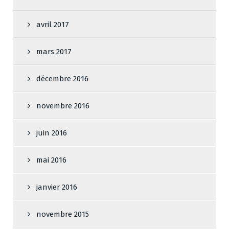
avril 2017
mars 2017
décembre 2016
novembre 2016
juin 2016
mai 2016
janvier 2016
novembre 2015