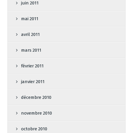
juin 2011
mai 2011
avril 2011
mars 2011
février 2011
janvier 2011
décembre 2010
novembre 2010
octobre 2010