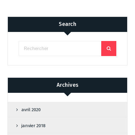
Search
Archives
avril 2020
janvier 2018