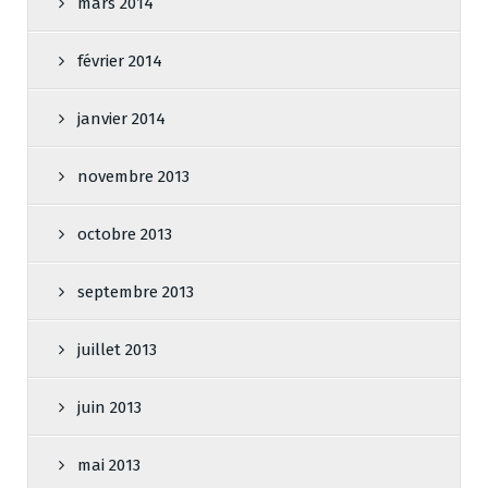
mars 2014
février 2014
janvier 2014
novembre 2013
octobre 2013
septembre 2013
juillet 2013
juin 2013
mai 2013