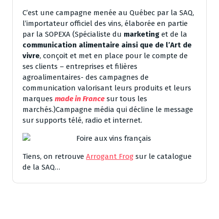
C’est une campagne menée au Québec par la SAQ,
l’importateur officiel des vins, élaborée en partie
par la SOPEXA (Spécialiste du
marketing
et de la
communication alimentaire ainsi que de l’Art de
vivre
, conçoit et met en place pour le compte de
ses clients – entreprises et filières
agroalimentaires- des campagnes de
communication valorisant leurs produits et leurs
marques
made in France
sur tous les
marchés.)Campagne média qui décline le message
sur supports télé, radio et internet.
Tiens, on retrouve
Arrogant Frog
sur le catalogue
de la SAQ…