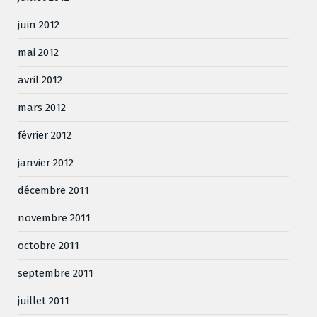
juin 2012
mai 2012
avril 2012
mars 2012
février 2012
janvier 2012
décembre 2011
novembre 2011
octobre 2011
septembre 2011
juillet 2011