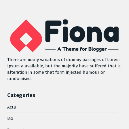
There are many variations of dummy passages of Lorem
Ipsum a available, but the majority have suffered that is
alteration in some that form injected humour or
randomised.
Categories
Actu
Bio