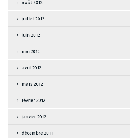
août 2012
juillet 2012
juin 2012
mai 2012
avril 2012
mars 2012
février 2012
janvier 2012
décembre 2011