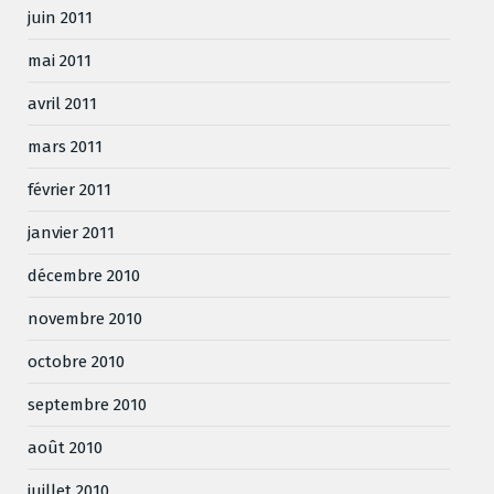
juin 2011
mai 2011
avril 2011
mars 2011
février 2011
janvier 2011
décembre 2010
novembre 2010
octobre 2010
septembre 2010
août 2010
juillet 2010