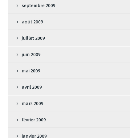
septembre 2009
août 2009
juillet 2009
juin 2009
mai 2009
avril 2009
mars 2009
février 2009
janvier 2009