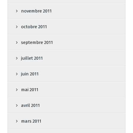
novembre 2011
octobre 2011
septembre 2011
juillet 2011
juin 2011
mai 2011
avril 2011
mars 2011