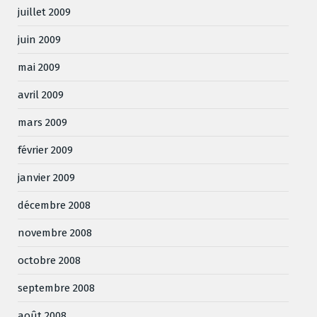
juillet 2009
juin 2009
mai 2009
avril 2009
mars 2009
février 2009
janvier 2009
décembre 2008
novembre 2008
octobre 2008
septembre 2008
août 2008