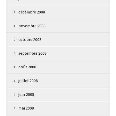
décembre 2008
novembre 2008
octobre 2008
septembre 2008
août 2008
juillet 2008
juin 2008
mai 2008