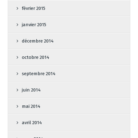
février 2015
janvier 2015
décembre 2014
octobre 2014
septembre 2014
juin 2014
mai 2014
avril 2014