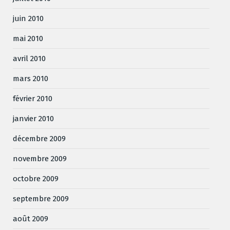
juin 2010
mai 2010
avril 2010
mars 2010
février 2010
janvier 2010
décembre 2009
novembre 2009
octobre 2009
septembre 2009
août 2009