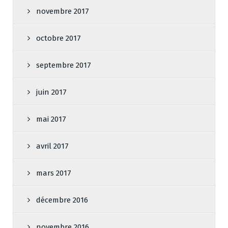
novembre 2017
octobre 2017
septembre 2017
juin 2017
mai 2017
avril 2017
mars 2017
décembre 2016
novembre 2016