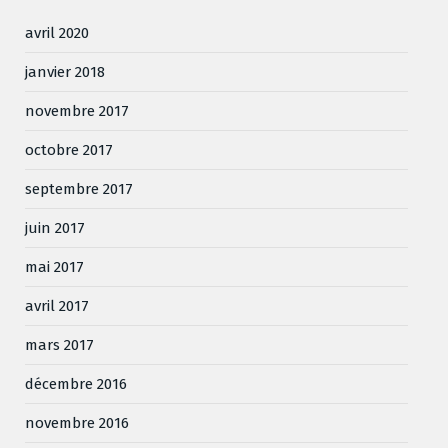
avril 2020
janvier 2018
novembre 2017
octobre 2017
septembre 2017
juin 2017
mai 2017
avril 2017
mars 2017
décembre 2016
novembre 2016