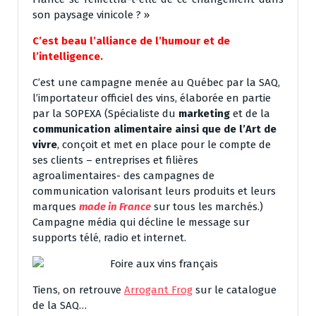
son paysage vinicole ? »
C’est beau l’alliance de l’humour et de
l’intelligence.
C’est une campagne menée au Québec par la SAQ,
l’importateur officiel des vins, élaborée en partie
par la SOPEXA (Spécialiste du
marketing
et de la
communication alimentaire ainsi que de l’Art de
vivre
, conçoit et met en place pour le compte de
ses clients – entreprises et filières
agroalimentaires- des campagnes de
communication valorisant leurs produits et leurs
marques
made in France
sur tous les marchés.)
Campagne média qui décline le message sur
supports télé, radio et internet.
Tiens, on retrouve
Arrogant Frog
sur le catalogue
de la SAQ…