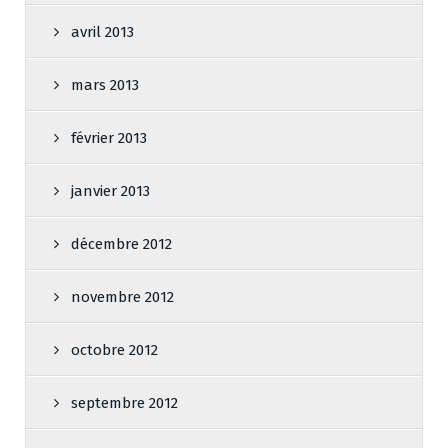
avril 2013
mars 2013
février 2013
janvier 2013
décembre 2012
novembre 2012
octobre 2012
septembre 2012