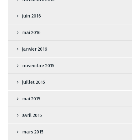
juin 2016
mai 2016
janvier 2016
novembre 2015
juillet 2015
mai 2015
avril 2015
mars 2015