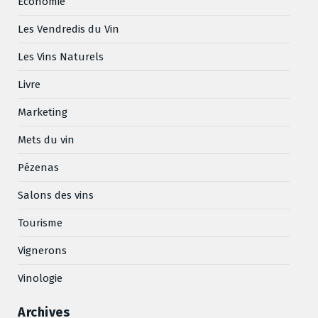
Economie
Les Vendredis du Vin
Les Vins Naturels
Livre
Marketing
Mets du vin
Pézenas
Salons des vins
Tourisme
Vignerons
Vinologie
Archives