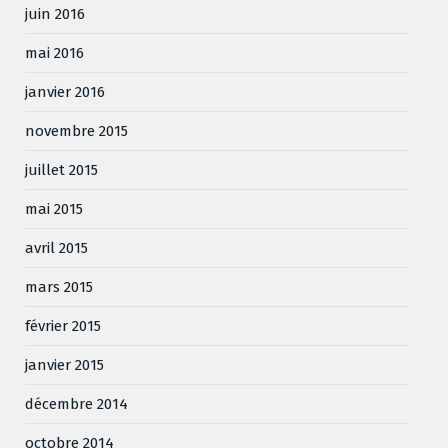
juin 2016
mai 2016
janvier 2016
novembre 2015
juillet 2015
mai 2015
avril 2015
mars 2015
février 2015
janvier 2015
décembre 2014
octobre 2014