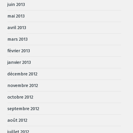
juin 2013
mai 2013
avril 2013
mars 2013
février 2013
janvier 2013
décembre 2012
novembre 2012
octobre 2012
septembre 2012
août 2012
juillet 2012