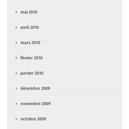
mai 2010
avril 2010
mars 2010
février 2010
janvier 2010
décembre 2009
novembre 2009
octobre 2009