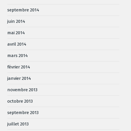
septembre 2014
juin 2014
mai 2014
avril 2014
mars 2014
février 2014
janvier 2014
novembre 2013
octobre 2013
septembre 2013
juillet 2013