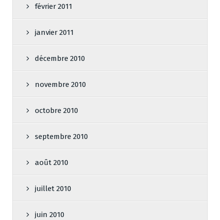
février 2011
janvier 2011
décembre 2010
novembre 2010
octobre 2010
septembre 2010
août 2010
juillet 2010
juin 2010