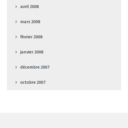
avril 2008
mars 2008
février 2008
janvier 2008
décembre 2007
octobre 2007