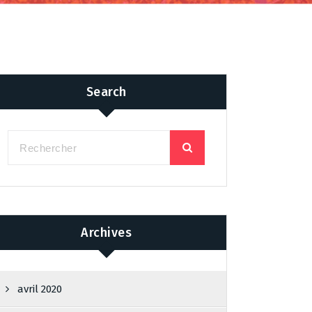
Search
Archives
avril 2020