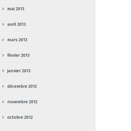
mai 2013
avril 2013
mars 2013
février 2013
janvier 2013
décembre 2012
novembre 2012
octobre 2012