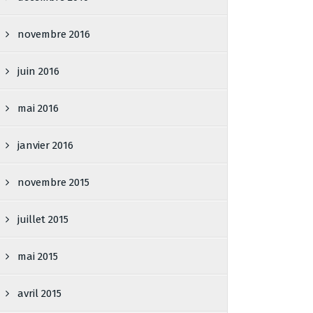
novembre 2016
juin 2016
mai 2016
janvier 2016
novembre 2015
juillet 2015
mai 2015
avril 2015