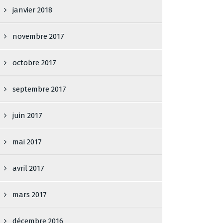
janvier 2018
novembre 2017
octobre 2017
septembre 2017
juin 2017
mai 2017
avril 2017
mars 2017
décembre 2016