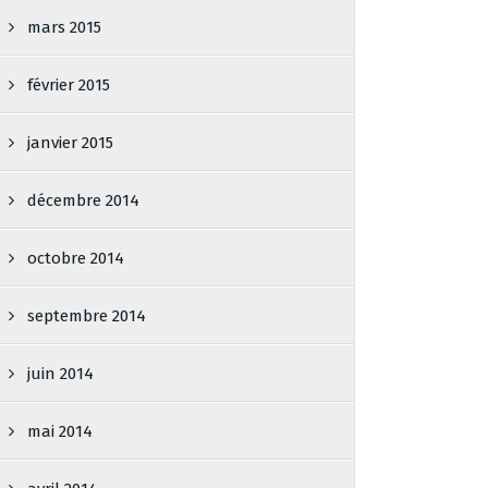
mars 2015
février 2015
janvier 2015
décembre 2014
octobre 2014
septembre 2014
juin 2014
mai 2014