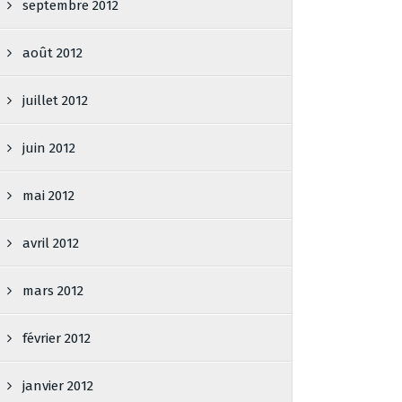
septembre 2012
août 2012
juillet 2012
juin 2012
mai 2012
avril 2012
mars 2012
février 2012
janvier 2012