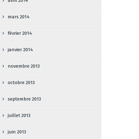
avril 2014
mars 2014
février 2014
janvier 2014
novembre 2013
octobre 2013
septembre 2013
juillet 2013
juin 2013