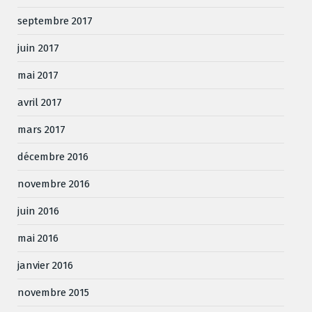
septembre 2017
juin 2017
mai 2017
avril 2017
mars 2017
décembre 2016
novembre 2016
juin 2016
mai 2016
janvier 2016
novembre 2015