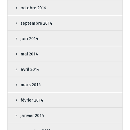
octobre 2014
septembre 2014
juin 2014
mai 2014
avril 2014
mars 2014
février 2014
janvier 2014