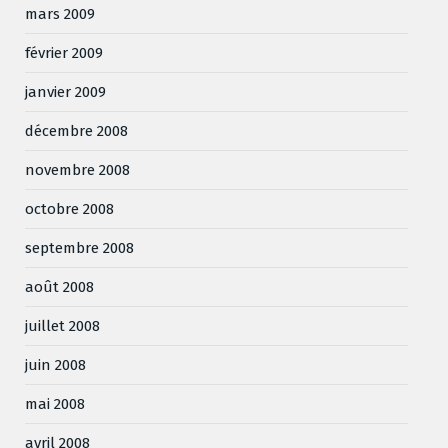
mars 2009
février 2009
janvier 2009
décembre 2008
novembre 2008
octobre 2008
septembre 2008
août 2008
juillet 2008
juin 2008
mai 2008
avril 2008