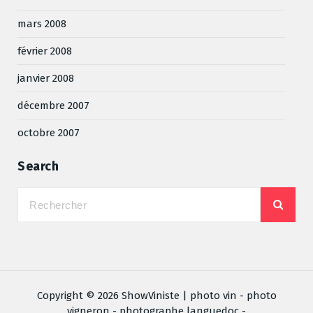
mars 2008
février 2008
janvier 2008
décembre 2007
octobre 2007
Search
Copyright © 2026 ShowViniste | photo vin - photo
vigneron - photographe languedoc -