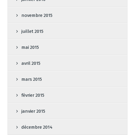
novembre 2015
juillet 2015
mai 2015
avril 2015
mars 2015
février 2015
janvier 2015
décembre 2014