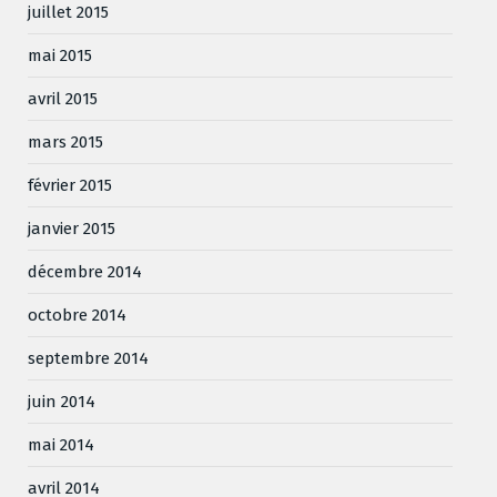
juillet 2015
mai 2015
avril 2015
mars 2015
février 2015
janvier 2015
décembre 2014
octobre 2014
septembre 2014
juin 2014
mai 2014
avril 2014