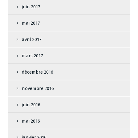
juin 2017
mai 2017
avril 2017
mars 2017
décembre 2016
novembre 2016
juin 2016
mai 2016
janvier 2016