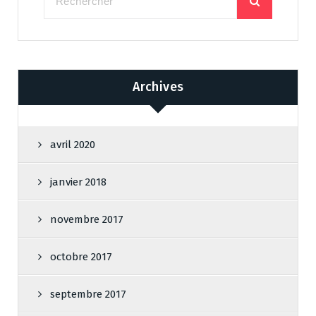
Archives
avril 2020
janvier 2018
novembre 2017
octobre 2017
septembre 2017