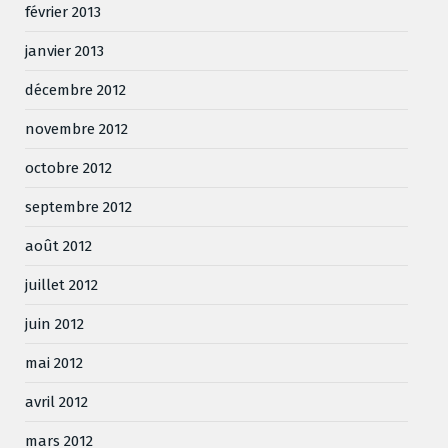
février 2013
janvier 2013
décembre 2012
novembre 2012
octobre 2012
septembre 2012
août 2012
juillet 2012
juin 2012
mai 2012
avril 2012
mars 2012