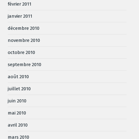
février 2011
janvier 2011
décembre 2010
novembre 2010
octobre 2010
septembre 2010
août 2010
juillet 2010
juin 2010
mai 2010
avril 2010
mars 2010