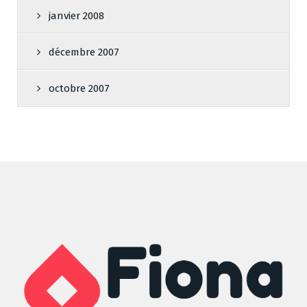
janvier 2008
décembre 2007
octobre 2007