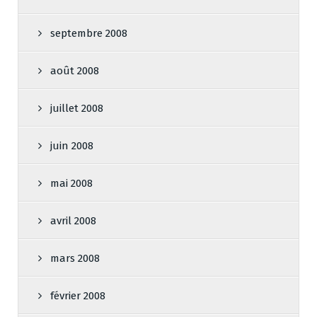
septembre 2008
août 2008
juillet 2008
juin 2008
mai 2008
avril 2008
mars 2008
février 2008