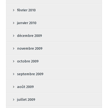
février 2010
janvier 2010
décembre 2009
novembre 2009
octobre 2009
septembre 2009
août 2009
juillet 2009