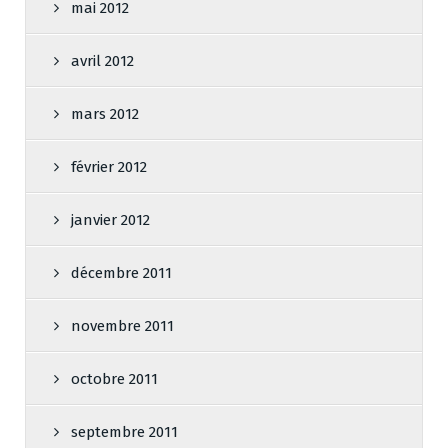
mai 2012
avril 2012
mars 2012
février 2012
janvier 2012
décembre 2011
novembre 2011
octobre 2011
septembre 2011