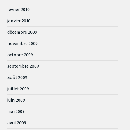
février 2010
janvier 2010
décembre 2009
novembre 2009
octobre 2009
septembre 2009
août 2009
juillet 2009
juin 2009
mai 2009
avril 2009