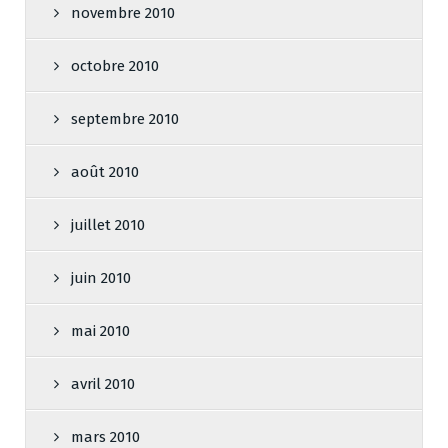
novembre 2010
octobre 2010
septembre 2010
août 2010
juillet 2010
juin 2010
mai 2010
avril 2010
mars 2010