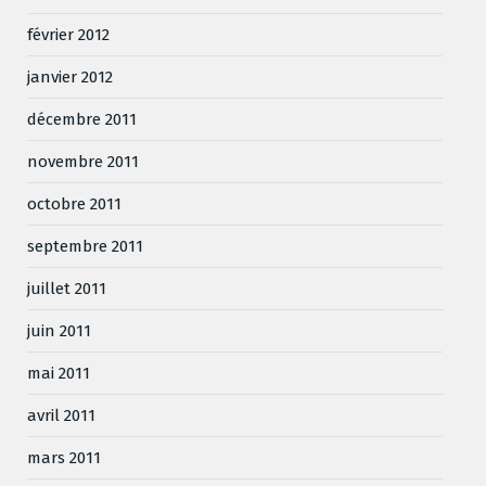
février 2012
janvier 2012
décembre 2011
novembre 2011
octobre 2011
septembre 2011
juillet 2011
juin 2011
mai 2011
avril 2011
mars 2011