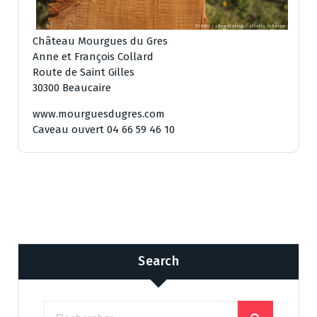
Château Mourgues du Gres
Anne et François Collard
Route de Saint Gilles
30300 Beaucaire
www.mourguesdugres.com
Caveau ouvert 04 66 59 46 10
Search