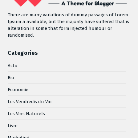
There are many variations of dummy passages of Lorem
Ipsum a available, but the majority have suffered that is
alteration in some that form injected humour or
randomised.
Categories
Actu
Bio
Economie
Les Vendredis du Vin
Les Vins Naturels
Livre
Marketing