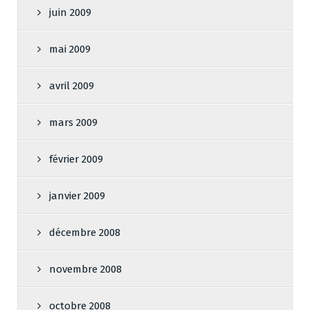
juin 2009
mai 2009
avril 2009
mars 2009
février 2009
janvier 2009
décembre 2008
novembre 2008
octobre 2008