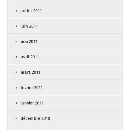
juillet 2011
juin 2011
mai 2011
avril 2011
mars 2011
février 2011
janvier 2011
décembre 2010