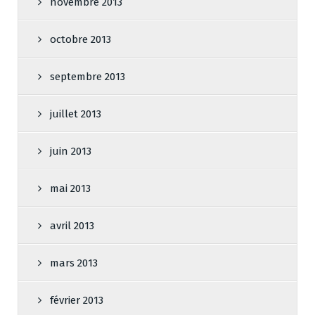
novembre 2013
octobre 2013
septembre 2013
juillet 2013
juin 2013
mai 2013
avril 2013
mars 2013
février 2013