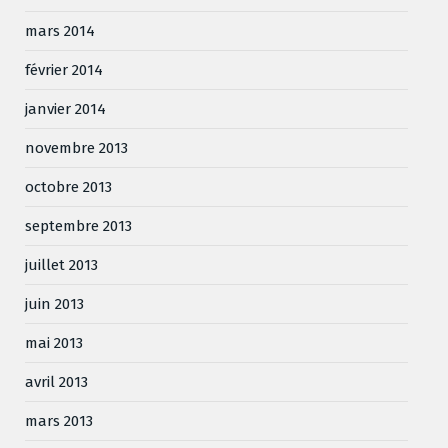
mars 2014
février 2014
janvier 2014
novembre 2013
octobre 2013
septembre 2013
juillet 2013
juin 2013
mai 2013
avril 2013
mars 2013