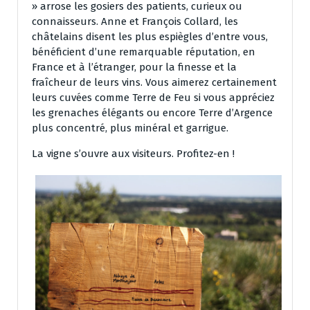
» arrose les gosiers des patients, curieux ou
connaisseurs. Anne et François Collard, les
châtelains disent les plus espiègles d’entre vous,
bénéficient d’une remarquable réputation, en
France et à l’étranger, pour la finesse et la
fraîcheur de leurs vins. Vous aimerez certainement
leurs cuvées comme Terre de Feu si vous appréciez
les grenaches élégants ou encore Terre d’Argence
plus concentré, plus minéral et garrigue.
La vigne s’ouvre aux visiteurs. Profitez-en !