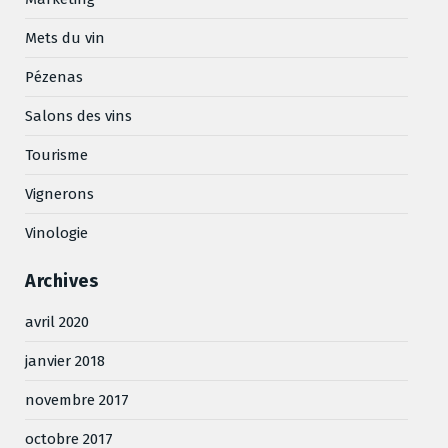
Mets du vin
Pézenas
Salons des vins
Tourisme
Vignerons
Vinologie
Archives
avril 2020
janvier 2018
novembre 2017
octobre 2017