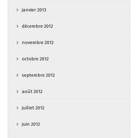
janvier 2013
décembre 2012
novembre 2012
octobre 2012
septembre 2012
août 2012
juillet 2012
juin 2012