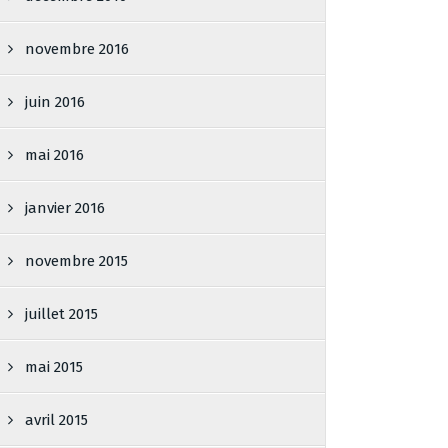
novembre 2016
juin 2016
mai 2016
janvier 2016
novembre 2015
juillet 2015
mai 2015
avril 2015