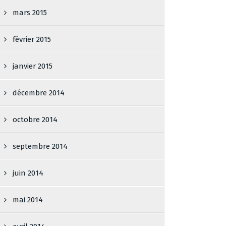
mars 2015
février 2015
janvier 2015
décembre 2014
octobre 2014
septembre 2014
juin 2014
mai 2014