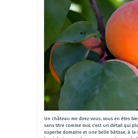
Un château me direz-vous, vous en êtes bie
sans titre comme moi, c’est un détail qui pl
superbe domaine et une belle bâtisse, à la s