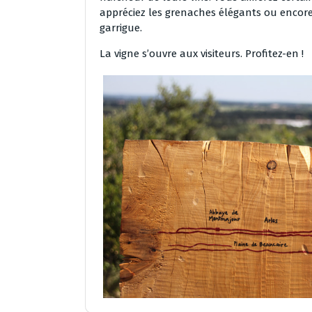
appréciez les grenaches élégants ou encore
garrigue.
La vigne s’ouvre aux visiteurs. Profitez-en !