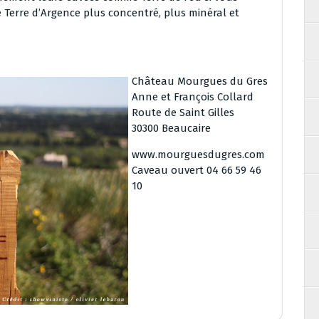
 Terre d’Argence plus concentré, plus minéral et
Château Mourgues du Gres
Anne et François Collard
Route de Saint Gilles
30300 Beaucaire
www.mourguesdugres.com
Caveau ouvert 04 66 59 46
10