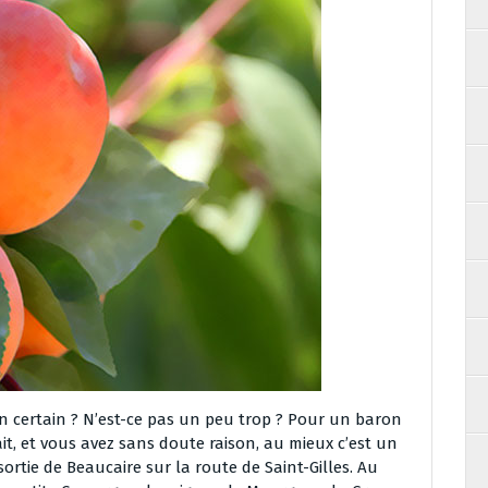
n certain ? N’est-ce pas un peu trop ? Pour un baron
ait, et vous avez sans doute raison, au mieux c’est un
ortie de Beaucaire sur la route de Saint-Gilles. Au