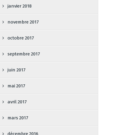
janvier 2018
novembre 2017
octobre 2017
septembre 2017
juin 2017
mai 2017
avril 2017
mars 2017
décembre 2016