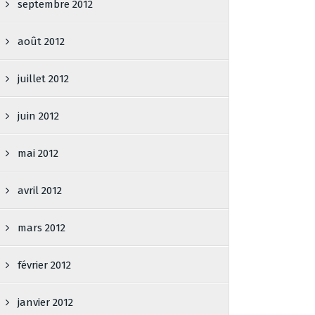
septembre 2012
août 2012
juillet 2012
juin 2012
mai 2012
avril 2012
mars 2012
février 2012
janvier 2012