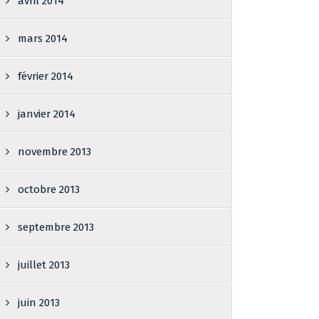
avril 2014
mars 2014
février 2014
janvier 2014
novembre 2013
octobre 2013
septembre 2013
juillet 2013
juin 2013