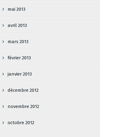
mai 2013
avril 2013
mars 2013
février 2013
janvier 2013
décembre 2012
novembre 2012
octobre 2012