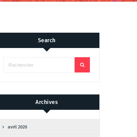
Search
Archives
avril 2020