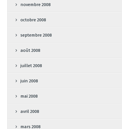
novembre 2008
octobre 2008
septembre 2008
août 2008
juillet 2008
juin 2008
mai 2008
avril 2008
mars 2008