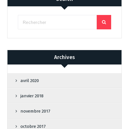
Archives
avril 2020
janvier 2018
novembre 2017
octobre 2017