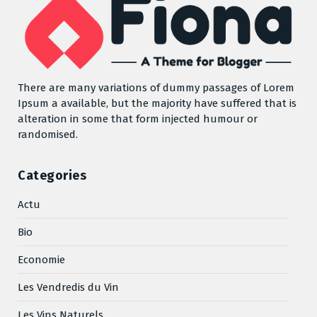
There are many variations of dummy passages of Lorem
Ipsum a available, but the majority have suffered that is
alteration in some that form injected humour or
randomised.
Categories
Actu
Bio
Economie
Les Vendredis du Vin
Les Vins Naturels