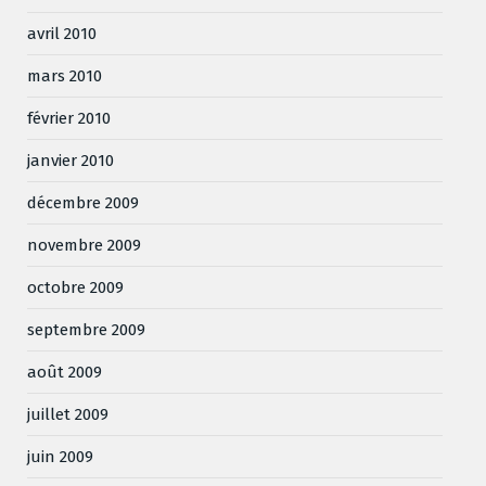
avril 2010
mars 2010
février 2010
janvier 2010
décembre 2009
novembre 2009
octobre 2009
septembre 2009
août 2009
juillet 2009
juin 2009