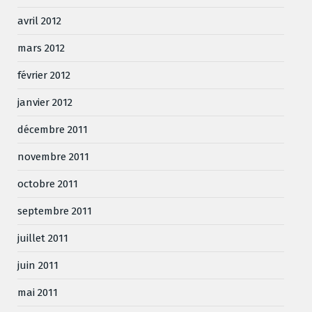
avril 2012
mars 2012
février 2012
janvier 2012
décembre 2011
novembre 2011
octobre 2011
septembre 2011
juillet 2011
juin 2011
mai 2011