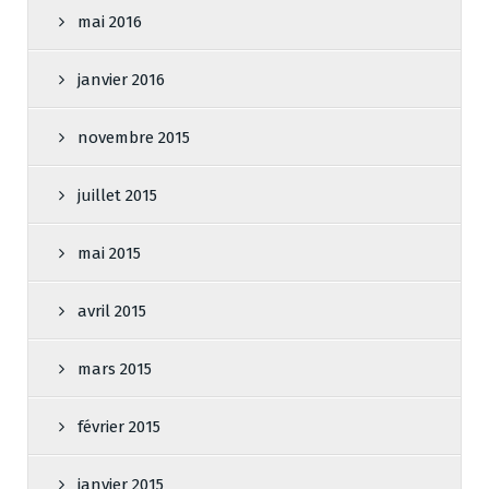
mai 2016
janvier 2016
novembre 2015
juillet 2015
mai 2015
avril 2015
mars 2015
février 2015
janvier 2015