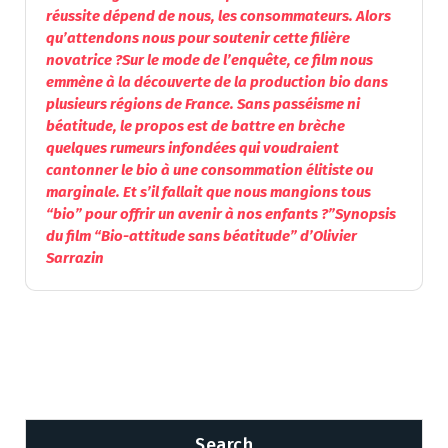
réussite dépend de nous, les consommateurs. Alors
qu’attendons nous pour soutenir cette filière
novatrice ?Sur le mode de l’enquête, ce film nous
emmène à la découverte de la production bio dans
plusieurs régions de France. Sans passéisme ni
béatitude, le propos est de battre en brèche
quelques rumeurs infondées qui voudraient
cantonner le bio à une consommation élitiste ou
marginale. Et s’il fallait que nous mangions tous
“bio” pour offrir un avenir à nos enfants ?”Synopsis
du film “Bio-attitude sans béatitude” d’Olivier
Sarrazin
Search