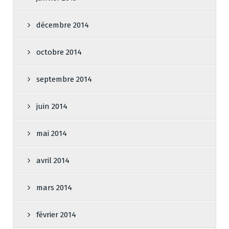
décembre 2014
octobre 2014
septembre 2014
juin 2014
mai 2014
avril 2014
mars 2014
février 2014