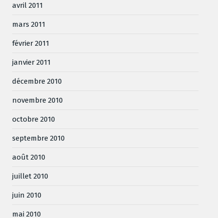
avril 2011
mars 2011
février 2011
janvier 2011
décembre 2010
novembre 2010
octobre 2010
septembre 2010
août 2010
juillet 2010
juin 2010
mai 2010