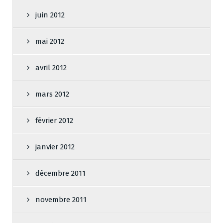
juin 2012
mai 2012
avril 2012
mars 2012
février 2012
janvier 2012
décembre 2011
novembre 2011