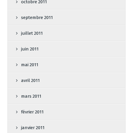
octobre 2011
septembre 2011
juillet 2011
juin 2011
mai 2011
avril 2011
mars 2011
février 2011
janvier 2011