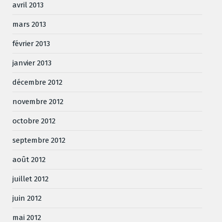
avril 2013
mars 2013
février 2013
janvier 2013
décembre 2012
novembre 2012
octobre 2012
septembre 2012
août 2012
juillet 2012
juin 2012
mai 2012