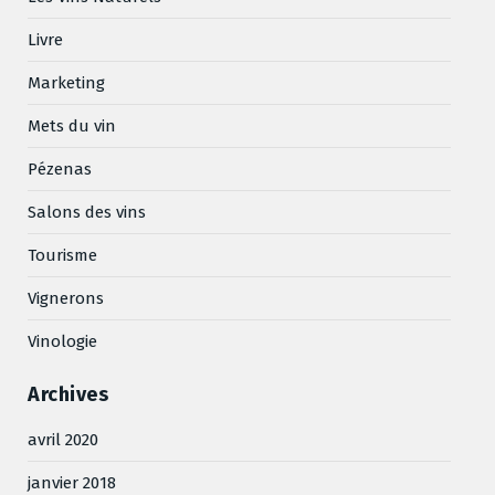
Livre
Marketing
Mets du vin
Pézenas
Salons des vins
Tourisme
Vignerons
Vinologie
Archives
avril 2020
janvier 2018