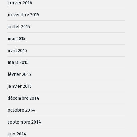
janvier 2016
novembre 2015
juillet 2015
mai 2015
avril 2015
mars 2015
février 2015
janvier 2015
décembre 2014
octobre 2014
septembre 2014
juin 2014