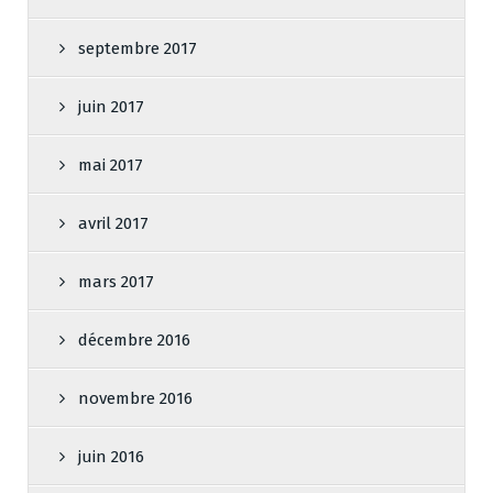
septembre 2017
juin 2017
mai 2017
avril 2017
mars 2017
décembre 2016
novembre 2016
juin 2016