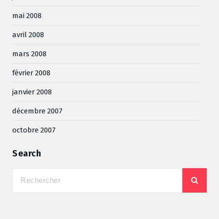
mai 2008
avril 2008
mars 2008
février 2008
janvier 2008
décembre 2007
octobre 2007
Search