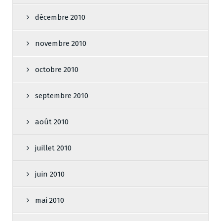
décembre 2010
novembre 2010
octobre 2010
septembre 2010
août 2010
juillet 2010
juin 2010
mai 2010