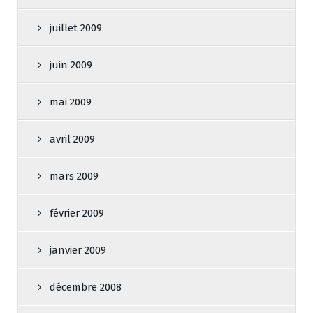
juillet 2009
juin 2009
mai 2009
avril 2009
mars 2009
février 2009
janvier 2009
décembre 2008