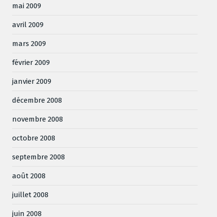
mai 2009
avril 2009
mars 2009
février 2009
janvier 2009
décembre 2008
novembre 2008
octobre 2008
septembre 2008
août 2008
juillet 2008
juin 2008