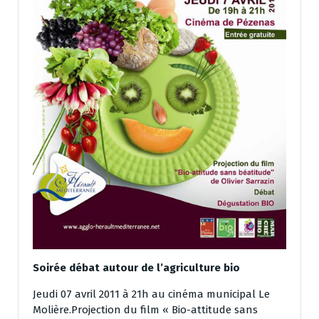
Soirée débat autour de l’agriculture bio
Jeudi 07 avril 2011 à 21h au cinéma municipal Le
Molière.Projection du film « Bio-attitude sans