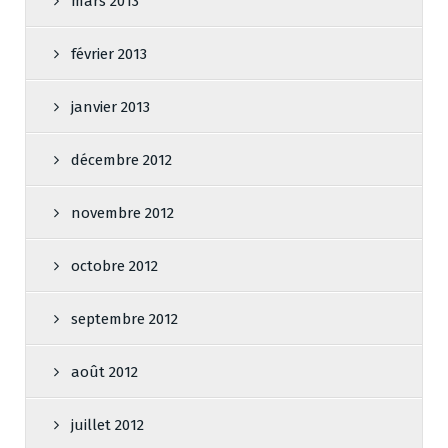
mars 2013
février 2013
janvier 2013
décembre 2012
novembre 2012
octobre 2012
septembre 2012
août 2012
juillet 2012