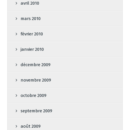
avril 2010
mars 2010
février 2010
janvier 2010
décembre 2009
novembre 2009
octobre 2009
septembre 2009
août 2009