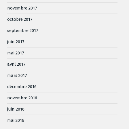
novembre 2017
octobre 2017
septembre 2017
juin 2017
mai 2017
avril 2017
mars 2017
décembre 2016
novembre 2016
juin 2016
mai 2016