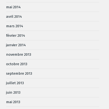
mai 2014
avril 2014
mars 2014
février 2014
janvier 2014
novembre 2013
octobre 2013
septembre 2013
juillet 2013
juin 2013
mai 2013