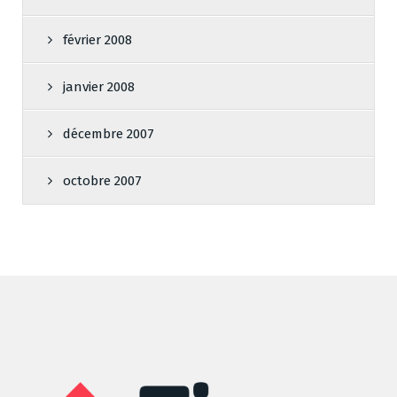
février 2008
janvier 2008
décembre 2007
octobre 2007