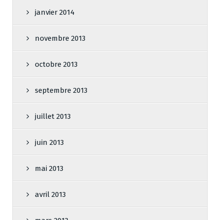
janvier 2014
novembre 2013
octobre 2013
septembre 2013
juillet 2013
juin 2013
mai 2013
avril 2013