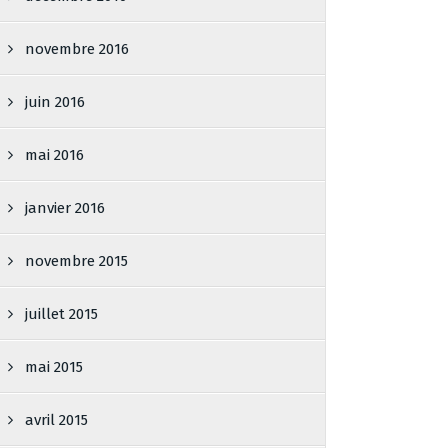
novembre 2016
juin 2016
mai 2016
janvier 2016
novembre 2015
juillet 2015
mai 2015
avril 2015