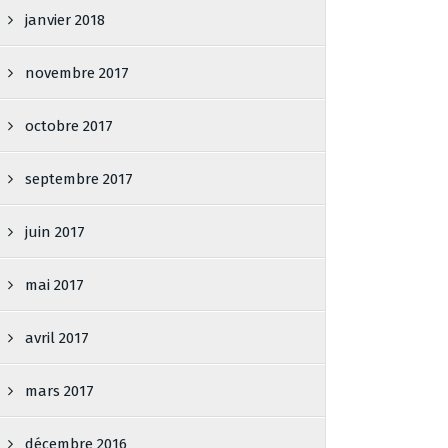
janvier 2018
novembre 2017
octobre 2017
septembre 2017
juin 2017
mai 2017
avril 2017
mars 2017
décembre 2016