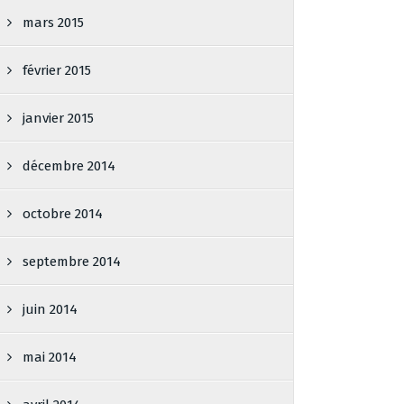
mars 2015
février 2015
janvier 2015
décembre 2014
octobre 2014
septembre 2014
juin 2014
mai 2014