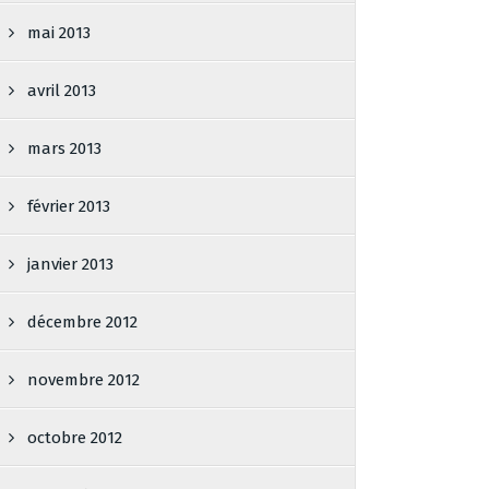
mai 2013
avril 2013
mars 2013
février 2013
janvier 2013
décembre 2012
novembre 2012
octobre 2012