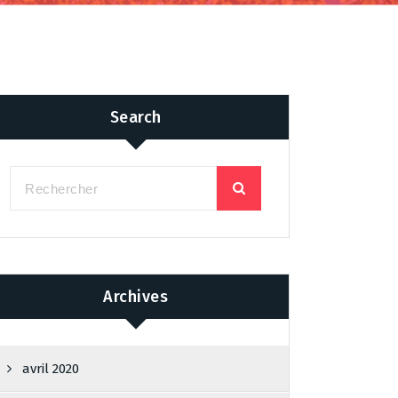
Search
Archives
avril 2020