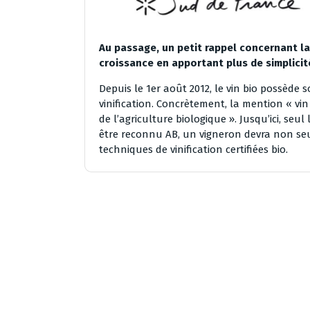
Au passage, un petit rappel concernant l
croissance en apportant plus de simplicité
Depuis le 1er août 2012, le vin bio possède
vinification. Concrètement, la mention « vin
de l’agriculture biologique ». Jusqu’ici, seu
être reconnu AB, un vigneron devra non seul
techniques de vinification certifiées bio.