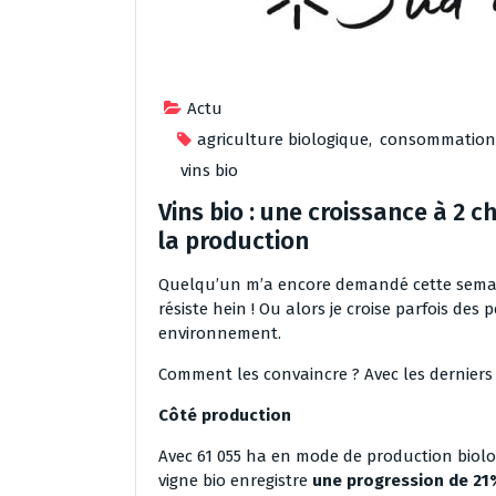
Actu
agriculture biologique
,
consommation
vins bio
Vins bio : une croissance à 2 
la production
Quelqu’un m’a encore demandé cette semaine 
résiste hein ! Ou alors je croise parfois de
environnement.
Comment les convaincre ? Avec les derniers 
Côté production
Avec 61 055 ha en mode de production biolog
vigne bio enregistre
une progression de 2