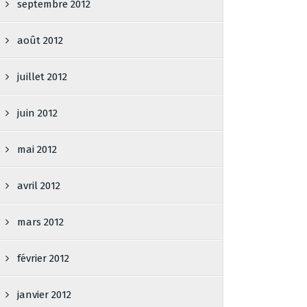
septembre 2012
août 2012
juillet 2012
juin 2012
mai 2012
avril 2012
mars 2012
février 2012
janvier 2012