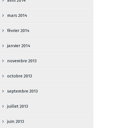
avril 2014
mars 2014
février 2014
janvier 2014
novembre 2013
octobre 2013
septembre 2013
juillet 2013
juin 2013