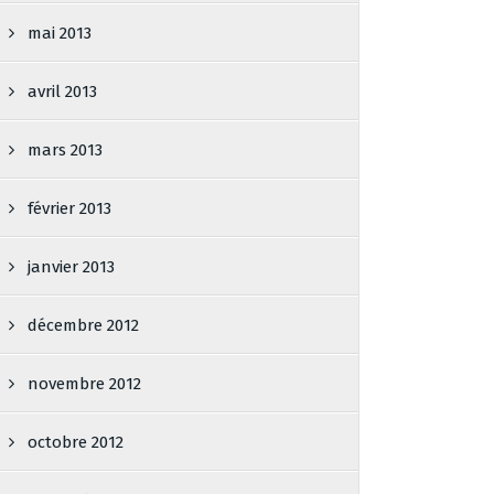
mai 2013
avril 2013
mars 2013
février 2013
janvier 2013
décembre 2012
novembre 2012
octobre 2012