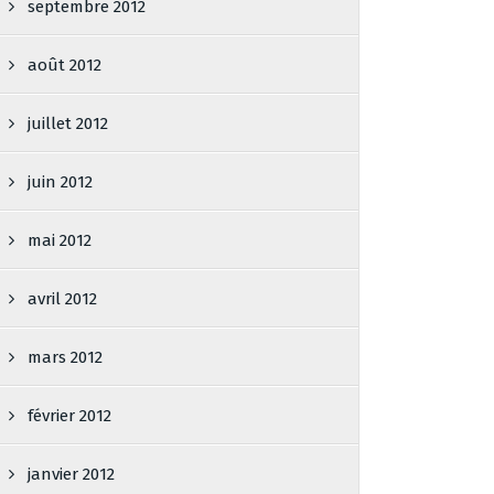
septembre 2012
août 2012
juillet 2012
juin 2012
mai 2012
avril 2012
mars 2012
février 2012
janvier 2012