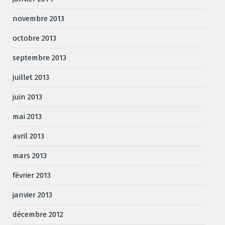
novembre 2013
octobre 2013
septembre 2013
juillet 2013
juin 2013
mai 2013
avril 2013
mars 2013
février 2013
janvier 2013
décembre 2012