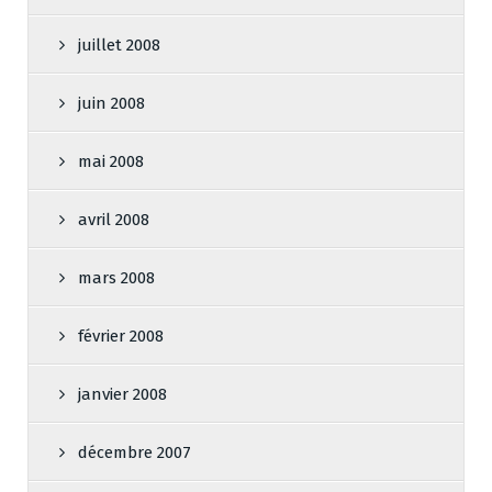
juillet 2008
juin 2008
mai 2008
avril 2008
mars 2008
février 2008
janvier 2008
décembre 2007