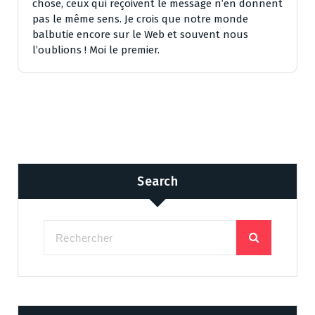
chose, ceux qui reçoivent le message n’en donnent
pas le même sens. Je crois que notre monde
balbutie encore sur le Web et souvent nous
l’oublions ! Moi le premier.
Search