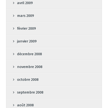
avril 2009
mars 2009
février 2009
janvier 2009
décembre 2008
novembre 2008
octobre 2008
septembre 2008
août 2008