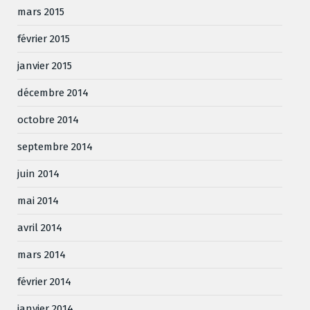
mars 2015
février 2015
janvier 2015
décembre 2014
octobre 2014
septembre 2014
juin 2014
mai 2014
avril 2014
mars 2014
février 2014
janvier 2014