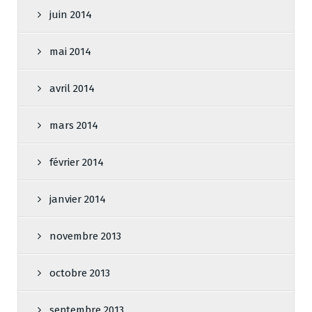
juin 2014
mai 2014
avril 2014
mars 2014
février 2014
janvier 2014
novembre 2013
octobre 2013
septembre 2013