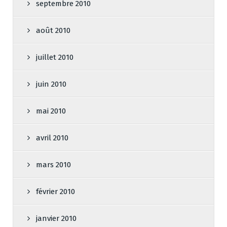
septembre 2010
août 2010
juillet 2010
juin 2010
mai 2010
avril 2010
mars 2010
février 2010
janvier 2010