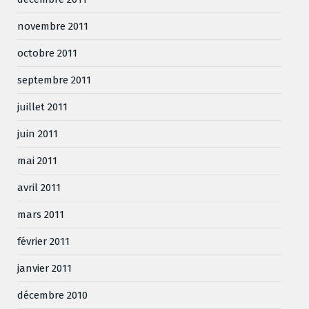
novembre 2011
octobre 2011
septembre 2011
juillet 2011
juin 2011
mai 2011
avril 2011
mars 2011
février 2011
janvier 2011
décembre 2010