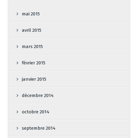
mai 2015
avril 2015
mars 2015
février 2015
janvier 2015
décembre 2014
octobre 2014
septembre 2014