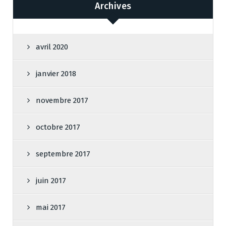
Archives
avril 2020
janvier 2018
novembre 2017
octobre 2017
septembre 2017
juin 2017
mai 2017