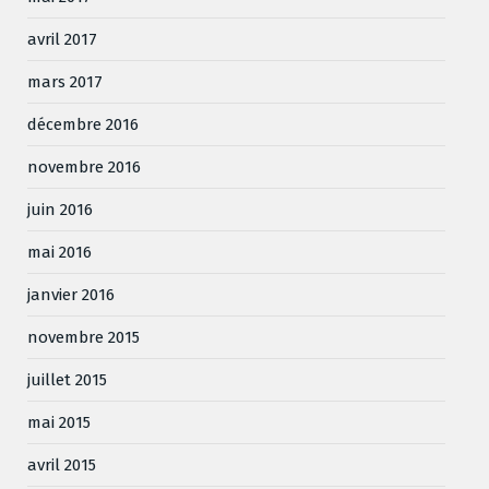
avril 2017
mars 2017
décembre 2016
novembre 2016
juin 2016
mai 2016
janvier 2016
novembre 2015
juillet 2015
mai 2015
avril 2015