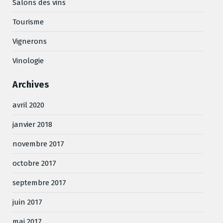
Salons des vins
Tourisme
Vignerons
Vinologie
Archives
avril 2020
janvier 2018
novembre 2017
octobre 2017
septembre 2017
juin 2017
mai 2017