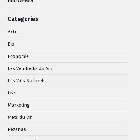
randomised.
Categories
Actu
Bio
Economie
Les Vendredis du Vin
Les Vins Naturels
Livre
Marketing
Mets du vin
Pézenas