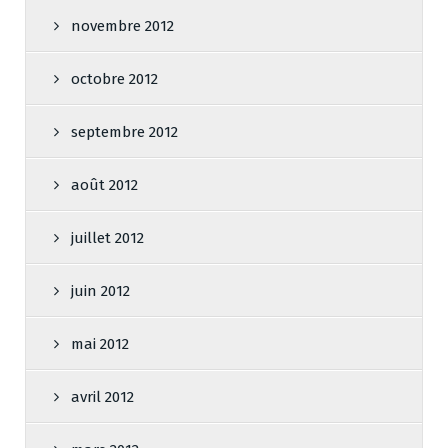
novembre 2012
octobre 2012
septembre 2012
août 2012
juillet 2012
juin 2012
mai 2012
avril 2012