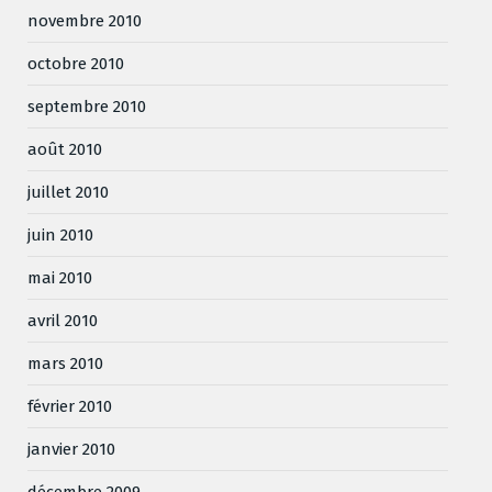
novembre 2010
octobre 2010
septembre 2010
août 2010
juillet 2010
juin 2010
mai 2010
avril 2010
mars 2010
février 2010
janvier 2010
décembre 2009