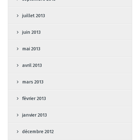
juillet 2013
juin 2013
mai 2013
avril 2013
mars 2013
février 2013
janvier 2013
décembre 2012