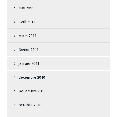
mai 2011
avril 2011
mars 2011
février 2011
janvier 2011
décembre 2010
novembre 2010
octobre 2010