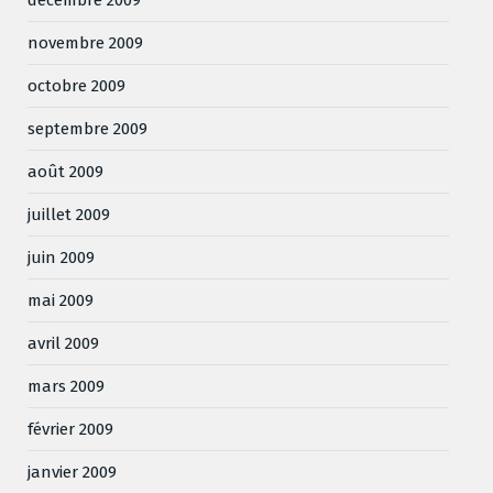
novembre 2009
octobre 2009
septembre 2009
août 2009
juillet 2009
juin 2009
mai 2009
avril 2009
mars 2009
février 2009
janvier 2009