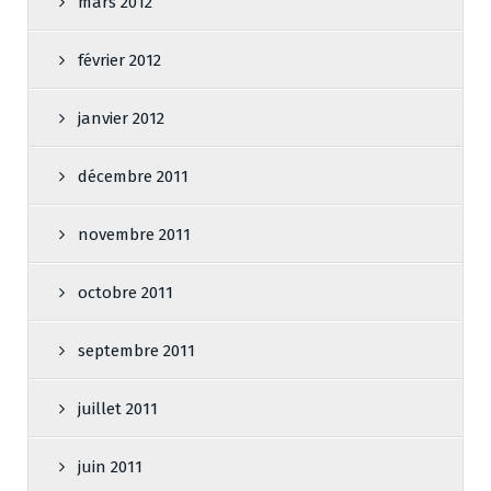
mars 2012
février 2012
janvier 2012
décembre 2011
novembre 2011
octobre 2011
septembre 2011
juillet 2011
juin 2011