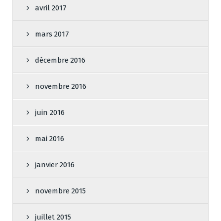
avril 2017
mars 2017
décembre 2016
novembre 2016
juin 2016
mai 2016
janvier 2016
novembre 2015
juillet 2015