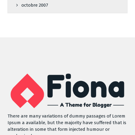
octobre 2007
There are many variations of dummy passages of Lorem
Ipsum a available, but the majority have suffered that is
alteration in some that form injected humour or