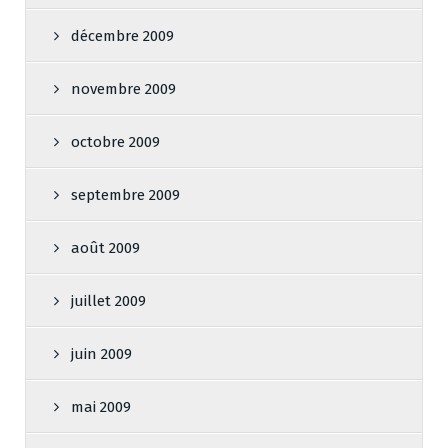
décembre 2009
novembre 2009
octobre 2009
septembre 2009
août 2009
juillet 2009
juin 2009
mai 2009