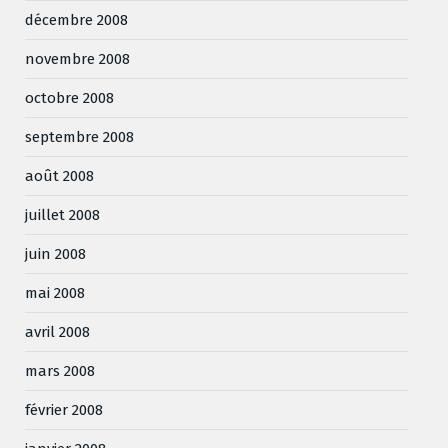
décembre 2008
novembre 2008
octobre 2008
septembre 2008
août 2008
juillet 2008
juin 2008
mai 2008
avril 2008
mars 2008
février 2008