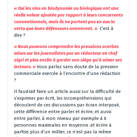
« Oui les vins en biodynamie ou biologique ont une
réelle valeur ajoutée par rapport à leurs concurrents
conventionnels, mais ils ne portent pas en eux la
vertu que leurs défenseurs annoncent. »
C’est à
dire ?
« Nous pouvons comprendre les pressions acerbes
mises sur les journalistes par un rédacteur en chef
aigri et plus enclin à garder son siège qu’à aimer ses
lecteurs. »
Vous parlez sans doute de la pression
commerciale exercée à l’encontre d’une rédaction
?
Il faudrait faire un article aussi sur la difficulté de
s’exprimer par écrit, les incompréhensions qui
découlent de ces discussions par écran interposé,
cette différence entre parler et écrire, et aussi
entre parler, à mon niveau par exemple à 6
personnes maximales en moyenne ,et écrire à
parfois plus d’un millier, ce n’est pas la même