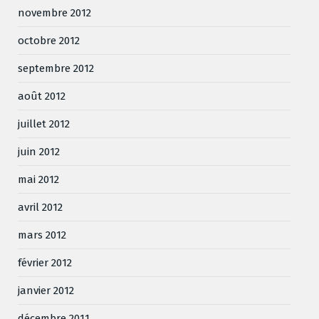
novembre 2012
octobre 2012
septembre 2012
août 2012
juillet 2012
juin 2012
mai 2012
avril 2012
mars 2012
février 2012
janvier 2012
décembre 2011