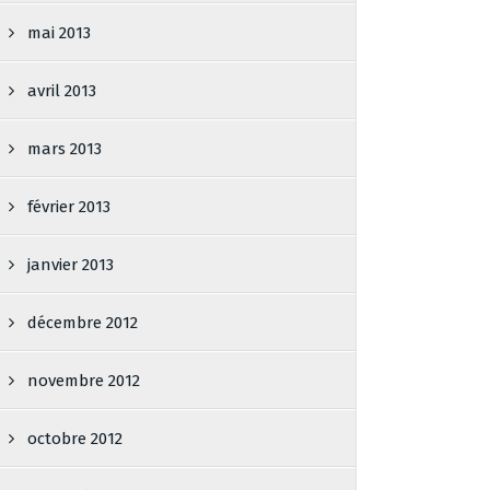
mai 2013
avril 2013
mars 2013
février 2013
janvier 2013
décembre 2012
novembre 2012
octobre 2012