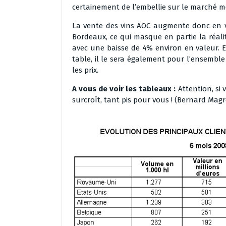
certainement de l’embellie sur le marché mo
La vente des vins AOC augmente donc en v
Bordeaux, ce qui masque en partie la réali
avec une baisse de 4% environ en valeur. Et 
table, il le sera également pour l’ensembl
les prix.
A vous de voir les tableaux :
Attention, si
surcroît, tant pis pour vous ! (Bernard Mag