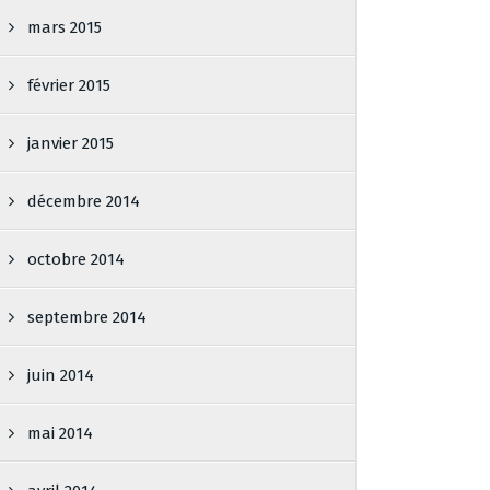
mars 2015
février 2015
janvier 2015
décembre 2014
octobre 2014
septembre 2014
juin 2014
mai 2014