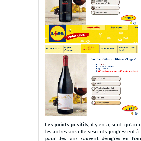
Les points positifs
, il y en a, sont, qu’a
les autres vins effervescents progressent 
pour des vins souvent dénigrés en Fra