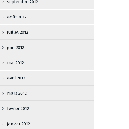
septembre 2012
août 2012
juillet 2012
juin 2012
mai 2012
avril 2012
mars 2012
février 2012
janvier 2012