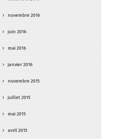
novembre 2016
juin 2016
mai 2016
janvier 2016
novembre 2015
juillet 2015
mai 2015
avril 2015