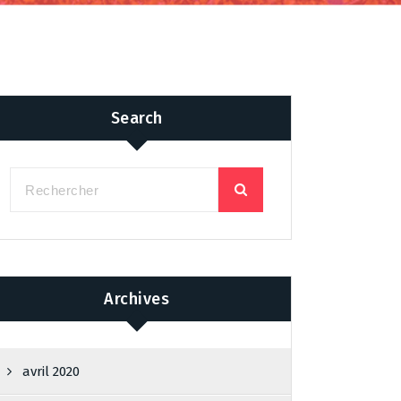
Search
Archives
avril 2020