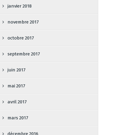
janvier 2018
novembre 2017
octobre 2017
septembre 2017
juin 2017
mai 2017
avril 2017
mars 2017
décembre 2016