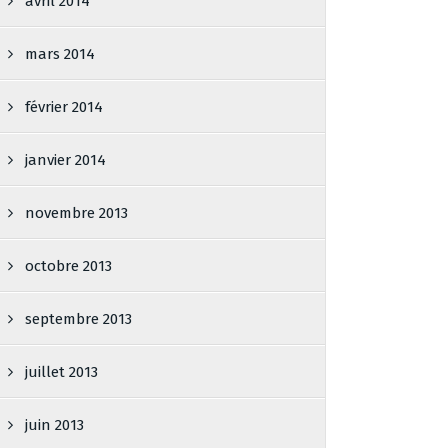
avril 2014
mars 2014
février 2014
janvier 2014
novembre 2013
octobre 2013
septembre 2013
juillet 2013
juin 2013