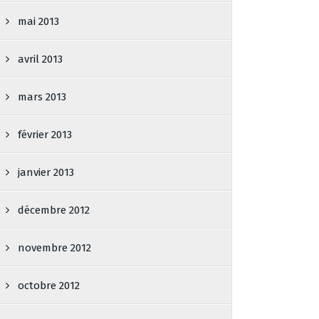
mai 2013
avril 2013
mars 2013
février 2013
janvier 2013
décembre 2012
novembre 2012
octobre 2012