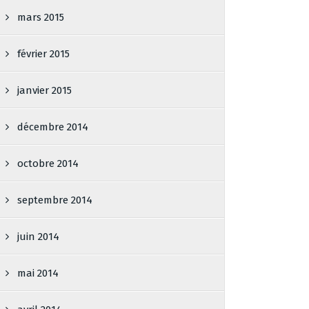
mars 2015
février 2015
janvier 2015
décembre 2014
octobre 2014
septembre 2014
juin 2014
mai 2014