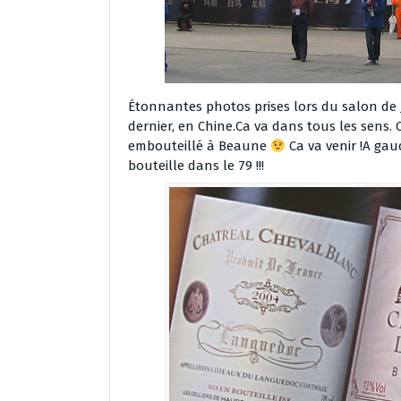
Étonnantes photos prises lors du salon de
dernier, en Chine.Ca va dans tous les sens.
embouteillé à Beaune
Ca va venir !A gau
bouteille dans le 79 !!!