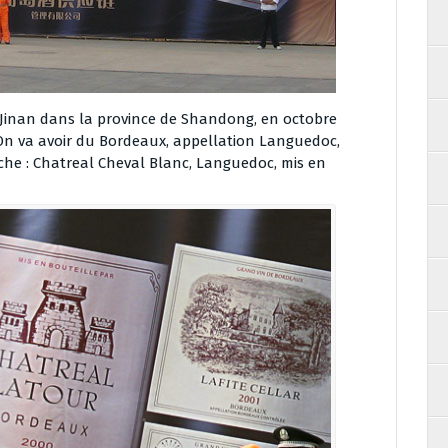
 Jinan dans la province de Shandong, en octobre
 On va avoir du Bordeaux, appellation Languedoc,
che : Chatreal Cheval Blanc, Languedoc, mis en