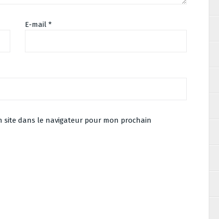
E-mail
*
 site dans le navigateur pour mon prochain