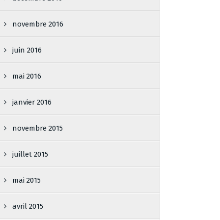
novembre 2016
juin 2016
mai 2016
janvier 2016
novembre 2015
juillet 2015
mai 2015
avril 2015