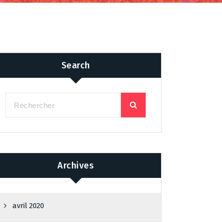
Search
Archives
avril 2020