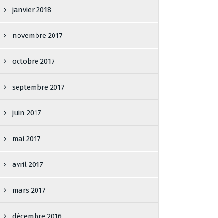
janvier 2018
novembre 2017
octobre 2017
septembre 2017
juin 2017
mai 2017
avril 2017
mars 2017
décembre 2016