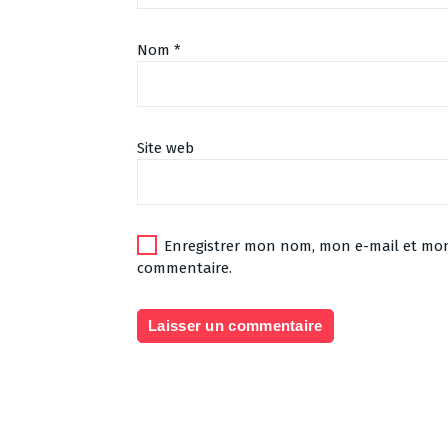
Nom
*
Site web
Enregistrer mon nom, mon e-mail et mon
commentaire.