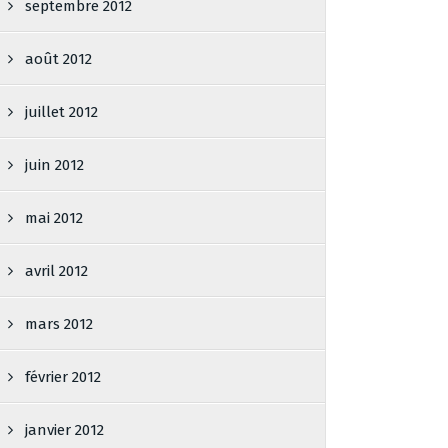
septembre 2012
août 2012
juillet 2012
juin 2012
mai 2012
avril 2012
mars 2012
février 2012
janvier 2012