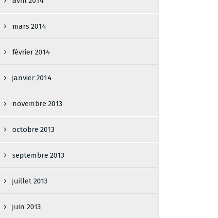
avril 2014
mars 2014
février 2014
janvier 2014
novembre 2013
octobre 2013
septembre 2013
juillet 2013
juin 2013