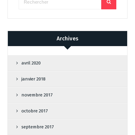
Archives
avril 2020
janvier 2018
novembre 2017
octobre 2017
septembre 2017