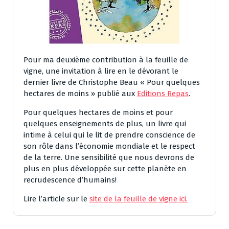
Pour ma deuxième contribution à la feuille de
vigne, une invitation à lire en le dévorant le
dernier livre de Christophe Beau « Pour quelques
hectares de moins » publié aux
Editions Repas
.
Pour quelques hectares de moins et pour
quelques enseignements de plus, un livre qui
intime à celui qui le lit de prendre conscience de
son rôle dans l’économie mondiale et le respect
de la terre. Une sensibilité que nous devrons de
plus en plus développée sur cette planète en
recrudescence d’humains!
Lire l’article sur le
site de la feuille de vigne ici.