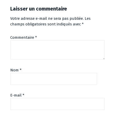
Laisser un commentaire
Votre adresse e-mail ne sera pas publiée.
Les
champs obligatoires sont indiqués avec
*
Commentaire
*
Nom
*
E-mail
*