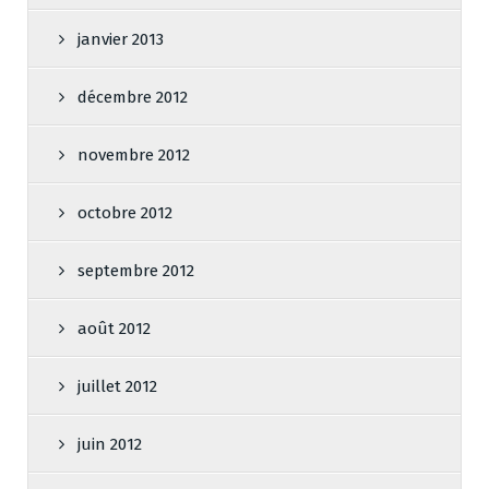
janvier 2013
décembre 2012
novembre 2012
octobre 2012
septembre 2012
août 2012
juillet 2012
juin 2012