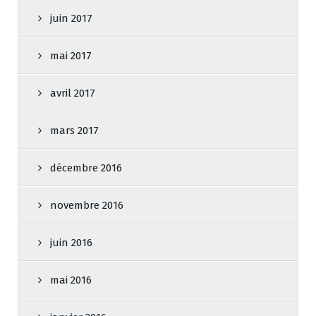
juin 2017
mai 2017
avril 2017
mars 2017
décembre 2016
novembre 2016
juin 2016
mai 2016