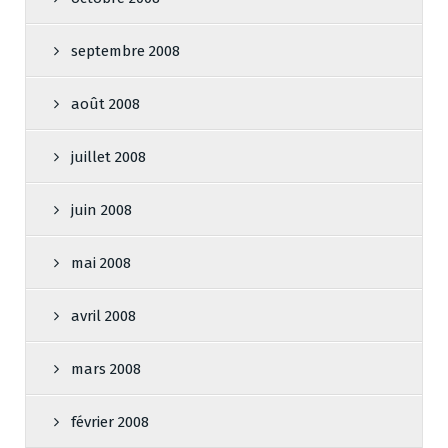
septembre 2008
août 2008
juillet 2008
juin 2008
mai 2008
avril 2008
mars 2008
février 2008