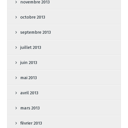
novembre 2013
octobre 2013
septembre 2013
juillet 2013
juin 2013
mai 2013
avril 2013
mars 2013
février 2013