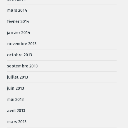
mars 2014
février 2014
janvier 2014
novembre 2013
octobre 2013
septembre 2013
juillet 2013
juin 2013
mai 2013
avril 2013
mars 2013