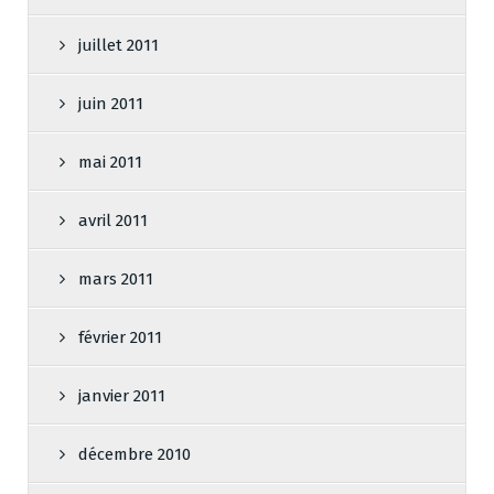
juillet 2011
juin 2011
mai 2011
avril 2011
mars 2011
février 2011
janvier 2011
décembre 2010