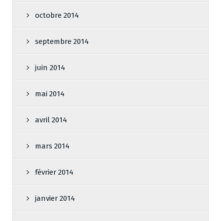
octobre 2014
septembre 2014
juin 2014
mai 2014
avril 2014
mars 2014
février 2014
janvier 2014