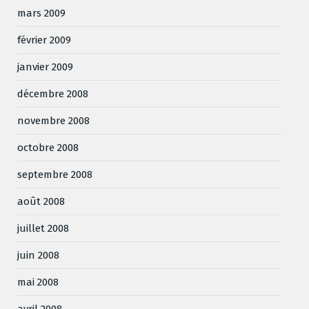
mars 2009
février 2009
janvier 2009
décembre 2008
novembre 2008
octobre 2008
septembre 2008
août 2008
juillet 2008
juin 2008
mai 2008
avril 2008