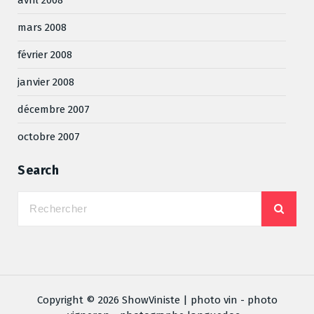
mars 2008
février 2008
janvier 2008
décembre 2007
octobre 2007
Search
Copyright © 2026 ShowViniste | photo vin - photo