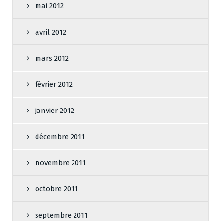
mai 2012
avril 2012
mars 2012
février 2012
janvier 2012
décembre 2011
novembre 2011
octobre 2011
septembre 2011