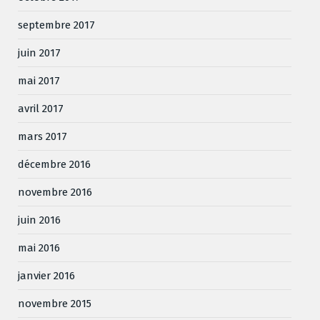
septembre 2017
juin 2017
mai 2017
avril 2017
mars 2017
décembre 2016
novembre 2016
juin 2016
mai 2016
janvier 2016
novembre 2015