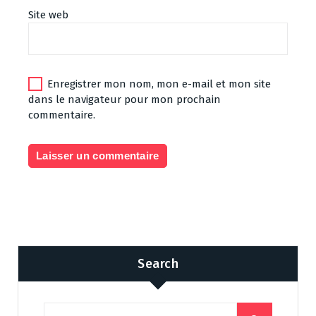
Site web
Enregistrer mon nom, mon e-mail et mon site
dans le navigateur pour mon prochain
commentaire.
Search