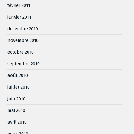
février 2011
janvier 2011
décembre 2010
novembre 2010
octobre 2010
septembre 2010
août 2010
juillet 2010
juin 2010
mai 2010
avril 2010
mars 2010