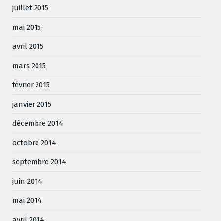
juillet 2015
mai 2015
avril 2015
mars 2015
février 2015
janvier 2015
décembre 2014
octobre 2014
septembre 2014
juin 2014
mai 2014
avril 2014