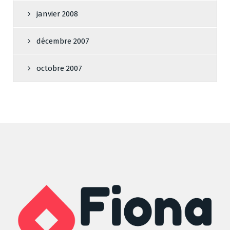
janvier 2008
décembre 2007
octobre 2007