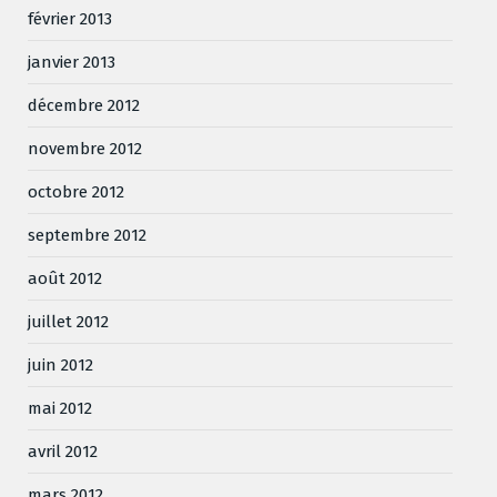
février 2013
janvier 2013
décembre 2012
novembre 2012
octobre 2012
septembre 2012
août 2012
juillet 2012
juin 2012
mai 2012
avril 2012
mars 2012