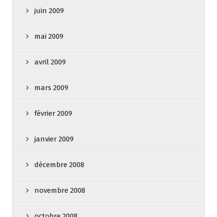
juin 2009
mai 2009
avril 2009
mars 2009
février 2009
janvier 2009
décembre 2008
novembre 2008
octobre 2008