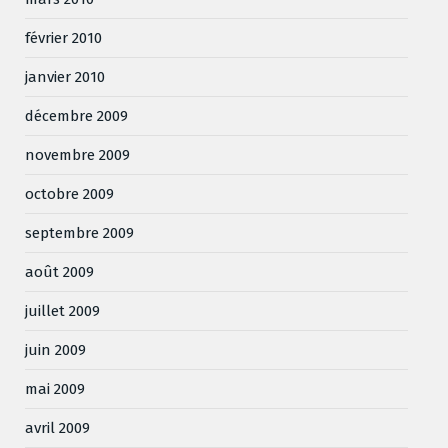
février 2010
janvier 2010
décembre 2009
novembre 2009
octobre 2009
septembre 2009
août 2009
juillet 2009
juin 2009
mai 2009
avril 2009