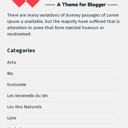
There are many variations of dummy passages of Lorem
Ipsum a available, but the majority have suffered that is
alteration in some that form injected humour or
randomised.
Categories
Actu
Bio
Economie
Les Vendredis du Vin
Les Vins Naturels
Livre