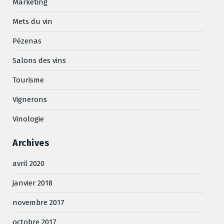
Marketing
Mets du vin
Pézenas
Salons des vins
Tourisme
Vignerons
Vinologie
Archives
avril 2020
janvier 2018
novembre 2017
octobre 2017