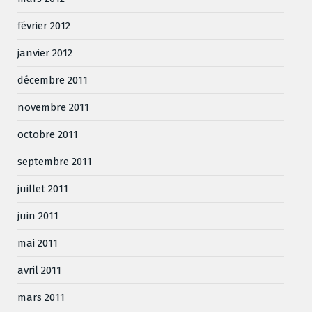
février 2012
janvier 2012
décembre 2011
novembre 2011
octobre 2011
septembre 2011
juillet 2011
juin 2011
mai 2011
avril 2011
mars 2011