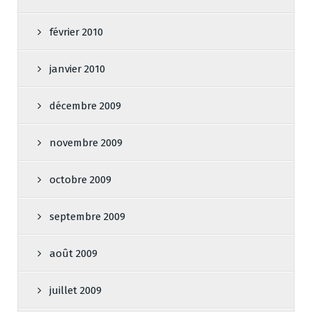
février 2010
janvier 2010
décembre 2009
novembre 2009
octobre 2009
septembre 2009
août 2009
juillet 2009