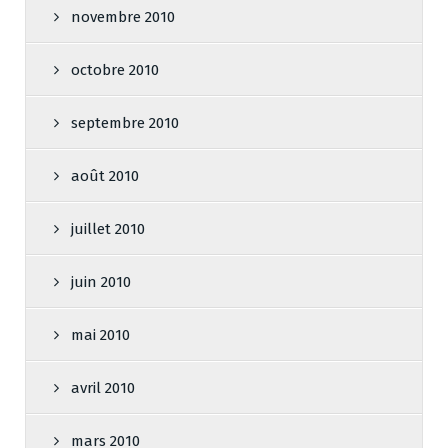
novembre 2010
octobre 2010
septembre 2010
août 2010
juillet 2010
juin 2010
mai 2010
avril 2010
mars 2010