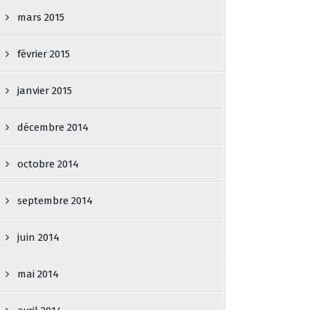
mars 2015
février 2015
janvier 2015
décembre 2014
octobre 2014
septembre 2014
juin 2014
mai 2014