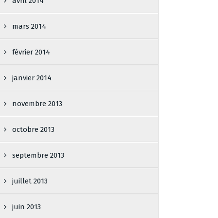
avril 2014
mars 2014
février 2014
janvier 2014
novembre 2013
octobre 2013
septembre 2013
juillet 2013
juin 2013