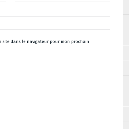
 site dans le navigateur pour mon prochain