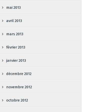
mai 2013
avril 2013
mars 2013
février 2013
janvier 2013
décembre 2012
novembre 2012
octobre 2012