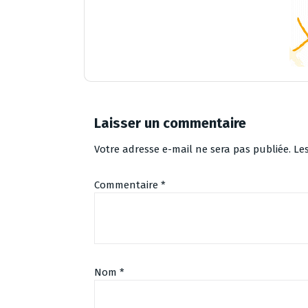
Laisser un commentaire
Votre adresse e-mail ne sera pas publiée.
Le
Commentaire
*
Nom
*