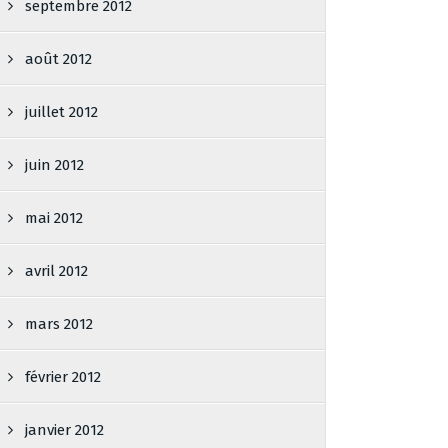
septembre 2012
août 2012
juillet 2012
juin 2012
mai 2012
avril 2012
mars 2012
février 2012
janvier 2012