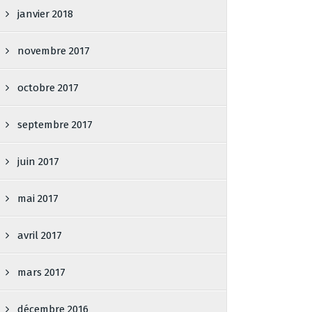
janvier 2018
novembre 2017
octobre 2017
septembre 2017
juin 2017
mai 2017
avril 2017
mars 2017
décembre 2016