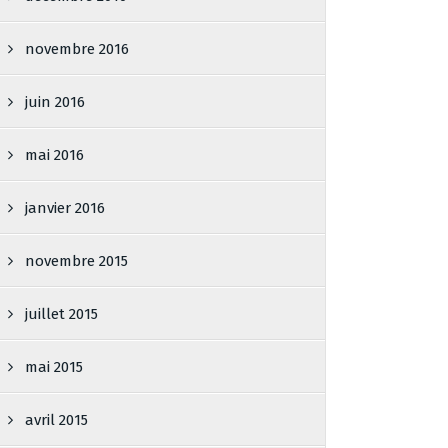
novembre 2016
juin 2016
mai 2016
janvier 2016
novembre 2015
juillet 2015
mai 2015
avril 2015