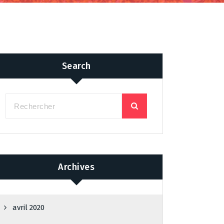
Search
Archives
avril 2020