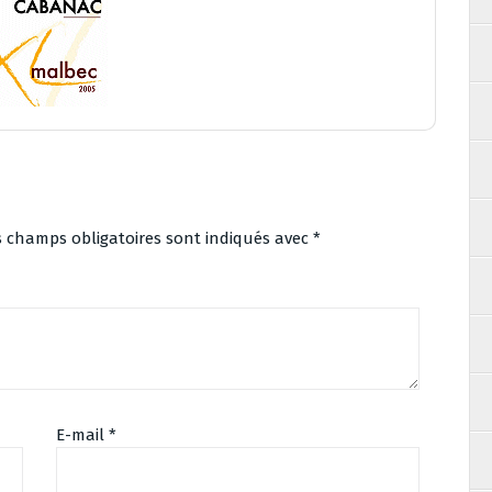
s champs obligatoires sont indiqués avec
*
E-mail
*