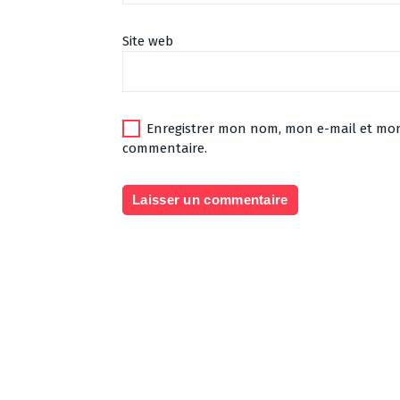
Site web
Enregistrer mon nom, mon e-mail et mon
commentaire.