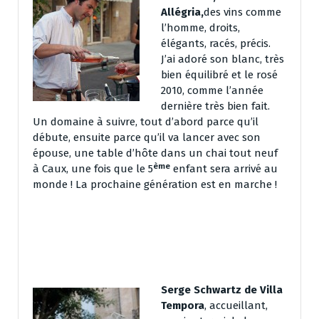
Allégria,
des vins comme
l’homme, droits,
élégants, racés, précis.
J’ai adoré son blanc, très
bien équilibré et le rosé
2010, comme l’année
dernière très bien fait.
Un domaine à suivre, tout d’abord parce qu’il
débute, ensuite parce qu’il va lancer avec son
épouse, une table d’hôte dans un chai tout neuf
ème
à Caux, une fois que le 5
enfant sera arrivé au
monde ! La prochaine génération est en marche !
Serge Schwartz de Villa
Tempora
, accueillant,