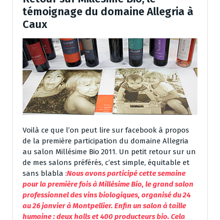
témoignage du domaine Allegria à
Caux
Voilà ce que l’on peut lire sur facebook à propos
de la première participation du domaine Allegria
au salon Millésime Bio 2011. Un petit retour sur un
de mes salons préférés, c’est simple, équitable et
sans blabla :
Nous avons participé cette semaine
pour la première fois à Millésime Bio, le grand salon
professionnel des vins biologiques, organisé du 24
au 26 janvier à Montpellier. Enfin un salon à taille
humaine : deux halls et 400 producteurs bio. Cela