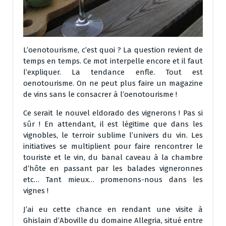
L’oenotourisme, c’est quoi ? La question revient de
temps en temps. Ce mot interpelle encore et il faut
l’expliquer. La tendance enfle. Tout est
oenotourisme. On ne peut plus faire un magazine
de vins sans le consacrer à l’oenotourisme !
Ce serait le nouvel eldorado des vignerons ! Pas si
sûr ! En attendant, il est légitime que dans les
vignobles, le terroir sublime l’univers du vin. Les
initiatives se multiplient pour faire rencontrer le
touriste et le vin, du banal caveau à la chambre
d’hôte en passant par les balades vigneronnes
etc… Tant mieux… promenons-nous dans les
vignes !
J’ai eu cette chance en rendant une visite à
Ghislain d’Aboville du domaine Allegria, situé entre