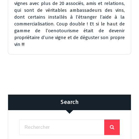
vignes avec plus de 20 associés, amis et relations,
qui sont de véritables ambassadeurs des vins,
dont certains installés à l’étranger l’aide à la
commercialisation. Coup double ! Et si le haut de
gamme de l’oenotourisme était de devenir
propriétaire d’une vigne et de déguster son propre
vin !!!
Search