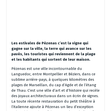
Les estivales de Pézenas c’est la vigne qui
gagne sur la ville, la terre qui avance sur les
pavés, les touristes qui reviennent de la plage
et les habitants qui sortent de leur maison.
Pézenas est une ville incontournable du
Languedoc, entre Montpellier et Béziers, dans ce
sublime arrière-pays, à quelques kilomètres des
plages de Marseillan, du cap d’Agde et de l’étang
de Thau. C’est une ville d’art et d’histoire qui recèle
des joyaux architecturaux dans un écrin de vignes.
La toute récente restauration du petit théâtre à
l’italienne ajoute à Pézenas un lieu d’exception