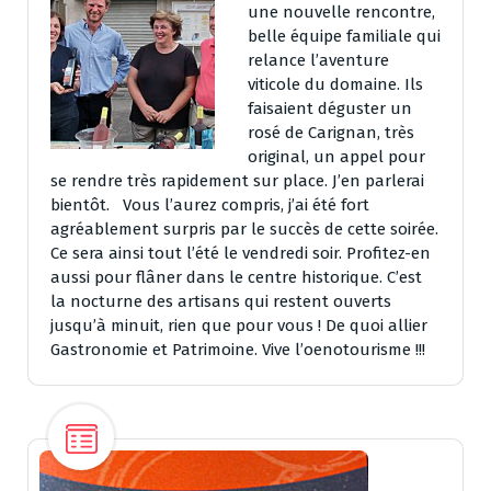
une nouvelle rencontre,
belle équipe familiale qui
relance l’aventure
viticole du domaine. Ils
faisaient déguster un
rosé de Carignan, très
original, un appel pour
se rendre très rapidement sur place. J’en parlerai
bientôt. Vous l’aurez compris, j’ai été fort
agréablement surpris par le succès de cette soirée.
Ce sera ainsi tout l’été le vendredi soir. Profitez-en
aussi pour flâner dans le centre historique. C’est
la nocturne des artisans qui restent ouverts
jusqu’à minuit, rien que pour vous ! De quoi allier
Gastronomie et Patrimoine. Vive l’oenotourisme !!!