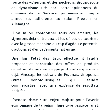
route des vignerons et des pêcheurs, groupuscule
de dynamisme tiré par Pierre Quinonero du
domaine de la Garance qui emmène chaque
année ses adhérents au salon Prowein en
Allemagne.
Il va falloir coordonner tous ces acteurs, les
vignerons déjà entre eux, et les offices de tourisme
avec la grosse machine du cap d’agde. Le potentiel
d’actions et d’engagements fait envie.
Une fois l’état des lieux effectué, il faudra
proposer et construire des offres de produits
oenotouristiques, en s’appuyant sur ce qui existe
déjà, Vinocap, les estivals de Pézenas, Vinopolis…
Offres oenotouristiques qu’il faudra
commercialiser avec une exigence de résultats
positifs !
L’oenotourisme : un enjeu majeur pour l’avenir
économique de la région, faire vivre l’espace rural,