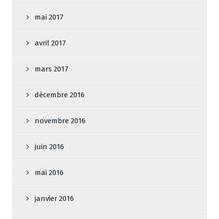
mai 2017
avril 2017
mars 2017
décembre 2016
novembre 2016
juin 2016
mai 2016
janvier 2016