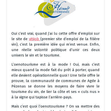
Oui c’est vrai, quand j’ai lu cette offre d’emploi sur
le site de
vitijob
(premier site d’emploi de la filière
vin), c’est la première idée qui m’est venue. Enfin,
une réelle volonté politique d’unir ces deux
univers le vin et le tourisme.
L’oenotourisme est à la mode ! Oui, mais c’est
mieux quand la mode fait du prêt à porter, quand
elle devient opérationnelle quoi ! Une telle offre le
prouve, la communauté de communes de Agde à
Pézenas se donne les moyens de faire vivre le
tourisme du vin, de lier la côte et ses « culs nus »
à la vigne qui tapisse l’arrière-pays.
Mais c’est quoi l’oenotourisme ? On va mettre des