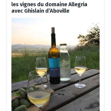
les vignes du domaine Allegria
avec Ghislain d’Aboville