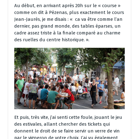
Au début, en arrivant après 20h sur le « course »
comme on dit à Pézenas, plus exactement le cours
Jean-Jaurès, je me disais : « ca va être comme l’an
dernier, pas grand monde, des tables éparses, un
cadre assez triste à la finale comparé au charme
des ruelles du centre historique. ».
Et puis, très vite, j’ai senti cette foule, jouant le jeu
des estivales, allant chercher des tickets qui
donnent le droit de se faire servir un verre de vin
par le vigneron de votre choix. J’ai vu également