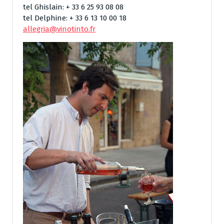
tel Ghislain: + 33 6 25 93 08 08
tel Delphine: + 33 6 13 10 00 18
allegria@vinotinto.fr