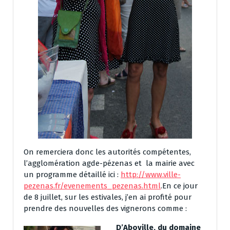
On remerciera donc les autorités compétentes,
l’agglomération agde-pézenas et la mairie avec
un programme détaillé ici :
http://www.ville-
pezenas.fr/evenements_pezenas.html
.En ce jour
de 8 juillet, sur les estivales, j’en ai profité pour
prendre des nouvelles des vignerons comme :
D’Aboville, du domaine