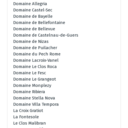
Domaine Allegria
Domaine Castel-Sec
Domaine de Bayelle
Domaine de Bellefontaine
Domaine de Bellevue
Domaine de Castelnau-de-Guers
Domaine de Nizas
Domaine de Puilacher
Domaine du Pech Rome
Domaine Lacroix-Vanel
Domaine Le Clos Roca
Domaine Le Fesc
Domaine Le Grangeot
Domaine Monplezy
Domaine Ribiera
Domaine Stella Nova
Domaine Villa Tempora
La Croix Gratiot
La Fontesole
Le Clos Malibran