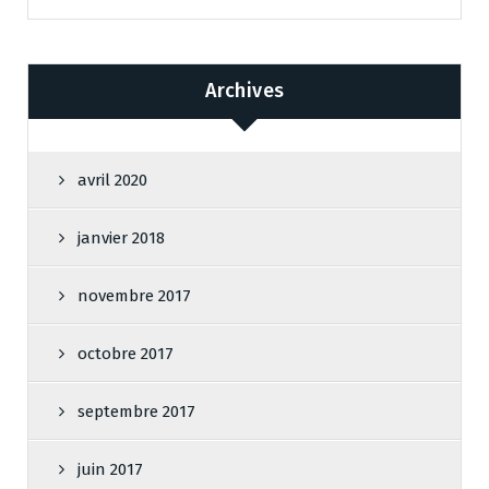
Archives
avril 2020
janvier 2018
novembre 2017
octobre 2017
septembre 2017
juin 2017