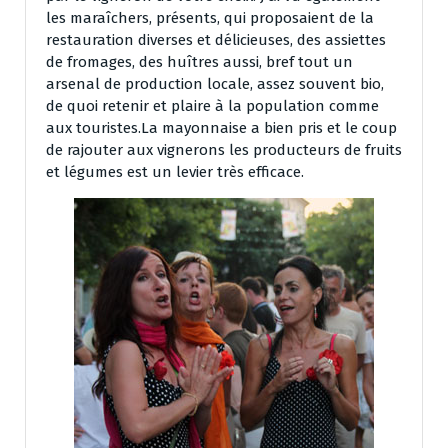
les maraîchers, présents, qui proposaient de la
restauration diverses et délicieuses, des assiettes
de fromages, des huîtres aussi, bref tout un
arsenal de production locale, assez souvent bio,
de quoi retenir et plaire à la population comme
aux touristes.La mayonnaise a bien pris et le coup
de rajouter aux vignerons les producteurs de fruits
et légumes est un levier très efficace.