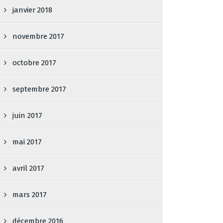
janvier 2018
novembre 2017
octobre 2017
septembre 2017
juin 2017
mai 2017
avril 2017
mars 2017
décembre 2016