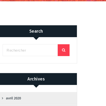
Search
Archives
avril 2020