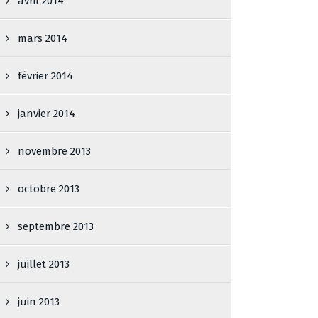
avril 2014
mars 2014
février 2014
janvier 2014
novembre 2013
octobre 2013
septembre 2013
juillet 2013
juin 2013