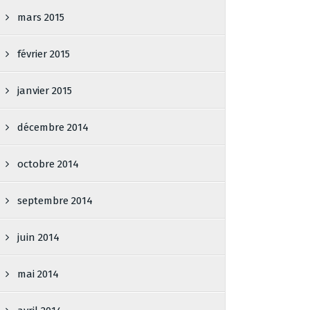
mars 2015
février 2015
janvier 2015
décembre 2014
octobre 2014
septembre 2014
juin 2014
mai 2014