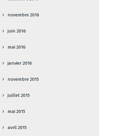
novembre 2016
juin 2016
mai 2016
janvier 2016
novembre 2015
juillet 2015
mai 2015
avril 2015