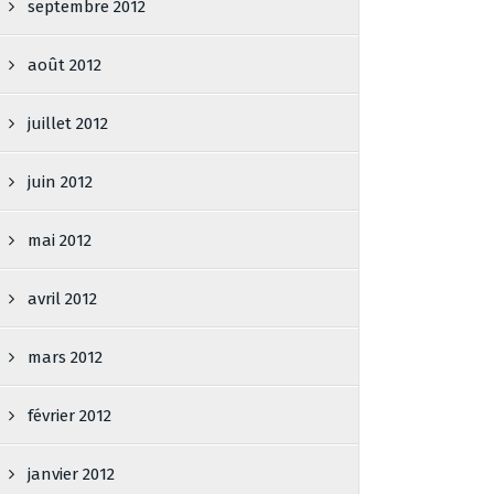
septembre 2012
août 2012
juillet 2012
juin 2012
mai 2012
avril 2012
mars 2012
février 2012
janvier 2012