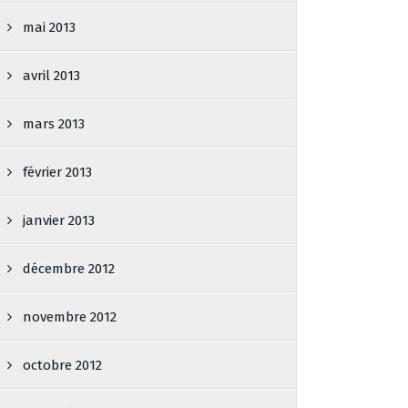
mai 2013
avril 2013
mars 2013
février 2013
janvier 2013
décembre 2012
novembre 2012
octobre 2012