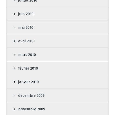
juillet 2010
juin 2010
mai 2010
avril 2010
mars 2010
février 2010
janvier 2010
décembre 2009
novembre 2009