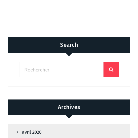
Search
Archives
avril 2020