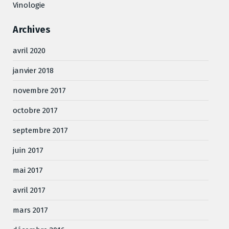
Vinologie
Archives
avril 2020
janvier 2018
novembre 2017
octobre 2017
septembre 2017
juin 2017
mai 2017
avril 2017
mars 2017