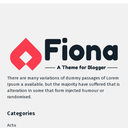
There are many variations of dummy passages of Lorem
Ipsum a available, but the majority have suffered that is
alteration in some that form injected humour or
randomised.
Categories
Actu