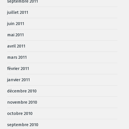
septembre 2011
juillet 2011
juin 2011
mai 2011
avril 2011
mars 2011
février 2011
janvier 2011
décembre 2010
novembre 2010
octobre 2010
septembre 2010