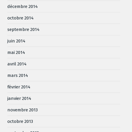
décembre 2014
octobre 2014
septembre 2014
juin 2014
mai 2014
avril 2014
mars 2014
février 2014
janvier 2014
novembre 2013
octobre 2013