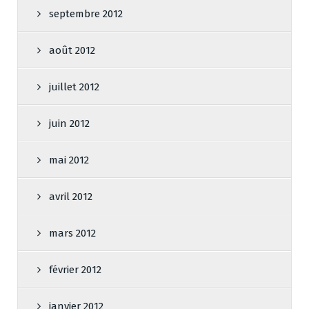
septembre 2012
août 2012
juillet 2012
juin 2012
mai 2012
avril 2012
mars 2012
février 2012
janvier 2012