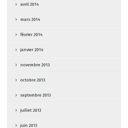
avril 2014
mars 2014
février 2014
janvier 2014
novembre 2013
octobre 2013
septembre 2013
juillet 2013
juin 2013