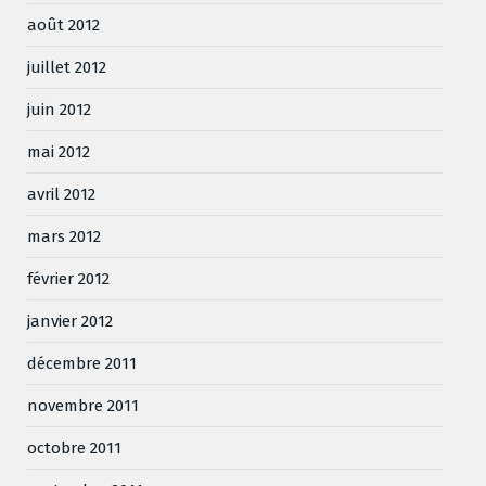
août 2012
juillet 2012
juin 2012
mai 2012
avril 2012
mars 2012
février 2012
janvier 2012
décembre 2011
novembre 2011
octobre 2011