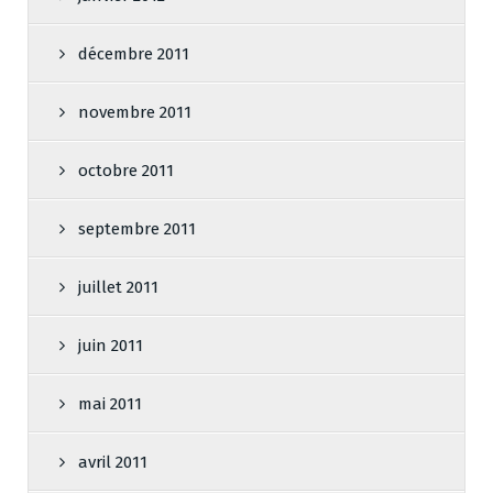
décembre 2011
novembre 2011
octobre 2011
septembre 2011
juillet 2011
juin 2011
mai 2011
avril 2011