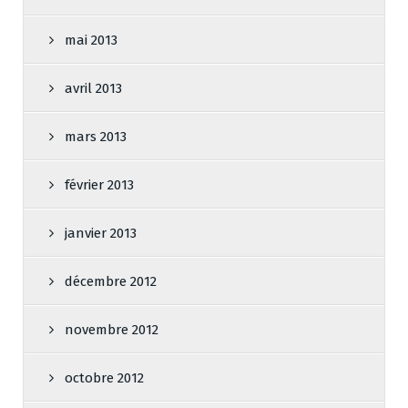
mai 2013
avril 2013
mars 2013
février 2013
janvier 2013
décembre 2012
novembre 2012
octobre 2012