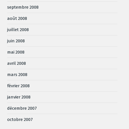
septembre 2008
août 2008
juillet 2008
juin 2008
mai 2008
avril 2008
mars 2008
février 2008
janvier 2008
décembre 2007
octobre 2007