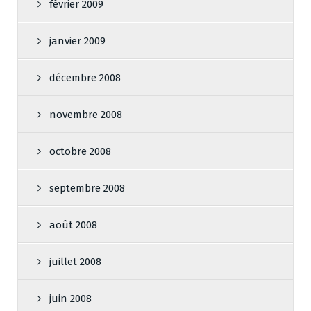
février 2009
janvier 2009
décembre 2008
novembre 2008
octobre 2008
septembre 2008
août 2008
juillet 2008
juin 2008