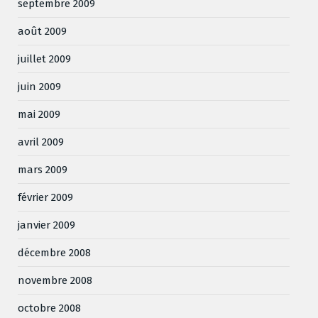
septembre 2009
août 2009
juillet 2009
juin 2009
mai 2009
avril 2009
mars 2009
février 2009
janvier 2009
décembre 2008
novembre 2008
octobre 2008