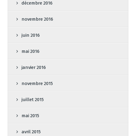
décembre 2016
novembre 2016
juin 2016
mai 2016
janvier 2016
novembre 2015
juillet 2015
mai 2015
avril 2015