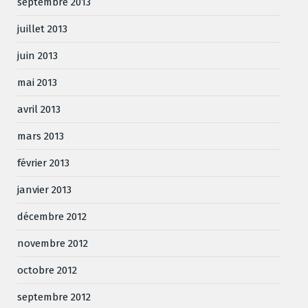
septembre 2013
juillet 2013
juin 2013
mai 2013
avril 2013
mars 2013
février 2013
janvier 2013
décembre 2012
novembre 2012
octobre 2012
septembre 2012