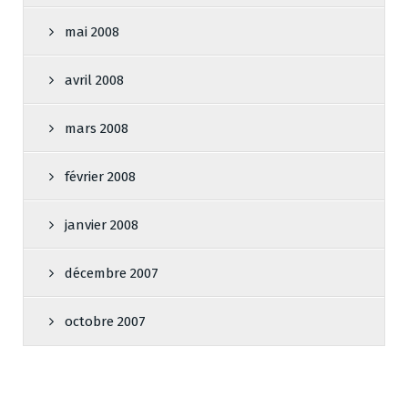
mai 2008
avril 2008
mars 2008
février 2008
janvier 2008
décembre 2007
octobre 2007