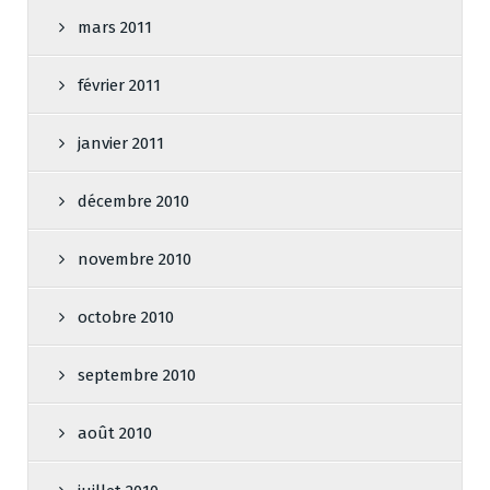
mars 2011
février 2011
janvier 2011
décembre 2010
novembre 2010
octobre 2010
septembre 2010
août 2010