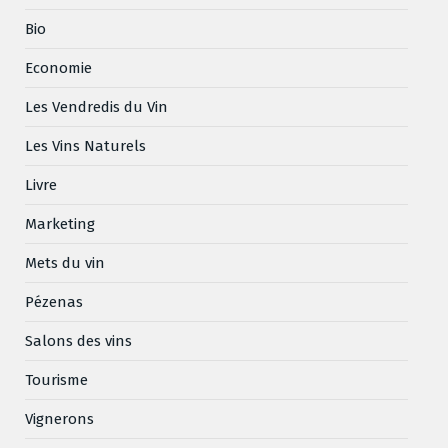
Bio
Economie
Les Vendredis du Vin
Les Vins Naturels
Livre
Marketing
Mets du vin
Pézenas
Salons des vins
Tourisme
Vignerons