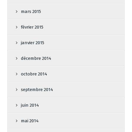
mars 2015
février 2015
janvier 2015
décembre 2014
octobre 2014
septembre 2014
juin 2014
mai 2014