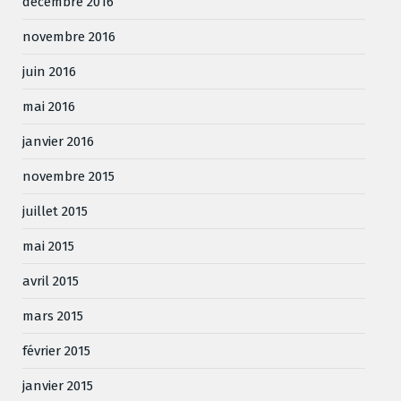
décembre 2016
novembre 2016
juin 2016
mai 2016
janvier 2016
novembre 2015
juillet 2015
mai 2015
avril 2015
mars 2015
février 2015
janvier 2015