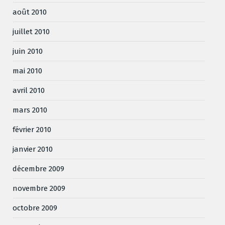
août 2010
juillet 2010
juin 2010
mai 2010
avril 2010
mars 2010
février 2010
janvier 2010
décembre 2009
novembre 2009
octobre 2009