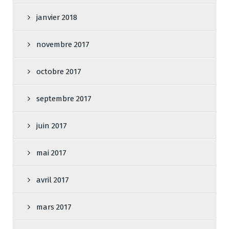
janvier 2018
novembre 2017
octobre 2017
septembre 2017
juin 2017
mai 2017
avril 2017
mars 2017