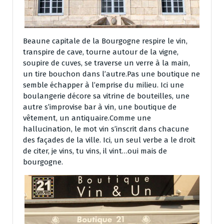
Beaune capitale de la Bourgogne respire le vin,
transpire de cave, tourne autour de la vigne,
soupire de cuves, se traverse un verre à la main,
un tire bouchon dans l’autre.Pas une boutique ne
semble échapper à l’emprise du milieu. Ici une
boulangerie décore sa vitrine de bouteilles, une
autre s’improvise bar à vin, une boutique de
vêtement, un antiquaire.Comme une
hallucination, le mot vin s’inscrit dans chacune
des façades de la ville. Ici, un seul verbe a le droit
de citer, je vins, tu vins, il vint…oui mais de
bourgogne.