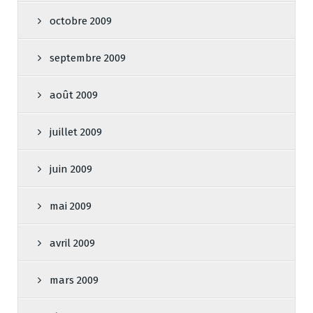
octobre 2009
septembre 2009
août 2009
juillet 2009
juin 2009
mai 2009
avril 2009
mars 2009