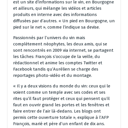
est un site d’informations sur le vin, en Bourgogne
et ailleurs, qui mélange les vidéos et articles
produits en interne avec des informations
diffusées par d’autres. « Un pied en Bourgogne, un
pied sur le net », comme l’indique sa devise.
Passionnés par l’univers du vin mais
complètement néophytes, les deux amis, qui se
sont rencontrés en 2009 via internet, se partagent
les tâches: François s’occupe de la veille, du
rédactionnel et anime les comptes Twitter et
Facebook tandis qu’Aurélien se charge des
reportages photo-vidéo et du montage.
« Il y a deux visions du monde du vin: ceux qui le
voient comme un temple avec ses codes et ses
rites qu’il faut protéger et ceux qui pensent qu’il
faut en ouvrir grand les portes et les fenêtres et
faire entrer de l’air là-dedans. Les blogs ont
permis cette ouverture totale », explique à l’AFP
François, marié et père d’un enfant de dix ans.