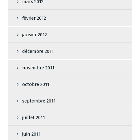
mars 2012
février 2012
janvier 2012
décembre 2011
novembre 2011
octobre 2011
septembre 2011
juillet 2011
juin 2011