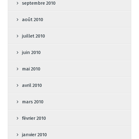
septembre 2010
août 2010
juillet 2010
juin 2010
mai 2010
avril 2010
mars 2010
février 2010
janvier 2010