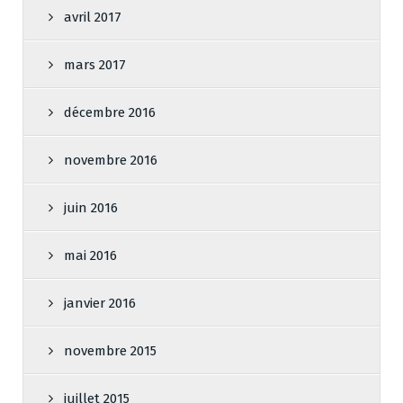
avril 2017
mars 2017
décembre 2016
novembre 2016
juin 2016
mai 2016
janvier 2016
novembre 2015
juillet 2015