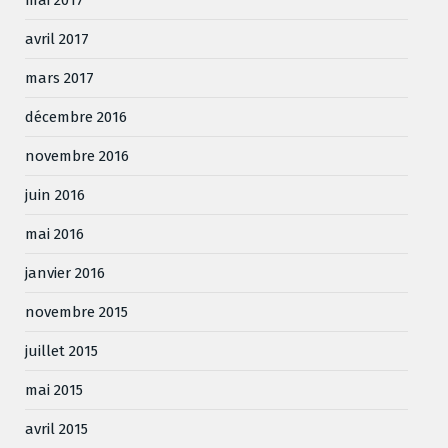
avril 2017
mars 2017
décembre 2016
novembre 2016
juin 2016
mai 2016
janvier 2016
novembre 2015
juillet 2015
mai 2015
avril 2015