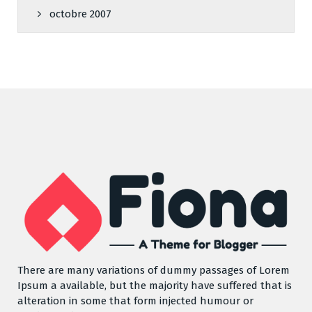
octobre 2007
There are many variations of dummy passages of Lorem
Ipsum a available, but the majority have suffered that is
alteration in some that form injected humour or