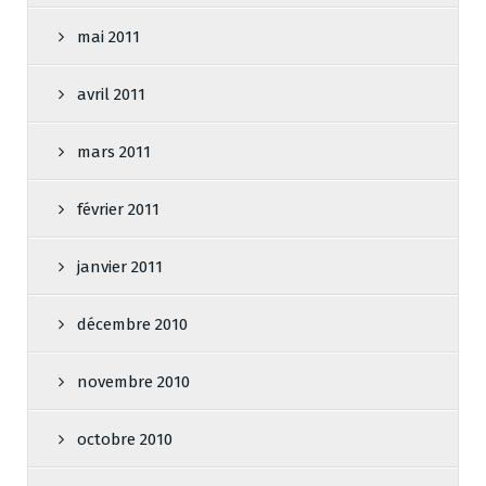
mai 2011
avril 2011
mars 2011
février 2011
janvier 2011
décembre 2010
novembre 2010
octobre 2010