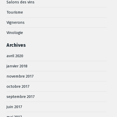
Salons des vins
Tourisme
Vignerons
Vinologie
Archives
avril 2020
janvier 2018
novembre 2017
octobre 2017
septembre 2017
juin 2017
mai 2017