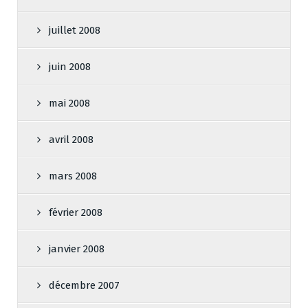
juillet 2008
juin 2008
mai 2008
avril 2008
mars 2008
février 2008
janvier 2008
décembre 2007