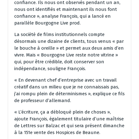
confiance. Ils nous ont observés pendant un an,
nous ont identifiés et maintenant ils nous font
confiance », analyse François, qui a lancé en
parallèle Bourgogne Live prod.
La société de films institutionnels compte
désormais une dizaine de clients, tous venus « par
le bouche à oreille » et permet aux deux amis d’en
vivre. Mais « Bourgogne Live reste notre vitrine »
qui, pour être crédible, doit conserver son
indépendance, souligne François.
« En devenant chef d’entreprise avec un travail
créatif dans un milieu que je ne connaissais pas,
j’ai rompu plein de déterminismes », explique ce fils
de professeur d’allemand.
« L’écriture, ça a débloqué plein de choses »,
ajoute François, également titulaire d’une maîtrise
de Lettres sur Balzac et qui sera présent dimanche
à la 151e vente des Hospices de Beaune.