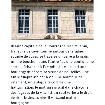
Beaune capitale de la Bourgogne respire le vin,
transpire de cave, tourne autour de la vigne,
soupire de cuves, se traverse un verre à la main,
un tire bouchon dans l’autre.Pas une boutique ne
semble échapper à l’emprise du milieu. Ici une
boulangerie décore sa vitrine de bouteilles, une
autre s’improvise bar à vin, une boutique de
vêtement, un antiquaire.Comme une
hallucination, le mot vin s’inscrit dans chacune
des façades de la ville. Ici, un seul verbe a le droit
de citer, je vins, tu vins, il vint…oui mais de
bourgogne.