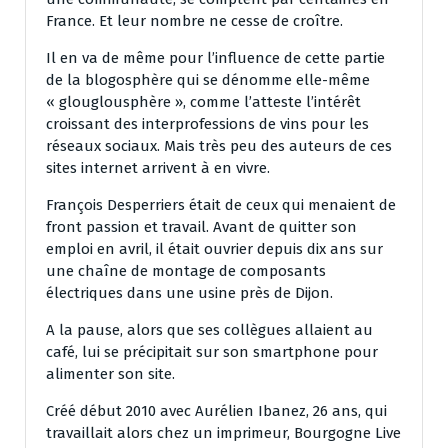
France. Et leur nombre ne cesse de croître.
Il en va de même pour l’influence de cette partie
de la blogosphère qui se dénomme elle-même
« glouglousphère », comme l’atteste l’intérêt
croissant des interprofessions de vins pour les
réseaux sociaux. Mais très peu des auteurs de ces
sites internet arrivent à en vivre.
François Desperriers était de ceux qui menaient de
front passion et travail. Avant de quitter son
emploi en avril, il était ouvrier depuis dix ans sur
une chaîne de montage de composants
électriques dans une usine près de Dijon.
A la pause, alors que ses collègues allaient au
café, lui se précipitait sur son smartphone pour
alimenter son site.
Créé début 2010 avec Aurélien Ibanez, 26 ans, qui
travaillait alors chez un imprimeur, Bourgogne Live