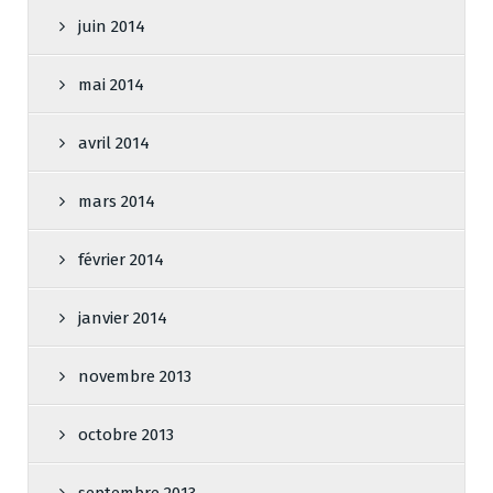
juin 2014
mai 2014
avril 2014
mars 2014
février 2014
janvier 2014
novembre 2013
octobre 2013