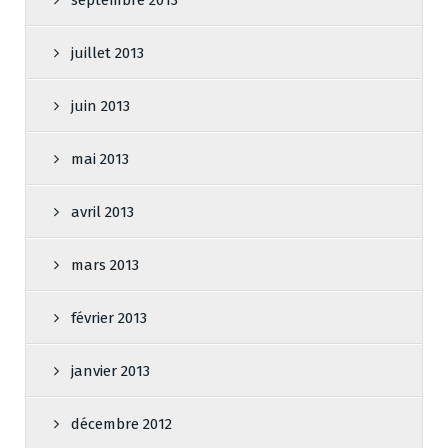
septembre 2013
juillet 2013
juin 2013
mai 2013
avril 2013
mars 2013
février 2013
janvier 2013
décembre 2012