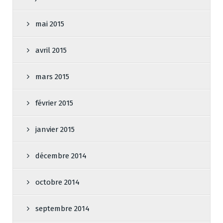
mai 2015
avril 2015
mars 2015
février 2015
janvier 2015
décembre 2014
octobre 2014
septembre 2014