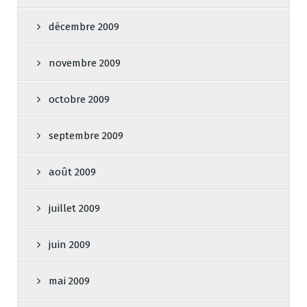
décembre 2009
novembre 2009
octobre 2009
septembre 2009
août 2009
juillet 2009
juin 2009
mai 2009