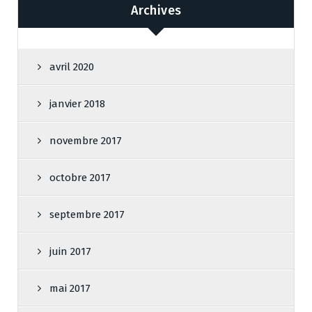
Archives
avril 2020
janvier 2018
novembre 2017
octobre 2017
septembre 2017
juin 2017
mai 2017