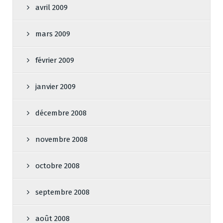
avril 2009
mars 2009
février 2009
janvier 2009
décembre 2008
novembre 2008
octobre 2008
septembre 2008
août 2008