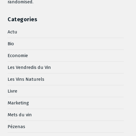
randomised.
Categories
Actu
Bio
Economie
Les Vendredis du Vin
Les Vins Naturels
Livre
Marketing
Mets du vin
Pézenas