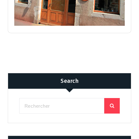
Search