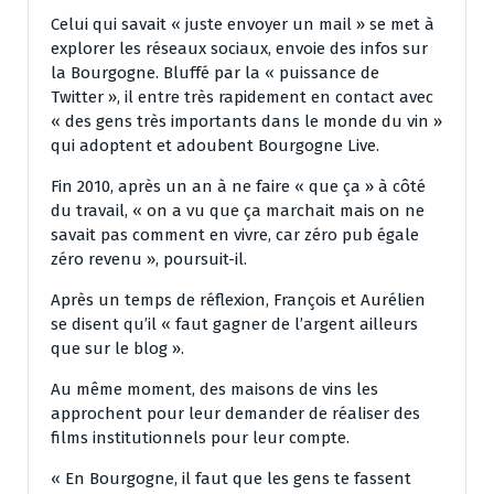
Celui qui savait « juste envoyer un mail » se met à
explorer les réseaux sociaux, envoie des infos sur
la Bourgogne. Bluffé par la « puissance de
Twitter », il entre très rapidement en contact avec
« des gens très importants dans le monde du vin »
qui adoptent et adoubent Bourgogne Live.
Fin 2010, après un an à ne faire « que ça » à côté
du travail, « on a vu que ça marchait mais on ne
savait pas comment en vivre, car zéro pub égale
zéro revenu », poursuit-il.
Après un temps de réflexion, François et Aurélien
se disent qu’il « faut gagner de l’argent ailleurs
que sur le blog ».
Au même moment, des maisons de vins les
approchent pour leur demander de réaliser des
films institutionnels pour leur compte.
« En Bourgogne, il faut que les gens te fassent