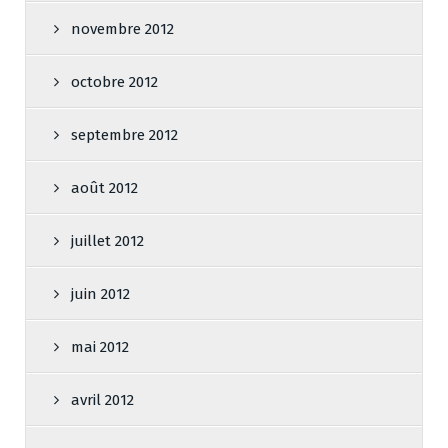
novembre 2012
octobre 2012
septembre 2012
août 2012
juillet 2012
juin 2012
mai 2012
avril 2012