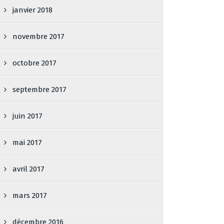
janvier 2018
novembre 2017
octobre 2017
septembre 2017
juin 2017
mai 2017
avril 2017
mars 2017
décembre 2016