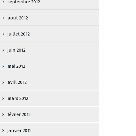
septembre 2012
août 2012
juillet 2012
juin 2012
mai 2012
avril 2012
mars 2012
février 2012
janvier 2012