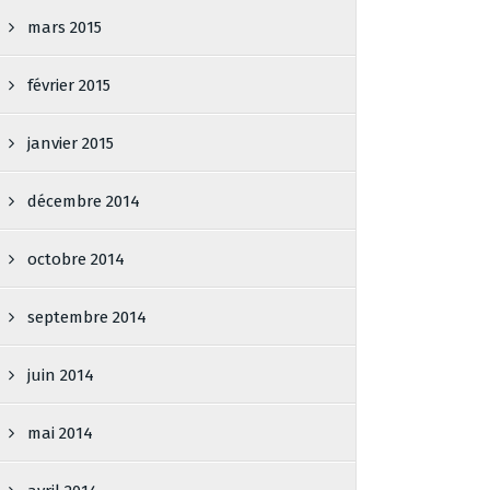
mars 2015
février 2015
janvier 2015
décembre 2014
octobre 2014
septembre 2014
juin 2014
mai 2014