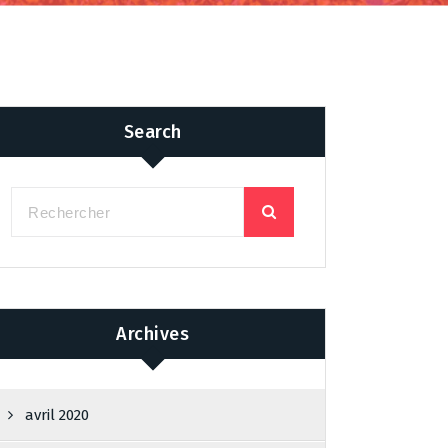
Search
Archives
avril 2020