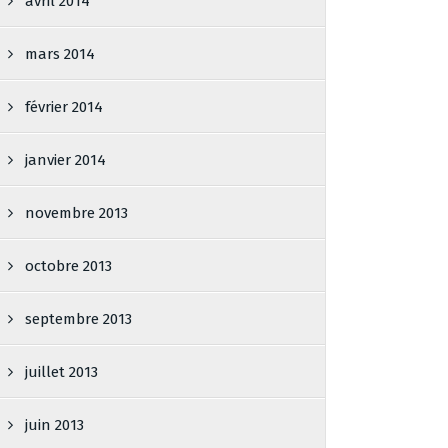
avril 2014
mars 2014
février 2014
janvier 2014
novembre 2013
octobre 2013
septembre 2013
juillet 2013
juin 2013