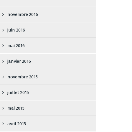
novembre 2016
juin 2016
mai 2016
janvier 2016
novembre 2015
juillet 2015
mai 2015
avril 2015