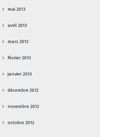
mai 2013
avril 2013
mars 2013
février 2013
janvier 2013
décembre 2012
novembre 2012
octobre 2012