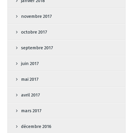
janvier 2018
novembre 2017
octobre 2017
septembre 2017
juin 2017
mai 2017
avril 2017
mars 2017
décembre 2016