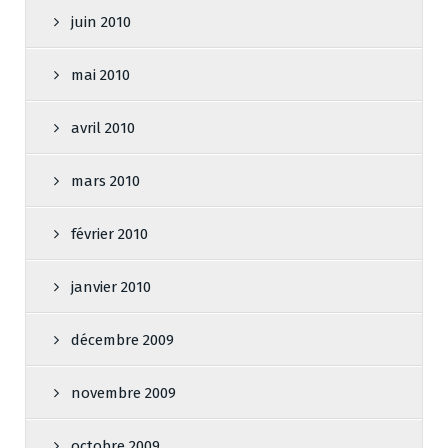
juin 2010
mai 2010
avril 2010
mars 2010
février 2010
janvier 2010
décembre 2009
novembre 2009
octobre 2009