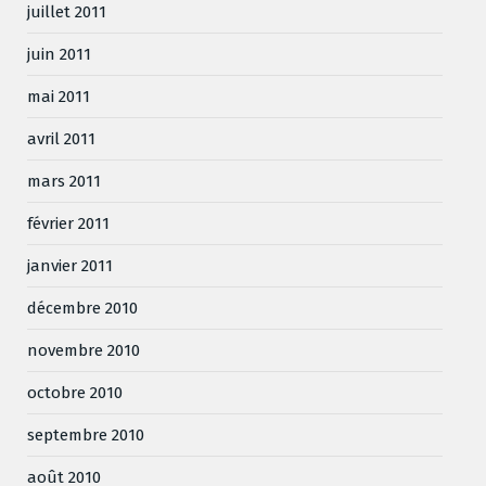
juillet 2011
juin 2011
mai 2011
avril 2011
mars 2011
février 2011
janvier 2011
décembre 2010
novembre 2010
octobre 2010
septembre 2010
août 2010