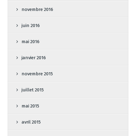
novembre 2016
juin 2016
mai 2016
janvier 2016
novembre 2015
juillet 2015
mai 2015
avril 2015