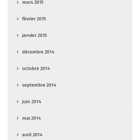
mars 2015
février 2015
janvier 2015
décembre 2014
octobre 2014
septembre 2014
juin 2014
mai 2014
avril 2014