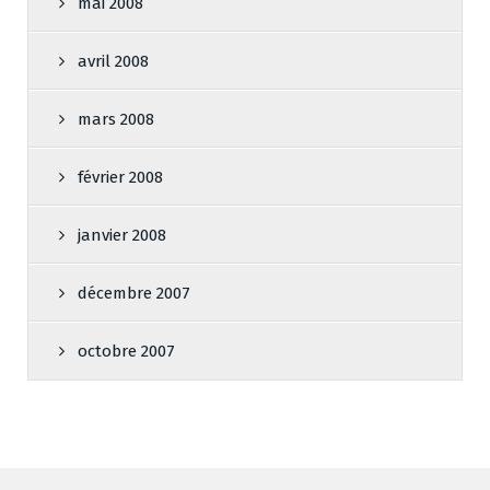
mai 2008
avril 2008
mars 2008
février 2008
janvier 2008
décembre 2007
octobre 2007