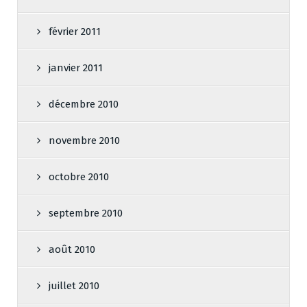
février 2011
janvier 2011
décembre 2010
novembre 2010
octobre 2010
septembre 2010
août 2010
juillet 2010