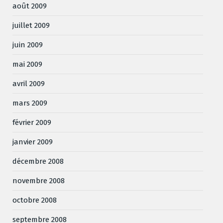
août 2009
juillet 2009
juin 2009
mai 2009
avril 2009
mars 2009
février 2009
janvier 2009
décembre 2008
novembre 2008
octobre 2008
septembre 2008