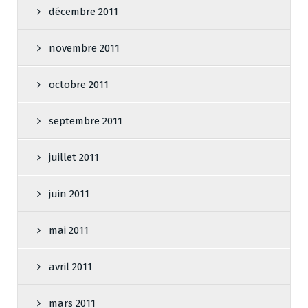
décembre 2011
novembre 2011
octobre 2011
septembre 2011
juillet 2011
juin 2011
mai 2011
avril 2011
mars 2011