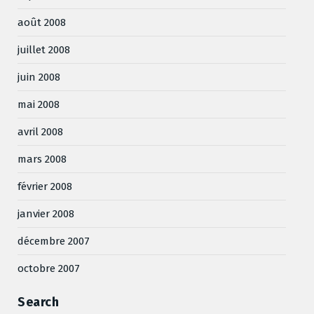
août 2008
juillet 2008
juin 2008
mai 2008
avril 2008
mars 2008
février 2008
janvier 2008
décembre 2007
octobre 2007
Search