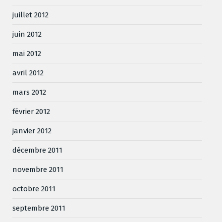
juillet 2012
juin 2012
mai 2012
avril 2012
mars 2012
février 2012
janvier 2012
décembre 2011
novembre 2011
octobre 2011
septembre 2011