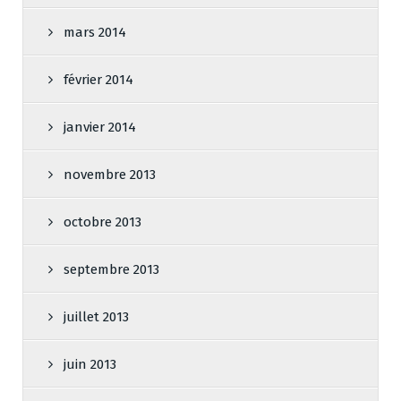
mars 2014
février 2014
janvier 2014
novembre 2013
octobre 2013
septembre 2013
juillet 2013
juin 2013