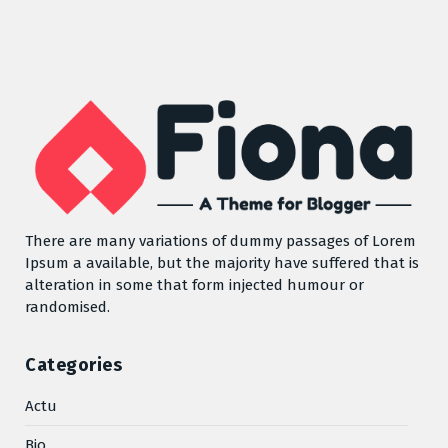
There are many variations of dummy passages of Lorem
Ipsum a available, but the majority have suffered that is
alteration in some that form injected humour or
randomised.
Categories
Actu
Bio