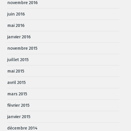
novembre 2016
juin 2016
mai 2016
janvier 2016
novembre 2015
juillet 2015
mai 2015
avril 2015
mars 2015
février 2015
janvier 2015
décembre 2014