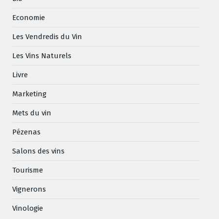
Economie
Les Vendredis du Vin
Les Vins Naturels
Livre
Marketing
Mets du vin
Pézenas
Salons des vins
Tourisme
Vignerons
Vinologie