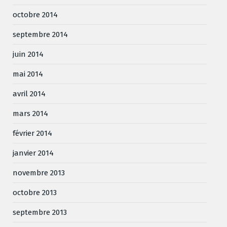
octobre 2014
septembre 2014
juin 2014
mai 2014
avril 2014
mars 2014
février 2014
janvier 2014
novembre 2013
octobre 2013
septembre 2013