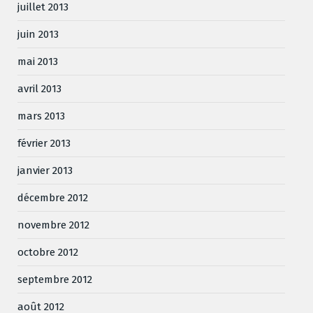
juillet 2013
juin 2013
mai 2013
avril 2013
mars 2013
février 2013
janvier 2013
décembre 2012
novembre 2012
octobre 2012
septembre 2012
août 2012