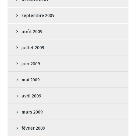
septembre 2009
août 2009
juillet 2009
juin 2009
mai 2009
avril 2009
mars 2009
février 2009