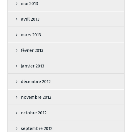
mai 2013
avril 2013
mars 2013
février 2013
janvier 2013
décembre 2012
novembre 2012
octobre 2012
septembre 2012