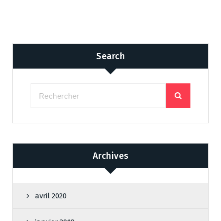
Search
Archives
avril 2020