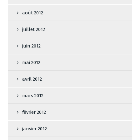
août 2012
juillet 2012
juin 2012
mai 2012
avril 2012
mars 2012
février 2012
janvier 2012