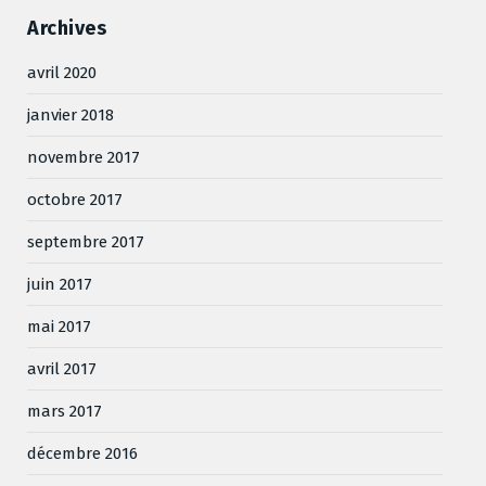
Archives
avril 2020
janvier 2018
novembre 2017
octobre 2017
septembre 2017
juin 2017
mai 2017
avril 2017
mars 2017
décembre 2016