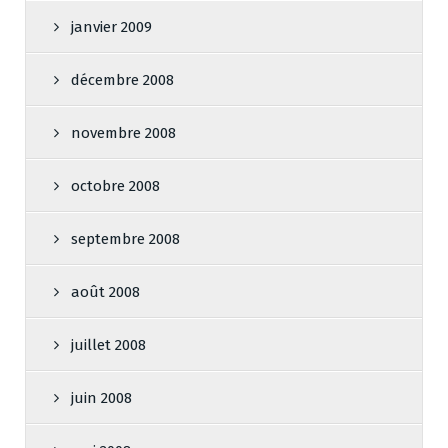
janvier 2009
décembre 2008
novembre 2008
octobre 2008
septembre 2008
août 2008
juillet 2008
juin 2008