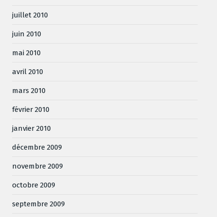
juillet 2010
juin 2010
mai 2010
avril 2010
mars 2010
février 2010
janvier 2010
décembre 2009
novembre 2009
octobre 2009
septembre 2009