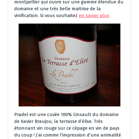
montpellier qui ouvre sur une gamme étendue du
domaine et une très belle maitrise de la
vinification. Si vous souhaitez
en savoir plus
Pradel est une cuvée 100% Cinsault du domaine
de Xavier Braujou, la terrasse d’élise. Très
étonnant vin rouge sur ce cépage en vin de pays
du coup ! J’ai comme l’impression d’une animalité