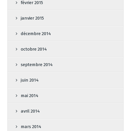
février 2015
janvier 2015
décembre 2014
octobre 2014
septembre 2014
juin 2014
mai 2014
avril 2014
mars 2014