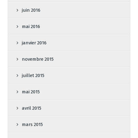
juin 2016
mai 2016
janvier 2016
novembre 2015
juillet 2015
mai 2015
avril 2015
mars 2015