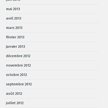
mai 2013
avril 2013
mars 2013
février 2013
janvier 2013
décembre 2012
novembre 2012
octobre 2012
septembre 2012
août 2012
juillet 2012