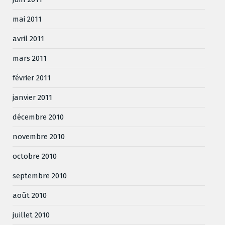
mai 2011
avril 2011
mars 2011
février 2011
janvier 2011
décembre 2010
novembre 2010
octobre 2010
septembre 2010
août 2010
juillet 2010