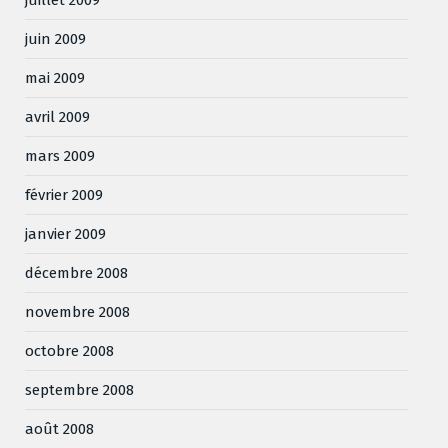
juin 2009
mai 2009
avril 2009
mars 2009
février 2009
janvier 2009
décembre 2008
novembre 2008
octobre 2008
septembre 2008
août 2008