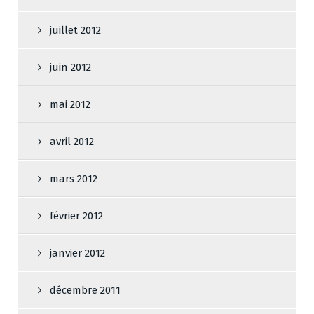
juillet 2012
juin 2012
mai 2012
avril 2012
mars 2012
février 2012
janvier 2012
décembre 2011