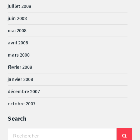
juillet 2008
juin 2008
mai 2008
avril 2008
mars 2008
février 2008
janvier 2008
décembre 2007
octobre 2007
Search