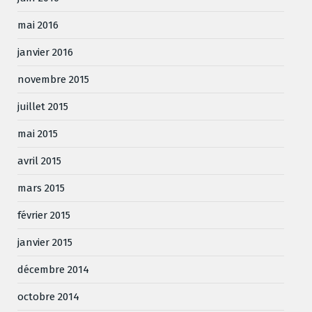
mai 2016
janvier 2016
novembre 2015
juillet 2015
mai 2015
avril 2015
mars 2015
février 2015
janvier 2015
décembre 2014
octobre 2014