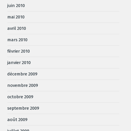
juin 2010
mai 2010
avril 2010
mars 2010
février 2010
janvier 2010
décembre 2009
novembre 2009
octobre 2009
septembre 2009
août 2009
juillet 2009