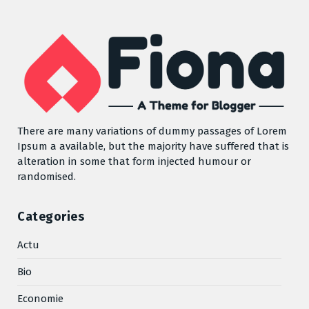
There are many variations of dummy passages of Lorem
Ipsum a available, but the majority have suffered that is
alteration in some that form injected humour or
randomised.
Categories
Actu
Bio
Economie