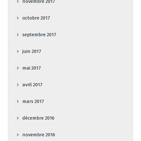
novembre 2017
octobre 2017
septembre 2017
juin 2017
mai 2017
avril 2017
mars 2017
décembre 2016
novembre 2016