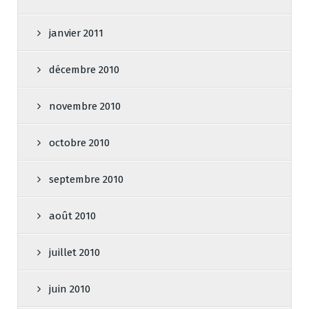
janvier 2011
décembre 2010
novembre 2010
octobre 2010
septembre 2010
août 2010
juillet 2010
juin 2010