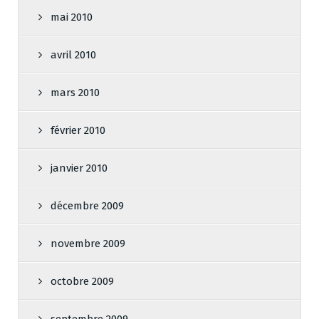
mai 2010
avril 2010
mars 2010
février 2010
janvier 2010
décembre 2009
novembre 2009
octobre 2009