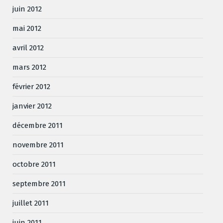
juin 2012
mai 2012
avril 2012
mars 2012
février 2012
janvier 2012
décembre 2011
novembre 2011
octobre 2011
septembre 2011
juillet 2011
juin 2011