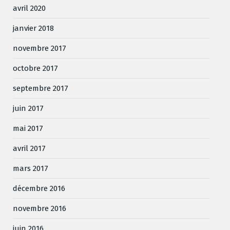
avril 2020
janvier 2018
novembre 2017
octobre 2017
septembre 2017
juin 2017
mai 2017
avril 2017
mars 2017
décembre 2016
novembre 2016
juin 2016