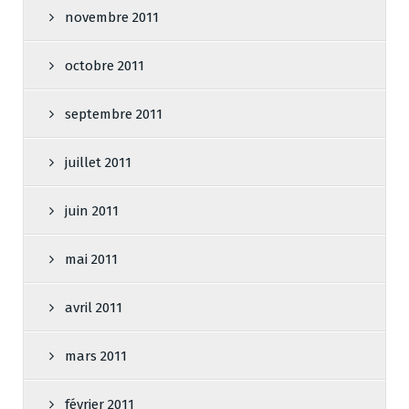
novembre 2011
octobre 2011
septembre 2011
juillet 2011
juin 2011
mai 2011
avril 2011
mars 2011
février 2011