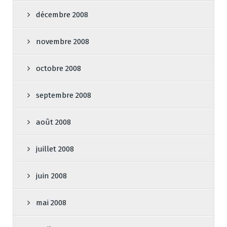
décembre 2008
novembre 2008
octobre 2008
septembre 2008
août 2008
juillet 2008
juin 2008
mai 2008