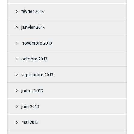
février 2014
janvier 2014
novembre 2013
octobre 2013
septembre 2013
juillet 2013
juin 2013
mai 2013