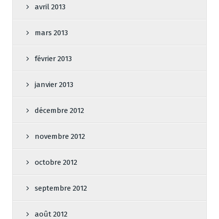
avril 2013
mars 2013
février 2013
janvier 2013
décembre 2012
novembre 2012
octobre 2012
septembre 2012
août 2012