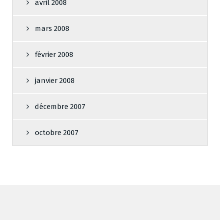
avril 2008
mars 2008
février 2008
janvier 2008
décembre 2007
octobre 2007