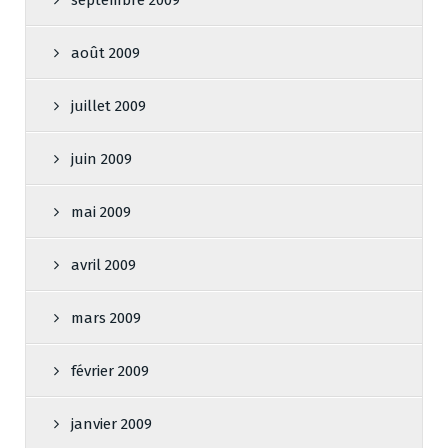
septembre 2009
août 2009
juillet 2009
juin 2009
mai 2009
avril 2009
mars 2009
février 2009
janvier 2009