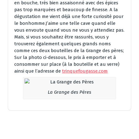
en bouche, très bien assaisonné avec des épices
pas trop marquées et beaucoup de finesse. A la
dégustation me vient déjà une forte curiosité pour
le bonhomme.J’aime une telle cave quand elle
vous envoute quand vous ne vous y attendiez pas.
Mais, si vous souhaitez être rassurés, vous y
trouverez également quelques grands noms
comme ces deux bouteilles de la Grange des pères;
Sur la photo ci-dessous, le prix à emporter et à
consommer sur place (à la bouteille et au verre)
ainsi que l’adresse de
trinquefougasse.com
La Grange des Pères