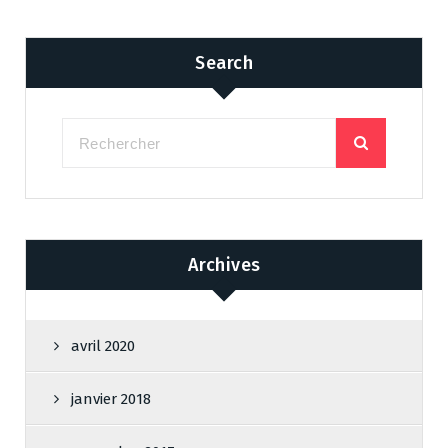
Search
Archives
avril 2020
janvier 2018