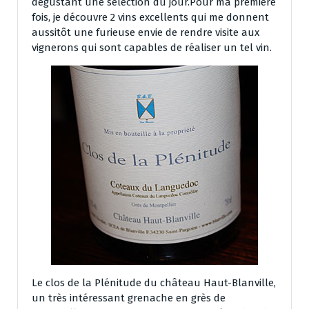
dégustant une sélection du jour.Pour ma première
fois, je découvre 2 vins excellents qui me donnent
aussitôt une furieuse envie de rendre visite aux
vignerons qui sont capables de réaliser un tel vin.
Le clos de la Plénitude du château Haut-Blanville,
un très intéressant grenache en grès de