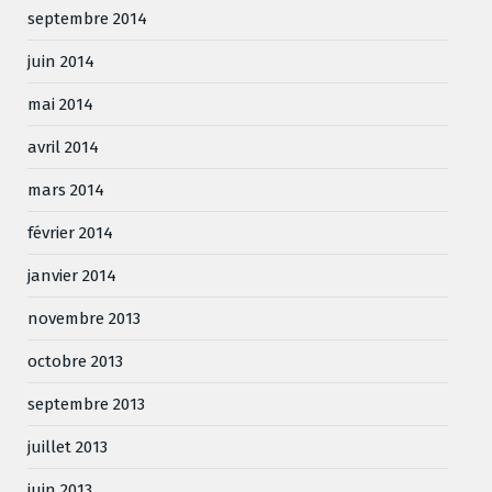
septembre 2014
juin 2014
mai 2014
avril 2014
mars 2014
février 2014
janvier 2014
novembre 2013
octobre 2013
septembre 2013
juillet 2013
juin 2013