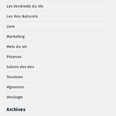
Les Vendredis du Vin
Les Vins Naturels
Livre
Marketing
Mets du vin
Pézenas
Salons des vins
Tourisme
Vignerons
Vinologie
Archives