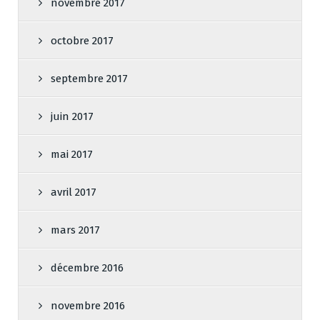
novembre 2017
octobre 2017
septembre 2017
juin 2017
mai 2017
avril 2017
mars 2017
décembre 2016
novembre 2016