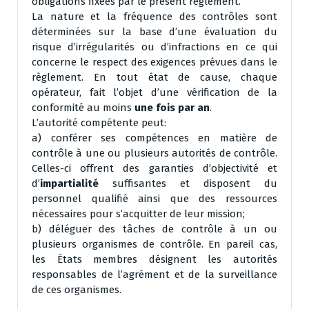
obligations fixées par le présent règlement.
La nature et la fréquence des contrôles sont
déterminées sur la base d’une évaluation du
risque d’irrégularités ou d’infractions en ce qui
concerne le respect des exigences prévues dans le
règlement. En tout état de cause, chaque
opérateur, fait l’objet d’une vérification de la
conformité au moins
une fois par an
.
L’autorité compétente peut:
a) conférer ses compétences en matière de
contrôle à une ou plusieurs autorités de contrôle.
Celles-ci offrent des garanties d’objectivité et
d’
impartialité
suffisantes et disposent du
personnel qualifié ainsi que des ressources
nécessaires pour s’acquitter de leur mission;
b) déléguer des tâches de contrôle à un ou
plusieurs organismes de contrôle. En pareil cas,
les États membres désignent les autorités
responsables de l’agrément et de la surveillance
de ces organismes.