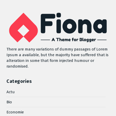
There are many variations of dummy passages of Lorem
Ipsum a available, but the majority have suffered that is
alteration in some that form injected humour or
randomised.
Categories
Actu
Bio
Economie