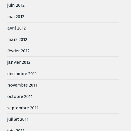
juin 2012
mai 2012
avril 2012
mars 2012
février 2012
janvier 2012
décembre 2011
novembre 2011
octobre 2011
septembre 2011
juillet 2011
juin 2011