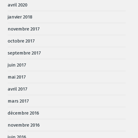
avril 2020
janvier 2018
novembre 2017
octobre 2017
septembre 2017
juin 2017
mai 2017
avril 2017
mars 2017
décembre 2016
novembre 2016
juin 2016