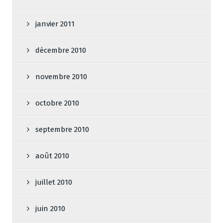
janvier 2011
décembre 2010
novembre 2010
octobre 2010
septembre 2010
août 2010
juillet 2010
juin 2010