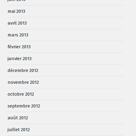
mai 2013
avril 2013
mars 2013
février 2013
janvier 2013
décembre 2012
novembre 2012
octobre 2012
septembre 2012
août 2012
juillet 2012