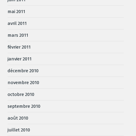
mai 2011
avril 2011
mars 2011
février 2011
janvier 2011
décembre 2010
novembre 2010
octobre 2010
septembre 2010
août 2010
juillet 2010