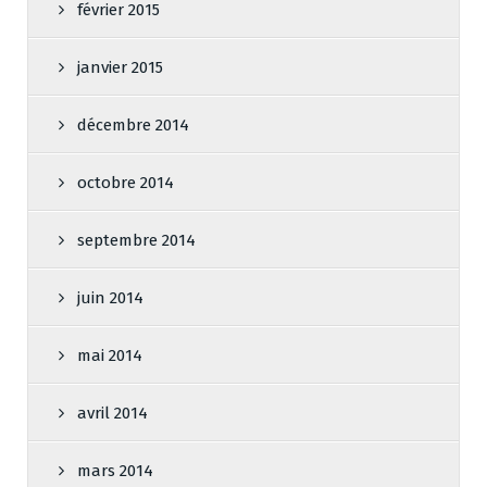
février 2015
janvier 2015
décembre 2014
octobre 2014
septembre 2014
juin 2014
mai 2014
avril 2014
mars 2014