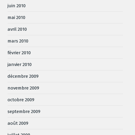
juin 2010
mai 2010
avril 2010
mars 2010
février 2010
janvier 2010
décembre 2009
novembre 2009
octobre 2009
septembre 2009
août 2009
juillet 2009