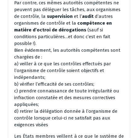
Par contre, ces mêmes autorités compétentes ne
peuvent pas déléguer les tâches, aux organismes
de contrôle, la
supervision
et l’
audit
d’autres
organismes de contrôle et la
compétence en
matière d’octroi de dérogations
(sauf si
conditions particulières…et donc c’est en fait
possible !).
Bien évidemment, les autorités compétentes sont
chargées de :
a) veiller à ce que les contrôles effectués par
l’organisme de contrôle soient objectifs et
indépendants;
b) vérifier l’efficacité de ses contrôles;
c) prendre connaissance de toute irrégularité ou
infraction constatée et des mesures correctives
appliquées;
d) retirer la délégation donnée à l’organisme de
contrôle lorsque celui-ci ne satisfait pas aux
exigences visées
Les États membres veillent à ce que le système de