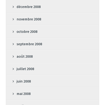
décembre 2008
novembre 2008
octobre 2008
septembre 2008
août 2008
juillet 2008
juin 2008
mai 2008