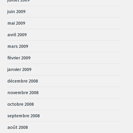
juin 2009
mai 2009
avril 2009
mars 2009
février 2009
janvier 2009
décembre 2008
novembre 2008
octobre 2008
septembre 2008
août 2008