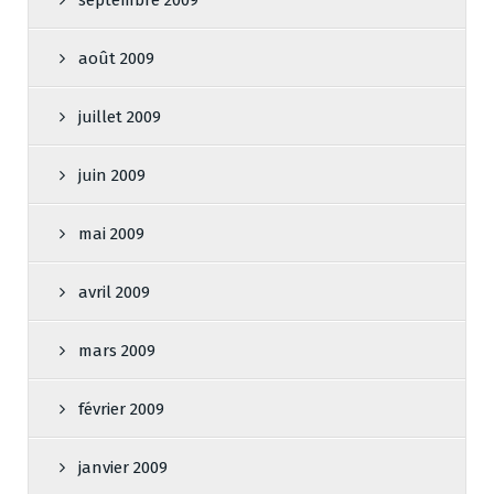
septembre 2009
août 2009
juillet 2009
juin 2009
mai 2009
avril 2009
mars 2009
février 2009
janvier 2009