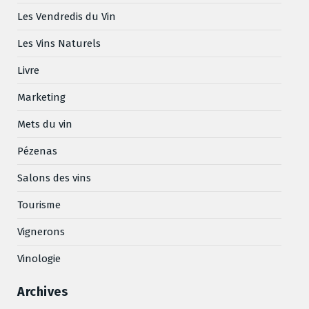
Les Vendredis du Vin
Les Vins Naturels
Livre
Marketing
Mets du vin
Pézenas
Salons des vins
Tourisme
Vignerons
Vinologie
Archives