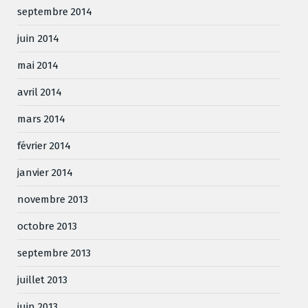
septembre 2014
juin 2014
mai 2014
avril 2014
mars 2014
février 2014
janvier 2014
novembre 2013
octobre 2013
septembre 2013
juillet 2013
juin 2013