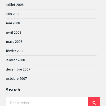
juillet 2008
juin 2008
mai 2008
avril 2008
mars 2008
février 2008
janvier 2008
décembre 2007
octobre 2007
Search