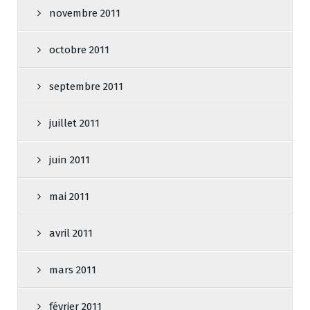
novembre 2011
octobre 2011
septembre 2011
juillet 2011
juin 2011
mai 2011
avril 2011
mars 2011
février 2011