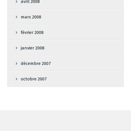
avril 2008
mars 2008
février 2008
janvier 2008
décembre 2007
octobre 2007