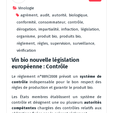
Vinologie
agrément
,
audit
,
autorité
,
biologique
,
conformité
,
consommateur
,
contrôle
,
dérogation
,
impartialité
,
infraction
,
législation
,
organisme
,
produit bio
,
produits bio
,
règlement
,
règles
,
supervision
,
surveillance
,
vérification
Vin bio nouvelle législation
européenne : Contrôle
Le règlement n°889/2008 prévoit un
système de
contrôle
indispensable pour le bon respect des
règles de production et garantir le produit bio.
Les États membres établissent un système de
contrôle et désignent une ou plusieurs
autorités
compétentes
chargées des contrôles relatifs aux