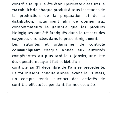
contrôle tel qu’il a été établi permette d’assurer la
traçabilité
de chaque produit à tous les stades de
la production, de la préparation et de la
distribution, notamment afin de donner aux
consommateurs la garantie que les produits
biologiques ont été fabriqués dans le respect des
exigences énoncées dans le présent règlement.
Les autorités et organismes de contrôle
communiquent
chaque année aux autorités
compétentes, au plus tard le 31 janvier, une liste
des opérateurs ayant fait l’objet d’un
contrôle au 31 décembre de l’année précédente.
Ils fournissent chaque année, avant le 31 mars,
un compte rendu succinct des activités de
contrôle effectuées pendant l’année écoulée.