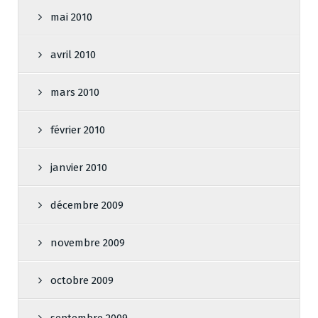
mai 2010
avril 2010
mars 2010
février 2010
janvier 2010
décembre 2009
novembre 2009
octobre 2009