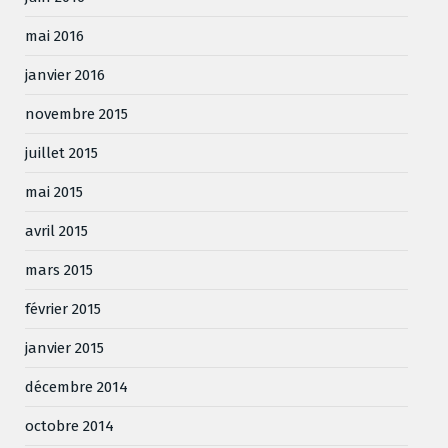
mai 2016
janvier 2016
novembre 2015
juillet 2015
mai 2015
avril 2015
mars 2015
février 2015
janvier 2015
décembre 2014
octobre 2014