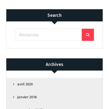
Search
Archives
avril 2020
janvier 2018