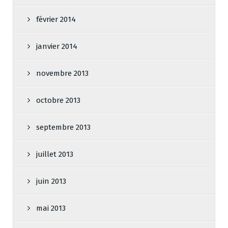
février 2014
janvier 2014
novembre 2013
octobre 2013
septembre 2013
juillet 2013
juin 2013
mai 2013