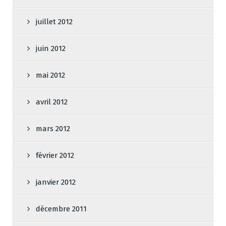
juillet 2012
juin 2012
mai 2012
avril 2012
mars 2012
février 2012
janvier 2012
décembre 2011