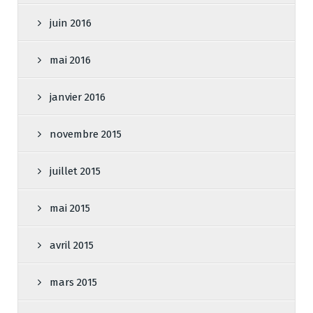
juin 2016
mai 2016
janvier 2016
novembre 2015
juillet 2015
mai 2015
avril 2015
mars 2015