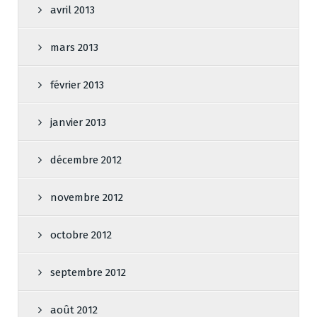
avril 2013
mars 2013
février 2013
janvier 2013
décembre 2012
novembre 2012
octobre 2012
septembre 2012
août 2012