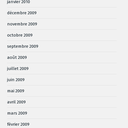
janvier 2010
décembre 2009
novembre 2009
octobre 2009
septembre 2009
août 2009
juillet 2009
juin 2009
mai 2009
avril 2009
mars 2009
février 2009