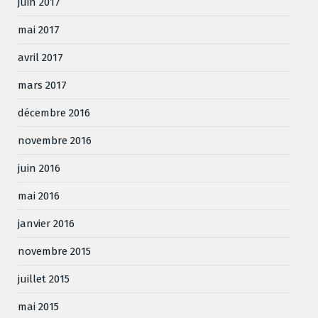
juin 2017
mai 2017
avril 2017
mars 2017
décembre 2016
novembre 2016
juin 2016
mai 2016
janvier 2016
novembre 2015
juillet 2015
mai 2015