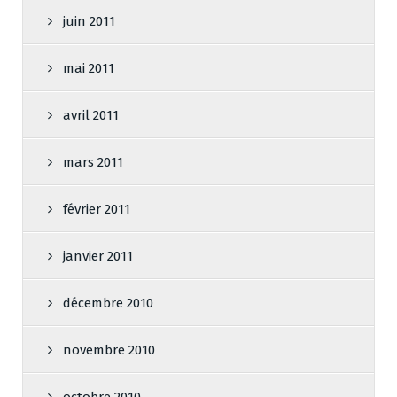
juin 2011
mai 2011
avril 2011
mars 2011
février 2011
janvier 2011
décembre 2010
novembre 2010
octobre 2010