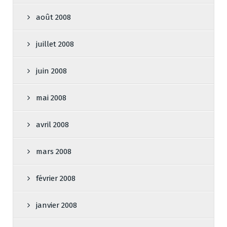
août 2008
juillet 2008
juin 2008
mai 2008
avril 2008
mars 2008
février 2008
janvier 2008