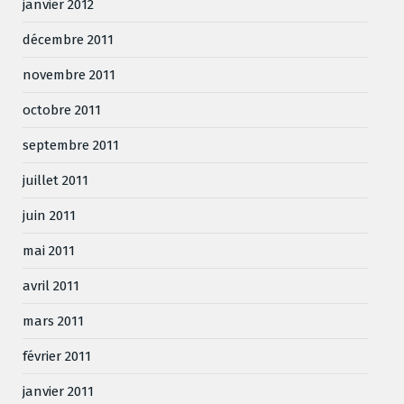
janvier 2012
décembre 2011
novembre 2011
octobre 2011
septembre 2011
juillet 2011
juin 2011
mai 2011
avril 2011
mars 2011
février 2011
janvier 2011