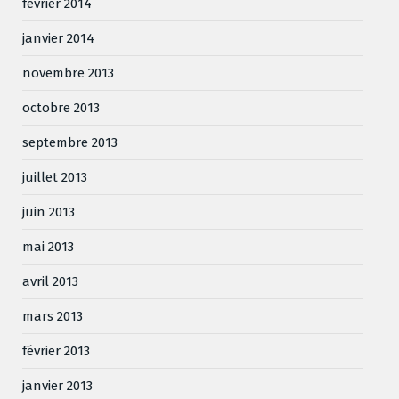
février 2014
janvier 2014
novembre 2013
octobre 2013
septembre 2013
juillet 2013
juin 2013
mai 2013
avril 2013
mars 2013
février 2013
janvier 2013