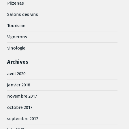
Pézenas
Salons des vins
Tourisme
Vignerons
Vinologie
Archives
avril 2020
janvier 2018
novembre 2017
octobre 2017
septembre 2017