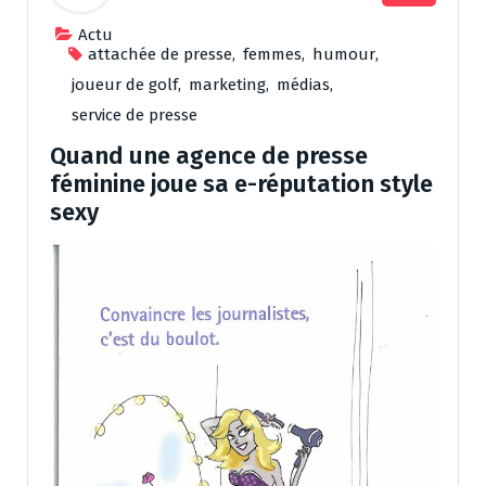
Actu
attachée de presse
,
femmes
,
humour
,
joueur de golf
,
marketing
,
médias
,
service de presse
Quand une agence de presse
féminine joue sa e-réputation style
sexy