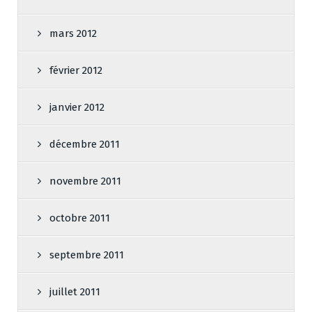
mars 2012
février 2012
janvier 2012
décembre 2011
novembre 2011
octobre 2011
septembre 2011
juillet 2011