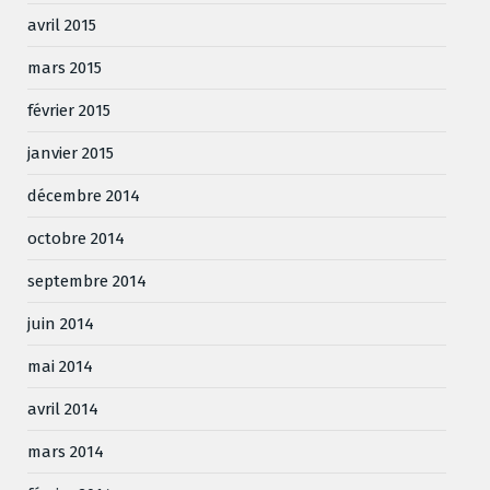
avril 2015
mars 2015
février 2015
janvier 2015
décembre 2014
octobre 2014
septembre 2014
juin 2014
mai 2014
avril 2014
mars 2014