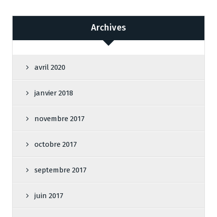
Archives
avril 2020
janvier 2018
novembre 2017
octobre 2017
septembre 2017
juin 2017