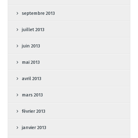
septembre 2013
juillet 2013
juin 2013
mai 2013
avril 2013
mars 2013
février 2013
janvier 2013