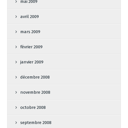
mai 2009
avril 2009
mars 2009
février 2009
janvier 2009
décembre 2008
novembre 2008
octobre 2008
septembre 2008