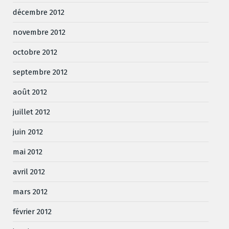
décembre 2012
novembre 2012
octobre 2012
septembre 2012
août 2012
juillet 2012
juin 2012
mai 2012
avril 2012
mars 2012
février 2012