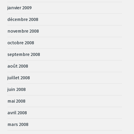
janvier 2009
décembre 2008
novembre 2008
octobre 2008
septembre 2008
août 2008
juillet 2008
juin 2008
mai 2008
avril 2008
mars 2008