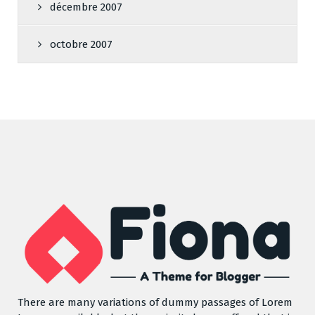
décembre 2007
octobre 2007
There are many variations of dummy passages of Lorem