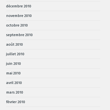
décembre 2010
novembre 2010
octobre 2010
septembre 2010
août 2010
juillet 2010
juin 2010
mai 2010
avril 2010
mars 2010
février 2010