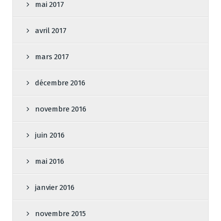
mai 2017
avril 2017
mars 2017
décembre 2016
novembre 2016
juin 2016
mai 2016
janvier 2016
novembre 2015