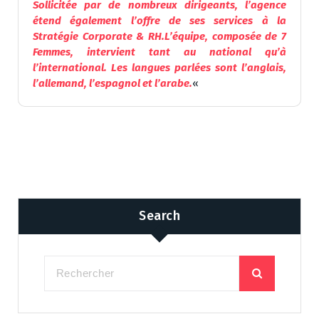
Sollicitée par de nombreux dirigeants, l’agence
étend également l’offre de ses services à la
Stratégie Corporate & RH.L’équipe, composée de 7
Femmes, intervient tant au national qu’à
l’international. Les langues parlées sont l’anglais,
l’allemand, l’espagnol et l’arabe.
«
Search