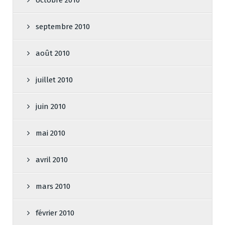
septembre 2010
août 2010
juillet 2010
juin 2010
mai 2010
avril 2010
mars 2010
février 2010