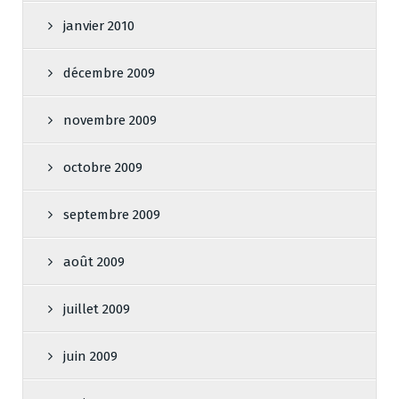
janvier 2010
décembre 2009
novembre 2009
octobre 2009
septembre 2009
août 2009
juillet 2009
juin 2009