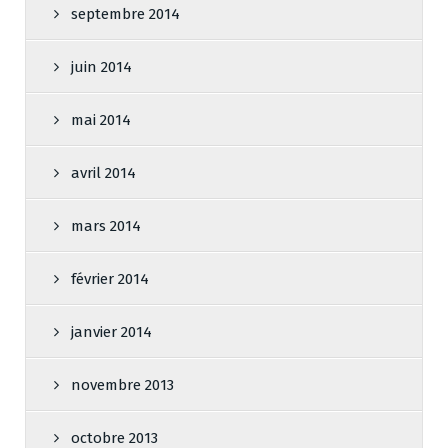
septembre 2014
juin 2014
mai 2014
avril 2014
mars 2014
février 2014
janvier 2014
novembre 2013
octobre 2013