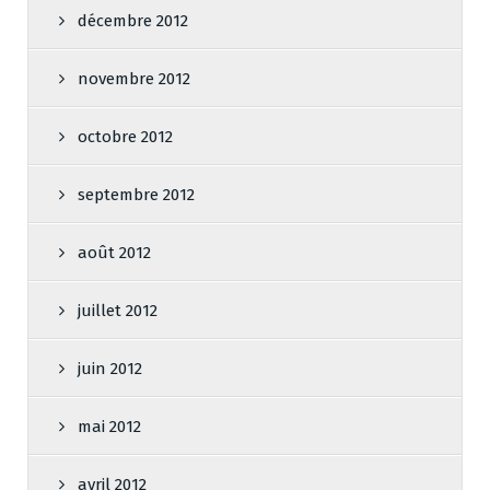
décembre 2012
novembre 2012
octobre 2012
septembre 2012
août 2012
juillet 2012
juin 2012
mai 2012
avril 2012