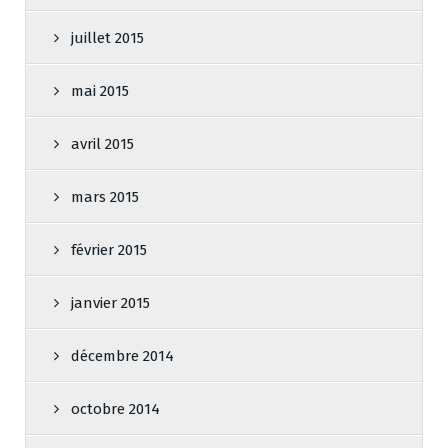
juillet 2015
mai 2015
avril 2015
mars 2015
février 2015
janvier 2015
décembre 2014
octobre 2014