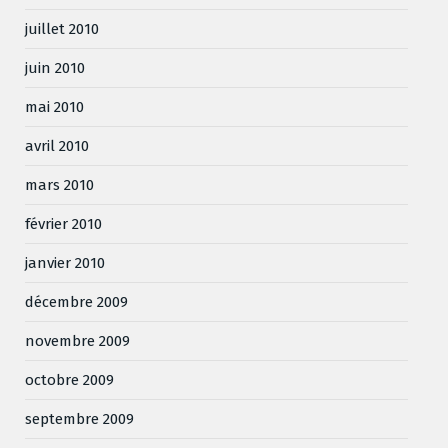
juillet 2010
juin 2010
mai 2010
avril 2010
mars 2010
février 2010
janvier 2010
décembre 2009
novembre 2009
octobre 2009
septembre 2009