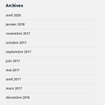
Archives
avril 2020
janvier 2018
novembre 2017
octobre 2017
septembre 2017
juin 2017
mai 2017
avril 2017
mars 2017
décembre 2016