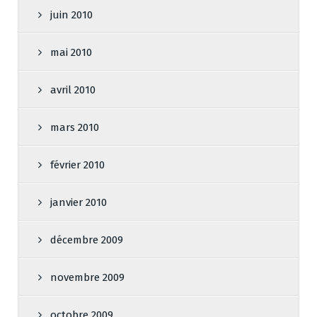
juin 2010
mai 2010
avril 2010
mars 2010
février 2010
janvier 2010
décembre 2009
novembre 2009
octobre 2009