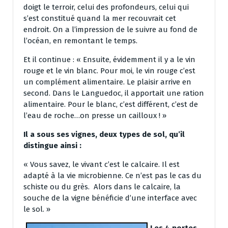
doigt le terroir, celui des profondeurs, celui qui
s’est constitué quand la mer recouvrait cet
endroit. On a l’impression de le suivre au fond de
l’océan, en remontant le temps.
Et il continue : « Ensuite, évidemment il y a le vin
rouge et le vin blanc. Pour moi, le vin rouge c’est
un complément alimentaire. Le plaisir arrive en
second. Dans le Languedoc, il apportait une ration
alimentaire. Pour le blanc, c’est différent, c’est de
l’eau de roche…on presse un cailloux ! »
Il a sous ses vignes, deux types de sol, qu’il
distingue ainsi :
« Vous savez, le vivant c’est le calcaire. Il est
adapté à la vie microbienne. Ce n’est pas le cas du
schiste ou du grès. Alors dans le calcaire, la
souche de la vigne bénéficie d’une interface avec
le sol. »