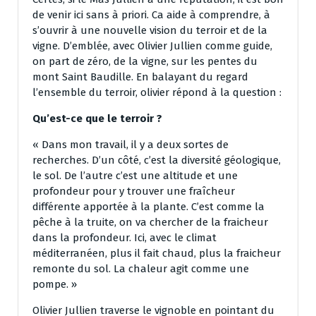
de venir ici sans à priori. Ca aide à comprendre, à
s’ouvrir à une nouvelle vision du terroir et de la
vigne. D’emblée, avec Olivier Jullien comme guide,
on part de zéro, de la vigne, sur les pentes du
mont Saint Baudille. En balayant du regard
l’ensemble du terroir, olivier répond à la question :
Qu’est-ce que le terroir ?
« Dans mon travail, il y a deux sortes de
recherches. D’un côté, c’est la diversité géologique,
le sol. De l’autre c’est une altitude et une
profondeur pour y trouver une fraîcheur
différente apportée à la plante. C’est comme la
pêche à la truite, on va chercher de la fraicheur
dans la profondeur. Ici, avec le climat
méditerranéen, plus il fait chaud, plus la fraicheur
remonte du sol. La chaleur agit comme une
pompe. »
Olivier Jullien traverse le vignoble en pointant du