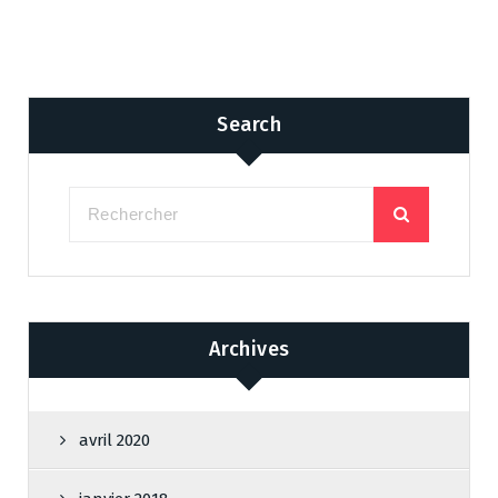
Search
Archives
avril 2020