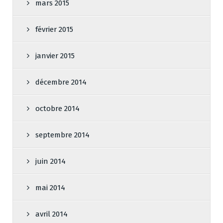
mars 2015
février 2015
janvier 2015
décembre 2014
octobre 2014
septembre 2014
juin 2014
mai 2014
avril 2014