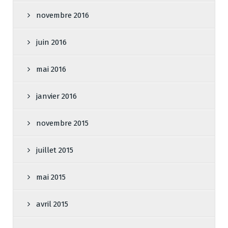
novembre 2016
juin 2016
mai 2016
janvier 2016
novembre 2015
juillet 2015
mai 2015
avril 2015