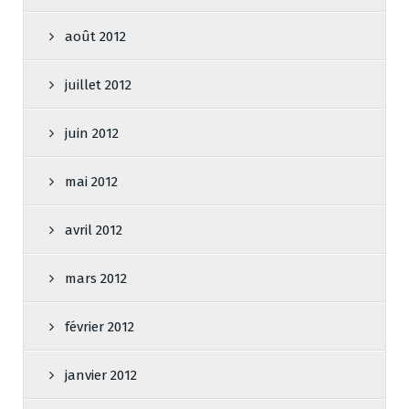
août 2012
juillet 2012
juin 2012
mai 2012
avril 2012
mars 2012
février 2012
janvier 2012