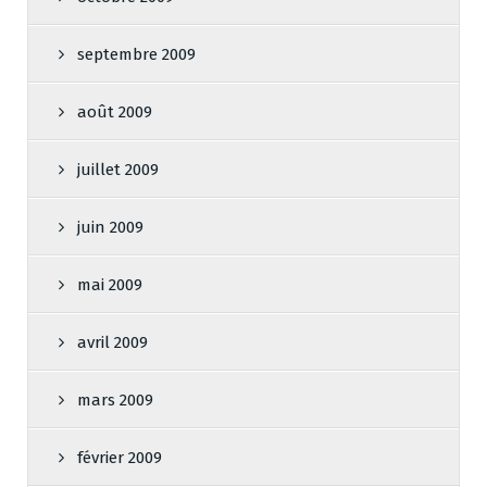
septembre 2009
août 2009
juillet 2009
juin 2009
mai 2009
avril 2009
mars 2009
février 2009