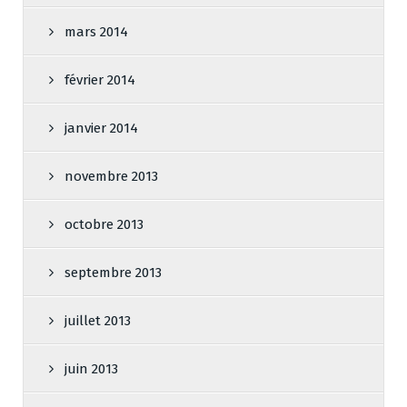
mars 2014
février 2014
janvier 2014
novembre 2013
octobre 2013
septembre 2013
juillet 2013
juin 2013