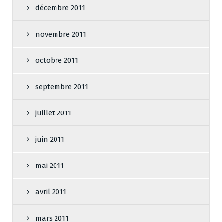
décembre 2011
novembre 2011
octobre 2011
septembre 2011
juillet 2011
juin 2011
mai 2011
avril 2011
mars 2011