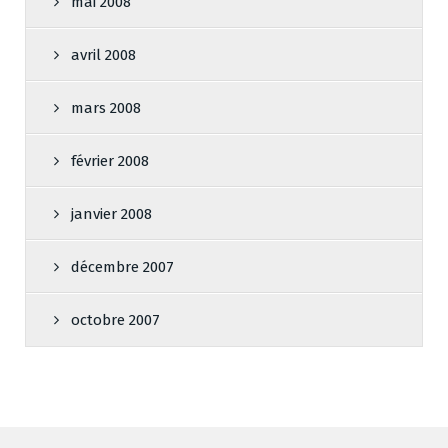
mai 2008
avril 2008
mars 2008
février 2008
janvier 2008
décembre 2007
octobre 2007