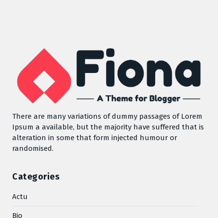
There are many variations of dummy passages of Lorem
Ipsum a available, but the majority have suffered that is
alteration in some that form injected humour or
randomised.
Categories
Actu
Bio