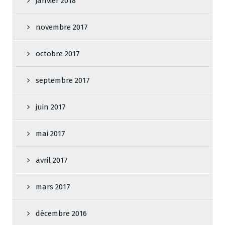
janvier 2018
novembre 2017
octobre 2017
septembre 2017
juin 2017
mai 2017
avril 2017
mars 2017
décembre 2016