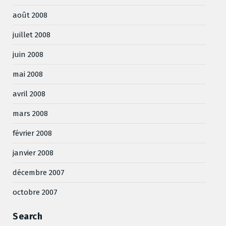
août 2008
juillet 2008
juin 2008
mai 2008
avril 2008
mars 2008
février 2008
janvier 2008
décembre 2007
octobre 2007
Search