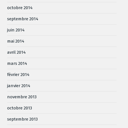
octobre 2014
septembre 2014
juin 2014
mai 2014
avril 2014
mars 2014
février 2014
janvier 2014
novembre 2013
octobre 2013
septembre 2013