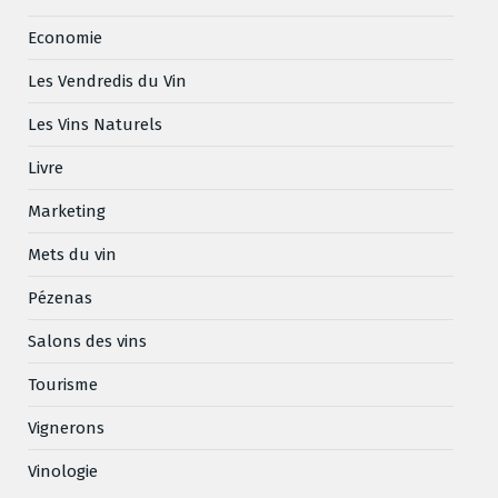
Economie
Les Vendredis du Vin
Les Vins Naturels
Livre
Marketing
Mets du vin
Pézenas
Salons des vins
Tourisme
Vignerons
Vinologie