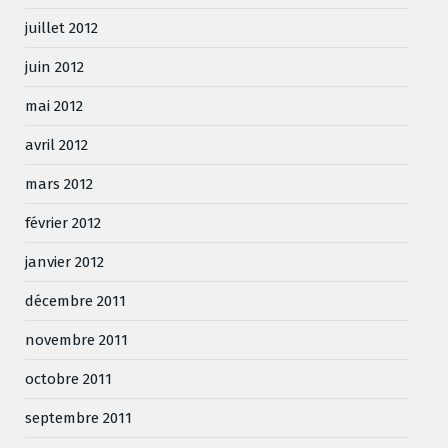
juillet 2012
juin 2012
mai 2012
avril 2012
mars 2012
février 2012
janvier 2012
décembre 2011
novembre 2011
octobre 2011
septembre 2011