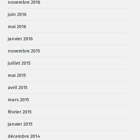
novembre 2016
juin 2016
mai 2016
janvier 2016
novembre 2015
juillet 2015
mai 2015
avril 2015
mars 2015
février 2015
janvier 2015
décembre 2014