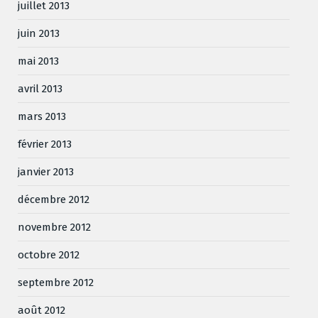
juillet 2013
juin 2013
mai 2013
avril 2013
mars 2013
février 2013
janvier 2013
décembre 2012
novembre 2012
octobre 2012
septembre 2012
août 2012