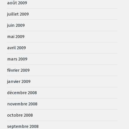
août 2009
juillet 2009
juin 2009
mai 2009
avril 2009
mars 2009
février 2009
janvier 2009
décembre 2008
novembre 2008
octobre 2008
septembre 2008