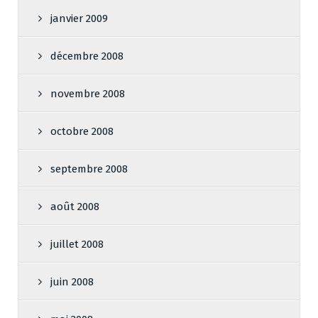
janvier 2009
décembre 2008
novembre 2008
octobre 2008
septembre 2008
août 2008
juillet 2008
juin 2008