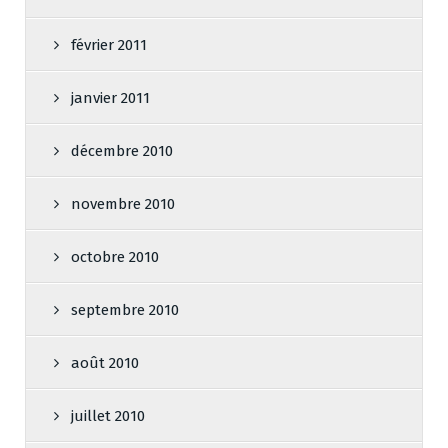
février 2011
janvier 2011
décembre 2010
novembre 2010
octobre 2010
septembre 2010
août 2010
juillet 2010