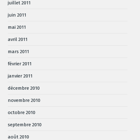
juillet 2011
juin 2011
mai 2011
avril 2011
mars 2011
février 2011
janvier 2011
décembre 2010
novembre 2010
octobre 2010
septembre 2010
août 2010