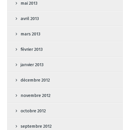
mai 2013
avril 2013
mars 2013
février 2013
janvier 2013
décembre 2012
novembre 2012
octobre 2012
septembre 2012