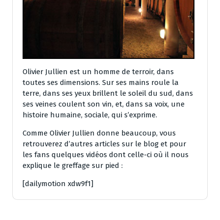
Olivier Jullien est un homme de terroir, dans
toutes ses dimensions. Sur ses mains roule la
terre, dans ses yeux brillent le soleil du sud, dans
ses veines coulent son vin, et, dans sa voix, une
histoire humaine, sociale, qui s’exprime.
Comme Olivier Jullien donne beaucoup, vous
retrouverez d’autres articles sur le blog et pour
les fans quelques vidéos dont celle-ci où il nous
explique le greffage sur pied :
[dailymotion xdw9f1]