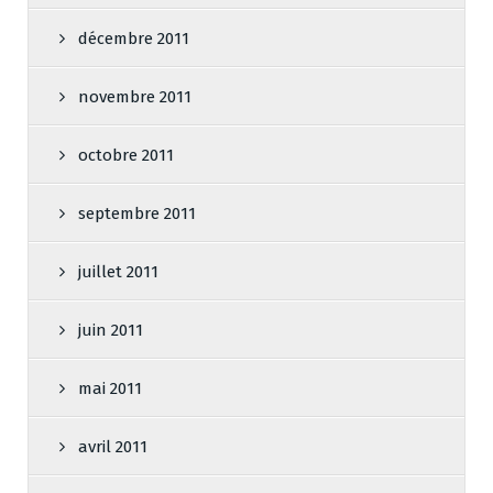
décembre 2011
novembre 2011
octobre 2011
septembre 2011
juillet 2011
juin 2011
mai 2011
avril 2011