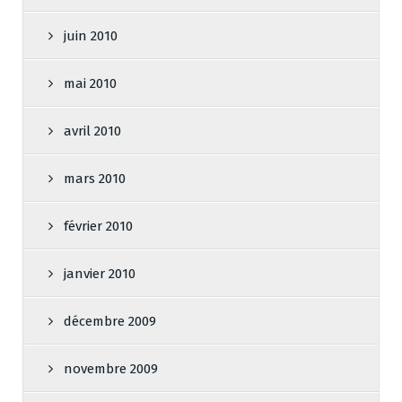
juin 2010
mai 2010
avril 2010
mars 2010
février 2010
janvier 2010
décembre 2009
novembre 2009