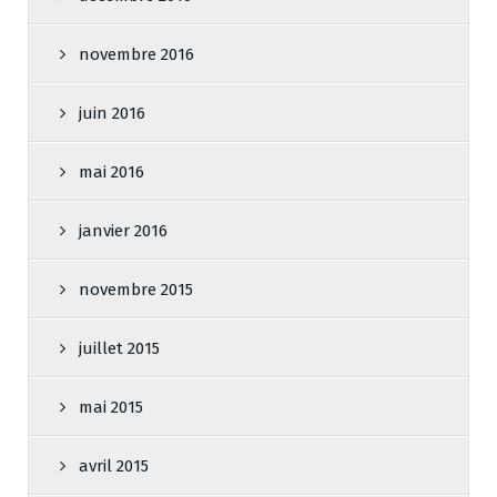
novembre 2016
juin 2016
mai 2016
janvier 2016
novembre 2015
juillet 2015
mai 2015
avril 2015