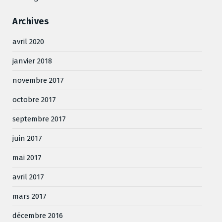
Archives
avril 2020
janvier 2018
novembre 2017
octobre 2017
septembre 2017
juin 2017
mai 2017
avril 2017
mars 2017
décembre 2016