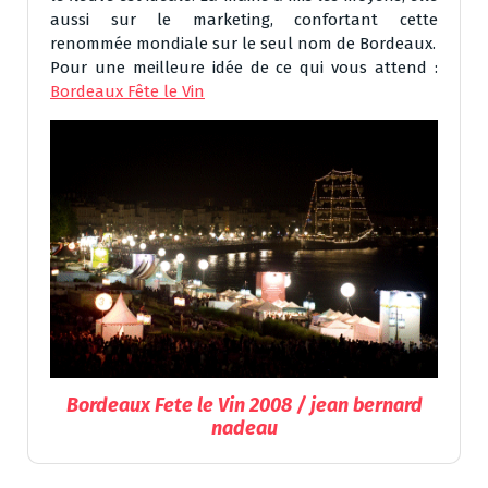
aussi sur le marketing, confortant cette
renommée mondiale sur le seul nom de Bordeaux.
Pour une meilleure idée de ce qui vous attend :
Bordeaux Fête le Vin
Bordeaux Fete le Vin 2008 / jean bernard
nadeau