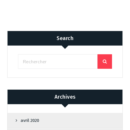
Search
Archives
avril 2020