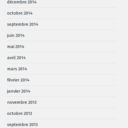
décembre 2014
octobre 2014
septembre 2014
juin 2014
mai 2014
avril 2014
mars 2014
février 2014
janvier 2014
novembre 2013
octobre 2013
septembre 2013