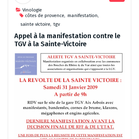
Vinologie
côtes de provence
,
manifestation
,
sainte victoire
,
tgv
Appel à la manifestation contre le
TGV à la Sainte-Victoire