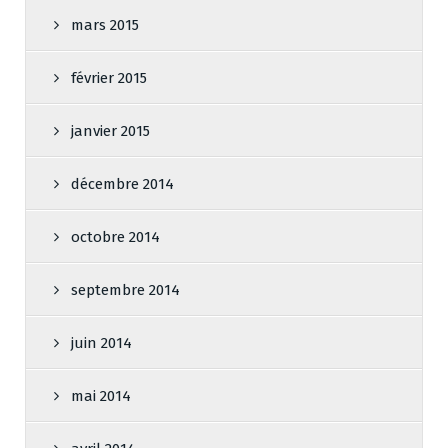
mars 2015
février 2015
janvier 2015
décembre 2014
octobre 2014
septembre 2014
juin 2014
mai 2014