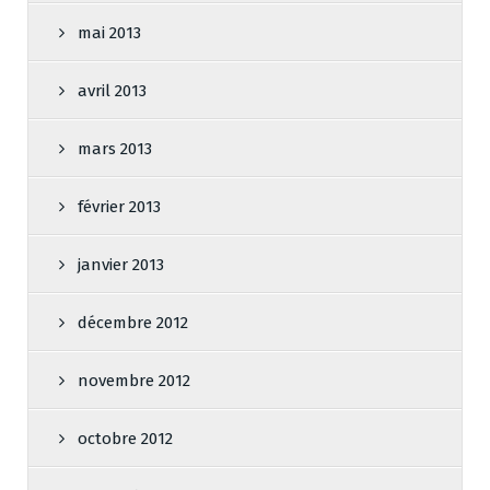
mai 2013
avril 2013
mars 2013
février 2013
janvier 2013
décembre 2012
novembre 2012
octobre 2012