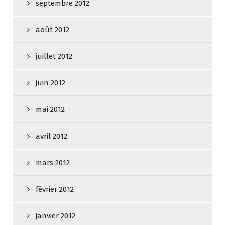
septembre 2012
août 2012
juillet 2012
juin 2012
mai 2012
avril 2012
mars 2012
février 2012
janvier 2012