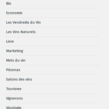
Bio
Economie
Les Vendredis du Vin
Les Vins Naturels
Livre
Marketing
Mets du vin
Pézenas
Salons des vins
Tourisme
Vignerons
Vinologie