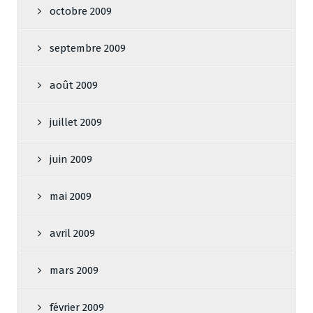
octobre 2009
septembre 2009
août 2009
juillet 2009
juin 2009
mai 2009
avril 2009
mars 2009
février 2009