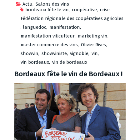
Actu
,
Salons des vins
bordeaux fête le vin
,
coopérative
,
crise
,
Fédération régionale des coopératives agricoles
,
languedoc
,
manifestation
,
manifestation viticulteur
,
marketing vin
,
master commerce des vins
,
Olivier Rives
,
showvin
,
showviniste
,
vignoble
,
vin
,
vin bordeaux
,
vin de bordeaux
Bordeaux fête le vin de Bordeaux !