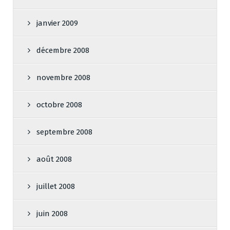
janvier 2009
décembre 2008
novembre 2008
octobre 2008
septembre 2008
août 2008
juillet 2008
juin 2008