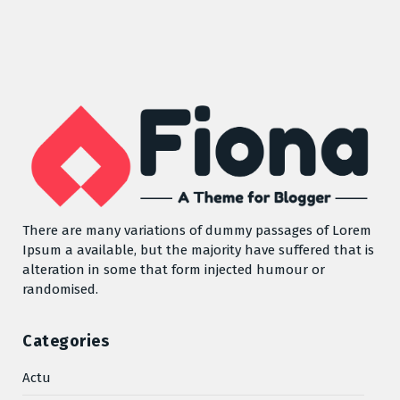
There are many variations of dummy passages of Lorem
Ipsum a available, but the majority have suffered that is
alteration in some that form injected humour or
randomised.
Categories
Actu