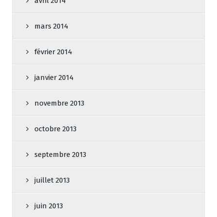
avril 2014
mars 2014
février 2014
janvier 2014
novembre 2013
octobre 2013
septembre 2013
juillet 2013
juin 2013