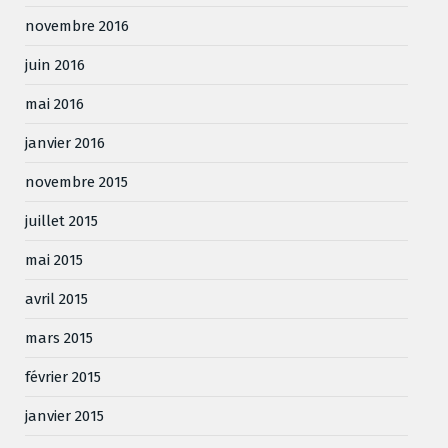
novembre 2016
juin 2016
mai 2016
janvier 2016
novembre 2015
juillet 2015
mai 2015
avril 2015
mars 2015
février 2015
janvier 2015