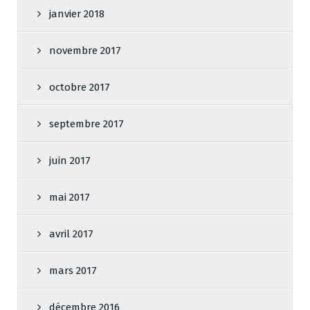
janvier 2018
novembre 2017
octobre 2017
septembre 2017
juin 2017
mai 2017
avril 2017
mars 2017
décembre 2016