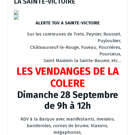
LA SAINTE-VICTOIRE
ALERTE TGV A SAINTE-VICTOIRE
Sur les communes de Trets, Peynier, Rousset,
Puyloubier,
Châteauneuf-le-Rouge, Fuveau, Pourrières,
Pourcieux,
Saint Maximin la Sainte-Baume, etc…
LES VENDANGES DE LA
COLERE
Dimanche 28 Septembre
de 9h à 12h
RDV à la Barque avec manifestants, riverains,
banderoles, cornes de brume, klaxons,
mégaphones,