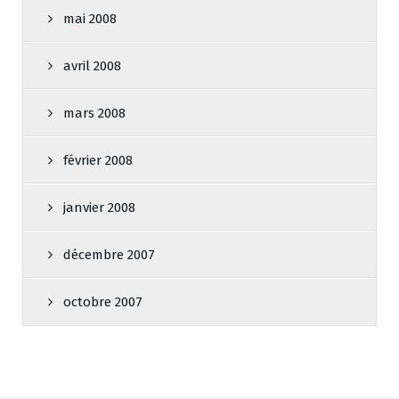
mai 2008
avril 2008
mars 2008
février 2008
janvier 2008
décembre 2007
octobre 2007