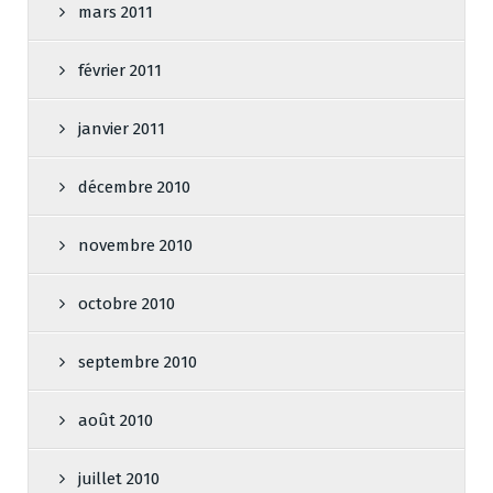
mars 2011
février 2011
janvier 2011
décembre 2010
novembre 2010
octobre 2010
septembre 2010
août 2010
juillet 2010