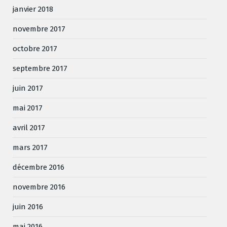
janvier 2018
novembre 2017
octobre 2017
septembre 2017
juin 2017
mai 2017
avril 2017
mars 2017
décembre 2016
novembre 2016
juin 2016
mai 2016