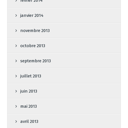
février 2014
janvier 2014
novembre 2013
octobre 2013
septembre 2013
juillet 2013
juin 2013
mai 2013
avril 2013