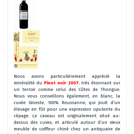
Nous avons particulièrement apprécié la
minéralité du
Pinot noir 2007
, très étonnant sur
un terroir comme celui des Côtes de Thongue.
Nous vous conseillons également, en blanc, la
cuvée Gineste, 100% Roussanne, qui jouit d’un
élevage en fût pour une expression opulente du
cépage. Le caveau est originalement situé au-
dessus des cuves, et articulé autour d’un vieux
meuble de coiffeur chiné chez un antiquaire de