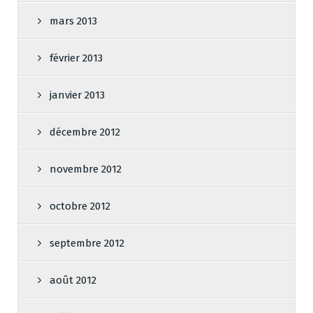
mars 2013
février 2013
janvier 2013
décembre 2012
novembre 2012
octobre 2012
septembre 2012
août 2012