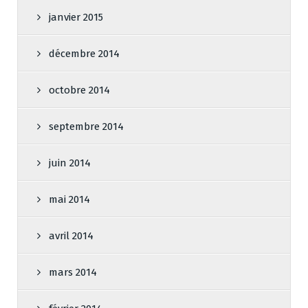
janvier 2015
décembre 2014
octobre 2014
septembre 2014
juin 2014
mai 2014
avril 2014
mars 2014