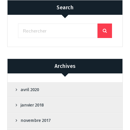
Search
Archives
avril 2020
janvier 2018
novembre 2017