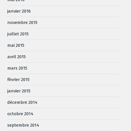
janvier 2016
novembre 2015
juillet 2015
mai 2015
avril 2015
mars 2015
février 2015
janvier 2015
décembre 2014
octobre 2014
septembre 2014