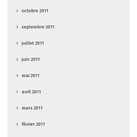
octobre 2011
septembre 2011
juillet 2011
juin 2011
mai 2011
avril 2011
mars 2011
février 2011