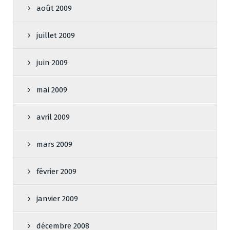
août 2009
juillet 2009
juin 2009
mai 2009
avril 2009
mars 2009
février 2009
janvier 2009
décembre 2008