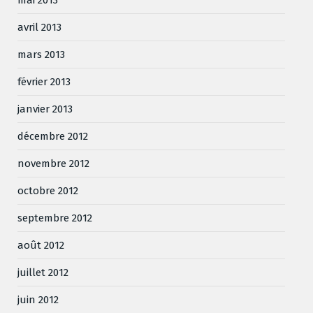
avril 2013
mars 2013
février 2013
janvier 2013
décembre 2012
novembre 2012
octobre 2012
septembre 2012
août 2012
juillet 2012
juin 2012