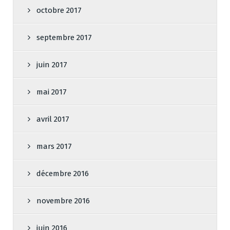
octobre 2017
septembre 2017
juin 2017
mai 2017
avril 2017
mars 2017
décembre 2016
novembre 2016
juin 2016