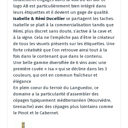
logo AB est particulièrement bien intégré dans
leurs étiquettes et il devient un gage de qualité.
Isabelle & Rémi Ducellier
se partagent les taches.
Isabelle se plait à la commercialisation tandis que
Rémi, plus discret sans doute, s’active à la cave et
à la vigne. Cela ne l’empêche pas d’être le créateur
de tous les visuels présents sur les étiquettes. Une
forte créativité que l’on retrouve ainsi tout à la
fois dans le contenant que dans le contenu.
Une belle gamme diversifiée de 6 vins avec une
première cuvée « Isa » qui se décline dans les 3
couleurs, qui ont en commun fraîcheur et
élégance
En plein coeur du terroir du Languedoc, ce
domaine a la particularité d’assembler des
cépages typiquement méditerranéen (Mourvèdre,
Grenache) avec des cépages plus lointains comme
le Pinot et le Cabernet.