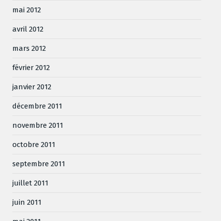
mai 2012
avril 2012
mars 2012
février 2012
janvier 2012
décembre 2011
novembre 2011
octobre 2011
septembre 2011
juillet 2011
juin 2011