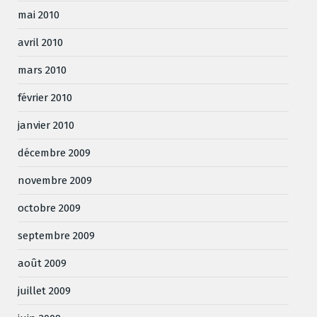
mai 2010
avril 2010
mars 2010
février 2010
janvier 2010
décembre 2009
novembre 2009
octobre 2009
septembre 2009
août 2009
juillet 2009