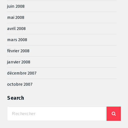
juin 2008
mai 2008
avril 2008
mars 2008
février 2008
janvier 2008
décembre 2007
octobre 2007
Search