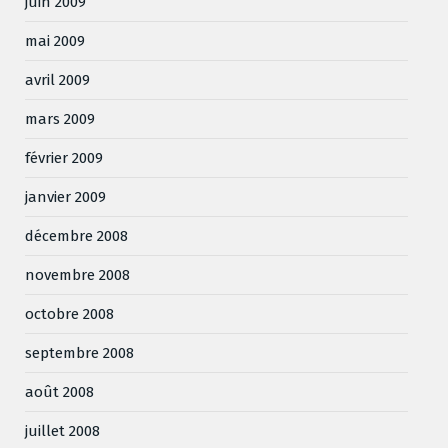
juin 2009
mai 2009
avril 2009
mars 2009
février 2009
janvier 2009
décembre 2008
novembre 2008
octobre 2008
septembre 2008
août 2008
juillet 2008