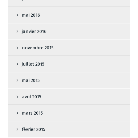
mai 2016
janvier 2016
novembre 2015
juillet 2015
mai 2015
avril 2015
mars 2015
février 2015