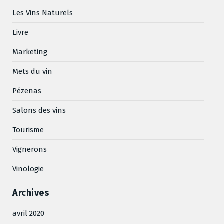
Les Vins Naturels
Livre
Marketing
Mets du vin
Pézenas
Salons des vins
Tourisme
Vignerons
Vinologie
Archives
avril 2020