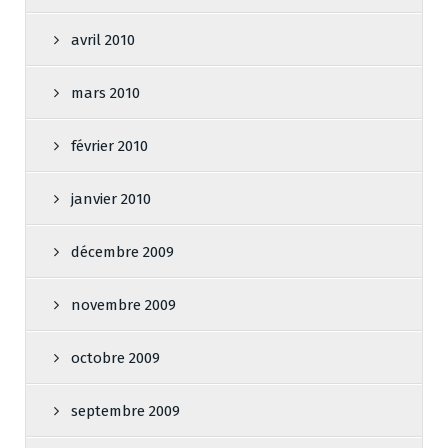
avril 2010
mars 2010
février 2010
janvier 2010
décembre 2009
novembre 2009
octobre 2009
septembre 2009