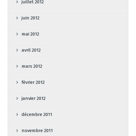
juillet 2012
juin 2012
mai 2012
avril 2012
mars 2012
février 2012
janvier 2012
décembre 2011
novembre 2011