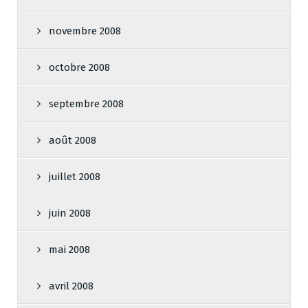
novembre 2008
octobre 2008
septembre 2008
août 2008
juillet 2008
juin 2008
mai 2008
avril 2008