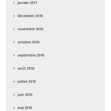
janvier 2011
décembre 2010
novembre 2010
octobre 2010
septembre 2010
août 2010
juillet 2010
juin 2010
mai 2010