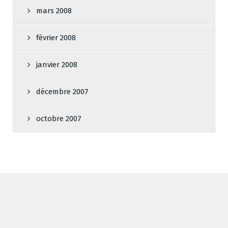
mars 2008
février 2008
janvier 2008
décembre 2007
octobre 2007