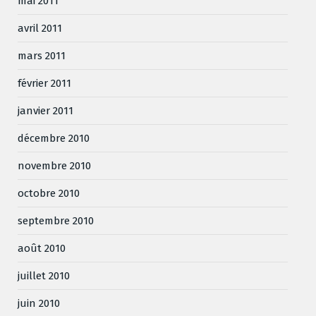
mai 2011
avril 2011
mars 2011
février 2011
janvier 2011
décembre 2010
novembre 2010
octobre 2010
septembre 2010
août 2010
juillet 2010
juin 2010