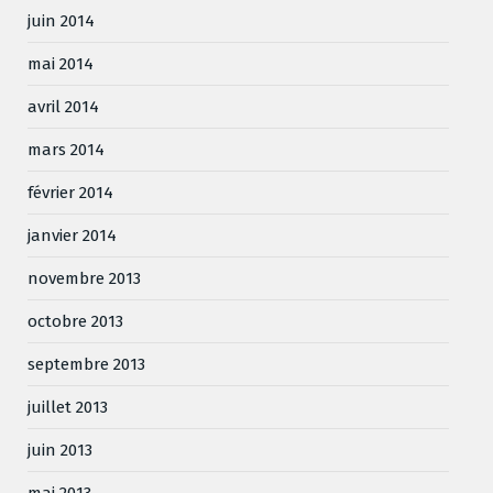
juin 2014
mai 2014
avril 2014
mars 2014
février 2014
janvier 2014
novembre 2013
octobre 2013
septembre 2013
juillet 2013
juin 2013
mai 2013