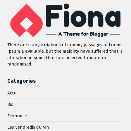
There are many variations of dummy passages of Lorem
Ipsum a available, but the majority have suffered that is
alteration in some that form injected humour or
randomised.
Categories
Actu
Bio
Economie
Les Vendredis du Vin