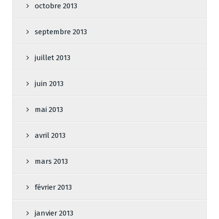
octobre 2013
septembre 2013
juillet 2013
juin 2013
mai 2013
avril 2013
mars 2013
février 2013
janvier 2013