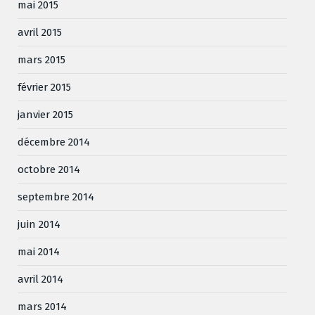
mai 2015
avril 2015
mars 2015
février 2015
janvier 2015
décembre 2014
octobre 2014
septembre 2014
juin 2014
mai 2014
avril 2014
mars 2014