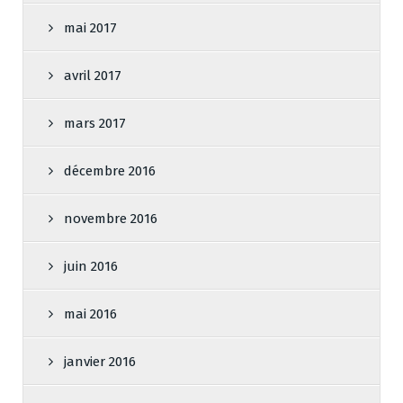
mai 2017
avril 2017
mars 2017
décembre 2016
novembre 2016
juin 2016
mai 2016
janvier 2016