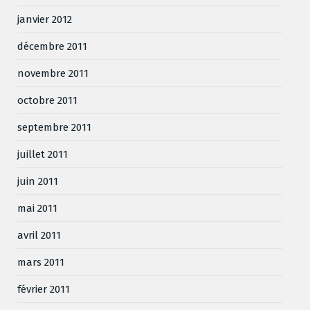
janvier 2012
décembre 2011
novembre 2011
octobre 2011
septembre 2011
juillet 2011
juin 2011
mai 2011
avril 2011
mars 2011
février 2011