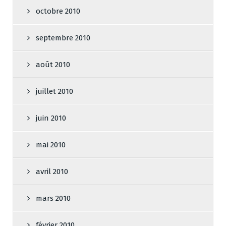
octobre 2010
septembre 2010
août 2010
juillet 2010
juin 2010
mai 2010
avril 2010
mars 2010
février 2010