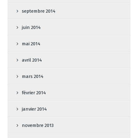
septembre 2014
juin 2014
mai 2014
avril 2014
mars 2014
février 2014
janvier 2014
novembre 2013