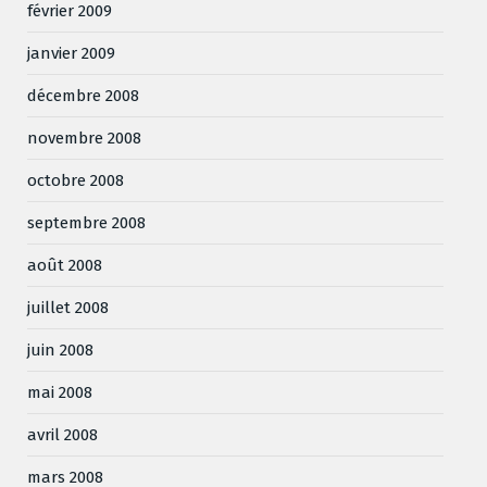
février 2009
janvier 2009
décembre 2008
novembre 2008
octobre 2008
septembre 2008
août 2008
juillet 2008
juin 2008
mai 2008
avril 2008
mars 2008