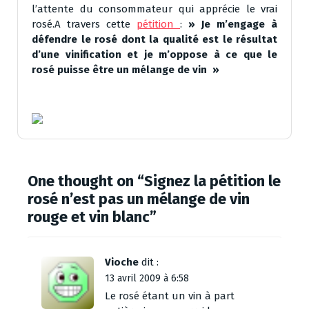
l’attente du consommateur qui apprécie le vrai
rosé.A travers cette
pétition
:
» Je m’engage à
défendre le rosé dont la qualité est le résultat
d’une vinification et je m’oppose à ce que le
rosé puisse être un mélange de vin »
One thought on “
Signez la pétition le
rosé n’est pas un mélange de vin
rouge et vin blanc
”
Vioche
dit :
13 avril 2009 à 6:58
Le rosé étant un vin à part