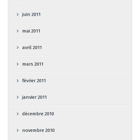
juin 2011
mai 2011
avril 2011
mars 2011
février 2011
janvier 2011
décembre 2010
novembre 2010