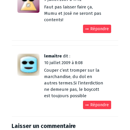
Faut pas laisser faire ça,
Mumu et José ne seront pas
contents!
Répondre
lemaitre
dit :
10 juillet 2009 à 8:08
Couper c’est tromper sur la
marchandise, du dol en
autres termes.Si l’interdiction
ne demeure pas, le boycott
est toujours possible
Répondre
Laisser un commentaire