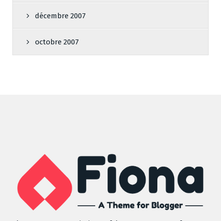
décembre 2007
octobre 2007