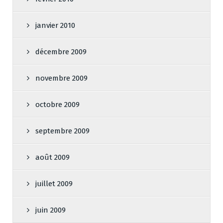
janvier 2010
décembre 2009
novembre 2009
octobre 2009
septembre 2009
août 2009
juillet 2009
juin 2009