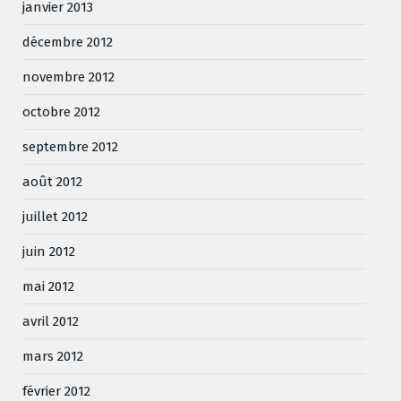
janvier 2013
décembre 2012
novembre 2012
octobre 2012
septembre 2012
août 2012
juillet 2012
juin 2012
mai 2012
avril 2012
mars 2012
février 2012