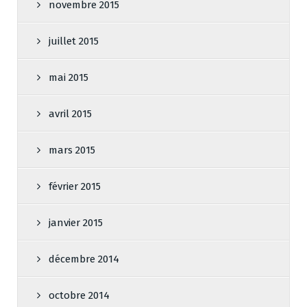
novembre 2015
juillet 2015
mai 2015
avril 2015
mars 2015
février 2015
janvier 2015
décembre 2014
octobre 2014