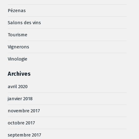
Pézenas
Salons des vins
Tourisme
Vignerons
Vinologie
Archives
avril 2020
janvier 2018
novembre 2017
octobre 2017
septembre 2017