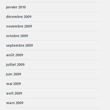
janvier 2010
décembre 2009
novembre 2009
octobre 2009
septembre 2009
août 2009
juillet 2009
juin 2009
mai 2009
avril 2009
mars 2009