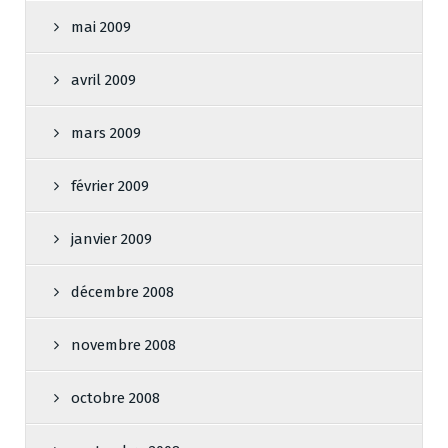
mai 2009
avril 2009
mars 2009
février 2009
janvier 2009
décembre 2008
novembre 2008
octobre 2008