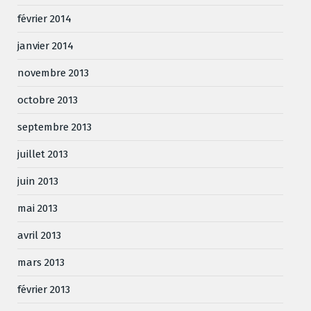
février 2014
janvier 2014
novembre 2013
octobre 2013
septembre 2013
juillet 2013
juin 2013
mai 2013
avril 2013
mars 2013
février 2013