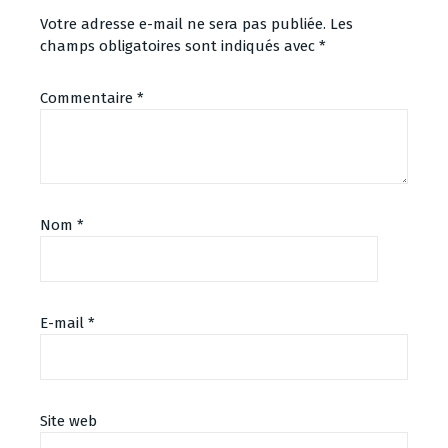
Votre adresse e-mail ne sera pas publiée.
Les
champs obligatoires sont indiqués avec
*
Commentaire
*
Nom
*
E-mail
*
Site web