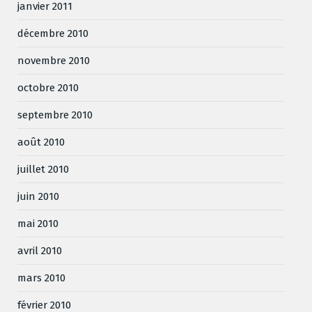
janvier 2011
décembre 2010
novembre 2010
octobre 2010
septembre 2010
août 2010
juillet 2010
juin 2010
mai 2010
avril 2010
mars 2010
février 2010