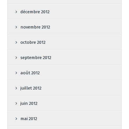
décembre 2012
novembre 2012
octobre 2012
septembre 2012
août 2012
juillet 2012
juin 2012
mai 2012