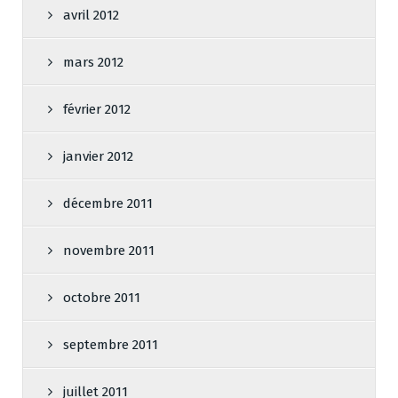
avril 2012
mars 2012
février 2012
janvier 2012
décembre 2011
novembre 2011
octobre 2011
septembre 2011
juillet 2011