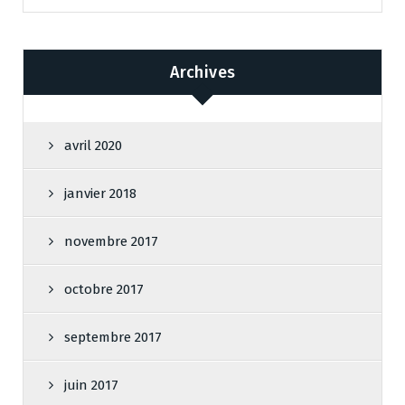
Archives
avril 2020
janvier 2018
novembre 2017
octobre 2017
septembre 2017
juin 2017