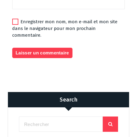
Enregistrer mon nom, mon e-mail et mon site
dans le navigateur pour mon prochain
commentaire.
Search