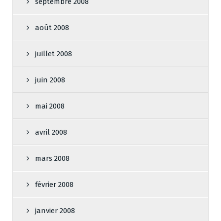
septembre 2008
août 2008
juillet 2008
juin 2008
mai 2008
avril 2008
mars 2008
février 2008
janvier 2008