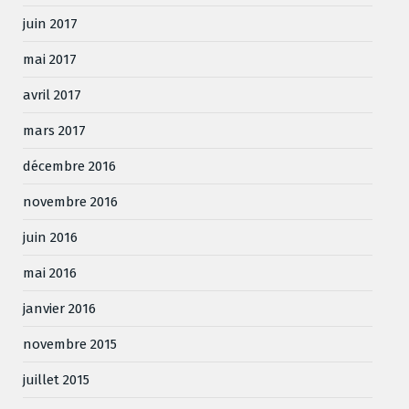
juin 2017
mai 2017
avril 2017
mars 2017
décembre 2016
novembre 2016
juin 2016
mai 2016
janvier 2016
novembre 2015
juillet 2015