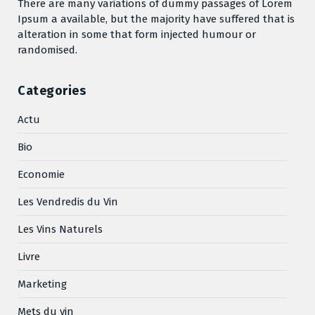
There are many variations of dummy passages of Lorem
Ipsum a available, but the majority have suffered that is
alteration in some that form injected humour or
randomised.
Categories
Actu
Bio
Economie
Les Vendredis du Vin
Les Vins Naturels
Livre
Marketing
Mets du vin