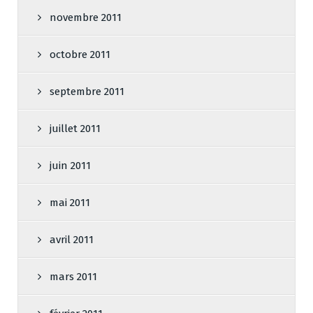
novembre 2011
octobre 2011
septembre 2011
juillet 2011
juin 2011
mai 2011
avril 2011
mars 2011