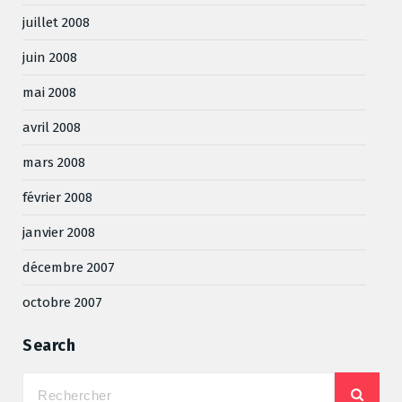
juillet 2008
juin 2008
mai 2008
avril 2008
mars 2008
février 2008
janvier 2008
décembre 2007
octobre 2007
Search