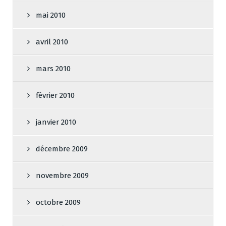
mai 2010
avril 2010
mars 2010
février 2010
janvier 2010
décembre 2009
novembre 2009
octobre 2009