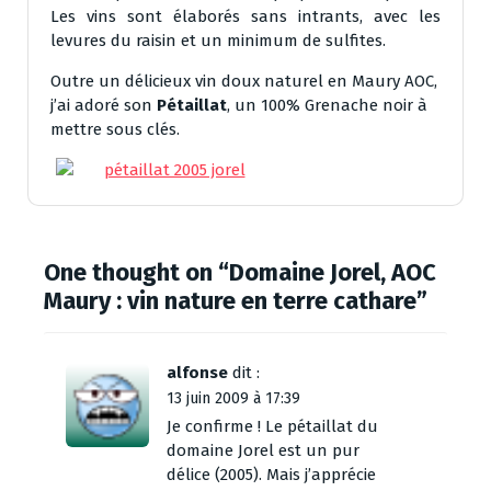
Les vins sont élaborés sans intrants, avec les
levures du raisin et un minimum de sulfites.
Outre un délicieux vin doux naturel en Maury AOC,
j’ai adoré son
Pétaillat
, un 100% Grenache noir à
mettre sous clés.
One thought on “
Domaine Jorel, AOC
Maury : vin nature en terre cathare
”
alfonse
dit :
13 juin 2009 à 17:39
Je confirme ! Le pétaillat du
domaine Jorel est un pur
délice (2005). Mais j’apprécie