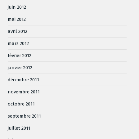
juin 2012
mai 2012
avril 2012
mars 2012
février 2012
janvier 2012
décembre 2011
novembre 2011
octobre 2011
septembre 2011
juillet 2011