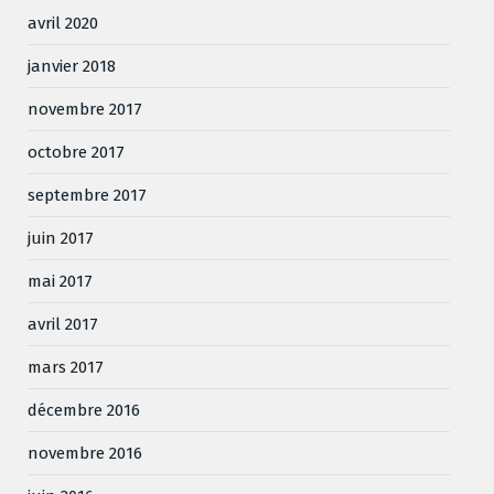
avril 2020
janvier 2018
novembre 2017
octobre 2017
septembre 2017
juin 2017
mai 2017
avril 2017
mars 2017
décembre 2016
novembre 2016