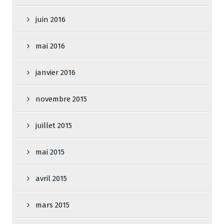
juin 2016
mai 2016
janvier 2016
novembre 2015
juillet 2015
mai 2015
avril 2015
mars 2015