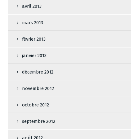
avril 2013
mars 2013
février 2013
janvier 2013
décembre 2012
novembre 2012
octobre 2012
septembre 2012
août 2012