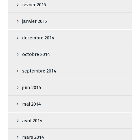
février 2015
janvier 2015
décembre 2014
octobre 2014
septembre 2014
juin 2014
mai 2014
avril 2014
mars 2014