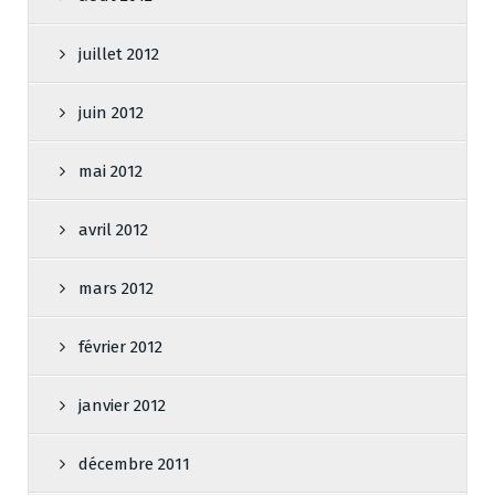
juillet 2012
juin 2012
mai 2012
avril 2012
mars 2012
février 2012
janvier 2012
décembre 2011