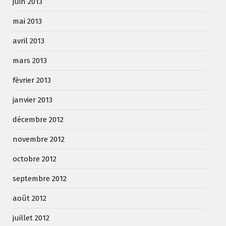
juin 2013
mai 2013
avril 2013
mars 2013
février 2013
janvier 2013
décembre 2012
novembre 2012
octobre 2012
septembre 2012
août 2012
juillet 2012