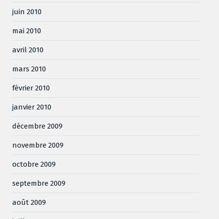
juin 2010
mai 2010
avril 2010
mars 2010
février 2010
janvier 2010
décembre 2009
novembre 2009
octobre 2009
septembre 2009
août 2009