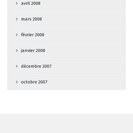
avril 2008
mars 2008
février 2008
janvier 2008
décembre 2007
octobre 2007