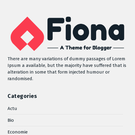
There are many variations of dummy passages of Lorem
Ipsum a available, but the majority have suffered that is
alteration in some that form injected humour or
randomised.
Categories
Actu
Bio
Economie