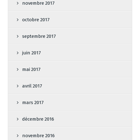
novembre 2017
octobre 2017
septembre 2017
juin 2017
mai 2017
avril 2017
mars 2017
décembre 2016
novembre 2016