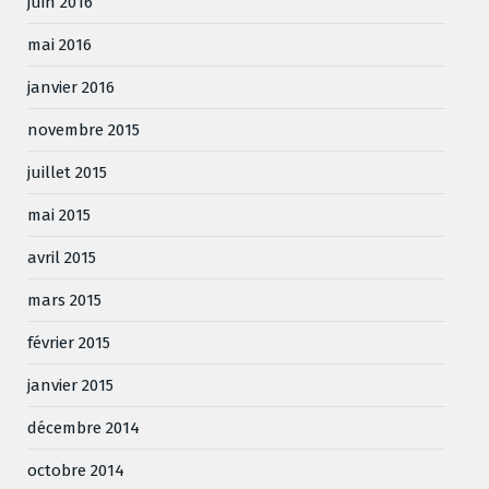
juin 2016
mai 2016
janvier 2016
novembre 2015
juillet 2015
mai 2015
avril 2015
mars 2015
février 2015
janvier 2015
décembre 2014
octobre 2014