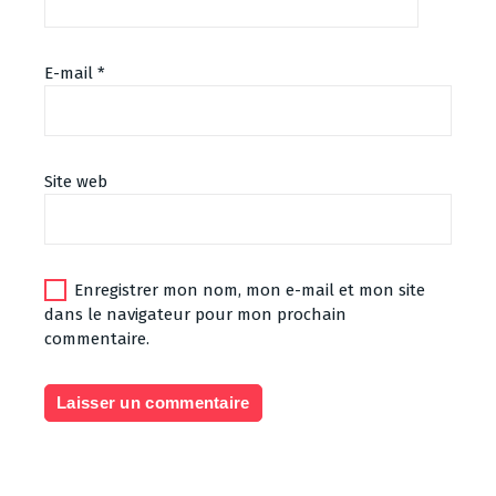
E-mail
*
Site web
Enregistrer mon nom, mon e-mail et mon site
dans le navigateur pour mon prochain
commentaire.