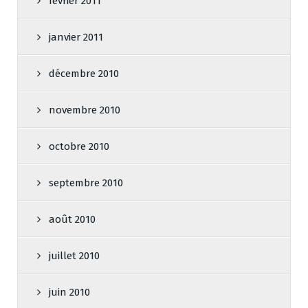
février 2011
janvier 2011
décembre 2010
novembre 2010
octobre 2010
septembre 2010
août 2010
juillet 2010
juin 2010