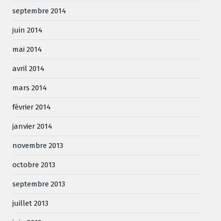
septembre 2014
juin 2014
mai 2014
avril 2014
mars 2014
février 2014
janvier 2014
novembre 2013
octobre 2013
septembre 2013
juillet 2013