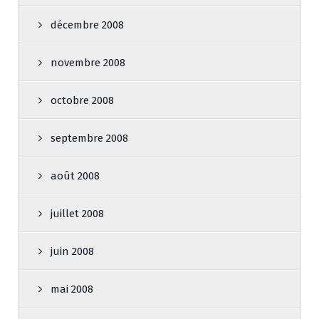
décembre 2008
novembre 2008
octobre 2008
septembre 2008
août 2008
juillet 2008
juin 2008
mai 2008