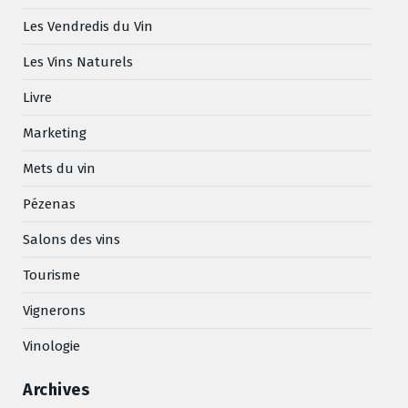
Les Vendredis du Vin
Les Vins Naturels
Livre
Marketing
Mets du vin
Pézenas
Salons des vins
Tourisme
Vignerons
Vinologie
Archives