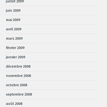
juillet 2009
juin 2009
mai 2009
avril 2009
mars 2009
février 2009
janvier 2009
décembre 2008
novembre 2008
octobre 2008
septembre 2008
août 2008