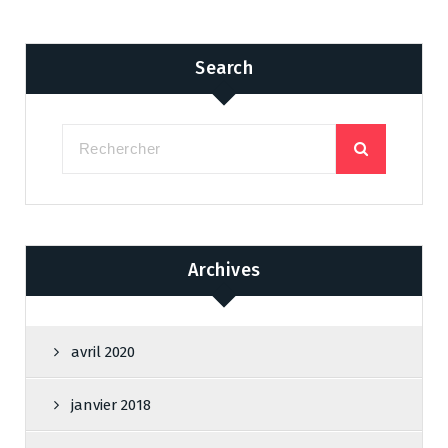
Search
Archives
avril 2020
janvier 2018