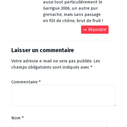
aussi tout particulièrement le
Garrigue 2006, un autre pur
grenache, mais sans passage
en fût de chêne, brut de fruit !
Répondre
Laisser un commentaire
Votre adresse e-mail ne sera pas publiée.
Les
champs obligatoires sont indiqués avec
*
Commentaire
*
Nom
*