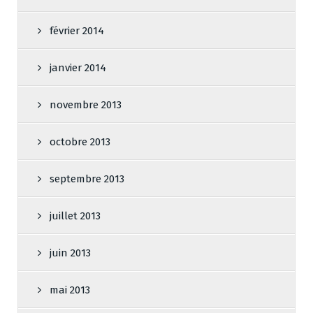
février 2014
janvier 2014
novembre 2013
octobre 2013
septembre 2013
juillet 2013
juin 2013
mai 2013