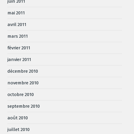
juin 2011
mai 2011
avril 2011
mars 2011
février 2011
janvier 2011
décembre 2010
novembre 2010
octobre 2010
septembre 2010
août 2010
juillet 2010