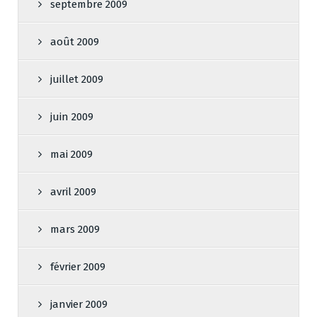
septembre 2009
août 2009
juillet 2009
juin 2009
mai 2009
avril 2009
mars 2009
février 2009
janvier 2009