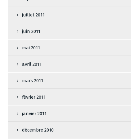
juillet 2011
juin 2011
mai 2011
avril 2011
mars 2011
février 2011
janvier 2011
décembre 2010