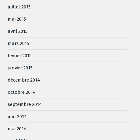
juillet 2015
mai 2015
avril 2015
mars 2015
février 2015
janvier 2015
décembre 2014
octobre 2014
septembre 2014
juin 2014
mai 2014