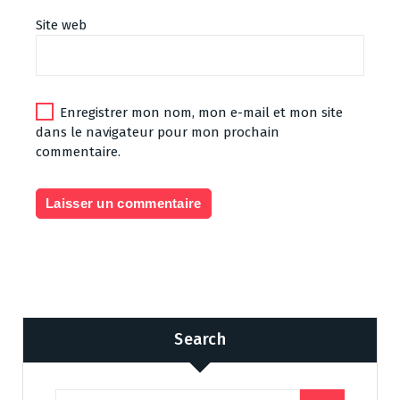
Site web
Enregistrer mon nom, mon e-mail et mon site
dans le navigateur pour mon prochain
commentaire.
Search