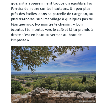
que, si il a apparemment trouvé un équilibre, Ivo
Ferreira demeure sur les hauteurs. Un peu plus
près des étoiles, dans sa parcelle de Carignan, au
pied d’Arboras, sublime village à quelques pas de
Montpeyroux, Ivo montre le chemin : « bon
écoutes ! tu montes vers le café et là tu prends à
droite. C’est en haut tu verras ! au bout de
l’impasse.»