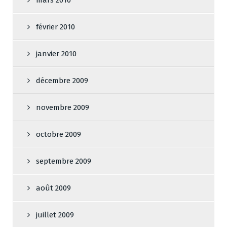
février 2010
janvier 2010
décembre 2009
novembre 2009
octobre 2009
septembre 2009
août 2009
juillet 2009