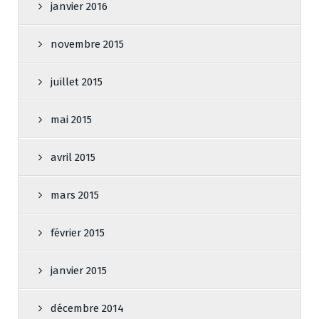
janvier 2016
novembre 2015
juillet 2015
mai 2015
avril 2015
mars 2015
février 2015
janvier 2015
décembre 2014