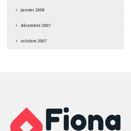
janvier 2008
décembre 2007
octobre 2007