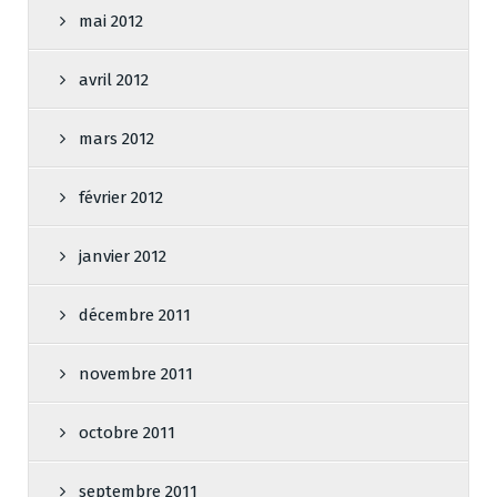
mai 2012
avril 2012
mars 2012
février 2012
janvier 2012
décembre 2011
novembre 2011
octobre 2011
septembre 2011