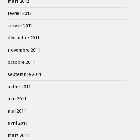
mars 2012
février 2012
janvier 2012
décembre 2011
novembre 2011
octobre 2011
septembre 2011
juillet 2011
juin 2011
mai 2011
avril 2011
mars 2011