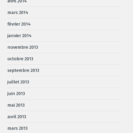
avril 2014
mars 2014
février 2014
janvier 2014
novembre 2013
octobre 2013
septembre 2013
juillet 2013
juin 2013
mai 2013
avril 2013
mars 2013