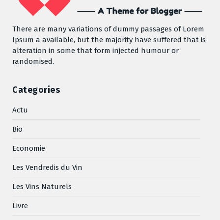
There are many variations of dummy passages of Lorem
Ipsum a available, but the majority have suffered that is
alteration in some that form injected humour or
randomised.
Categories
Actu
Bio
Economie
Les Vendredis du Vin
Les Vins Naturels
Livre