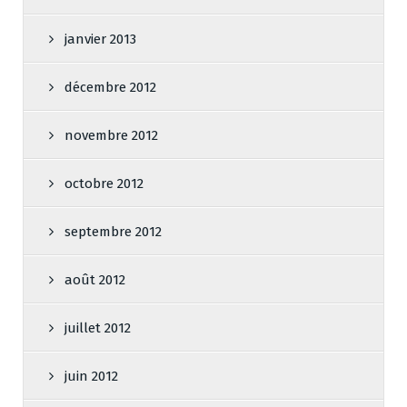
janvier 2013
décembre 2012
novembre 2012
octobre 2012
septembre 2012
août 2012
juillet 2012
juin 2012