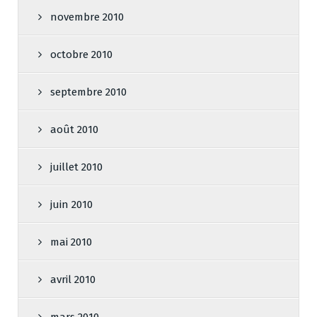
novembre 2010
octobre 2010
septembre 2010
août 2010
juillet 2010
juin 2010
mai 2010
avril 2010
mars 2010