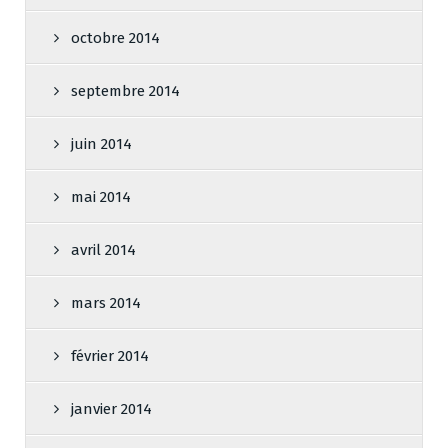
octobre 2014
septembre 2014
juin 2014
mai 2014
avril 2014
mars 2014
février 2014
janvier 2014