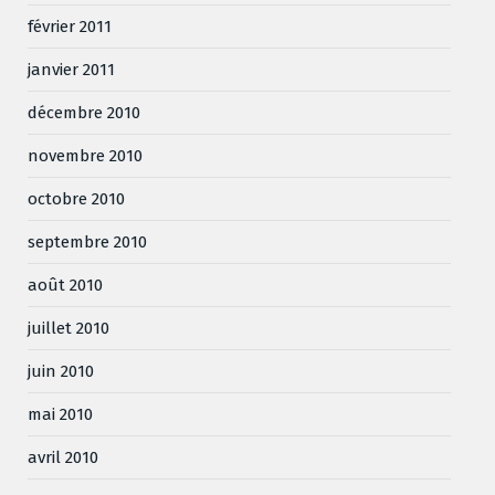
février 2011
janvier 2011
décembre 2010
novembre 2010
octobre 2010
septembre 2010
août 2010
juillet 2010
juin 2010
mai 2010
avril 2010