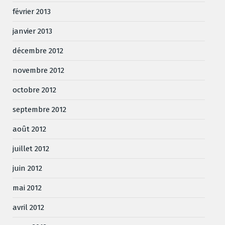
février 2013
janvier 2013
décembre 2012
novembre 2012
octobre 2012
septembre 2012
août 2012
juillet 2012
juin 2012
mai 2012
avril 2012