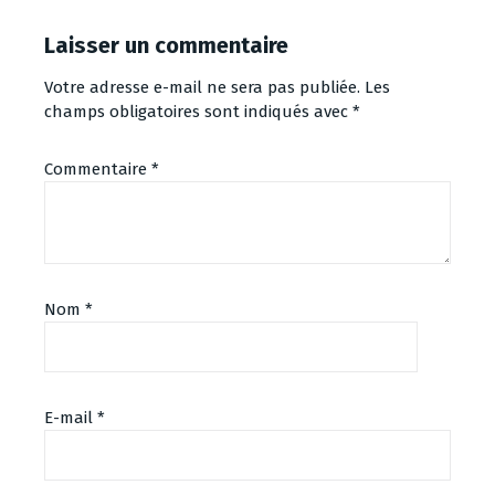
Laisser un commentaire
Votre adresse e-mail ne sera pas publiée.
Les
champs obligatoires sont indiqués avec
*
Commentaire
*
Nom
*
E-mail
*