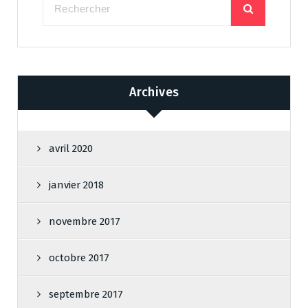
Archives
avril 2020
janvier 2018
novembre 2017
octobre 2017
septembre 2017