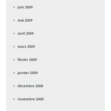
juin 2009
mai 2009
avril 2009
mars 2009
février 2009
janvier 2009
décembre 2008
novembre 2008