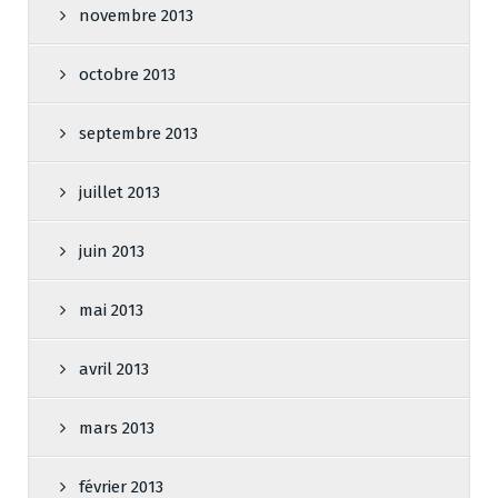
novembre 2013
octobre 2013
septembre 2013
juillet 2013
juin 2013
mai 2013
avril 2013
mars 2013
février 2013