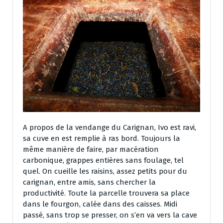
A propos de la vendange du Carignan, Ivo est ravi,
sa cuve en est remplie à ras bord. Toujours la
même manière de faire, par macération
carbonique, grappes entières sans foulage, tel
quel. On cueille les raisins, assez petits pour du
carignan, entre amis, sans chercher la
productivité. Toute la parcelle trouvera sa place
dans le fourgon, calée dans des caisses. Midi
passé, sans trop se presser, on s’en va vers la cave