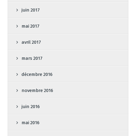
juin 2017
mai 2017
avril 2017
mars 2017
décembre 2016
novembre 2016
juin 2016
mai 2016