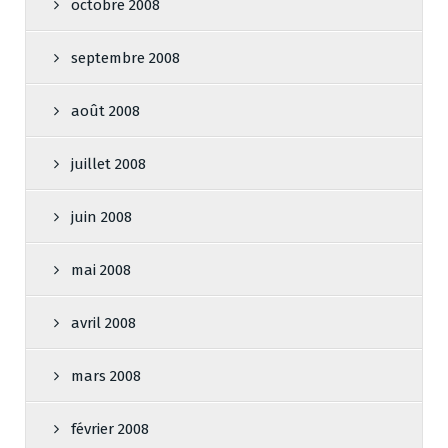
octobre 2008
septembre 2008
août 2008
juillet 2008
juin 2008
mai 2008
avril 2008
mars 2008
février 2008