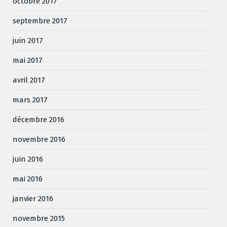
octobre 2017
septembre 2017
juin 2017
mai 2017
avril 2017
mars 2017
décembre 2016
novembre 2016
juin 2016
mai 2016
janvier 2016
novembre 2015