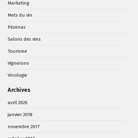
Marketing
Mets du vin
Pézenas
Salons des vins
Tourisme
Vignerons
Vinologie
Archives
avril 2020
janvier 2018
novembre 2017